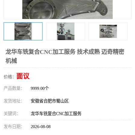
龙华车铣复合CNC加工服务 技术成熟 迈奇精密
机械
面议
价格：
产品数量：
9999.00个
发货地址：
安徽省合肥市蜀山区
关键词：
龙华车铣复合CNC加工服务
发布日期：
2026-08-08