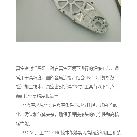
真空密封钎焊是一种在真空环境下进行的焊接工艺，通
常用于高精度、量的金属连接。结合CNC（计算机数
控）加工技术，真空密封钎焊CNC加工具有以下特点：
### 1. **高精度和量**
- **真空环境**：在真空条件下进行钎焊，避免了氧
化、污染和气体夹杂，确保了焊接接头的纯净性和高机
械性能。
- **CNC加工**：CNC技术能够实现高精度的加工和装