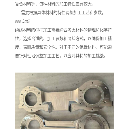
复合材料等，每种材料的加工特性差异较大。
- 需要根据具体材料的特性调整加工工艺和参数。
### 总结
绝缘材料的CNC加工需要综合考虑材料的物理和化学特
性，选择合适的、加工参数和冷却方式，以确保加工精
度、表面质量和安全性。对于不同的绝缘材料，可能需
要针对性地调整加工工艺，以应对其特的加工挑战。