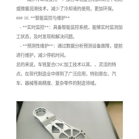
或微量润滑技术，减少了冷却液的使用，更加环保。
### 10. **智能监控与维护**
- **实时监控**：具备智能监控系统，能够实时监测加
工状态，及时发现和解决问题。
- **预测性维护**：通过数据分析预测设备故障，提前
进行维护，减少停机时间。
总的来说，车铣复合CNC加工技术以其、、灵活的特
点，在现代制造业中得到了广泛应用，特别是在、汽
车、器械等高精度、复杂零件的制造领域。