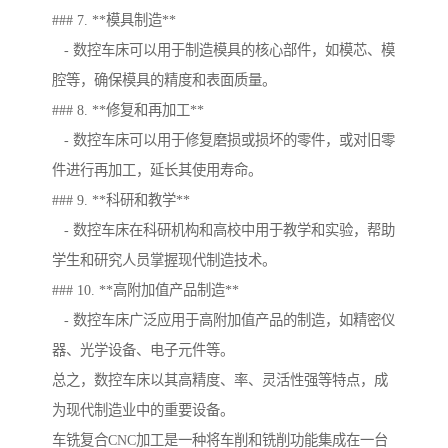
### 7. **模具制造**
- 数控车床可以用于制造模具的核心部件，如模芯、模
腔等，确保模具的精度和表面质量。
### 8. **修复和再加工**
- 数控车床可以用于修复磨损或损坏的零件，或对旧零
件进行再加工，延长其使用寿命。
### 9. **科研和教学**
- 数控车床在科研机构和高校中用于教学和实验，帮助
学生和研究人员掌握现代制造技术。
### 10. **高附加值产品制造**
- 数控车床广泛应用于高附加值产品的制造，如精密仪
器、光学设备、电子元件等。
总之，数控车床以其高精度、率、灵活性强等特点，成
为现代制造业中的重要设备。
车铣复合CNC加工是一种将车削和铣削功能集成在一台