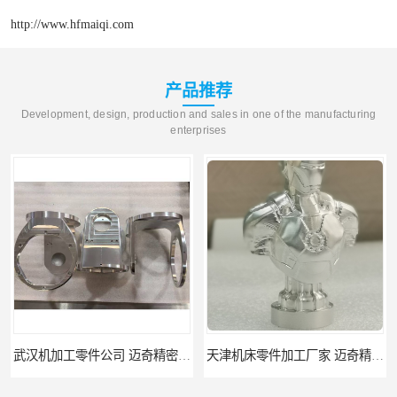
http://www.hfmaiqi.com
产品推荐
Development, design, production and sales in one of the manufacturing
enterprises
武汉机加工零件公司 迈奇精密机械 批量订单可免费打样
天津机床零件加工厂家 迈奇精密机械 一站式服务