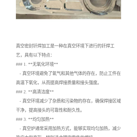
真空密封钎焊加工是一种在真空环境下进行的钎焊工
艺，具有以下特点：
### 1. **无氧化环境**
- 真空环境避免了氧气和其他气体的存在，防止工件在
高温下氧化，从而提高焊接质量和接头强度。
### 2. **高清洁度**
- 真空环境减少了杂质和污染物的存在，确保焊接区域
干净，提高接头的可靠性和耐久性。
### 3. **均匀加热**
- 真空炉通常采用加热方式，能够实现均匀加热，减少