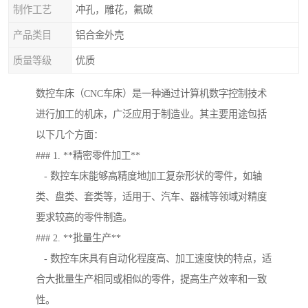
制作工艺
冲孔，雕花，氟碳
产品类目
铝合金外壳
质量等级
优质
数控车床（CNC车床）是一种通过计算机数字控制技术
进行加工的机床，广泛应用于制造业。其主要用途包括
以下几个方面：
### 1. **精密零件加工**
- 数控车床能够高精度地加工复杂形状的零件，如轴
类、盘类、套类等，适用于、汽车、器械等领域对精度
要求较高的零件制造。
### 2. **批量生产**
- 数控车床具有自动化程度高、加工速度快的特点，适
合大批量生产相同或相似的零件，提高生产效率和一致
性。