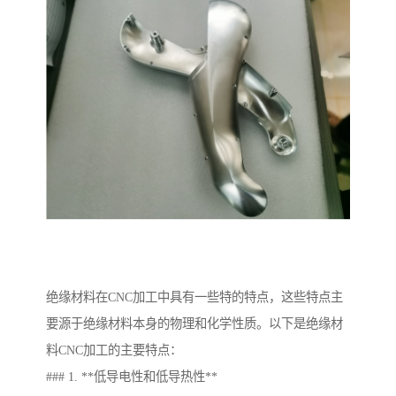
绝缘材料在CNC加工中具有一些特的特点，这些特点主
要源于绝缘材料本身的物理和化学性质。以下是绝缘材
料CNC加工的主要特点：
### 1. **低导电性和低导热性**