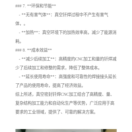
### 7. **环保和节能**
- **无有害气体**：真空钎焊过程中不产生有害气
体，。
- **加热**：真空环境下的加热效率高，减少了能源消
耗。
### 8. **成本效益**
- **减少后续加工**：高精度的CNC加工和量的钎焊减
少了后续加工和修整的需求，降低了整体成本。
- **延长使用寿命**：高强度和可靠性的焊接接头延长
了产品的使用寿命，提高了经济效益。
综上所述，真空密封钎焊CNC加工结合了高精度、量、
复杂结构加工能力和自动化生产等优势，广泛应用于高
要求的工业领域，提供了、可靠的解决方案。