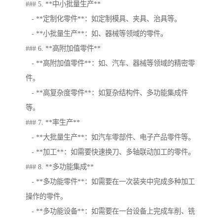
### 5. **中小批量生产**
- **定制化零件**：如定制模具、夹具、治具等。
- **小批量生产**：如、器械等领域的零件。
### 6. **高附加值零件**
- **高附加值零件**：如、汽车、器械等领域的精密零
件。
- **高复杂度零件**：如复杂结构件、多功能集成件
等。
### 7. **率生产**
- **大批量生产**：如汽车零部件、电子产品零件等。
- **加工**：如需要快速换刀、多轴联动加工的零件。
### 8. **多功能集成**
- **多功能零件**：如需要在一次装夹中完成多种加工
操作的零件。
- **多功能设备**：如需要在一台设备上完成车削、铣