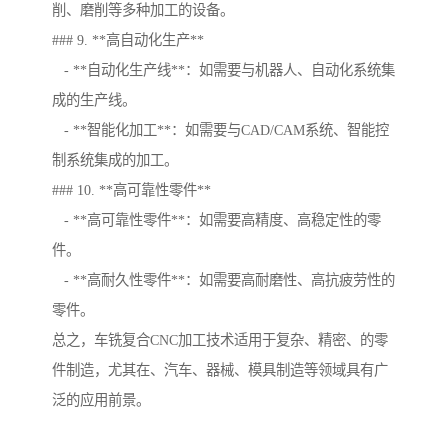
削、磨削等多种加工的设备。
### 9. **高自动化生产**
- **自动化生产线**：如需要与机器人、自动化系统集
成的生产线。
- **智能化加工**：如需要与CAD/CAM系统、智能控
制系统集成的加工。
### 10. **高可靠性零件**
- **高可靠性零件**：如需要高精度、高稳定性的零
件。
- **高耐久性零件**：如需要高耐磨性、高抗疲劳性的
零件。
总之，车铣复合CNC加工技术适用于复杂、精密、的零
件制造，尤其在、汽车、器械、模具制造等领域具有广
泛的应用前景。