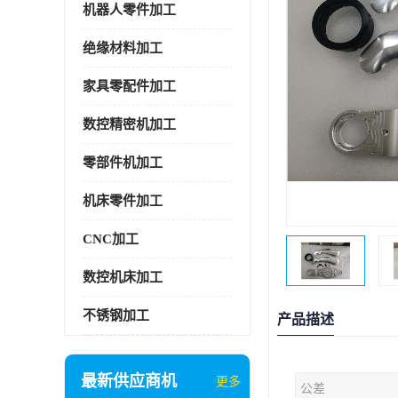
机器人零件加工
绝缘材料加工
家具零配件加工
数控精密机加工
零部件机加工
机床零件加工
CNC加工
数控机床加工
不锈钢加工
产品描述
最新供应商机
更多
公差