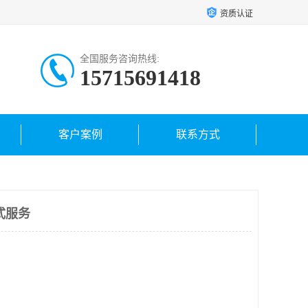
资质认证
全国服务咨询热线:
15715691418
客户案例
联系方式
式服务