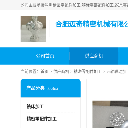
合肥迈奇精密机械有限
公司首页
供应商机
当前位置：
首页
>
供应商机
>
精密零配件加工
> 五轴联动加
产品分类
Product
铣床加工
精密零配件加工