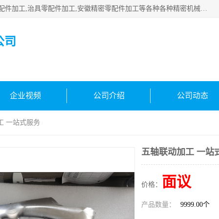
公司主要承接深圳精密零配件加工,非标零部配件加工,家具零配件加工,治具零配件加工,安徽精密零配件加工等各种各种精密机械加工，欢迎来来电咨询！
公司
企业视频
公司介绍
公司动态
工 一站式服务
五轴联动加工 一站
面议
价格：
产品数量：
9999.00个