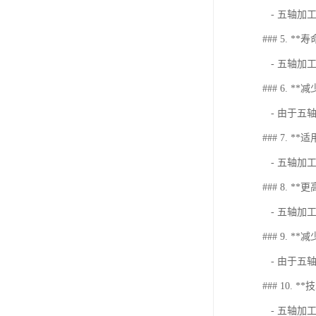
- 五轴加
### 5. **
- 五轴加
### 6. *
- 由于五
### 7. *
- 五轴加
### 8. *
- 五轴加
### 9. *
- 由于五
### 10. 
- 五轴加