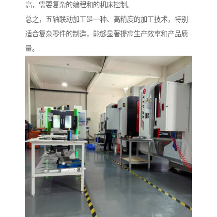
高，需要复杂的编程和的机床控制。
总之，五轴联动加工是一种、高精度的加工技术，特别
适合复杂零件的制造，能够显著提高生产效率和产品质
量。