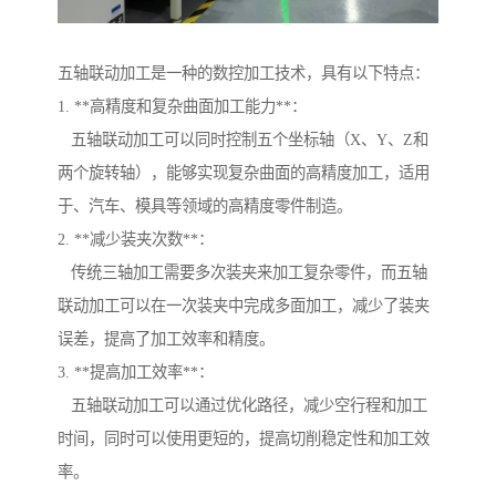
五轴联动加工是一种的数控加工技术，具有以下特点：
1. **高精度和复杂曲面加工能力**：
五轴联动加工可以同时控制五个坐标轴（X、Y、Z和
两个旋转轴），能够实现复杂曲面的高精度加工，适用
于、汽车、模具等领域的高精度零件制造。
2. **减少装夹次数**：
传统三轴加工需要多次装夹来加工复杂零件，而五轴
联动加工可以在一次装夹中完成多面加工，减少了装夹
误差，提高了加工效率和精度。
3. **提高加工效率**：
五轴联动加工可以通过优化路径，减少空行程和加工
时间，同时可以使用更短的，提高切削稳定性和加工效
率。