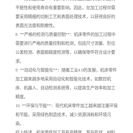
平稳性和使用寿命有重要影响。因此，在加工过程中需
要采用精细的切削工艺和表面处理技术，以获得良好的
表面光洁度和耐磨性。
8. **严格的检测与质量控制**：机床零件的加工过程中
需要进行严格的质量控制和检测，包括尺寸测量、形位
公差检测、表面粗糙度检测等，以确保零件符合设计要
求。
9. **自动化与智能化**：随着工业4.0的发展，机床零件
加工越来越多地采用自动化和智能化技术，如数控机
床、机器人、自动检测系统等，以提高生产效率和加工
精度。
10. **环保与节能**：现代机床零件加工越来越注重环保
和节能，采用绿色制造技术，减少资源消耗和环境污
染。
综上所述，机床零件加工具有高精度、复杂形状、材料