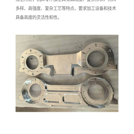
多样、高强度、复杂工艺等特点，要求加工设备和技术
具备高度的灵活性和性。