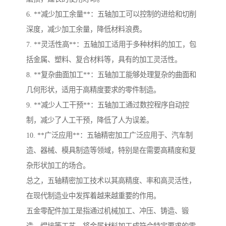
6. **减少加工余量**：五轴加工可以控制的进给和切削
深度，减少加工余量，降低材料浪费。
7. **灵活性高**：五轴加工适用于多种材料的加工，包
括金属、塑料、复合材料等，具有的加工灵活性。
8. **复杂曲面加工**：五轴加工能够处理复杂的曲面和
几何形状，适用于高精度要求的零件制造。
9. **减少人工干预**：五轴加工通过数控程序自动控
制，减少了人工干预，降低了人为误差。
10. **广泛应用**：五轴精密加工广泛应用于、汽车制
造、器械、模具制造等领域，特别是在需要高精度和复
杂形状加工的场合。
总之，五轴精密加工技术以其高精度、率和高灵活性，
在现代制造业中发挥着越来越重要的作用。
五金零配件加工是指通过机械加工、冲压、铸造、锻