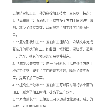
五轴精密加工是一种的数控加工技术，具有以下特点：
1. **高精度**：五轴加工可以在多个方向上同时进行切
削，减少了装夹次数，从而提高了加工精度和表面质
量。
2. **复杂形状加工**：五轴加工能够在一次装夹中完成
复杂几何形状的加工，如曲面、倾斜面、深腔等，适用
于、汽车、模具等领域的复杂零件制造。
3. **减少装夹次数**：由于五轴机床可以在多个方向上
移动工件或，减少了工件的装夹次数，降低了装夹误
差，提高了加工效率。
4. **提高生产效率**：五轴加工可以同时进行多个面的
加工，减少了加工时间，提高了生产效率。
5. **寿命延长**：五轴加工可以通过优化路径，减少的
磨损，延长的使用寿命。