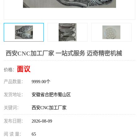
西安CNC加工厂家 一站式服务 迈奇精密机械
面议
价格：
产品数量：
9999.00个
发货地址：
安徽省合肥市蜀山区
关键词：
西安CNC加工厂家
发布日期：
2026-08-09
阅 读 量：
65