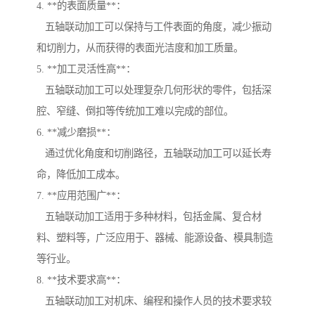
4. **的表面质量**：
五轴联动加工可以保持与工件表面的角度，减少振动
和切削力，从而获得的表面光洁度和加工质量。
5. **加工灵活性高**：
五轴联动加工可以处理复杂几何形状的零件，包括深
腔、窄缝、倒扣等传统加工难以完成的部位。
6. **减少磨损**：
通过优化角度和切削路径，五轴联动加工可以延长寿
命，降低加工成本。
7. **应用范围广**：
五轴联动加工适用于多种材料，包括金属、复合材
料、塑料等，广泛应用于、器械、能源设备、模具制造
等行业。
8. **技术要求高**：
五轴联动加工对机床、编程和操作人员的技术要求较