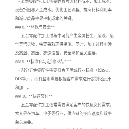
- 五金零配件加工需要综合考虑材料成本、加工成本、
设备折旧和人工成本。优化工艺流程、提高材料利用率
和减少废品率是控制成本的关键。
### 8. **环保与安全**
- 五金零配件加工过程中可能产生金属粉尘、废液、废
气等污染物，需要采取环保措施。同时，加工过程中涉
及高温、高压、高速设备，安全防护至关重要。
### 9. **标准化与定制化结合**
- 部分五金零配件需要符合国际或行业标准（如ISO、
DIN等），而有些则需要根据客户需求进行定制化设计
和加工。
### 10. **快速交付**
- 五金零配件加工通常需要满足客户的快速交付需求，
尤其是在汽车、电子等行业，供应链的响应速度和效率
至关重要。