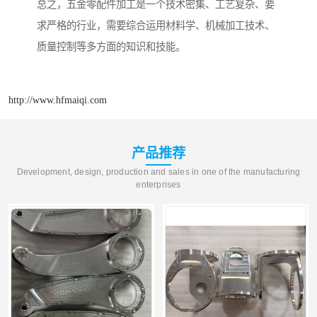
总之，五金零配件加工是一个技术密集、工艺复杂、要
求严格的行业，需要综合运用材料学、机械加工技术、
质量控制等多方面的知识和技能。
http://www.hfmaiqi.com
产品推荐
Development, design, production and sales in one of the manufacturing
enterprises