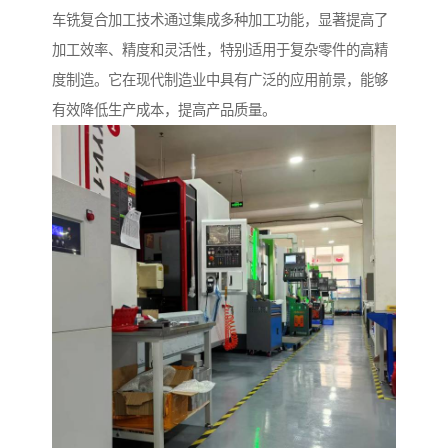
车铣复合加工技术通过集成多种加工功能，显著提高了
加工效率、精度和灵活性，特别适用于复杂零件的高精
度制造。它在现代制造业中具有广泛的应用前景，能够
有效降低生产成本，提高产品质量。