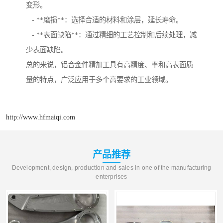
变形。
- **磨损**：选择合适的材料和涂层，延长寿命。
- **表面缺陷**：通过精细的工艺控制和后续处理，减
少表面缺陷。
总的来说，铝合金件精加工具有高精度、率和高表面质
量的特点，广泛应用于多个高要求的工业领域。
http://www.hfmaiqi.com
产品推荐
Development, design, production and sales in one of the manufacturing
enterprises