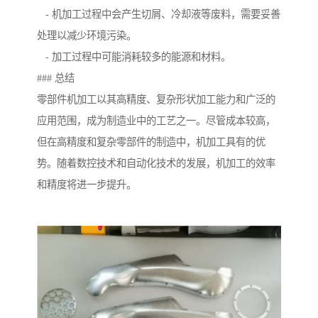
- 机加工过程中会产生切屑、冷却液等废料，需要妥善
处理以减少环境污染。
- 加工过程中可能消耗较多的能源和材料。
### 总结
零部件机加工以其高精度、复杂形状加工能力和广泛的
应用范围，成为制造业中的工艺之一。尽管成本较高，
但在高精度和复杂零部件的制造中，机加工具有的优
势。随着数控技术和自动化技术的发展，机加工的效率
和精度将进一步提升。