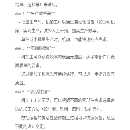
给量、选择等）来适应。
### 4. **生产效率高**
- 批量生产时，机加工可以通过自动化设备（如CNC机
床）实现生产，减少人工干预，提高生产效率。
- 单件或小批量生产时，机加工也能快速响应需求。
### 5. **表面质量好**
- 机加工可以获得较高的表面光洁度，满足零部件对表
面质量的要求。
- 通过精加工和抛光等后续处理，可以进一步提升表面
质量。
### 6. **灵活性强**
- 机加工工艺灵活，可以根据不同的零部件需求选择合
适的加工方法（如车削、铣削、磨削、钻孔等）。
- 数控编程的灵活性使得加工过程可以快速调整，适应
不同的设计变更。