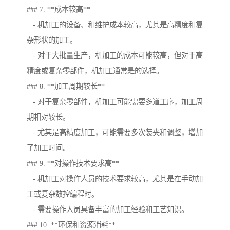
### 7. **成本较高**
- 机加工的设备、和维护成本较高，尤其是高精度和复
杂形状的加工。
- 对于大批量生产，机加工的成本可能较高，但对于高
精度或复杂零部件，机加工通常是的选择。
### 8. **加工周期较长**
- 对于复杂零部件，机加工可能需要多道工序，加工周
期相对较长。
- 尤其是高精度加工，可能需要多次装夹和调整，增加
了加工时间。
### 9. **对操作技术要求高**
- 机加工对操作人员的技术要求较高，尤其是在手动加
工或复杂数控编程时。
- 需要操作人员具备丰富的加工经验和工艺知识。
### 10. **环保和资源消耗**