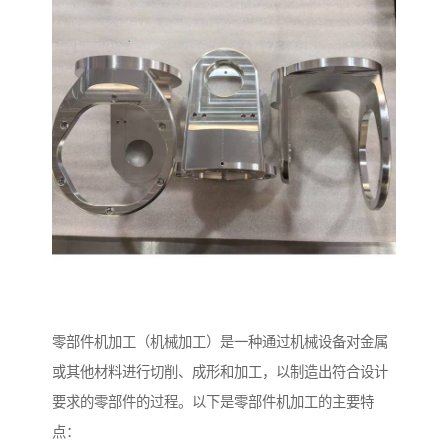
零部件机加工（机械加工）是一种通过机械设备对金属
或其他材料进行切削、成形和加工，以制造出符合设计
要求的零部件的过程。以下是零部件机加工的主要特
点：