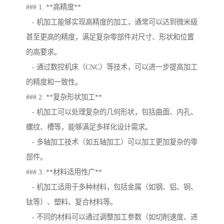
### 1. **高精度**
- 机加工能够实现高精度的加工，通常可以达到微米级
甚至更高的精度，满足复杂零部件对尺寸、形状和位置
的高要求。
- 通过数控机床（CNC）等技术，可以进一步提高加工
的精度和一致性。
### 2. **复杂形状加工**
- 机加工可以处理复杂的几何形状，包括曲面、内孔、
螺纹、槽等，能够满足多样化设计需求。
- 多轴加工技术（如五轴加工）可以加工更加复杂的零
部件。
### 3. **材料适用性广**
- 机加工适用于多种材料，包括金属（如钢、铝、铜、
钛等）、塑料、复合材料等。
- 不同的材料可以通过调整加工参数（如切削速度、进