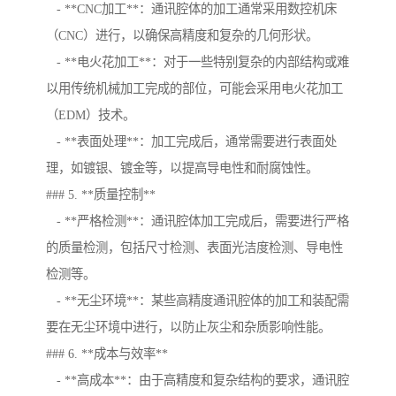
- **CNC加工**：通讯腔体的加工通常采用数控机床
（CNC）进行，以确保高精度和复杂的几何形状。
- **电火花加工**：对于一些特别复杂的内部结构或难
以用传统机械加工完成的部位，可能会采用电火花加工
（EDM）技术。
- **表面处理**：加工完成后，通常需要进行表面处
理，如镀银、镀金等，以提高导电性和耐腐蚀性。
### 5. **质量控制**
- **严格检测**：通讯腔体加工完成后，需要进行严格
的质量检测，包括尺寸检测、表面光洁度检测、导电性
检测等。
- **无尘环境**：某些高精度通讯腔体的加工和装配需
要在无尘环境中进行，以防止灰尘和杂质影响性能。
### 6. **成本与效率**
- **高成本**：由于高精度和复杂结构的要求，通讯腔