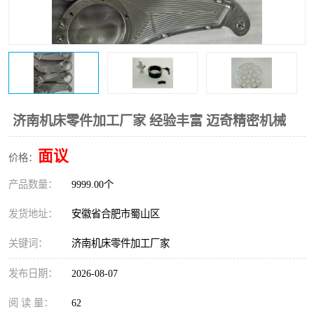
济南机床零件加工厂家 经验丰富 迈奇精密机械
面议
价格：
产品数量：
9999.00个
发货地址：
安徽省合肥市蜀山区
关键词：
济南机床零件加工厂家
发布日期：
2026-08-07
阅 读 量：
62