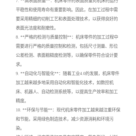
7. **高表面质量**：机床零件的表面质量对机床的运行
平稳性和使用寿命有重要影响。因此，在加工过程中需
要采用精细的切削工艺和表面处理技术，以获得良好的
表面光洁度和耐磨性。
8. **严格的检测与质量控制**：机床零件的加工过程中
需要进行严格的质量控制和检测，包括尺寸测量、形位
公差检测、表面粗糙度检测等，以确保零件符合设计要
求。
9. **自动化与智能化**：随着工业4.0的发展，机床零件
加工越来越多地采用自动化和智能化技术，如数控机
床、机器人、自动检测系统等，以提高生产效率和加工
精度。
10. **环保与节能**：现代机床零件加工越来越注重环保
和节能，采用绿色制造技术，减少资源消耗和环境污
染。