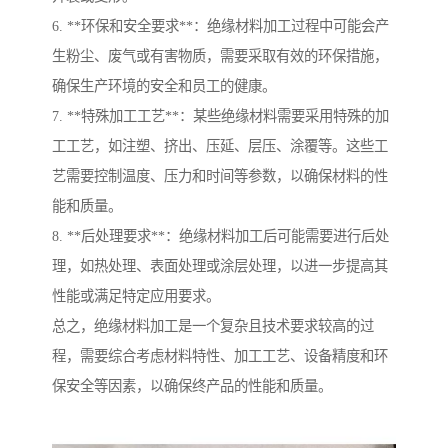
6. **环保和安全要求**：绝缘材料加工过程中可能会产
生粉尘、废气或有害物质，需要采取有效的环保措施，
确保生产环境的安全和员工的健康。
7. **特殊加工工艺**：某些绝缘材料需要采用特殊的加
工工艺，如注塑、挤出、压延、层压、涂覆等。这些工
艺需要控制温度、压力和时间等参数，以确保材料的性
能和质量。
8. **后处理要求**：绝缘材料加工后可能需要进行后处
理，如热处理、表面处理或涂层处理，以进一步提高其
性能或满足特定应用要求。
总之，绝缘材料加工是一个复杂且技术要求较高的过
程，需要综合考虑材料特性、加工工艺、设备精度和环
保安全等因素，以确保终产品的性能和质量。