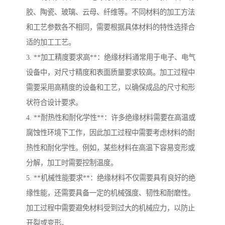
胶、陶瓷、玻璃、云母、纤维等。不同材料的加工方法
和工艺参数各不相同，需要根据具体材料的特性选择合
适的加工工艺。
3. **加工精度要求高**：绝缘材料通常用于电子、电气
设备中，对尺寸精度和表面质量要求较高。加工过程中
需要采用高精度的设备和工艺，以确保成品的尺寸和形
状符合设计要求。
4. **耐热性和耐化学性**：许多绝缘材料需要在高温或
腐蚀性环境下工作，因此加工过程中需要考虑材料的耐
热性和耐化学性。例如，某些材料在高温下容易变形或
分解，加工时需要控制温度。
5. **机械性能要求**：绝缘材料不仅需要具有良好的绝
缘性能，还需要具备一定的机械强度、韧性和耐磨性。
加工过程中需要避免材料受到过大的机械应力，以防止
开裂或变形。