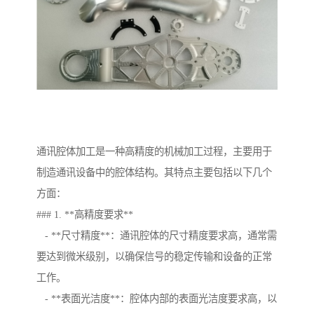
通讯腔体加工是一种高精度的机械加工过程，主要用于
制造通讯设备中的腔体结构。其特点主要包括以下几个
方面：
### 1. **高精度要求**
- **尺寸精度**：通讯腔体的尺寸精度要求高，通常需
要达到微米级别，以确保信号的稳定传输和设备的正常
工作。
- **表面光洁度**：腔体内部的表面光洁度要求高，以