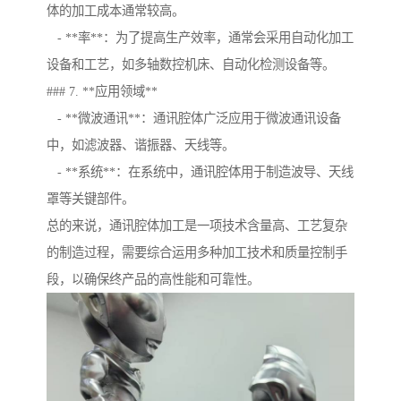
体的加工成本通常较高。
- **率**：为了提高生产效率，通常会采用自动化加工
设备和工艺，如多轴数控机床、自动化检测设备等。
### 7. **应用领域**
- **微波通讯**：通讯腔体广泛应用于微波通讯设备
中，如滤波器、谐振器、天线等。
- **系统**：在系统中，通讯腔体用于制造波导、天线
罩等关键部件。
总的来说，通讯腔体加工是一项技术含量高、工艺复杂
的制造过程，需要综合运用多种加工技术和质量控制手
段，以确保终产品的高性能和可靠性。