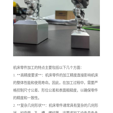
机床零件加工的特点主要包括以下几个方面：
1. **高精度要求**：机床零件的加工精度直接影响机床
的整体性能和使用寿命。因此，在加工过程中，需要严
格控制尺寸公差、形位公差和表面粗糙度，以确保零件
的精度和一致性。
2. **复杂几何形状**：机床零件通常具有复杂的几何形