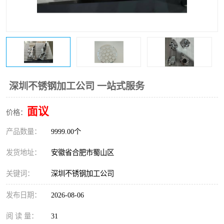
深圳不锈钢加工公司 一站式服务
面议
价格：
产品数量：
9999.00个
发货地址：
安徽省合肥市蜀山区
关键词：
深圳不锈钢加工公司
发布日期：
2026-08-06
阅 读 量：
31