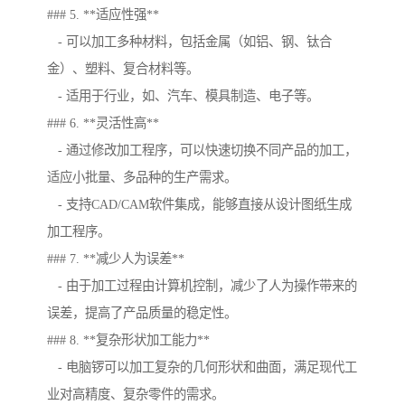
### 5. **适应性强**
- 可以加工多种材料，包括金属（如铝、钢、钛合
金）、塑料、复合材料等。
- 适用于行业，如、汽车、模具制造、电子等。
### 6. **灵活性高**
- 通过修改加工程序，可以快速切换不同产品的加工，
适应小批量、多品种的生产需求。
- 支持CAD/CAM软件集成，能够直接从设计图纸生成
加工程序。
### 7. **减少人为误差**
- 由于加工过程由计算机控制，减少了人为操作带来的
误差，提高了产品质量的稳定性。
### 8. **复杂形状加工能力**
- 电脑锣可以加工复杂的几何形状和曲面，满足现代工
业对高精度、复杂零件的需求。