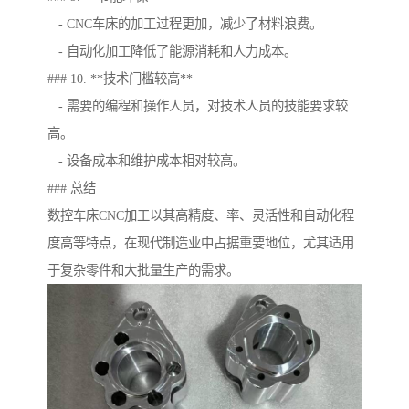
- CNC车床的加工过程更加，减少了材料浪费。
- 自动化加工降低了能源消耗和人力成本。
### 10. **技术门槛较高**
- 需要的编程和操作人员，对技术人员的技能要求较
高。
- 设备成本和维护成本相对较高。
### 总结
数控车床CNC加工以其高精度、率、灵活性和自动化程
度高等特点，在现代制造业中占据重要地位，尤其适用
于复杂零件和大批量生产的需求。