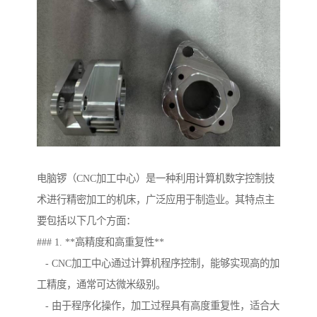
电脑锣（CNC加工中心）是一种利用计算机数字控制技
术进行精密加工的机床，广泛应用于制造业。其特点主
要包括以下几个方面：
### 1. **高精度和高重复性**
- CNC加工中心通过计算机程序控制，能够实现高的加
工精度，通常可达微米级别。
- 由于程序化操作，加工过程具有高度重复性，适合大