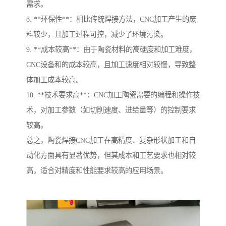
需求。
8. **环保性**：相比传统焊接方法，CNC加工产生的废
料较少，且加工过程可控，减少了环境污染。
9. **成本较高**：由于陶瓷材料的高硬度和加工难度，
CNC设备和的成本较高，且加工速度相对较慢，导致整
体加工成本较高。
10. **技术要求高**：CNC加工陶瓷需要的编程和操作技
术，对加工参数（如切削速度、进给量等）的控制要求
较高。
总之，陶瓷焊接CNC加工在高精度、复杂形状加工和自
动化方面具有显著优势，但其成本和工艺要求也相对较
高，适合对精度和性能要求较高的应用场景。