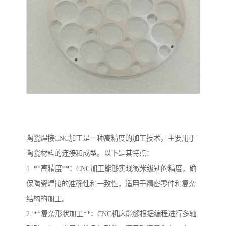
陶瓷焊接CNC加工是一种高精度的加工技术，主要用于
陶瓷材料的连接和成型。以下是其特点：
1. **高精度**：CNC加工能够实现微米级别的精度，确
保陶瓷焊接的准确性和一致性，适用于精密零件和复杂
结构的加工。
2. **复杂形状加工**：CNC机床能够根据编程进行多轴