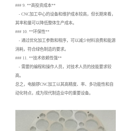
### 9. **高投资成本**
- CNC加工中心的设备和维护成本较高，但长期来看，
其率和量可以降低整体生产成本。
### 10. **环保性**
- 通过优化加工参数和程序，可以减少材料浪费和能源
消耗，符合绿色制造的要求。
### 11. **技术依赖性强**
- 需要的编程和操作人员，对技术人员的技能要求较
高。
总之，电脑锣CNC加工以其高精度、率、多功能性和自
动化特点，成为现代制造业中的重要设备。