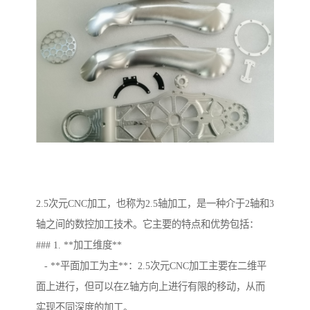
2.5次元CNC加工，也称为2.5轴加工，是一种介于2轴和3
轴之间的数控加工技术。它主要的特点和优势包括：
### 1. **加工维度**
- **平面加工为主**：2.5次元CNC加工主要在二维平
面上进行，但可以在Z轴方向上进行有限的移动，从而
实现不同深度的加工。