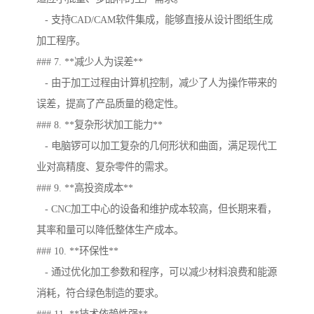
- 支持CAD/CAM软件集成，能够直接从设计图纸生成
加工程序。
### 7. **减少人为误差**
- 由于加工过程由计算机控制，减少了人为操作带来的
误差，提高了产品质量的稳定性。
### 8. **复杂形状加工能力**
- 电脑锣可以加工复杂的几何形状和曲面，满足现代工
业对高精度、复杂零件的需求。
### 9. **高投资成本**
- CNC加工中心的设备和维护成本较高，但长期来看，
其率和量可以降低整体生产成本。
### 10. **环保性**
- 通过优化加工参数和程序，可以减少材料浪费和能源
消耗，符合绿色制造的要求。