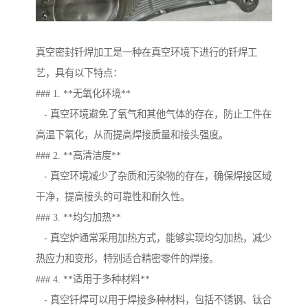
真空密封钎焊加工是一种在真空环境下进行的钎焊工
艺，具有以下特点：
### 1. **无氧化环境**
- 真空环境避免了氧气和其他气体的存在，防止工件在
高温下氧化，从而提高焊接质量和接头强度。
### 2. **高清洁度**
- 真空环境减少了杂质和污染物的存在，确保焊接区域
干净，提高接头的可靠性和耐久性。
### 3. **均匀加热**
- 真空炉通常采用加热方式，能够实现均匀加热，减少
热应力和变形，特别适合精密零件的焊接。
### 4. **适用于多种材料**
- 真空钎焊可以用于焊接多种材料，包括不锈钢、钛合