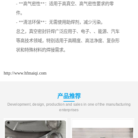
- **高气密性**：适用于高真空、高气密性要求的零
件。
- **清洁环保**：无需使用助焊剂，减少污染。
总之，真空密封钎焊广泛应用于、电子、、能源、汽车
等高技术领域，特别适用于高精度、高洁净度、复杂形
状和特殊材料的焊接需求。
http://www.hfmaiqi.com
产品推荐
Development, design, production and sales in one of the manufacturing
enterprises