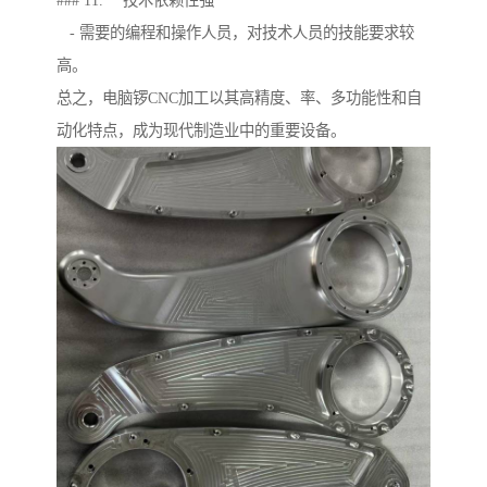
### 11. **技术依赖性强**
- 需要的编程和操作人员，对技术人员的技能要求较
高。
总之，电脑锣CNC加工以其高精度、率、多功能性和自
动化特点，成为现代制造业中的重要设备。