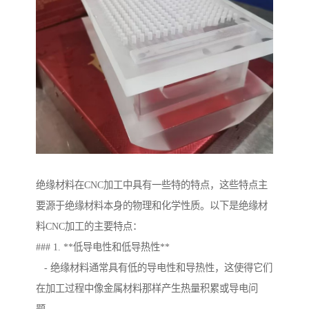
绝缘材料在CNC加工中具有一些特的特点，这些特点主
要源于绝缘材料本身的物理和化学性质。以下是绝缘材
料CNC加工的主要特点：
### 1. **低导电性和低导热性**
- 绝缘材料通常具有低的导电性和导热性，这使得它们
在加工过程中像金属材料那样产生热量积累或导电问