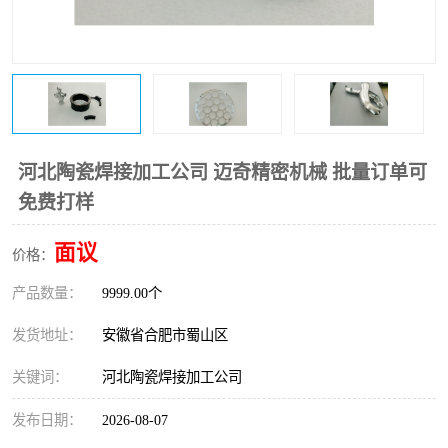
河北陶瓷焊接加工公司 迈奇精密机械 批量订单可
免费打样
面议
价格：
产品数量：
9999.00个
发货地址：
安徽省合肥市蜀山区
关键词：
河北陶瓷焊接加工公司
发布日期：
2026-08-07