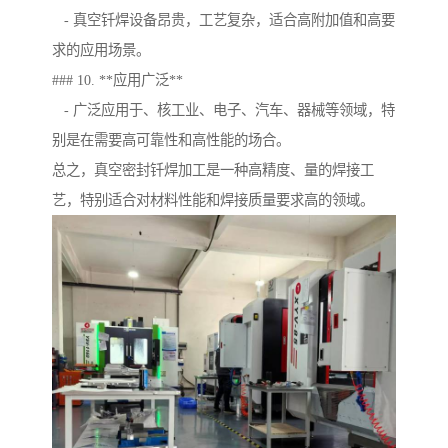
- 真空钎焊设备昂贵，工艺复杂，适合高附加值和高要
求的应用场景。
### 10. **应用广泛**
- 广泛应用于、核工业、电子、汽车、器械等领域，特
别是在需要高可靠性和高性能的场合。
总之，真空密封钎焊加工是一种高精度、量的焊接工
艺，特别适合对材料性能和焊接质量要求高的领域。