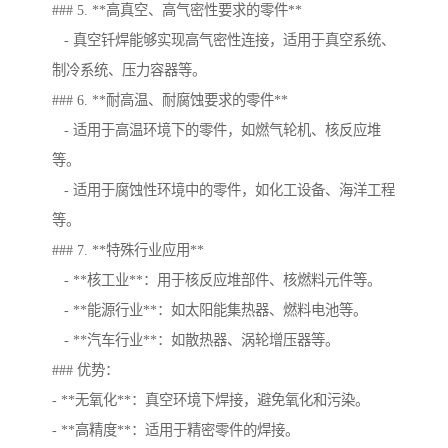
### 5. **高真空、高气密性要求的零件**
- 真空钎焊能够实现高气密性连接，适用于真空系统、
制冷系统、压力容器等。
### 6. **耐高温、耐腐蚀要求的零件**
- 适用于高温环境下的零件，如燃气轮机、核反应堆
等。
- 适用于腐蚀性环境中的零件，如化工设备、海洋工程
等。
### 7. **特殊行业应用**
- **核工业**：用于核反应堆部件、核燃料元件等。
- **能源行业**：如太阳能集热器、燃料电池等。
- **汽车行业**：如散热器、涡轮增压器等。
### 优势：
- **无氧化**：真空环境下焊接，避免氧化和污染。
- **高精度**：适用于精密零件的焊接。