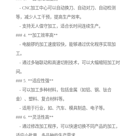
- CNC加工中心可以自动换刀、自动对刀、自动检测
等，减少人工干预，提高生产效率。
- 支持无人值守加工，适合长时间连续生产。
### 4. **加工效率高**
- 电脑锣的加工速度较快，能够通过优化程序实现加
工。
- 通过多轴联动和高速切削技术，可以大幅缩短加工时
间。
### 5. **适应性强**
- 可以加工多种材料，包括金属（如铝、钢、钛合
金）、塑料、复合材料等。
- 适用于行业，如、汽车、模具制造、电子等。
### 6. **灵活性高**
- 通过修改加工程序，可以快速切换不同产品的加工，
适应小批量、多品种的生产需求。