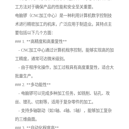
工方法对于确保产品的性能和安全至关重要。
电脑锣（CNC加工中心）是一种利用计算机数字控制技
术进行精密加工的机床，广泛应用于制造业。其特点主
要包括以下几个方面：
### 1. **高精度和高重复性**
- CNC加工中心通过计算机程序控制，能够实现高的加
工精度，通常可达微米级别。
- 由于程序化操作，加工过程具有高度重复性，适合大
批量生产。
### 2. **多功能性**
- 电脑锣可以完成多种加工任务，如铣削、钻孔、攻
丝、镗孔、切割等，适用于复杂零件的加工。
- 支持多轴联动（如3轴、4轴、5轴），能够加工复杂
的三维曲面。
### 3. **自动化程度高**