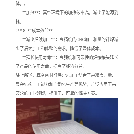
体，。
- **加热**：真空环境下的加热效率高，减少了能源消
耗。
### 8. **成本效益**
- **减少后续加工**：高精度的CNC加工和量的钎焊减
少了后续加工和修整的需求，降低了整体成本。
- **延长使用寿命**：高强度和可靠性的焊接接头延长
了产品的使用寿命，提高了经济效益。
综上所述，真空密封钎焊CNC加工结合了高精度、量、
复杂结构加工能力和自动化生产等优势，广泛应用于高
要求的工业领域，提供了、可靠的解决方案。