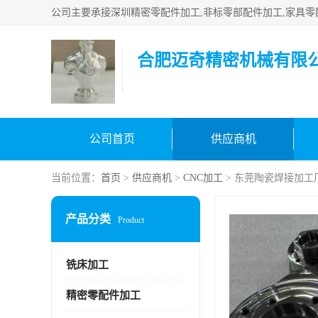
合肥迈奇精密机械有限
公司首页
供应商机
当前位置：
首页
>
供应商机
>
CNC加工
> 东莞陶瓷焊接加工
产品分类
Product
铣床加工
精密零配件加工