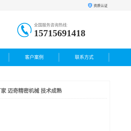
资质认证
全国服务咨询热线:
15715691418
客户案例
联系方式
家 迈奇精密机械 技术成熟