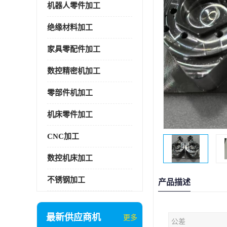
机器人零件加工
绝缘材料加工
家具零配件加工
数控精密机加工
零部件机加工
机床零件加工
CNC加工
数控机床加工
不锈钢加工
产品描述
最新供应商机
更多
公差