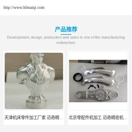
http://www.hfmaiqi.com
产品推荐
Development, design, production and sales in one of the manufacturing
enterprises
天津机床零件加工厂家 迈奇精密机械 一站式服务
北京零配件机加工 迈奇精密机械 经验丰富