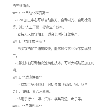
的三维曲面。
### 3. **自动化程度高**
- CNC加工中心可以自动换刀、自动对刀、自动检测
等，减少人工干预，提高生产效率。
- 支持无人值守加工，适合长时间连续生产。
### 4. **加工效率高**
- 电脑锣的加工速度较快，能够通过优化程序实现加
工。
- 通过多轴联动和高速切削技术，可以大幅缩短加工时
间。
### 5. **适应性强**
- 可以加工多种材料，包括金属（如铝、钢、钛合
金）、塑料、复合材料等。
- 适用于行业，如、汽车、模具制造、电子等。
### 6. **灵活性高**