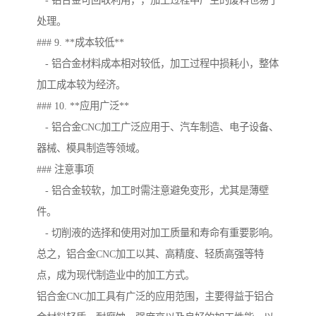
- 铝合金可回收利用，，加工过程中产生的废料也易于
处理。
### 9. **成本较低**
- 铝合金材料成本相对较低，加工过程中损耗小，整体
加工成本较为经济。
### 10. **应用广泛**
- 铝合金CNC加工广泛应用于、汽车制造、电子设备、
器械、模具制造等领域。
### 注意事项
- 铝合金较软，加工时需注意避免变形，尤其是薄壁
件。
- 切削液的选择和使用对加工质量和寿命有重要影响。
总之，铝合金CNC加工以其、高精度、轻质高强等特
点，成为现代制造业中的加工方式。
铝合金CNC加工具有广泛的应用范围，主要得益于铝合