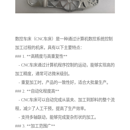
数控车床（CNC车床）是一种通过计算机数控系统控制
加工过程的机床，具有以下主要特点：
### 1. **高精度与高重复性**
- CNC车床通过计算机程序控制的运动，能够实现高的
加工精度，通常可达微米级别。
- 重复加工时，产品的一致性好，适合大批量生产。
### 2. **自动化程度高**
- CNC车床可以自动完成从装夹、加工到卸料的整个流
程，减少了人工干预，提高了生产效率。
- 支持多轴联动，能够完成复杂形状的加工。
### 3. **加工范围广**