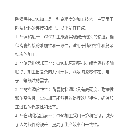
陶瓷焊接CNC加工是一种高精度的加工技术，主要用于
陶瓷材料的连接和成型。以下是其特点：
1. **高精度**：CNC加工能够实现微米级别的精度，确
保陶瓷焊接的准确性和一致性，适用于精密零件和复杂
结构的加工。
2. **复杂形状加工**：CNC机床能够根据编程进行多轴
联动，加工出复杂的几何形状，满足陶瓷零件在、电
子、等领域的需求。
3. **材料适应性**：陶瓷材料通常具有高硬度、耐磨性
和耐高温性，CNC加工能够有效处理这些特性，确保加
工过程的稳定性和效率。
4. **自动化程度高**：CNC加工采用计算机控制，减少
了人为操作的误差，提高了生产效率和一致性。