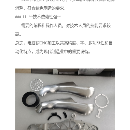
消耗，符合绿色制造的要求。
### 11. **技术依赖性强**
- 需要的编程和操作人员，对技术人员的技能要求较
高。
总之，电脑锣CNC加工以其高精度、率、多功能性和自
动化特点，成为现代制造业中的重要设备。