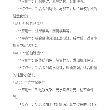
- **应用**：门窗框架、幕墙结构、装饰件等。
- **特点**：铝合金耐腐蚀、易加工，适合建筑领域的
轻量化设计。
### 8. **模具制造**
- **应用**：注塑模具、压铸模具等。
- **特点**：铝合金模具加工周期短、成本低，适合小
批量或原型制造。
### 9. **船舶制造**
- **应用**：船体结构件、舷窗框架、发动机部件等。
- **特点**：铝合金耐海水腐蚀，轻质高强，适合船舶
的轻量化设计。
### 10. **光学仪器**
- **应用**：望远镜支架、光学设备外壳、精密零件
等。
- **特点**：铝合金加工件能够满足光学仪器的高精度