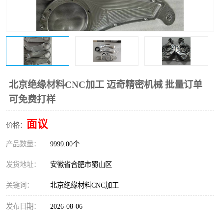
北京绝缘材料CNC加工 迈奇精密机械 批量订单
可免费打样
面议
价格：
产品数量：
9999.00个
发货地址：
安徽省合肥市蜀山区
关键词：
北京绝缘材料CNC加工
发布日期：
2026-08-06