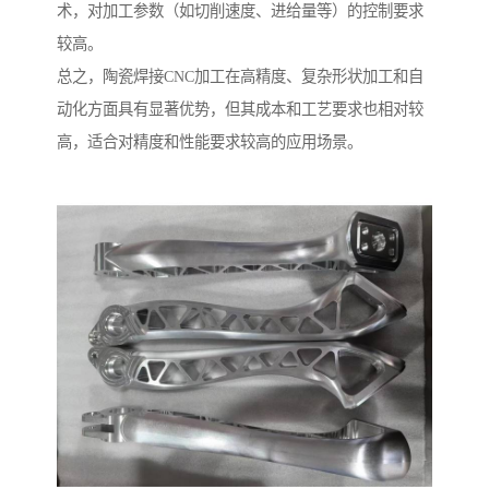
术，对加工参数（如切削速度、进给量等）的控制要求
较高。
总之，陶瓷焊接CNC加工在高精度、复杂形状加工和自
动化方面具有显著优势，但其成本和工艺要求也相对较
高，适合对精度和性能要求较高的应用场景。