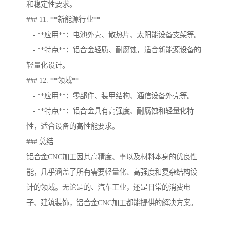
和稳定性要求。
### 11. **新能源行业**
- **应用**：电池外壳、散热片、太阳能设备支架等。
- **特点**：铝合金轻质、耐腐蚀，适合新能源设备的
轻量化设计。
### 12. **领域**
- **应用**：零部件、装甲结构、通信设备外壳等。
- **特点**：铝合金具有高强度、耐腐蚀和轻量化特
性，适合设备的高性能要求。
### 总结
铝合金CNC加工因其高精度、率以及材料本身的优良性
能，几乎涵盖了所有需要轻量化、高强度和复杂结构设
计的领域。无论是的、汽车工业，还是日常的消费电
子、建筑装饰，铝合金CNC加工都能提供的解决方案。