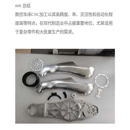
### 总结
数控车床CNC加工以其高精度、率、灵活性和自动化程
度高等特点，在现代制造业中占据重要地位，尤其适用
于复杂零件和大批量生产的需求。