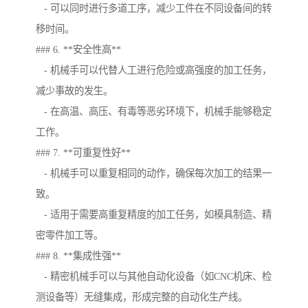
- 可以同时进行多道工序，减少工件在不同设备间的转
移时间。
### 6. **安全性高**
- 机械手可以代替人工进行危险或高强度的加工任务，
减少事故的发生。
- 在高温、高压、有毒等恶劣环境下，机械手能够稳定
工作。
### 7. **可重复性好**
- 机械手可以重复相同的动作，确保每次加工的结果一
致。
- 适用于需要高重复精度的加工任务，如模具制造、精
密零件加工等。
### 8. **集成性强**
- 精密机械手可以与其他自动化设备（如CNC机床、检
测设备等）无缝集成，形成完整的自动化生产线。