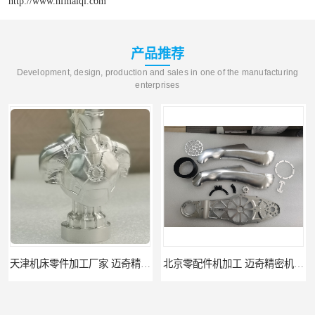
http://www.hfmaiqi.com
产品推荐
Development, design, production and sales in one of the manufacturing
enterprises
北京零配件机加工 迈奇精密机械 经验丰富
济南四轴零件加工服务 迈奇精密机械 批量订单可免费打样