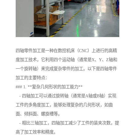
四轴零件加工是一种在数控机床（CNC）上进行的高精
度加工技术，它利用四个运动轴（通常是X、Y、Z轴和
一个旋转轴）来完成复杂零件的加工。以下是四轴零件
加工的主要特点：
### 1. **复杂几何形状的加工能力**
- 四轴加工可以通过旋转轴（通常是A轴或B轴）实现
工件的多角度加工，能够处理复杂的几何形状，如曲
面、倾斜面、螺旋槽等。
- 相比三轴加工，四轴加工减少了工件的装夹次数，提
高了加工效率和精度。