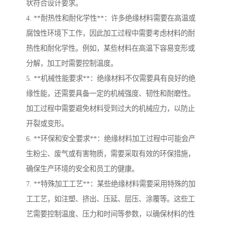
状符合设计要求。
4. **耐热性和耐化学性**：许多绝缘材料需要在高温或
腐蚀性环境下工作，因此加工过程中需要考虑材料的耐
热性和耐化学性。例如，某些材料在高温下容易变形或
分解，加工时需要控制温度。
5. **机械性能要求**：绝缘材料不仅需要具有良好的绝
缘性能，还需要具备一定的机械强度、韧性和耐磨性。
加工过程中需要避免材料受到过大的机械应力，以防止
开裂或变形。
6. **环保和安全要求**：绝缘材料加工过程中可能会产
生粉尘、废气或有害物质，需要采取有效的环保措施，
确保生产环境的安全和员工的健康。
7. **特殊加工工艺**：某些绝缘材料需要采用特殊的加
工工艺，如注塑、挤出、压延、层压、涂覆等。这些工
艺需要控制温度、压力和时间等参数，以确保材料的性