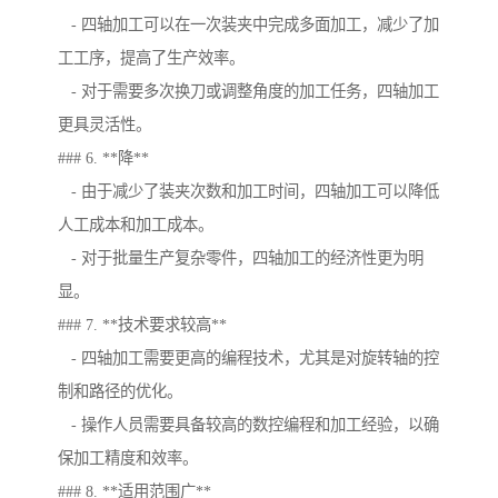
- 四轴加工可以在一次装夹中完成多面加工，减少了加
工工序，提高了生产效率。
- 对于需要多次换刀或调整角度的加工任务，四轴加工
更具灵活性。
### 6. **降**
- 由于减少了装夹次数和加工时间，四轴加工可以降低
人工成本和加工成本。
- 对于批量生产复杂零件，四轴加工的经济性更为明
显。
### 7. **技术要求较高**
- 四轴加工需要更高的编程技术，尤其是对旋转轴的控
制和路径的优化。
- 操作人员需要具备较高的数控编程和加工经验，以确
保加工精度和效率。
### 8. **适用范围广**