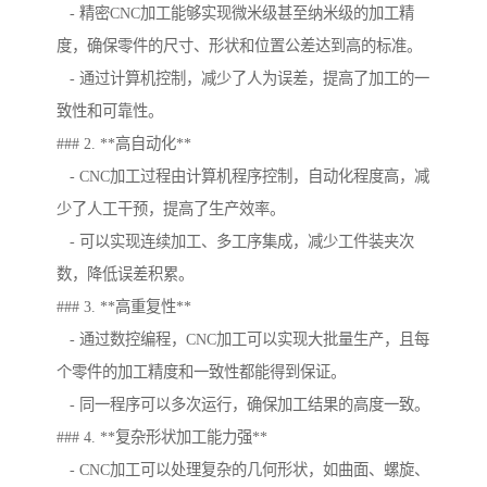
- 精密CNC加工能够实现微米级甚至纳米级的加工精
度，确保零件的尺寸、形状和位置公差达到高的标准。
- 通过计算机控制，减少了人为误差，提高了加工的一
致性和可靠性。
### 2. **高自动化**
- CNC加工过程由计算机程序控制，自动化程度高，减
少了人工干预，提高了生产效率。
- 可以实现连续加工、多工序集成，减少工件装夹次
数，降低误差积累。
### 3. **高重复性**
- 通过数控编程，CNC加工可以实现大批量生产，且每
个零件的加工精度和一致性都能得到保证。
- 同一程序可以多次运行，确保加工结果的高度一致。
### 4. **复杂形状加工能力强**
- CNC加工可以处理复杂的几何形状，如曲面、螺旋、