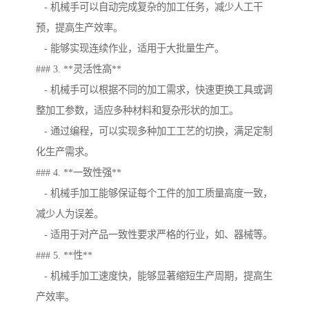
- 机械手可以自动完成复杂的加工任务，减少人工干
预，提高生产效率。
- 能够实现连续作业，适用于大批量生产。
### 3. **灵活性高**
- 机械手可以根据不同的加工需求，快速更换工具或调
整加工参数，适应多种材料和复杂形状的加工。
- 通过编程，可以实现多种加工工艺的切换，满足定制
化生产需求。
### 4. **一致性强**
- 机械手加工能够保证每个工件的加工质量高度一致，
减少人为误差。
- 适用于对产品一致性要求严格的行业，如、器械等。
### 5. **性**
- 机械手加工速度快，能够显著缩短生产周期，提高生
产效率。