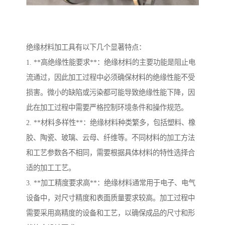
绝缘材料加工具有以下几个显著特点：
1. **高绝缘性能要求**：绝缘材料的主要功能是阻止电
流通过，因此加工过程中必须确保材料的绝缘性能不受
损害。微小的缺陷或污染都可能导致绝缘性能下降，因
此在加工过程中需要严格控制环境条件和操作规范。
2. **材料多样性**：绝缘材料种类繁多，包括塑料、橡
胶、陶瓷、玻璃、云母、纤维等。不同材料的加工方法
和工艺参数各不相同，需要根据具体材料的特性选择合
适的加工工艺。
3. **加工精度要求高**：绝缘材料通常用于电子、电气
设备中，对尺寸精度和表面质量要求较高。加工过程中
需要采用高精度的设备和工艺，以确保成品的尺寸和形