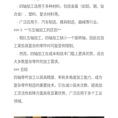
- 四轴加工适用于多种材料，包括金属（如铝、钢、钛
合金）、塑料、复合材料等。
- 广泛应用于、汽车制造、模具制造、器械等行业。
### 9. **与五轴加工的区别**
- 相比五轴加工，四轴加工缺少一个旋转轴，因此在加
工某些其复杂的零件时可能受到限制。
- 然而，四轴加工在成本和技术门槛上更具优势，适合
大多数复杂零件的加工需求。
### 总结
四轴零件加工以其高精度、率和多角度加工能力，成为
复杂零件制造的重要技术。它在减少装夹次数、提高加
工灵活性和降方面具有显著优势，广泛应用于多个工业
领域。