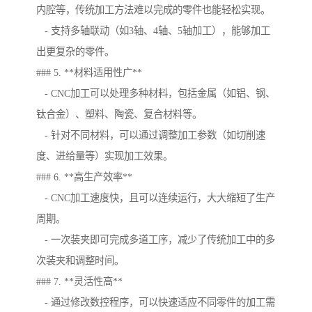
内腔等，传统加工方法难以完成的零件也能轻松实现。
- 支持多轴联动（如3轴、4轴、5轴加工），能够加工
出更复杂的零件。
### 5. **材料适用性广**
- CNC加工可以处理多种材料，包括金属（如铝、钢、
钛合金）、塑料、陶瓷、复合材料等。
- 针对不同材料，可以通过调整加工参数（如切削速
度、进给量等）实现加工效果。
### 6. **高生产效率**
- CNC加工速度快，且可以连续运行，大大缩短了生产
周期。
- 一次装夹即可完成多道工序，减少了传统加工中的多
次装夹和调整时间。
### 7. **灵活性高**
- 通过修改数控程序，可以快速适应不同零件的加工需