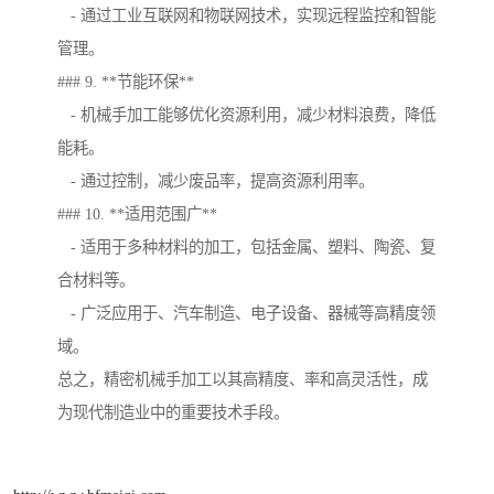
- 通过工业互联网和物联网技术，实现远程监控和智能
管理。
### 9. **节能环保**
- 机械手加工能够优化资源利用，减少材料浪费，降低
能耗。
- 通过控制，减少废品率，提高资源利用率。
### 10. **适用范围广**
- 适用于多种材料的加工，包括金属、塑料、陶瓷、复
合材料等。
- 广泛应用于、汽车制造、电子设备、器械等高精度领
域。
总之，精密机械手加工以其高精度、率和高灵活性，成
为现代制造业中的重要技术手段。