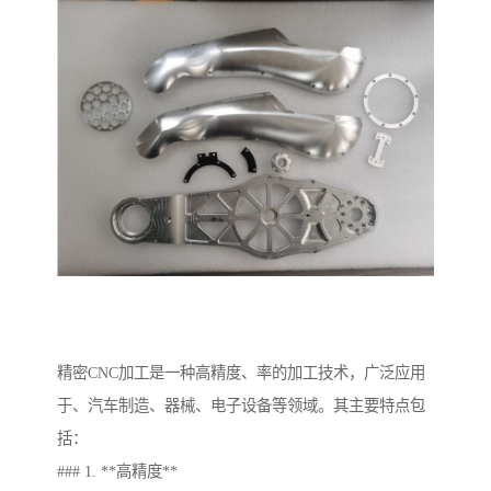
精密CNC加工是一种高精度、率的加工技术，广泛应用
于、汽车制造、器械、电子设备等领域。其主要特点包
括：
### 1. **高精度**