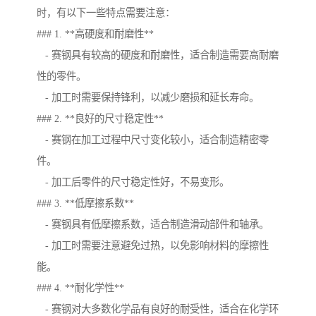
时，有以下一些特点需要注意：
### 1. **高硬度和耐磨性**
- 赛钢具有较高的硬度和耐磨性，适合制造需要高耐磨
性的零件。
- 加工时需要保持锋利，以减少磨损和延长寿命。
### 2. **良好的尺寸稳定性**
- 赛钢在加工过程中尺寸变化较小，适合制造精密零
件。
- 加工后零件的尺寸稳定性好，不易变形。
### 3. **低摩擦系数**
- 赛钢具有低摩擦系数，适合制造滑动部件和轴承。
- 加工时需要注意避免过热，以免影响材料的摩擦性
能。
### 4. **耐化学性**
- 赛钢对大多数化学品有良好的耐受性，适合在化学环