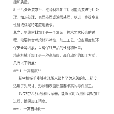
能和质量。
8. **后处理要求**：绝缘材料加工后可能需要进行后处
理，如热处理、表面处理或涂层处理，以进一步提高其
性能或满足特定应用要求。
总之，绝缘材料加工是一个复杂且技术要求较高的过
程，需要综合考虑材料特性、加工工艺、设备精度和环
保安全等因素，以确保终产品的性能和质量。
精密机械手加工是一种高精度、高自动化的加工方式，
具有以下特点：
### 1. **高精度**
- 精密机械手能够实现微米级甚至纳米级的加工精度，
适用于对尺寸、形状和表面质量要求高的零件加工。
- 通过的控制系统和传感器，能够实时监测和调整加工
过程，确保加工精度。
### 2. **高自动化**