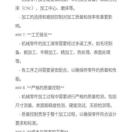
床（CNC）、加工中心、磨床等。
- 加工的选择和磨损控制对加工质量和效率有重要影
响。
### 7. **工艺链长**
- 机械零件的加工通常需要经过多道工序，如毛坯制
备、粗加工、半精加工、精加工、热处理、表面处理
等。
- 各工序之间需要紧密配合，以确保终零件的质量和性
能。
### 8. **严格的质量控制**
- 机械零件加工过程中需要进行严格的质量检测，包括
尺寸测量、表面粗糙度检测、硬度测试、无损检测等。
- 质量控制贯穿于整个加工过程，以确保零件符合设计
要求和标准。