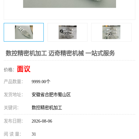
数控精密机加工 迈奇精密机械 一站式服务
面议
价格：
产品数量：
9999.00个
发货地址：
安徽省合肥市蜀山区
关键词：
数控精密机加工
发布日期：
2026-08-06
阅 读 量：
31