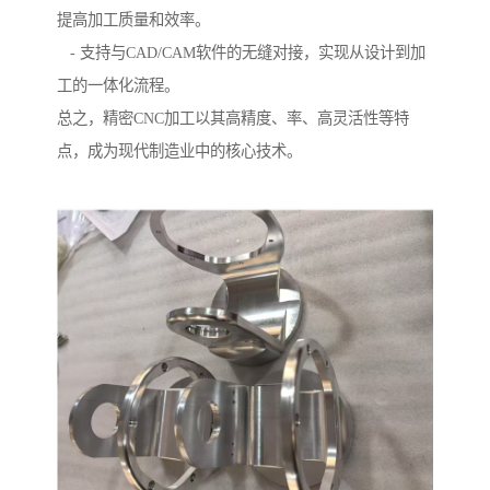
提高加工质量和效率。
- 支持与CAD/CAM软件的无缝对接，实现从设计到加
工的一体化流程。
总之，精密CNC加工以其高精度、率、高灵活性等特
点，成为现代制造业中的核心技术。