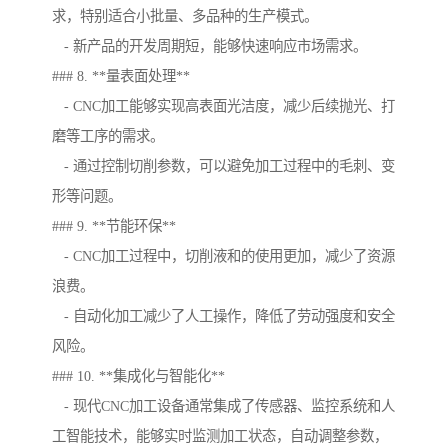
求，特别适合小批量、多品种的生产模式。
- 新产品的开发周期短，能够快速响应市场需求。
### 8. **量表面处理**
- CNC加工能够实现高表面光洁度，减少后续抛光、打
磨等工序的需求。
- 通过控制切削参数，可以避免加工过程中的毛刺、变
形等问题。
### 9. **节能环保**
- CNC加工过程中，切削液和的使用更加，减少了资源
浪费。
- 自动化加工减少了人工操作，降低了劳动强度和安全
风险。
### 10. **集成化与智能化**
- 现代CNC加工设备通常集成了传感器、监控系统和人
工智能技术，能够实时监测加工状态，自动调整参数，