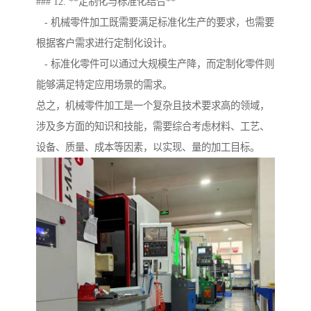
### 12. **定制化与标准化结合**
- 机械零件加工既需要满足标准化生产的要求，也需要
根据客户需求进行定制化设计。
- 标准化零件可以通过大规模生产降，而定制化零件则
能够满足特定应用场景的需求。
总之，机械零件加工是一个复杂且技术要求高的领域，
涉及多方面的知识和技能，需要综合考虑材料、工艺、
设备、质量、成本等因素，以实现、量的加工目标。