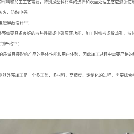
材料和加工工艺需要，特别是塑料材料的选择和表面处理工艺应避免使
防火、防触电等。
与电磁屏蔽设计**：
壳需要具备良好的散热性能或电磁屏蔽功能，加工时需考虑散热孔、散
量控制严格**：
质量直接影响产品的整体性能和用户体验，因此加工过程中需要严格的
电器外壳加工是一个多工艺、多材料、高精度、定制化的过程，需要综合