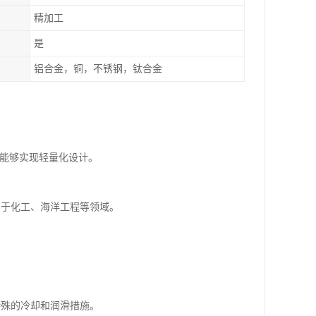
精加工
是
铝合金，铜，不锈钢，钛合金
，能够实现轻量化设计。
用于化工、海洋工程等领域。
。
特殊的冷却和润滑措施。