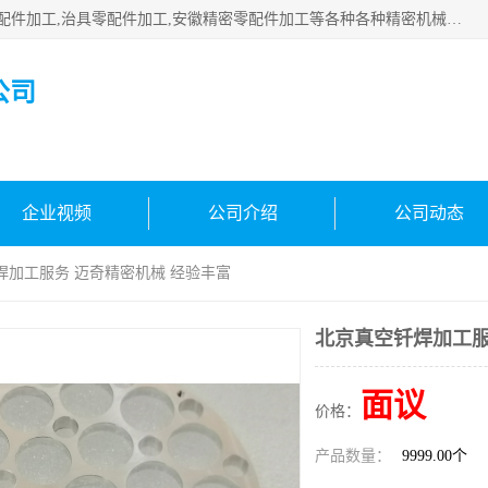
公司主要承接深圳精密零配件加工,非标零部配件加工,家具零配件加工,治具零配件加工,安徽精密零配件加工等各种各种精密机械加工，欢迎来来电咨询！
公司
企业视频
公司介绍
公司动态
焊加工服务 迈奇精密机械 经验丰富
北京真空钎焊加工服
面议
价格：
产品数量：
9999.00个