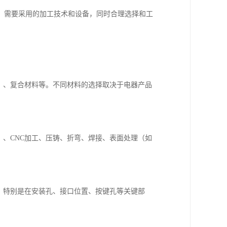
，需要采用的加工技术和设备，同时合理选择和工
）、复合材料等。不同材料的选择取决于电器产品
、CNC加工、压铸、折弯、焊接、表面处理（如
。特别是在安装孔、接口位置、按键孔等关键部