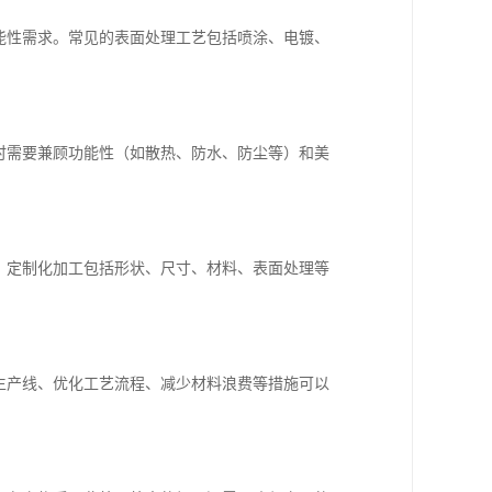
能性需求。常见的表面处理工艺包括喷涂、电镀、
时需要兼顾功能性（如散热、防水、防尘等）和美
。定制化加工包括形状、尺寸、材料、表面处理等
生产线、优化工艺流程、减少材料浪费等措施可以