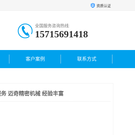
资质认证
全国服务咨询热线:
15715691418
客户案例
联系方式
务 迈奇精密机械 经验丰富