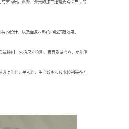
用有害物质。此外，外壳的加工还需要确保产品的
热片的设计，以及金属材料的电磁屏蔽效果。
质量控制，包括尺寸检测、表面质量检查、功能测
考虑功能性、美观性、生产效率和成本控制等多方