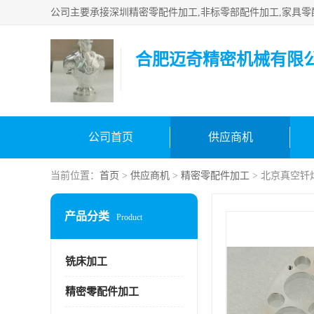
合肥迈奇精密机械有限
公司首页
供应商机
当前位置：
首页
>
供应商机
>
精密零配件加工
> 北京真空钎
产品分类
Product
铣床加工
精密零配件加工