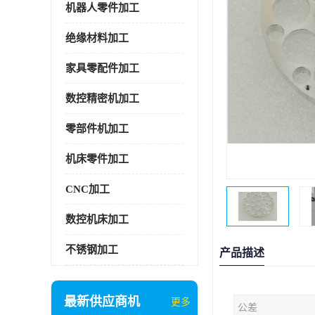
机器人零件加工
绝缘材料加工
家具零配件加工
数控精密机加工
零部件机加工
机床零件加工
CNC加工
数控机床加工
不锈钢加工
产品描述
最新供应商机
更多
公差