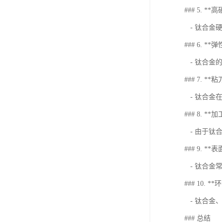
### 5. *
- 钛合金
### 6. *
- 钛合金
### 7. **
- 钛合金
### 8. *
- 由于钛
### 9. *
- 钛合金
### 10. *
- 钛合金
### 总结