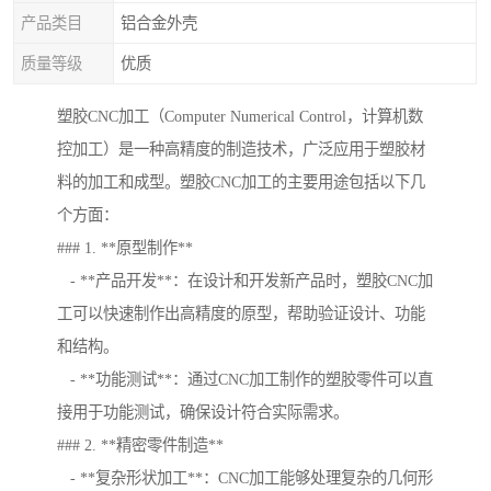
产品类目
铝合金外壳
质量等级
优质
塑胶CNC加工（Computer Numerical Control，计算机数
控加工）是一种高精度的制造技术，广泛应用于塑胶材
料的加工和成型。塑胶CNC加工的主要用途包括以下几
个方面：
### 1. **原型制作**
- **产品开发**：在设计和开发新产品时，塑胶CNC加
工可以快速制作出高精度的原型，帮助验证设计、功能
和结构。
- **功能测试**：通过CNC加工制作的塑胶零件可以直
接用于功能测试，确保设计符合实际需求。
### 2. **精密零件制造**
- **复杂形状加工**：CNC加工能够处理复杂的几何形