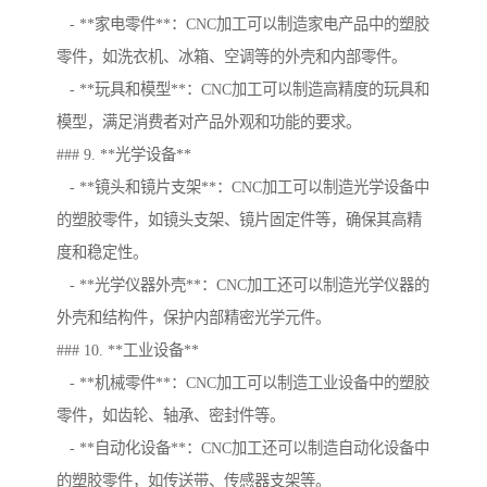
- **家电零件**：CNC加工可以制造家电产品中的塑胶
零件，如洗衣机、冰箱、空调等的外壳和内部零件。
- **玩具和模型**：CNC加工可以制造高精度的玩具和
模型，满足消费者对产品外观和功能的要求。
### 9. **光学设备**
- **镜头和镜片支架**：CNC加工可以制造光学设备中
的塑胶零件，如镜头支架、镜片固定件等，确保其高精
度和稳定性。
- **光学仪器外壳**：CNC加工还可以制造光学仪器的
外壳和结构件，保护内部精密光学元件。
### 10. **工业设备**
- **机械零件**：CNC加工可以制造工业设备中的塑胶
零件，如齿轮、轴承、密封件等。
- **自动化设备**：CNC加工还可以制造自动化设备中
的塑胶零件，如传送带、传感器支架等。