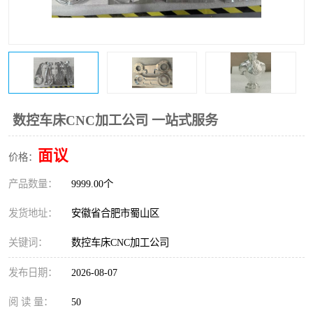
数控车床CNC加工公司 一站式服务
面议
价格：
产品数量：
9999.00个
发货地址：
安徽省合肥市蜀山区
关键词：
数控车床CNC加工公司
发布日期：
2026-08-07
阅 读 量：
50