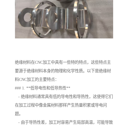
绝缘材料在CNC加工中具有一些特的特点，这些特点主
要源于绝缘材料本身的物理和化学性质。以下是绝缘材
料CNC加工的主要特点：
### 1. **低导电性和低导热性**
- 绝缘材料通常具有低的导电性和导热性，这使得它们
在加工过程中像金属材料那样产生热量积累或导电问
题。
- 由于导热性差，加工时容易产生局部高温，可能导致