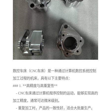
数控车床（CNC车床）是一种通过计算机数控系统控制
加工过程的机床，具有以下主要特点：
### 1. **高精度与高重复性**
- CNC车床通过计算机程序控制的运动，能够实现高的
加工精度，通常可达微米级别。
- 重复加工时，产品的一致性好，适合大批量生产。