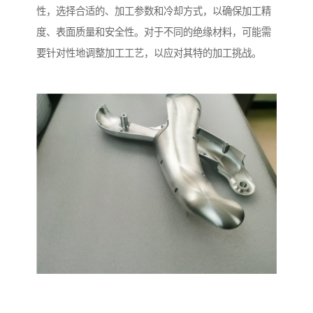
性，选择合适的、加工参数和冷却方式，以确保加工精
度、表面质量和安全性。对于不同的绝缘材料，可能需
要针对性地调整加工工艺，以应对其特的加工挑战。