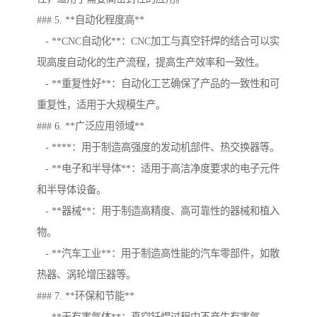
### 5. **自动化程度高**
- **CNC自动化**：CNC加工与真空钎焊的结合可以实
现高度自动化的生产流程，提高生产效率和一致性。
- **重复性好**：自动化工艺确保了产品的一致性和可
重复性，适用于大规模生产。
### 6. **广泛应用领域**
- ****：用于制造高强度的发动机部件、热交换器等。
- **电子和半导体**：适用于高洁净度要求的电子元件
和半导体设备。
- **器械**：用于制造高精度、高可靠性的器械和植入
物。
- **汽车工业**：用于制造高性能的汽车零部件，如散
热器、涡轮增压器等。
### 7. **环保和节能**