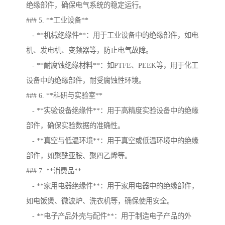
绝缘部件，确保电气系统的稳定运行。
### 5. **工业设备**
- **机械绝缘件**：用于工业设备中的绝缘部件，如电
机、发电机、变频器等，防止电气故障。
- **耐腐蚀绝缘材料**：如PTFE、PEEK等，用于化工
设备中的绝缘部件，耐受腐蚀性环境。
### 6. **科研与实验室**
- **实验设备绝缘件**：用于高精度实验设备中的绝缘
部件，确保实验数据的准确性。
- **真空与低温环境**：用于真空或低温环境中的绝缘
部件，如聚酰亚胺、聚四乙烯等。
### 7. **消费品**
- **家用电器绝缘件**：用于家用电器中的绝缘部件，
如电饭煲、微波炉、洗衣机等，确保使用安全。
- **电子产品外壳与配件**：用于制造电子产品的外