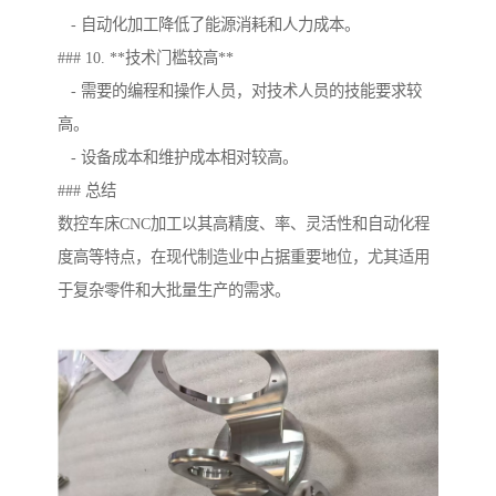
- 自动化加工降低了能源消耗和人力成本。
### 10. **技术门槛较高**
- 需要的编程和操作人员，对技术人员的技能要求较
高。
- 设备成本和维护成本相对较高。
### 总结
数控车床CNC加工以其高精度、率、灵活性和自动化程
度高等特点，在现代制造业中占据重要地位，尤其适用
于复杂零件和大批量生产的需求。