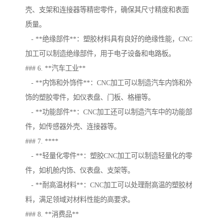
壳、支架和连接器等精密零件，确保其尺寸精度和表面
质量。
- **绝缘部件**：塑胶材料具有良好的绝缘性能，CNC
加工可以制造绝缘部件，用于电子设备和电路板。
### 6. **汽车工业**
- **内饰和外饰件**：CNC加工可以制造汽车内饰和外
饰的塑胶零件，如仪表盘、门板、格栅等。
- **功能部件**：CNC加工还可以制造汽车中的功能部
件，如传感器外壳、连接器等。
### 7. ****
- **轻量化零件**：塑胶CNC加工可以制造轻量化的零
件，如机舱内饰、仪表盘、支架等。
- **耐高温材料**：CNC加工可以处理耐高温的塑胶材
料，满足领域对材料性能的高要求。
### 8. **消费品**