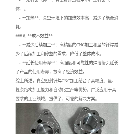
- **无有害气体**：真空钎焊过程中不产生有害气
体，。
- **加热**：真空环境下的加热效率高，减少了能源消
耗。
### 8. **成本效益**
- **减少后续加工**：高精度的CNC加工和量的钎焊减
少了后续加工和修整的需求，降低了整体成本。
- **延长使用寿命**：高强度和可靠性的焊接接头延长
了产品的使用寿命，提高了经济效益。
综上所述，真空密封钎焊CNC加工结合了高精度、量、
复杂结构加工能力和自动化生产等优势，广泛应用于高
要求的工业领域，提供了、可靠的解决方案。