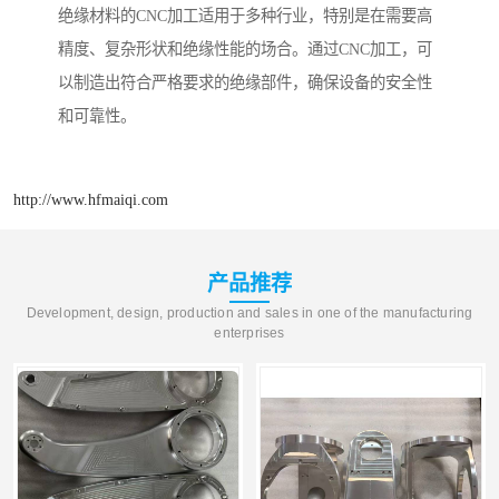
绝缘材料的CNC加工适用于多种行业，特别是在需要高
精度、复杂形状和绝缘性能的场合。通过CNC加工，可
以制造出符合严格要求的绝缘部件，确保设备的安全性
和可靠性。
http://www.hfmaiqi.com
产品推荐
Development, design, production and sales in one of the manufacturing
enterprises