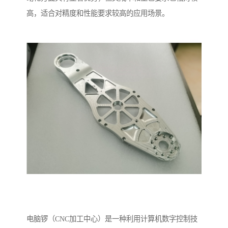
高，适合对精度和性能要求较高的应用场景。
电脑锣（CNC加工中心）是一种利用计算机数字控制技