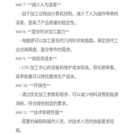
### 7. **减少人为误差**
- 由于加工过程由计算机控制，减少了人为操作带来的
误差，提高了产品质量的稳定性。
### 8. **复杂形状加工能力**
- 电脑锣可以加工复杂的几何形状和曲面，满足现代工
业对高精度、复杂零件的需求。
### 9. **高投资成本**
- CNC加工中心的设备和维护成本较高，但长期来看，
其率和量可以降低整体生产成本。
### 10. **环保性**
- 通过优化加工参数和程序，可以减少材料浪费和能源
消耗，符合绿色制造的要求。
### 11. **技术依赖性强**
- 需要的编程和操作人员，对技术人员的技能要求较
高。