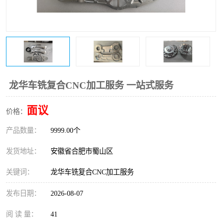
龙华车铣复合CNC加工服务 一站式服务
面议
价格：
产品数量：
9999.00个
发货地址：
安徽省合肥市蜀山区
关键词：
龙华车铣复合CNC加工服务
发布日期：
2026-08-07
阅 读 量：
41