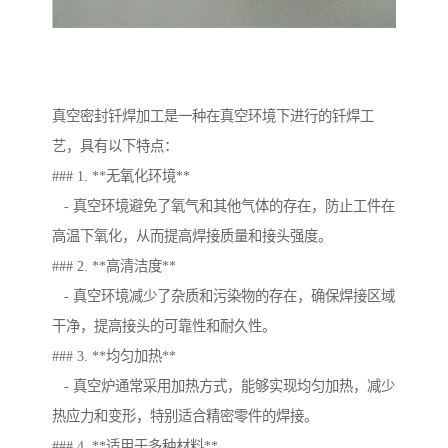
真空密封钎焊加工是一种在真空环境下进行的钎焊工
艺，具有以下特点：
### 1. **无氧化环境**
- 真空环境避免了氧气和其他气体的存在，防止工件在
高温下氧化，从而提高焊接质量和接头强度。
### 2. **高清洁度**
- 真空环境减少了杂质和污染物的存在，确保焊接区域
干净，提高接头的可靠性和耐久性。
### 3. **均匀加热**
- 真空炉通常采用加热方式，能够实现均匀加热，减少
热应力和变形，特别适合精密零件的焊接。
### 4. **适用于多种材料**