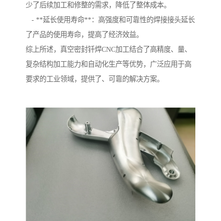
少了后续加工和修整的需求，降低了整体成本。
- **延长使用寿命**：高强度和可靠性的焊接接头延长
了产品的使用寿命，提高了经济效益。
综上所述，真空密封钎焊CNC加工结合了高精度、量、
复杂结构加工能力和自动化生产等优势，广泛应用于高
要求的工业领域，提供了、可靠的解决方案。