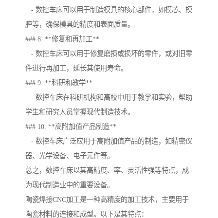
- 数控车床可以用于制造模具的核心部件，如模芯、模
腔等，确保模具的精度和表面质量。
### 8. **修复和再加工**
- 数控车床可以用于修复磨损或损坏的零件，或对旧零
件进行再加工，延长其使用寿命。
### 9. **科研和教学**
- 数控车床在科研机构和高校中用于教学和实验，帮助
学生和研究人员掌握现代制造技术。
### 10. **高附加值产品制造**
- 数控车床广泛应用于高附加值产品的制造，如精密仪
器、光学设备、电子元件等。
总之，数控车床以其高精度、率、灵活性强等特点，成
为现代制造业中的重要设备。
陶瓷焊接CNC加工是一种高精度的加工技术，主要用于
陶瓷材料的连接和成型。以下是其特点：