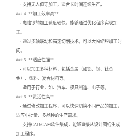
- 支持无人值守加工，适合长时间连续生产。
### 4. **加工效率高**
- 电脑锣的加工速度较快，能够通过优化程序实现加
工。
- 通过多轴联动和高速切削技术，可以大幅缩短加工时
间。
### 5. **适应性强**
- 可以加工多种材料，包括金属（如铝、钢、钛合
金）、塑料、复合材料等。
- 适用于行业，如、汽车、模具制造、电子等。
### 6. **灵活性高**
- 通过修改加工程序，可以快速切换不同产品的加工，
适应小批量、多品种的生产需求。
- 支持CAD/CAM软件集成，能够直接从设计图纸生成
加工程序。