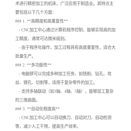
术进行精密加工的机床，广泛应用于制造业。其特点主
要包括以下几个方面：
### 1. **高精度和高重复性**
- CNC加工中心通过计算机程序控制，能够实现高的加
工精度，通常可达微米级别。
- 由于程序化操作，加工过程具有高度重复性，适合大
批量生产。
### 2. **多功能性**
- 电脑锣可以完成多种加工任务，如铣削、钻孔、攻
丝、镗孔、切割等，适用于复杂零件的加工。
- 支持多轴联动（如3轴、4轴、5轴），能够加工复杂
的三维曲面。
### 3. **自动化程度高**
- CNC加工中心可以自动换刀、自动对刀、自动检测
等，减少人工干预，提高生产效率。