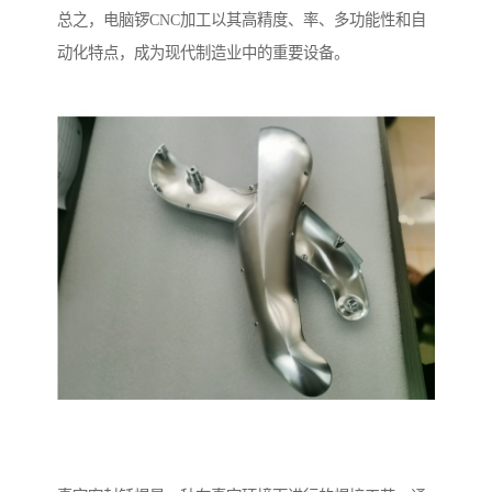
总之，电脑锣CNC加工以其高精度、率、多功能性和自
动化特点，成为现代制造业中的重要设备。