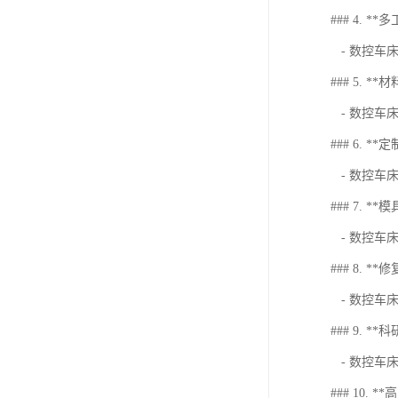
### 4. *
- 数控车
### 5. *
- 数控车
### 6. *
- 数控车
### 7. **
- 数控车
### 8. *
- 数控车
### 9. *
- 数控车
### 10. 