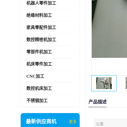
机器人零件加工
绝缘材料加工
家具零配件加工
数控精密机加工
零部件机加工
机床零件加工
CNC加工
数控机床加工
不锈钢加工
产品描述
最新供应商机
更多
公差