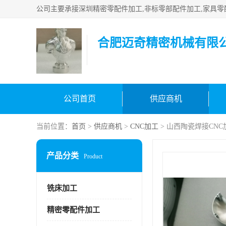
合肥迈奇精密机械有限
公司首页
供应商机
当前位置：
首页
>
供应商机
>
CNC加工
> 山西陶瓷焊接CN
产品分类
Product
铣床加工
精密零配件加工