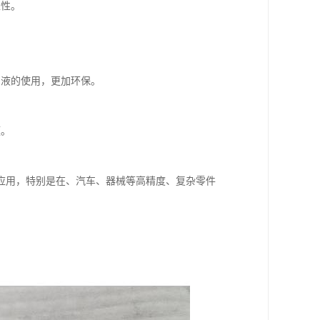
靠性。
却液的使用，更加环保。
题。
应用，特别是在、汽车、器械等高精度、复杂零件