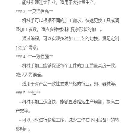
- 能够实现连续作业，适用于大批量生产。
### 3. **灵活性高**
- 机械手可以根据不同的加工需求，快速更换工具或调
整加工参数，适应多种材料和复杂形状的加工。
- 通过编程，可以实现多种加工工艺的切换，满足定制
化生产需求。
### 4. **一致性强**
- 机械手加工能够保证每个工件的加工质量高度一致，
减少人为误差。
- 适用于对产品一致性要求严格的行业，如、器械等。
### 5. **性**
- 机械手加工速度快，能够显著缩短生产周期，提高生
产效率。
- 可以同时进行多道工序，减少工件在不同设备间的转
移时间。