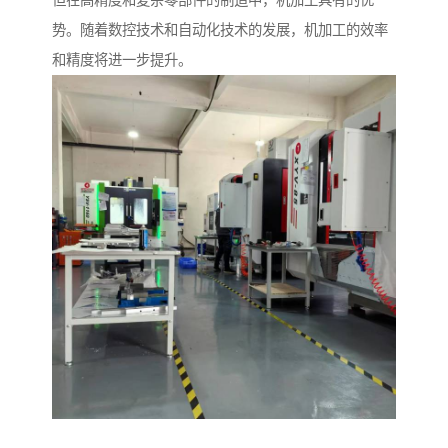
但在高精度和复杂零部件的制造中，机加工具有的优
势。随着数控技术和自动化技术的发展，机加工的效率
和精度将进一步提升。