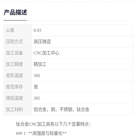
产品描述
公差
0.03
压制方式
高压铸造
加工设备
CNC加工中心
加工精度
精加工
变形温度
360
是否库存
是
烧结温度
305
加工材料
铝合金，铜，不锈钢，钛合金
钛合金CNC加工具有以下几个显著特点：
### 1. **高强度与轻量化**