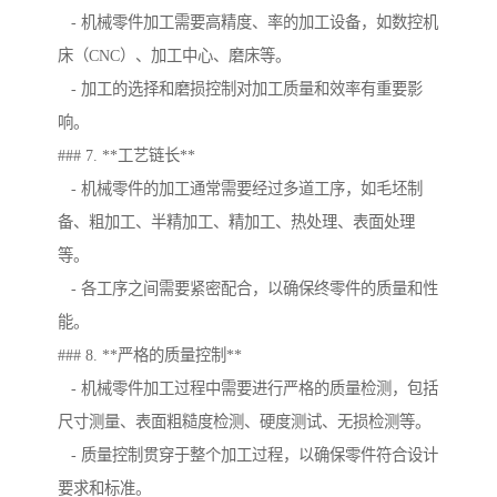
- 机械零件加工需要高精度、率的加工设备，如数控机
床（CNC）、加工中心、磨床等。
- 加工的选择和磨损控制对加工质量和效率有重要影
响。
### 7. **工艺链长**
- 机械零件的加工通常需要经过多道工序，如毛坯制
备、粗加工、半精加工、精加工、热处理、表面处理
等。
- 各工序之间需要紧密配合，以确保终零件的质量和性
能。
### 8. **严格的质量控制**
- 机械零件加工过程中需要进行严格的质量检测，包括
尺寸测量、表面粗糙度检测、硬度测试、无损检测等。
- 质量控制贯穿于整个加工过程，以确保零件符合设计
要求和标准。