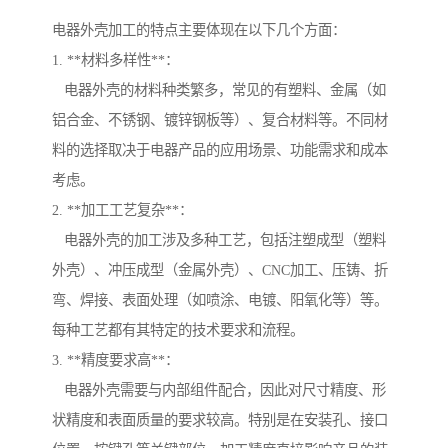
电器外壳加工的特点主要体现在以下几个方面：
1. **材料多样性**：
电器外壳的材料种类繁多，常见的有塑料、金属（如
铝合金、不锈钢、镀锌钢板等）、复合材料等。不同材
料的选择取决于电器产品的应用场景、功能需求和成本
考虑。
2. **加工工艺复杂**：
电器外壳的加工涉及多种工艺，包括注塑成型（塑料
外壳）、冲压成型（金属外壳）、CNC加工、压铸、折
弯、焊接、表面处理（如喷涂、电镀、阳氧化等）等。
每种工艺都有其特定的技术要求和流程。
3. **精度要求高**：
电器外壳需要与内部组件配合，因此对尺寸精度、形
状精度和表面质量的要求较高。特别是在安装孔、接口