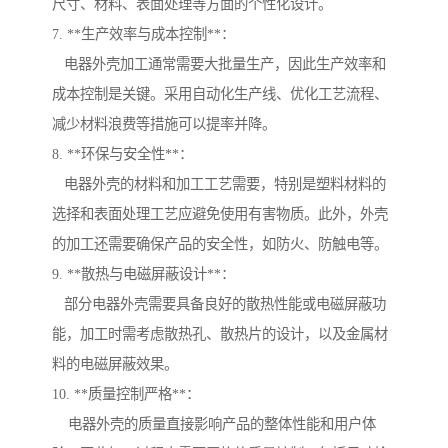
尺寸、材料、表面处理等方面的个性化设计。
7. **生产效率与成本控制**：
电器外壳加工通常需要大批量生产，因此生产效率和
成本控制是关键。采用自动化生产线、优化工艺流程、
减少材料浪费等措施可以提率并降。
8. **环保与安全性**：
电器外壳的材料和加工工艺需要，特别是塑料材料的
选择和表面处理工艺应避免使用有害物质。此外，外壳
的加工还需要确保产品的安全性，如防火、防触电等。
9. **散热与电磁屏蔽设计**：
部分电器外壳需要具备良好的散热性能或电磁屏蔽功
能，加工时需考虑散热孔、散热片的设计，以及金属材
料的电磁屏蔽效果。
10. **质量控制严格**：
电器外壳的质量直接影响产品的整体性能和用户体