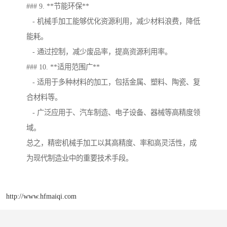
### 9. **节能环保**
- 机械手加工能够优化资源利用，减少材料浪费，降低
能耗。
- 通过控制，减少废品率，提高资源利用率。
### 10. **适用范围广**
- 适用于多种材料的加工，包括金属、塑料、陶瓷、复
合材料等。
- 广泛应用于、汽车制造、电子设备、器械等高精度领
域。
总之，精密机械手加工以其高精度、率和高灵活性，成
为现代制造业中的重要技术手段。
http://www.hfmaiqi.com