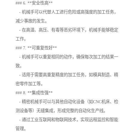
### 6. **安全性高**
- 机械手可以代替人工进行危险或高强度的加工任务，
减少事故的发生。
- 在高温、高压、有毒等恶劣环境下，机械手能够稳定
工作。
### 7. **可重复性好**
- 机械手可以重复相同的动作，确保每次加工的结果一
致。
- 适用于需要高重复精度的加工任务，如模具制造、精
密零件加工等。
### 8. **集成性强**
- 精密机械手可以与其他自动化设备（如CNC机床、检
测设备等）无缝集成，形成完整的自动化生产线。
- 通过工业互联网和物联网技术，实现远程监控和智能
管理。