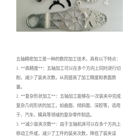
五轴精密加工是一种的数控加工技术，具有以下特点：
1. **高精度**：五轴加工可以在多个方向上同时进行切
削，减少了装夹次数，从而提高了加工精度和表面质
量。
2. **复杂形状加工**：五轴加工能够在一次装夹中完成
复杂几何形状的加工，如曲面、倾斜面、深腔等，适用
于、汽车、模具等领域的复杂零件制造。
3. **减少装夹次数**：由于五轴机床可以在多个方向上
移动工件或，减少了工件的装夹次数，降低了装夹误