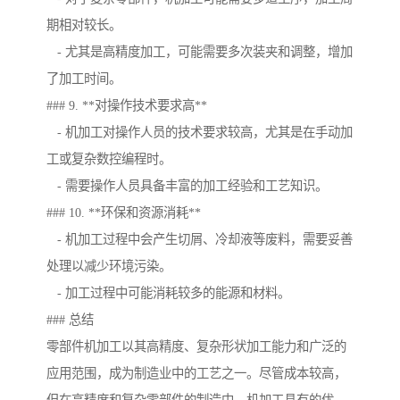
期相对较长。
- 尤其是高精度加工，可能需要多次装夹和调整，增加
了加工时间。
### 9. **对操作技术要求高**
- 机加工对操作人员的技术要求较高，尤其是在手动加
工或复杂数控编程时。
- 需要操作人员具备丰富的加工经验和工艺知识。
### 10. **环保和资源消耗**
- 机加工过程中会产生切屑、冷却液等废料，需要妥善
处理以减少环境污染。
- 加工过程中可能消耗较多的能源和材料。
### 总结
零部件机加工以其高精度、复杂形状加工能力和广泛的
应用范围，成为制造业中的工艺之一。尽管成本较高，