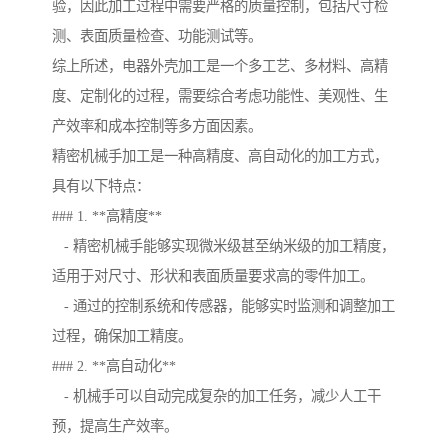
验，因此加工过程中需要严格的质量控制，包括尺寸检
测、表面质量检查、功能测试等。
综上所述，电器外壳加工是一个多工艺、多材料、高精
度、定制化的过程，需要综合考虑功能性、美观性、生
产效率和成本控制等多方面因素。
精密机械手加工是一种高精度、高自动化的加工方式，
具有以下特点：
### 1. **高精度**
- 精密机械手能够实现微米级甚至纳米级的加工精度，
适用于对尺寸、形状和表面质量要求高的零件加工。
- 通过的控制系统和传感器，能够实时监测和调整加工
过程，确保加工精度。
### 2. **高自动化**
- 机械手可以自动完成复杂的加工任务，减少人工干
预，提高生产效率。