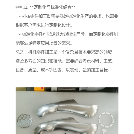
### 12. **定制化与标准化结合**
- 机械零件加工既需要满足标准化生产的要求，也需要
根据客户需求进行定制化设计。
- 标准化零件可以通过大规模生产降，而定制化零件则
能够满足特定应用场景的需求。
总之，机械零件加工是一个复杂且技术要求高的领域，
涉及多方面的知识和技能，需要综合考虑材料、工艺、
设备、质量、成本等因素，以实现、量的加工目标。