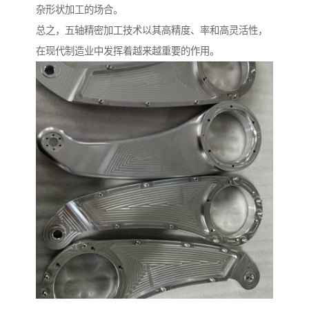
杂形状加工的场合。
总之，五轴精密加工技术以其高精度、率和高灵活性，
在现代制造业中发挥着越来越重要的作用。