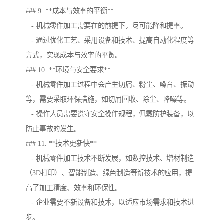
### 9. **成本与效率的平衡**
- 机械零件加工需要在的前提下，尽可能降和提率。
- 通过优化工艺、采用设备和技术、提高自动化程度等
方式，实现成本与效率的平衡。
### 10. **环境与安全要求**
- 机械零件加工过程中会产生切屑、粉尘、噪音、振动
等，需要采取环保措施，如切屑回收、除尘、降噪等。
- 操作人员需要遵守安全操作规程，佩戴防护装备，以
防止事故的发生。
### 11. **技术更新快**
- 机械零件加工技术不断发展，如数控技术、增材制造
（3D打印）、智能制造、绿色制造等新技术的应用，提
高了加工精度、效率和环保性。
- 企业需要不新设备和技术，以适应市场需求和技术进
步。