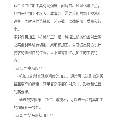
钛合金CNC加工具有高强度、耐腐蚀、轻量化等优点，
但由于其加工难度大、成本高，需要采用的加工技术和
设备，同时合理选择和工艺参数，以确保加工质量和效
率。
零部件机加工（机械加工）是一种通过机械设备对金属
或其他材料进行切削、成形和加工，以制造出符合设计
要求的零部件的过程。以下是零部件机加工的主要特
点：
### 1. **高精度**
- 机加工能够实现高精度的加工，通常可以达到微米级
甚至更高的精度，满足复杂零部件对尺寸、形状和位置
的高要求。
- 通过数控机床（CNC）等技术，可以进一步提高加工
的精度和一致性。
### 2. **复杂形状加工**