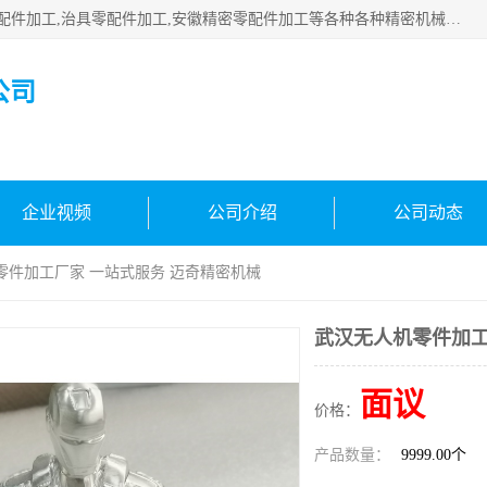
公司主要承接深圳精密零配件加工,非标零部配件加工,家具零配件加工,治具零配件加工,安徽精密零配件加工等各种各种精密机械加工，欢迎来来电咨询！
公司
企业视频
公司介绍
公司动态
零件加工厂家 一站式服务 迈奇精密机械
武汉无人机零件加工
面议
价格：
产品数量：
9999.00个