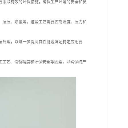
，需要采取有效的环保措施，确保生产环境的安全和员
压延、层压、涂覆等。这些工艺需要控制温度、压力和
或涂层处理，以进一步提高其性能或满足特定应用要
工工艺、设备精度和环保安全等因素，以确保终产