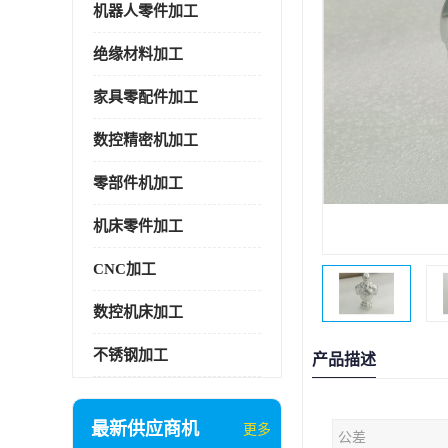
机器人零件加工
绝缘材料加工
家具零配件加工
数控精密机加工
零部件机加工
机床零件加工
CNC加工
数控机床加工
不锈钢加工
产品描述
最新供应商机
更多
公差