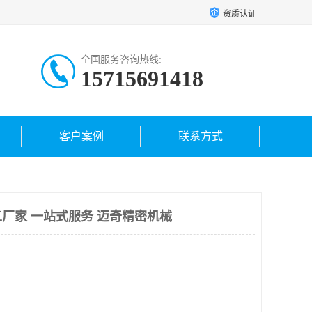
资质认证
全国服务咨询热线:
15715691418
客户案例
联系方式
厂家 一站式服务 迈奇精密机械