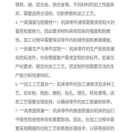
铸铁、钢、铝合金、铜合金等。不同材料的加工性能各
异，需要选择合适的、切削参数和加工工艺。
4. **高强度与耐磨性**：机床零件通常需要承受较大的
载荷和摩擦力，因此要求材料具有较高的强度和耐磨
性。加工过程中需要保证零件的机械性能和表面硬度。
5. **批量生产与单件定制**：机床零件的生产既有批量
化的标准件，也有根据客户需求定制的非标件。批量生
产时要求、稳定的加工工艺，而定制件则需要灵活的生
产能力和快速响应。
6. **加工工艺复杂**：机床零件的加工通常涉及多种工
艺，如车削、铣削、磨削、钻孔、镗孔、热处理等。这
些工艺需要合理安排，以确保零件的加工质量和效率。
7. **高表面质量**：机床零件的表面质量对机床的运行
平稳性和使用寿命有重要影响。因此，在加工过程中需
要采用精细的切削工艺和表面处理技术，以获得良好的