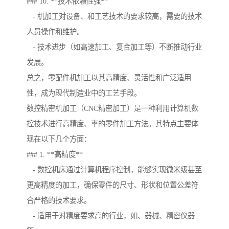
### 10. **技术依赖性强**
- 机加工对设备、和工艺技术的要求较高，需要的技术
人员操作和维护。
- 技术进步（如高速加工、复合加工等）不断推动行业
发展。
总之，零配件机加工以其高精度、灵活性和广泛适用
性，成为现代制造业中的工艺手段。
数控精密机加工（CNC精密加工）是一种利用计算机数
控技术进行高精度、率的零件加工方法。其特点主要体
现在以下几个方面：
### 1. **高精度**
- 数控机床通过计算机程序控制，能够实现微米级甚至
更高精度的加工，确保零件的尺寸、形状和位置公差符
合严格的技术要求。
- 适用于对精度要求高的行业，如、器械、精密仪器