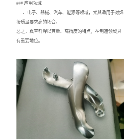
### 应用领域
- 、电子、器械、汽车、能源等领域，尤其适用于对焊
接质量要求高的场合。
总之，真空钎焊以其量、高精度的特点，在制造领域具
有重要地位。