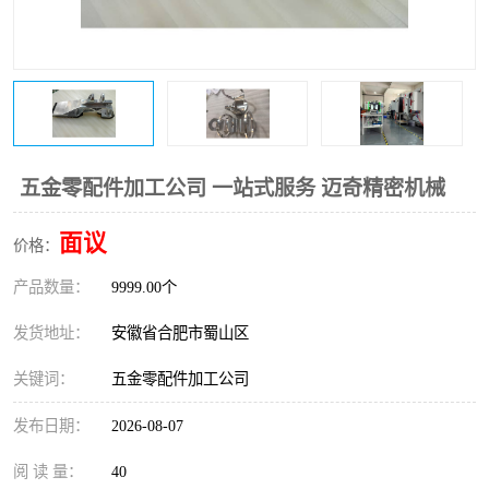
五金零配件加工公司 一站式服务 迈奇精密机械
面议
价格：
产品数量：
9999.00个
发货地址：
安徽省合肥市蜀山区
关键词：
五金零配件加工公司
发布日期：
2026-08-07
阅 读 量：
40