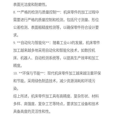
表面光洁度和耐磨性。
8. **严格的检测与质量控制**：机床零件的加工过程中
需要进行严格的质量控制和检测，包括尺寸测量、形位
公差检测、表面粗糙度检测等，以确保零件符合设计要
求。
9. **自动化与智能化**：随着工业4.0的发展，机床零件
加工越来越多地采用自动化和智能化技术，如数控机
床、机器人、自动检测系统等，以提高生产效率和加工
精度。
10. **环保与节能**：现代机床零件加工越来越注重环保
和节能，采用绿色制造技术，减少资源消耗和环境污
染。
综上所述，机床零件加工具有高精度、复杂形状、材料
多样、高强度、复杂工艺等特点，要求加工设备和技术
具备高度的灵活性和性。