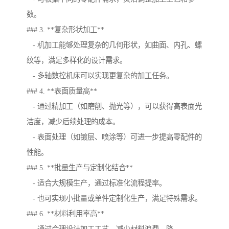
数。
### 3. **复杂形状加工**
- 机加工能够处理复杂的几何形状，如曲面、内孔、螺
纹等，满足多样化的设计需求。
- 多轴数控机床可以实现更复杂的加工任务。
### 4. **表面质量高**
- 通过精加工（如磨削、抛光等），可以获得高表面光
洁度，减少后续处理的成本。
- 表面处理（如镀层、喷涂等）可进一步提高零配件的
性能。
### 5. **批量生产与定制化结合**
- 适合大规模生产，通过标准化流程提率。
- 也可实现小批量或单件定制化生产，满足特殊需求。
### 6. **材料利用率高**