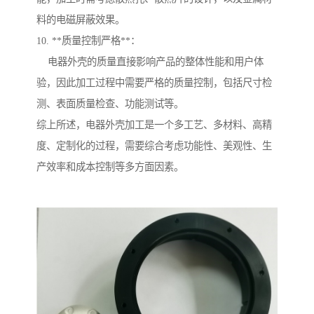
料的电磁屏蔽效果。
10. **质量控制严格**：
电器外壳的质量直接影响产品的整体性能和用户体
验，因此加工过程中需要严格的质量控制，包括尺寸检
测、表面质量检查、功能测试等。
综上所述，电器外壳加工是一个多工艺、多材料、高精
度、定制化的过程，需要综合考虑功能性、美观性、生
产效率和成本控制等多方面因素。