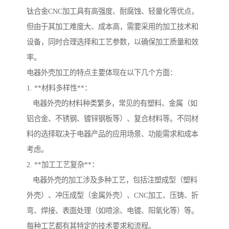
钛合金CNC加工具有高强度、耐腐蚀、轻量化等优点，
但由于其加工难度大、成本高，需要采用的加工技术和
设备，同时合理选择和工艺参数，以确保加工质量和效
率。
电器外壳加工的特点主要体现在以下几个方面：
1. **材料多样性**：
电器外壳的材料种类繁多，常见的有塑料、金属（如
铝合金、不锈钢、镀锌钢板等）、复合材料等。不同材
料的选择取决于电器产品的应用场景、功能需求和成本
考虑。
2. **加工工艺复杂**：
电器外壳的加工涉及多种工艺，包括注塑成型（塑料
外壳）、冲压成型（金属外壳）、CNC加工、压铸、折
弯、焊接、表面处理（如喷涂、电镀、阳氧化等）等。
每种工艺都有其特定的技术要求和流程。