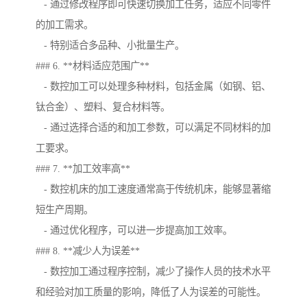
- 通过修改程序即可快速切换加工任务，适应不同零件
的加工需求。
- 特别适合多品种、小批量生产。
### 6. **材料适应范围广**
- 数控加工可以处理多种材料，包括金属（如钢、铝、
钛合金）、塑料、复合材料等。
- 通过选择合适的和加工参数，可以满足不同材料的加
工要求。
### 7. **加工效率高**
- 数控机床的加工速度通常高于传统机床，能够显著缩
短生产周期。
- 通过优化程序，可以进一步提高加工效率。
### 8. **减少人为误差**
- 数控加工通过程序控制，减少了操作人员的技术水平
和经验对加工质量的影响，降低了人为误差的可能性。