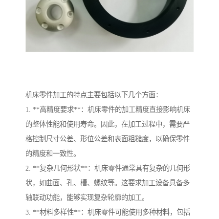
机床零件加工的特点主要包括以下几个方面：
1. **高精度要求**：机床零件的加工精度直接影响机床
的整体性能和使用寿命。因此，在加工过程中，需要严
格控制尺寸公差、形位公差和表面粗糙度，以确保零件
的精度和一致性。
2. **复杂几何形状**：机床零件通常具有复杂的几何形
状，如曲面、孔、槽、螺纹等。这要求加工设备具备多
轴联动功能，能够实现复杂轮廓的加工。
3. **材料多样性**：机床零件可能使用多种材料，包括