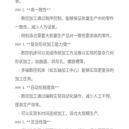
等。
### 2. **高一致性**
- 数控加工通过程序控制，能够保证批量生产中的零件
一致性，减少人为误差。
- 特别适合需要大批量生产且对一致性要求高的零件。
### 3. **复杂形状加工能力强**
- 数控机床可以完成传统加工方法难以实现的复杂几何
形状加工，如曲面、异形孔、螺旋槽等。
- 多轴数控机床（如五轴加工中心）能够实现更复杂的
加工任务。
### 4. **自动化程度高**
- 数控加工通过编程实现自动化操作，减少人工干预，
提高生产效率。
- 可以实现长时间连续加工，适合大规模生产。
### 5. **灵活性强**