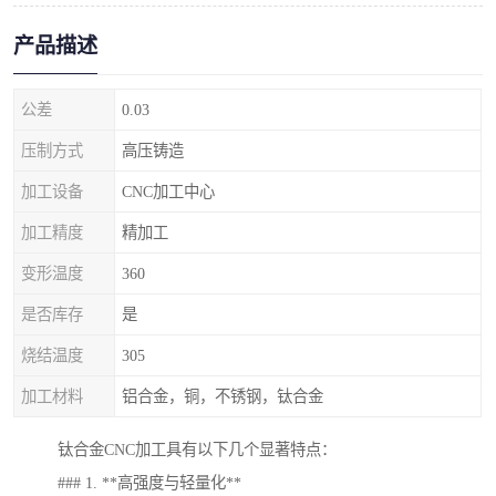
产品描述
公差
0.03
压制方式
高压铸造
加工设备
CNC加工中心
加工精度
精加工
变形温度
360
是否库存
是
烧结温度
305
加工材料
铝合金，铜，不锈钢，钛合金
钛合金CNC加工具有以下几个显著特点：
### 1. **高强度与轻量化**