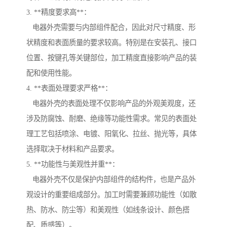
3. **精度要求高**：
电器外壳需要与内部组件配合，因此对尺寸精度、形
状精度和表面质量的要求较高。特别是在安装孔、接口
位置、按键孔等关键部位，加工精度直接影响产品的装
配和使用性能。
4. **表面处理要求严格**：
电器外壳的表面处理不仅影响产品的外观美观度，还
涉及防腐蚀、耐磨、绝缘等功能性需求。常见的表面处
理工艺包括喷涂、电镀、阳氧化、拉丝、抛光等，具体
选择取决于材料和产品要求。
5. **功能性与美观性并重**：
电器外壳不仅是保护内部组件的结构件，也是产品外
观设计的重要组成部分。加工时需要兼顾功能性（如散
热、防水、防尘等）和美观性（如线条设计、颜色搭
配、质感等）。