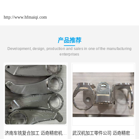
http://www.hfmaiqi.com
产品推荐
Development, design, production and sales in one of the manufacturing
enterprises
武汉机加工零件公司 迈奇精密机械 批量订单可免费打样
天津机床零件加工厂家 迈奇精密机械 一站式服务