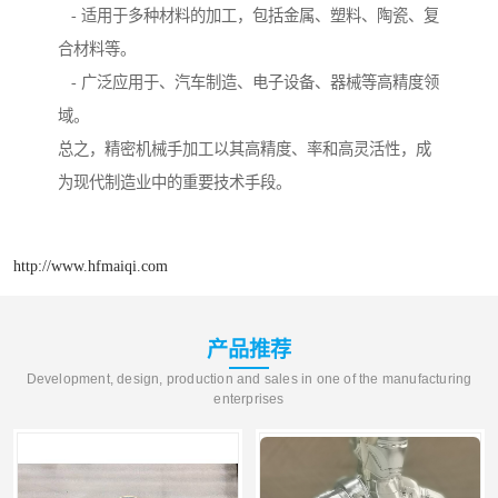
- 适用于多种材料的加工，包括金属、塑料、陶瓷、复
合材料等。
- 广泛应用于、汽车制造、电子设备、器械等高精度领
域。
总之，精密机械手加工以其高精度、率和高灵活性，成
为现代制造业中的重要技术手段。
http://www.hfmaiqi.com
产品推荐
Development, design, production and sales in one of the manufacturing
enterprises