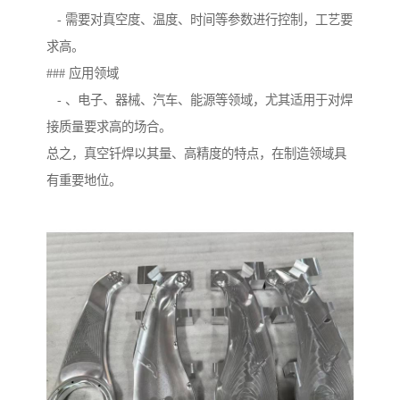
- 需要对真空度、温度、时间等参数进行控制，工艺要
求高。
### 应用领域
- 、电子、器械、汽车、能源等领域，尤其适用于对焊
接质量要求高的场合。
总之，真空钎焊以其量、高精度的特点，在制造领域具
有重要地位。