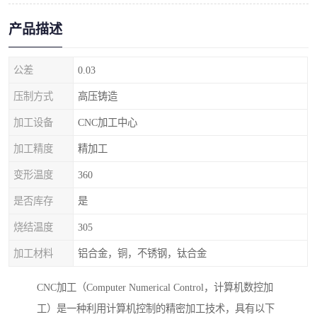
产品描述
公差
0.03
压制方式
高压铸造
加工设备
CNC加工中心
加工精度
精加工
变形温度
360
是否库存
是
烧结温度
305
加工材料
铝合金，铜，不锈钢，钛合金
CNC加工（Computer Numerical Control，计算机数控加
工）是一种利用计算机控制的精密加工技术，具有以下