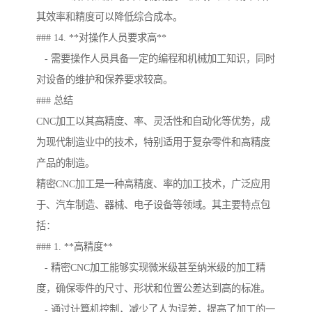
其效率和精度可以降低综合成本。
### 14. **对操作人员要求高**
- 需要操作人员具备一定的编程和机械加工知识，同时
对设备的维护和保养要求较高。
### 总结
CNC加工以其高精度、率、灵活性和自动化等优势，成
为现代制造业中的技术，特别适用于复杂零件和高精度
产品的制造。
精密CNC加工是一种高精度、率的加工技术，广泛应用
于、汽车制造、器械、电子设备等领域。其主要特点包
括：
### 1. **高精度**
- 精密CNC加工能够实现微米级甚至纳米级的加工精
度，确保零件的尺寸、形状和位置公差达到高的标准。
- 通过计算机控制，减少了人为误差，提高了加工的一