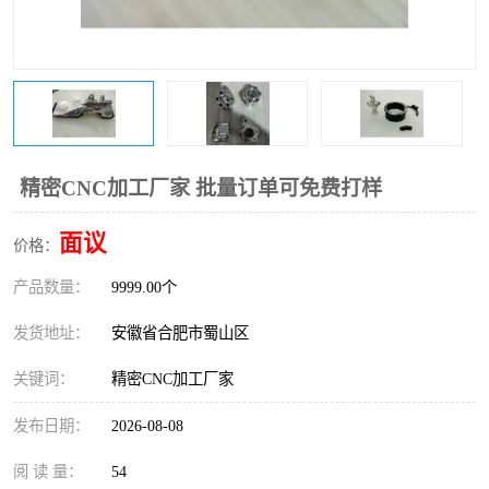
精密CNC加工厂家 批量订单可免费打样
面议
价格：
产品数量：
9999.00个
发货地址：
安徽省合肥市蜀山区
关键词：
精密CNC加工厂家
发布日期：
2026-08-08
阅 读 量：
54