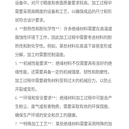
设备中，对尺寸精度和表面质量要求较高。加工过程中
需要采用高精度的设备和工艺，以确保成品的尺寸和形
状符合设计要求。
4. **耐热性和耐化学性**：许多绝缘材料需要在高温或
腐蚀性环境下工作，因此加工过程中需要考虑材料的耐
热性和耐化学性。例如，某些材料在高温下容易变形或
分解，加工时需要控制温度。
5. **机械性能要求**：绝缘材料不仅需要具有良好的绝
缘性能，还需要具备一定的机械强度、韧性和耐磨性。
加工过程中需要避免材料受到过大的机械应力，以防止
开裂或变形。
6. **环保和安全要求**：绝缘材料加工过程中可能会产
生粉尘、废气或有害物质，需要采取有效的环保措施，
确保生产环境的安全和员工的健康。
7. **特殊加工工艺**：某些绝缘材料需要采用特殊的加