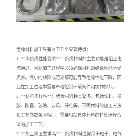
绝缘材料加工具有以下几个显著特点：
1. **高绝缘性能要求**：绝缘材料的主要功能是阻止电
流通过，因此加工过程中必须确保材料的绝缘性能不受
损害。微小的缺陷或污染都可能导致绝缘性能下降，因
此在加工过程中需要严格控制环境条件和操作规范。
2. **材料多样性**：绝缘材料种类繁多，包括塑料、橡
胶、陶瓷、玻璃、云母、纤维等。不同材料的加工方法
和工艺参数各不相同，需要根据具体材料的特性选择合
适的加工工艺。
3. **加工精度要求高**：绝缘材料通常用于电子、电气