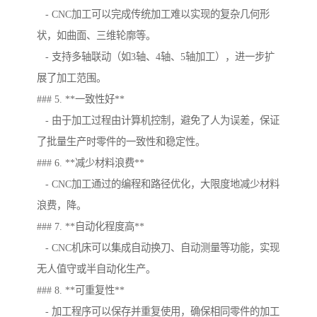
- CNC加工可以完成传统加工难以实现的复杂几何形
状，如曲面、三维轮廓等。
- 支持多轴联动（如3轴、4轴、5轴加工），进一步扩
展了加工范围。
### 5. **一致性好**
- 由于加工过程由计算机控制，避免了人为误差，保证
了批量生产时零件的一致性和稳定性。
### 6. **减少材料浪费**
- CNC加工通过的编程和路径优化，大限度地减少材料
浪费，降。
### 7. **自动化程度高**
- CNC机床可以集成自动换刀、自动测量等功能，实现
无人值守或半自动化生产。
### 8. **可重复性**
- 加工程序可以保存并重复使用，确保相同零件的加工