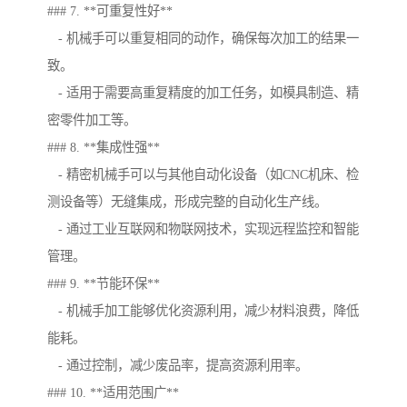
### 7. **可重复性好**
- 机械手可以重复相同的动作，确保每次加工的结果一
致。
- 适用于需要高重复精度的加工任务，如模具制造、精
密零件加工等。
### 8. **集成性强**
- 精密机械手可以与其他自动化设备（如CNC机床、检
测设备等）无缝集成，形成完整的自动化生产线。
- 通过工业互联网和物联网技术，实现远程监控和智能
管理。
### 9. **节能环保**
- 机械手加工能够优化资源利用，减少材料浪费，降低
能耗。
- 通过控制，减少废品率，提高资源利用率。
### 10. **适用范围广**