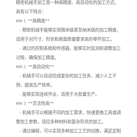
精密机械手加工是一种高精度、高自动化的加工方式，
具有以下特点：
### 1. **高精度**
- 精密机械手能够实现微米级甚至纳米级的加工精度，
适用于对尺寸、形状和表面质量要求高的零件加工。
- 通过的控制系统和传感器，能够实时监测和调整加工
过程，确保加工精度。
### 2. **高自动化**
- 机械手可以自动完成复杂的加工任务，减少人工干
预，提高生产效率。
- 能够实现连续作业，适用于大批量生产。
### 3. **灵活性高**
- 机械手可以根据不同的加工需求，快速更换工具或调
整加工参数，适应多种材料和复杂形状的加工。
- 通过编程，可以实现多种加工工艺的切换，满足定制