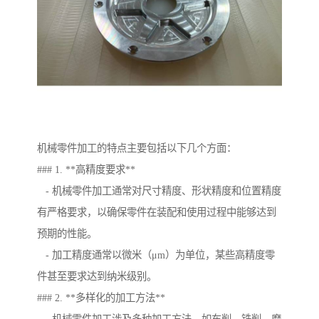
机械零件加工的特点主要包括以下几个方面：
### 1. **高精度要求**
- 机械零件加工通常对尺寸精度、形状精度和位置精度
有严格要求，以确保零件在装配和使用过程中能够达到
预期的性能。
- 加工精度通常以微米（μm）为单位，某些高精度零
件甚至要求达到纳米级别。
### 2. **多样化的加工方法**