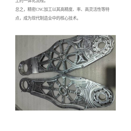
工的一体化流程。
总之，精密CNC加工以其高精度、率、高灵活性等特
点，成为现代制造业中的核心技术。