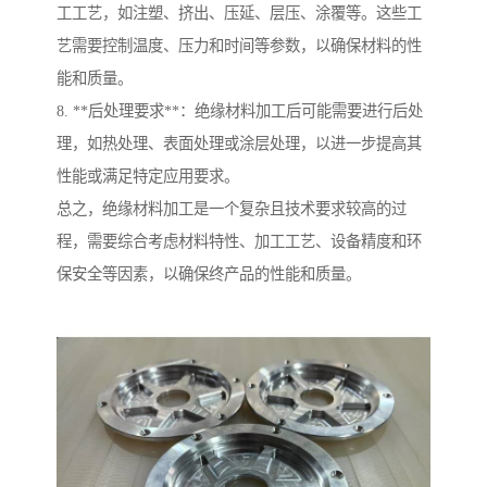
工工艺，如注塑、挤出、压延、层压、涂覆等。这些工
艺需要控制温度、压力和时间等参数，以确保材料的性
能和质量。
8. **后处理要求**：绝缘材料加工后可能需要进行后处
理，如热处理、表面处理或涂层处理，以进一步提高其
性能或满足特定应用要求。
总之，绝缘材料加工是一个复杂且技术要求较高的过
程，需要综合考虑材料特性、加工工艺、设备精度和环
保安全等因素，以确保终产品的性能和质量。