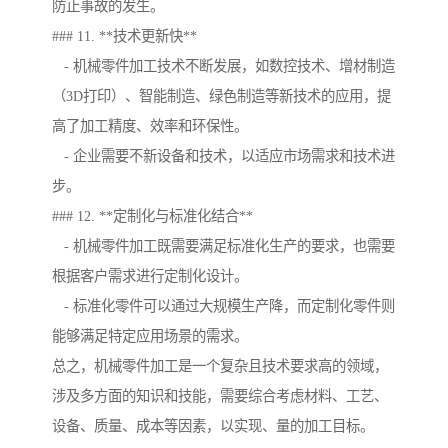
防止事故的发生。
### 11. **技术更新快**
- 机械零件加工技术不断发展，如数控技术、增材制造
（3D打印）、智能制造、绿色制造等新技术的应用，提
高了加工精度、效率和环保性。
- 企业需要不新设备和技术，以适应市场需求和技术进
步。
### 12. **定制化与标准化结合**
- 机械零件加工既需要满足标准化生产的要求，也需要
根据客户需求进行定制化设计。
- 标准化零件可以通过大规模生产降，而定制化零件则
能够满足特定应用场景的需求。
总之，机械零件加工是一个复杂且技术要求高的领域，
涉及多方面的知识和技能，需要综合考虑材料、工艺、
设备、质量、成本等因素，以实现、量的加工目标。