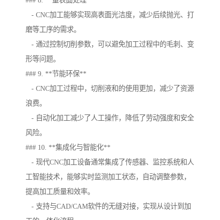
### 8. **量表面处理**
- CNC加工能够实现高表面光洁度，减少后续抛光、打
磨等工序的需求。
- 通过控制切削参数，可以避免加工过程中的毛刺、变
形等问题。
### 9. **节能环保**
- CNC加工过程中，切削液和的使用更加，减少了资源
浪费。
- 自动化加工减少了人工操作，降低了劳动强度和安全
风险。
### 10. **集成化与智能化**
- 现代CNC加工设备通常集成了传感器、监控系统和人
工智能技术，能够实时监测加工状态，自动调整参数，
提高加工质量和效率。
- 支持与CAD/CAM软件的无缝对接，实现从设计到加