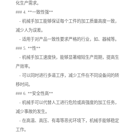
化生产需求。
### 4. **一致性强**
- 机械手加工能够保证每个工件的加工质量高度一致，
减少人为误差。
- 适用于对产品一致性要求严格的行业，如、器械等。
### 5. **性**
- 机械手加工速度快，能够显著缩短生产周期，提高生
产效率。
- 可以同时进行多道工序，减少工件在不同设备间的转
移时间。
### 6. **安全性高**
- 机械手可以代替人工进行危险或高强度的加工任务，
减少事故的发生。
- 在高温、高压、有毒等恶劣环境下，机械手能够稳定
工作。