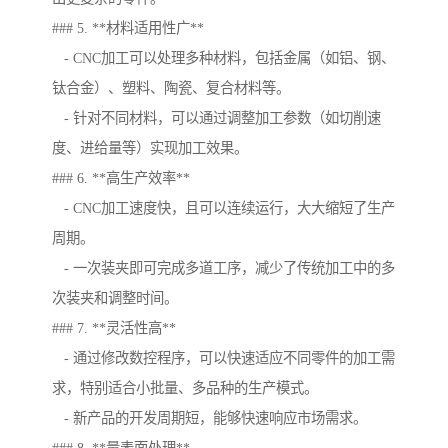
### 5. **材料适用性广**
- CNC加工可以处理多种材料，包括金属（如铝、钢、
钛合金）、塑料、陶瓷、复合材料等。
- 针对不同材料，可以通过调整加工参数（如切削速
度、进给量等）实现加工效果。
### 6. **高生产效率**
- CNC加工速度快，且可以连续运行，大大缩短了生产
周期。
- 一次装夹即可完成多道工序，减少了传统加工中的多
次装夹和调整时间。
### 7. **灵活性高**
- 通过修改数控程序，可以快速适应不同零件的加工需
求，特别适合小批量、多品种的生产模式。
- 新产品的开发周期短，能够快速响应市场需求。