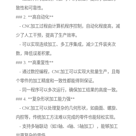
致性和可靠性。
### 2. **高自动化**
- CNC加工过程由计算机程序控制，自动化程度高，减
少了人工干预，提高了生产效率。
- 可以实现连续加工、多工序集成，减少工件装夹次
数，降低误差积累。
### 3. **高重复性**
- 通过数控编程，CNC加工可以实现大批量生产，且每
个零件的加工精度和一致性都能得到保证。
- 同一程序可以多次运行，确保加工结果的高度一致。
### 4. **复杂形状加工能力强**
- CNC加工可以处理复杂的几何形状，如曲面、螺旋、
内腔等，传统加工方法难以完成的零件也能轻松实现。
- 支持多轴联动（如3轴、4轴、5轴加工），能够加工
出更复杂的零件。