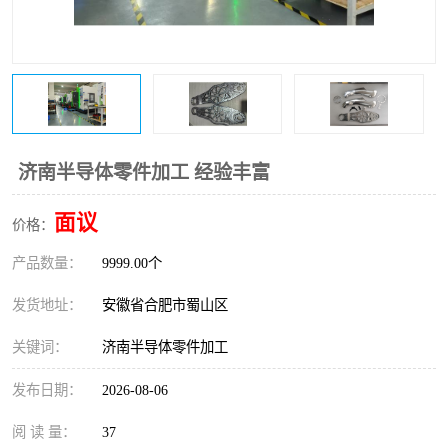
济南半导体零件加工 经验丰富
面议
价格：
产品数量：
9999.00个
发货地址：
安徽省合肥市蜀山区
关键词：
济南半导体零件加工
发布日期：
2026-08-06
阅 读 量：
37