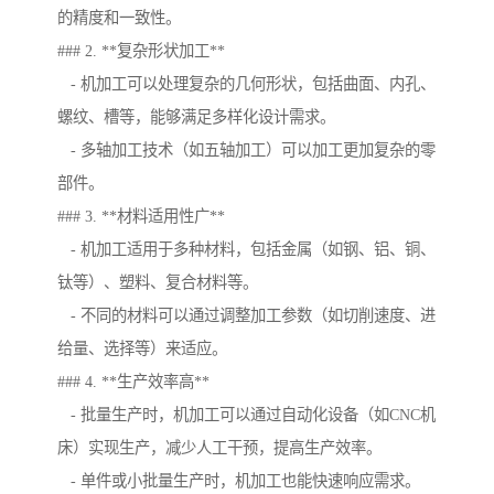
的精度和一致性。
### 2. **复杂形状加工**
- 机加工可以处理复杂的几何形状，包括曲面、内孔、
螺纹、槽等，能够满足多样化设计需求。
- 多轴加工技术（如五轴加工）可以加工更加复杂的零
部件。
### 3. **材料适用性广**
- 机加工适用于多种材料，包括金属（如钢、铝、铜、
钛等）、塑料、复合材料等。
- 不同的材料可以通过调整加工参数（如切削速度、进
给量、选择等）来适应。
### 4. **生产效率高**
- 批量生产时，机加工可以通过自动化设备（如CNC机
床）实现生产，减少人工干预，提高生产效率。
- 单件或小批量生产时，机加工也能快速响应需求。