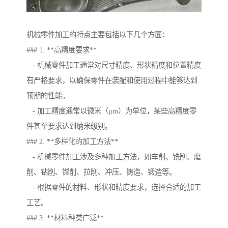
机械零件加工的特点主要包括以下几个方面：
### 1. **高精度要求**
- 机械零件加工通常对尺寸精度、形状精度和位置精度
有严格要求，以确保零件在装配和使用过程中能够达到
预期的性能。
- 加工精度通常以微米（μm）为单位，某些高精度零
件甚至要求达到纳米级别。
### 2. **多样化的加工方法**
- 机械零件加工涉及多种加工方法，如车削、铣削、磨
削、钻削、镗削、拉削、冲压、铸造、锻造等。
- 根据零件的材料、形状和精度要求，选择合适的加工
工艺。
### 3. **材料种类广泛**