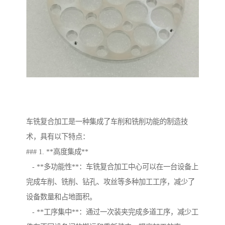
车铣复合加工是一种集成了车削和铣削功能的制造技
术，具有以下特点：
### 1. **高度集成**
- **多功能性**：车铣复合加工中心可以在一台设备上
完成车削、铣削、钻孔、攻丝等多种加工工序，减少了
设备数量和占地面积。
- **工序集中**：通过一次装夹完成多道工序，减少工