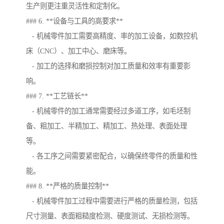
生产则更注重灵活性和定制化。
### 6. **设备与工具的高要求**
- 机械零件加工需要高精度、率的加工设备，如数控机
床（CNC）、加工中心、磨床等。
- 加工的选择和磨损控制对加工质量和效率有重要影
响。
### 7. **工艺链长**
- 机械零件的加工通常需要经过多道工序，如毛坯制
备、粗加工、半精加工、精加工、热处理、表面处理
等。
- 各工序之间需要紧密配合，以确保终零件的质量和性
能。
### 8. **严格的质量控制**
- 机械零件加工过程中需要进行严格的质量检测，包括
尺寸测量、表面粗糙度检测、硬度测试、无损检测等。