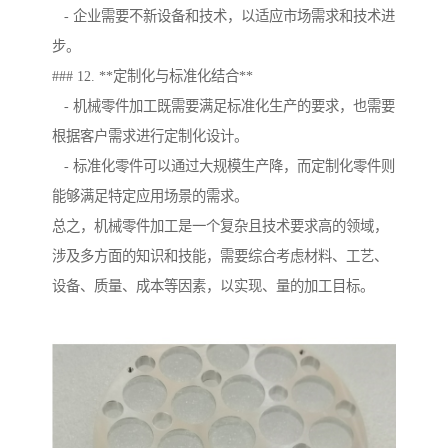
- 企业需要不新设备和技术，以适应市场需求和技术进
步。
### 12. **定制化与标准化结合**
- 机械零件加工既需要满足标准化生产的要求，也需要
根据客户需求进行定制化设计。
- 标准化零件可以通过大规模生产降，而定制化零件则
能够满足特定应用场景的需求。
总之，机械零件加工是一个复杂且技术要求高的领域，
涉及多方面的知识和技能，需要综合考虑材料、工艺、
设备、质量、成本等因素，以实现、量的加工目标。