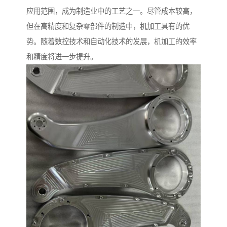
应用范围，成为制造业中的工艺之一。尽管成本较高，
但在高精度和复杂零部件的制造中，机加工具有的优
势。随着数控技术和自动化技术的发展，机加工的效率
和精度将进一步提升。