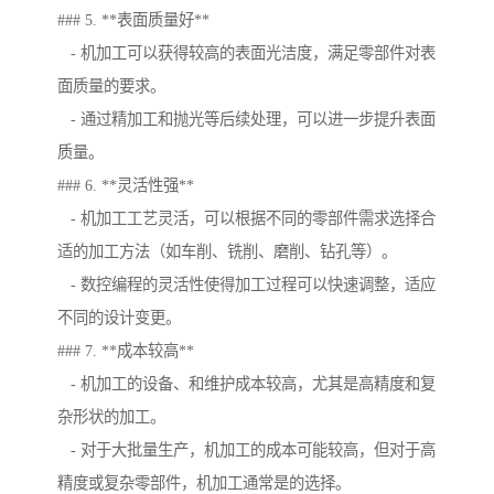
### 5. **表面质量好**
- 机加工可以获得较高的表面光洁度，满足零部件对表
面质量的要求。
- 通过精加工和抛光等后续处理，可以进一步提升表面
质量。
### 6. **灵活性强**
- 机加工工艺灵活，可以根据不同的零部件需求选择合
适的加工方法（如车削、铣削、磨削、钻孔等）。
- 数控编程的灵活性使得加工过程可以快速调整，适应
不同的设计变更。
### 7. **成本较高**
- 机加工的设备、和维护成本较高，尤其是高精度和复
杂形状的加工。
- 对于大批量生产，机加工的成本可能较高，但对于高
精度或复杂零部件，机加工通常是的选择。