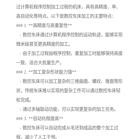
过计算机程序控制加工过程的机床，具有高精度、率、
高自动化等特点。以下是数控车床加工的主要特点：
### 1. **高精度与高重复性**
- 数控车床通过计算机程序控制的运动轨迹，能够实现
微米级甚至更高精度的加工。
- 由于加工过程由程序控制，重复加工时能够保持高度
一致，适合大批量生产。
### 2. **加工复杂形状能力强**
- 数控车床可以加工复杂的三维曲面、螺纹、锥面等形
状，传统车床难以实现的复杂工件可以通过数控车床轻
松完成。
- 通过多轴联动功能，可以实现更复杂的加工任务。
### 3. **自动化程度高**
- 数控车床可以自动完成从毛坯到成品的整个加工过
程，减少了人工干预。