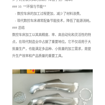
### 10. **环保与节能**
- 数控车床的加工过程更加，减少了材料浪费。
- 现代数控车床通常配备节能技术，降低了能源消耗。
### 总结
数控车床加工以其高精度、率、高自动化和灵活性的特
点，在现代制造业中占据了重要地位。它不仅适用于大
批量生产，也能满足多品种、小批量的加工需求，是提
升生产效率和产品质量的重要工具。