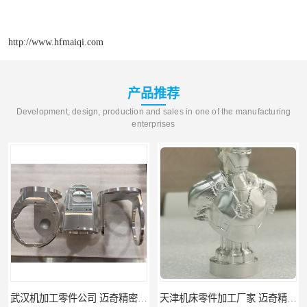
http://www.hfmaiqi.com
产品推荐
Development, design, production and sales in one of the manufacturing
enterprises
天津机床零件加工厂家 迈奇精密机械 一站式服务
北京零配件机加工 迈奇精密机械 经验丰富