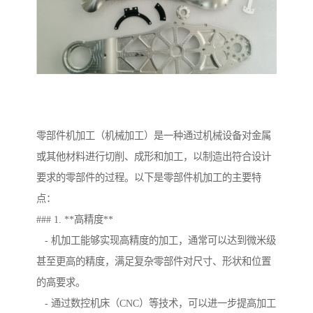
零部件机加工（机械加工）是一种通过机械设备对金属
或其他材料进行切削、成形和加工，以制造出符合设计
要求的零部件的过程。以下是零部件机加工的主要特
点：
### 1. **高精度**
- 机加工能够实现高精度的加工，通常可以达到微米级
甚至更高的精度，满足复杂零部件对尺寸、形状和位置
的高要求。
- 通过数控机床（CNC）等技术，可以进一步提高加工