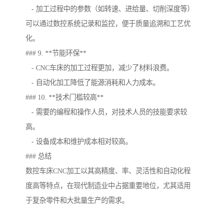
- 加工过程中的参数（如转速、进给量、切削深度等）
可以通过数控系统记录和监控，便于质量追溯和工艺优
化。
### 9. **节能环保**
- CNC车床的加工过程更加，减少了材料浪费。
- 自动化加工降低了能源消耗和人力成本。
### 10. **技术门槛较高**
- 需要的编程和操作人员，对技术人员的技能要求较
高。
- 设备成本和维护成本相对较高。
### 总结
数控车床CNC加工以其高精度、率、灵活性和自动化程
度高等特点，在现代制造业中占据重要地位，尤其适用
于复杂零件和大批量生产的需求。