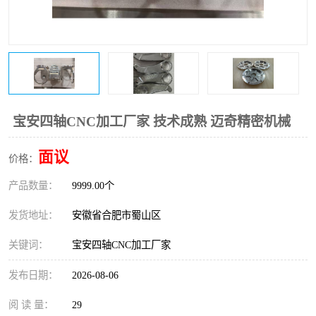
宝安四轴CNC加工厂家 技术成熟 迈奇精密机械
面议
价格：
产品数量：
9999.00个
发货地址：
安徽省合肥市蜀山区
关键词：
宝安四轴CNC加工厂家
发布日期：
2026-08-06
阅 读 量：
29