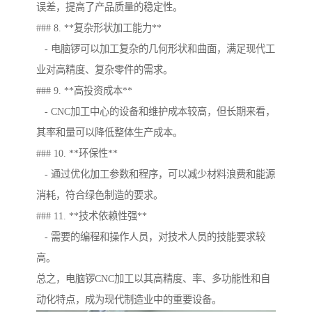
误差，提高了产品质量的稳定性。
### 8. **复杂形状加工能力**
- 电脑锣可以加工复杂的几何形状和曲面，满足现代工
业对高精度、复杂零件的需求。
### 9. **高投资成本**
- CNC加工中心的设备和维护成本较高，但长期来看，
其率和量可以降低整体生产成本。
### 10. **环保性**
- 通过优化加工参数和程序，可以减少材料浪费和能源
消耗，符合绿色制造的要求。
### 11. **技术依赖性强**
- 需要的编程和操作人员，对技术人员的技能要求较
高。
总之，电脑锣CNC加工以其高精度、率、多功能性和自
动化特点，成为现代制造业中的重要设备。