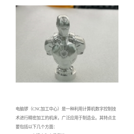
电脑锣（CNC加工中心）是一种利用计算机数字控制技
术进行精密加工的机床，广泛应用于制造业。其特点主
要包括以下几个方面：