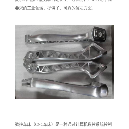
要求的工业领域，提供了、可靠的解决方案。
数控车床（CNC车床）是一种通过计算机数控系统控制