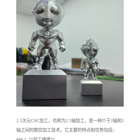
2.5次元CNC加工，也称为2.5轴加工，是一种介于2轴和3
轴之间的数控加工技术。它主要的特点和优势包括：
### 1. **加工维度**