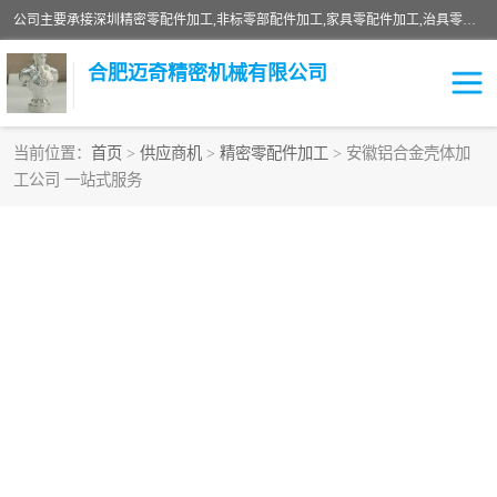
公司主要承接深圳精密零配件加工,非标零部配件加工,家具零配件加工,治具零配件加工,安徽精密零配件加工等各种各种精密机械加工，欢迎来来电咨询！
合肥迈奇精密机械有限公司
当前位置：
首页
>
供应商机
>
精密零配件加工
> 安徽铝合金壳体加
工公司 一站式服务