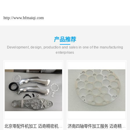
http://www.hfmaiqi.com
产品推荐
Development, design, production and sales in one of the manufacturing
enterprises
济南四轴零件加工服务 迈奇精密机械 批量订单可免费打样
重庆新能源零件加工 迈奇精密机械 一站式服务