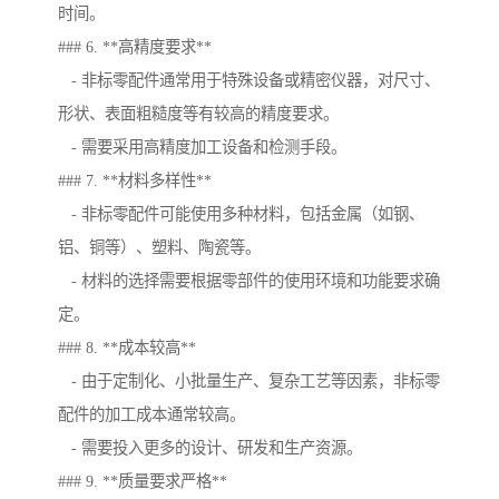
时间。
### 6. **高精度要求**
- 非标零配件通常用于特殊设备或精密仪器，对尺寸、
形状、表面粗糙度等有较高的精度要求。
- 需要采用高精度加工设备和检测手段。
### 7. **材料多样性**
- 非标零配件可能使用多种材料，包括金属（如钢、
铝、铜等）、塑料、陶瓷等。
- 材料的选择需要根据零部件的使用环境和功能要求确
定。
### 8. **成本较高**
- 由于定制化、小批量生产、复杂工艺等因素，非标零
配件的加工成本通常较高。
- 需要投入更多的设计、研发和生产资源。
### 9. **质量要求严格**