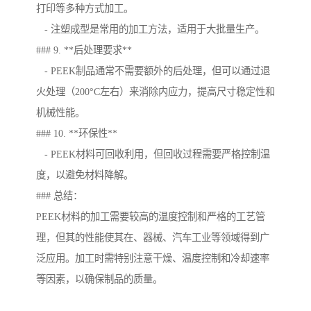
打印等多种方式加工。
- 注塑成型是常用的加工方法，适用于大批量生产。
### 9. **后处理要求**
- PEEK制品通常不需要额外的后处理，但可以通过退
火处理（200°C左右）来消除内应力，提高尺寸稳定性和
机械性能。
### 10. **环保性**
- PEEK材料可回收利用，但回收过程需要严格控制温
度，以避免材料降解。
### 总结：
PEEK材料的加工需要较高的温度控制和严格的工艺管
理，但其的性能使其在、器械、汽车工业等领域得到广
泛应用。加工时需特别注意干燥、温度控制和冷却速率
等因素，以确保制品的质量。