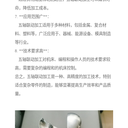
命，降低加工成本。
7. **应用范围广**：
五轴联动加工适用于多种材料，包括金属、复合材
料、塑料等，广泛应用于、器械、能源设备、模具制造
等行业。
8. **技术要求高**：
五轴联动加工对机床、编程和操作人员的技术要求较
高，需要复杂的编程和的机床控制。
总之，五轴联动加工是一种、高精度的加工技术，特别
适合复杂零件的制造，能够显著提高生产效率和产品质
量。