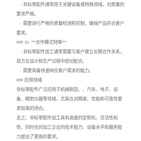
- 非标零配件通常用于关键设备或特殊领域，对质量的
要求严格。
- 需要进行严格的质量检测和控制，确保产品符合客户
要求。
### 10. **合作模式特殊**
- 非标零配件加工通常需要与客户建立长期合作关系，
双方在设计和生产过程中密切配合。
- 需要具备快速响应客户需求的能力。
### 应用领域
非标零配件广泛应用于机械制造、、汽车、电子、设
备、精密仪器等领域，尤其在对精度、性能和可靠性要
求较高的场合。
总之，非标零配件加工具有高度的定制化、灵活性和
性，同时也对加工企业的技术能力、设备水平和服务能
力提出了更高的要求。