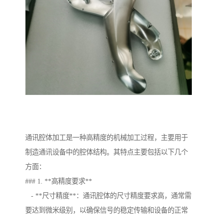
通讯腔体加工是一种高精度的机械加工过程，主要用于
制造通讯设备中的腔体结构。其特点主要包括以下几个
方面：
### 1. **高精度要求**
- **尺寸精度**：通讯腔体的尺寸精度要求高，通常需
要达到微米级别，以确保信号的稳定传输和设备的正常