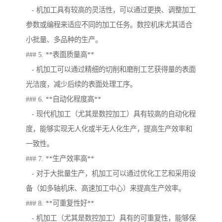
- 机加工具有较高的灵活性，可以通过更换、调整加工
参数或编程来适应不同的加工任务。数控机床尤其适合
小批量、多品种的生产。
### 5. **表面质量高**
- 机加工可以通过精细的切削和磨削工艺获得量的表面
光洁度，减少后续的表面处理工序。
### 6. **自动化程度高**
- 现代机加工（尤其是数控加工）具有较高的自动化程
度，能够实现无人化或半无人化生产，提高生产效率和
一致性。
### 7. **生产效率高**
- 对于大批量生产，机加工可以通过优化工艺和采用设
备（如多轴机床、高速加工中心）来提高生产效率。
### 8. **可重复性好**
- 机加工（尤其是数控加工）具有的可重复性，能够保