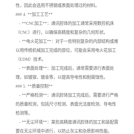
性，因此会选用不锈钢或表面处理过的材料。
### 4. **加工工艺**
- **CNC加工**：通讯腔体的加工通常采用数控机床
（CNC）进行，以确保高精度和复杂的几何形状。
- **电火花加工**：对于一些特别复杂的内部结构或难
以用传统机械加工完成的部位，可能会采用电火花加工
（EDM）技术。
- **表面处理**：加工完成后，通常需要进行表面处
理，如镀银、镀金等，以提高导电性和耐腐蚀性。
### 5. **质量控制**
- **严格检测**：通讯腔体加工完成后，需要进行严格
的质量检测，包括尺寸检测、表面光洁度检测、导电性
检测等。
- **无尘环境**：某些高精度通讯腔体的加工和装配需
要在无尘环境中进行，以防止灰尘和杂质影响性能。