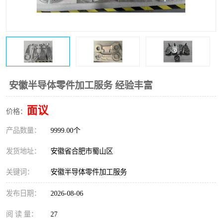
安徽半导体零件加工服务 经验丰富
面议
价格：
产品数量：
9999.00个
发货地址：
安徽省合肥市蜀山区
关键词：
安徽半导体零件加工服务
发布日期：
2026-08-06
阅 读 量：
27