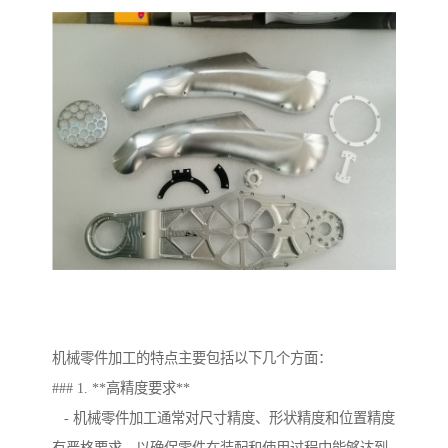
机械零件加工的特点主要包括以下几个方面：
### 1. **高精度要求**
- 机械零件加工通常对尺寸精度、形状精度和位置精度