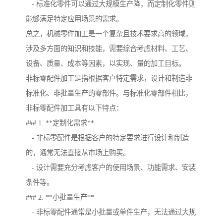
- 标准化零件可以通过大规模生产降，而定制化零件则
能够满足特定应用场景的需求。
总之，机械零件加工是一个复杂且技术要求高的领域，
涉及多方面的知识和技能，需要综合考虑材料、工艺、
设备、质量、成本等因素，以实现、量的加工目标。
非标零配件加工是指根据客户特定需求，设计和制造非
标准化、非批量生产的零部件。与标准化零部件相比，
非标零配件加工具有以下特点：
### 1. **定制化需求**
- 非标零配件是根据客户的特定要求进行设计和制造
的，通常无法直接从市场上购买。
- 设计需要充分考虑客户的使用场景、功能需求、安装
条件等。
### 2. **小批量生产**
- 非标零配件通常是小批量或单件生产，无法通过大规