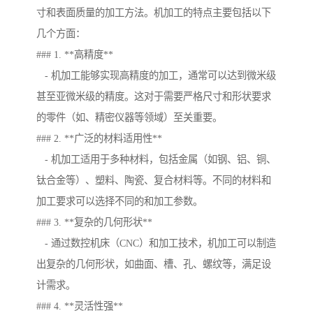
寸和表面质量的加工方法。机加工的特点主要包括以下
几个方面：
### 1. **高精度**
- 机加工能够实现高精度的加工，通常可以达到微米级
甚至亚微米级的精度。这对于需要严格尺寸和形状要求
的零件（如、精密仪器等领域）至关重要。
### 2. **广泛的材料适用性**
- 机加工适用于多种材料，包括金属（如钢、铝、铜、
钛合金等）、塑料、陶瓷、复合材料等。不同的材料和
加工要求可以选择不同的和加工参数。
### 3. **复杂的几何形状**
- 通过数控机床（CNC）和加工技术，机加工可以制造
出复杂的几何形状，如曲面、槽、孔、螺纹等，满足设
计需求。
### 4. **灵活性强**