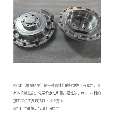
PEEK（聚醚醚酮）是一种高性能的热塑性工程塑料，具
有的机械性能、化学稳定性和耐高温性能。PEEK材料的
加工特点主要包括以下几个方面：
### 1. **高熔点与加工温度**