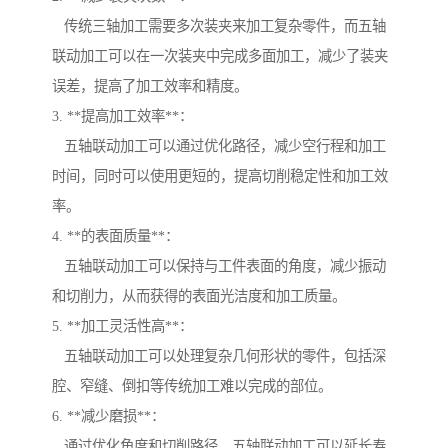
传统三轴加工需要多次装夹来加工复杂零件，而五轴
联动加工可以在一次装夹中完成多面加工，减少了装夹
误差，提高了加工效率和精度。
3. **提高加工效率**：
五轴联动加工可以通过优化路径，减少空行程和加工
时间，同时可以使用更短的，提高切削稳定性和加工效
率。
4. **的表面质量**：
五轴联动加工可以保持与工件表面的角度，减少振动
和切削力，从而获得的表面光洁度和加工质量。
5. **加工灵活性高**：
五轴联动加工可以处理复杂几何形状的零件，包括深
腔、窄缝、倒扣等传统加工难以完成的部位。
6. **减少磨损**：
通过优化角度和切削路径，五轴联动加工可以延长寿