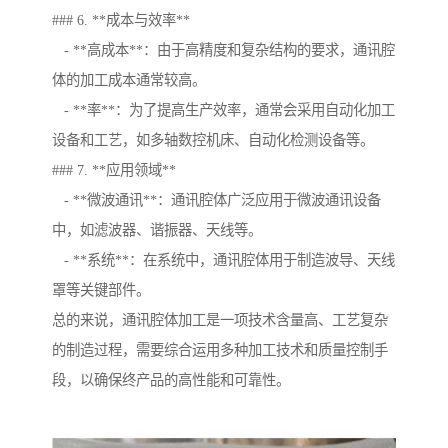
### 6. **成本与效率**
- **高成本**：由于高精度和复杂结构的要求，通讯腔
体的加工成本通常较高。
- **率**：为了提高生产效率，通常会采用自动化加工
设备和工艺，如多轴数控机床、自动化检测设备等。
### 7. **应用领域**
- **微波通讯**：通讯腔体广泛应用于微波通讯设备
中，如滤波器、谐振器、天线等。
- **系统**：在系统中，通讯腔体用于制造波导、天线
罩等关键部件。
总的来说，通讯腔体加工是一项技术含量高、工艺复杂
的制造过程，需要综合运用多种加工技术和质量控制手
段，以确保终产品的高性能和可靠性。