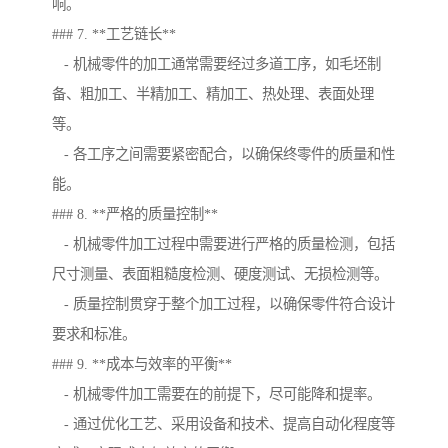
响。
### 7. **工艺链长**
- 机械零件的加工通常需要经过多道工序，如毛坯制
备、粗加工、半精加工、精加工、热处理、表面处理
等。
- 各工序之间需要紧密配合，以确保终零件的质量和性
能。
### 8. **严格的质量控制**
- 机械零件加工过程中需要进行严格的质量检测，包括
尺寸测量、表面粗糙度检测、硬度测试、无损检测等。
- 质量控制贯穿于整个加工过程，以确保零件符合设计
要求和标准。
### 9. **成本与效率的平衡**
- 机械零件加工需要在的前提下，尽可能降和提率。
- 通过优化工艺、采用设备和技术、提高自动化程度等