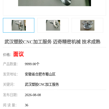
武汉塑胶CNC加工服务 迈奇精密机械 技术成熟
面议
价格：
产品数量：
9999.00个
发货地址：
安徽省合肥市蜀山区
关键词：
武汉塑胶CNC加工服务
发布日期：
2026-08-08
阅 读 量：
36