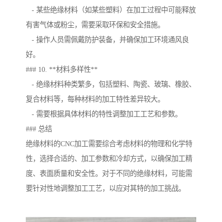
- 某些绝缘材料（如某些塑料）在加工过程中可能释放
有害气体或粉尘，需要采取环保和安全措施。
- 操作人员需佩戴防护装备，并确保加工环境通风良
好。
### 10. **材料多样性**
- 绝缘材料种类繁多，包括塑料、陶瓷、玻璃、橡胶、
复合材料等，每种材料的加工特性差异较大。
- 需要根据具体材料的特性调整加工工艺和参数。
### 总结
绝缘材料的CNC加工需要综合考虑材料的物理和化学特
性，选择合适的、加工参数和冷却方式，以确保加工精
度、表面质量和安全性。对于不同的绝缘材料，可能需
要针对性地调整加工工艺，以应对其特的加工挑战。