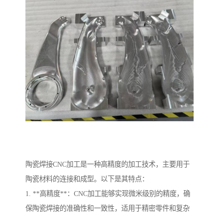
陶瓷焊接CNC加工是一种高精度的加工技术，主要用于
陶瓷材料的连接和成型。以下是其特点：
1. **高精度**：CNC加工能够实现微米级别的精度，确
保陶瓷焊接的准确性和一致性，适用于精密零件和复杂