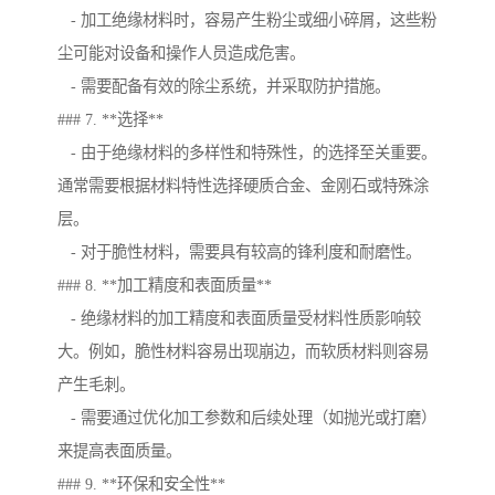
- 加工绝缘材料时，容易产生粉尘或细小碎屑，这些粉
尘可能对设备和操作人员造成危害。
- 需要配备有效的除尘系统，并采取防护措施。
### 7. **选择**
- 由于绝缘材料的多样性和特殊性，的选择至关重要。
通常需要根据材料特性选择硬质合金、金刚石或特殊涂
层。
- 对于脆性材料，需要具有较高的锋利度和耐磨性。
### 8. **加工精度和表面质量**
- 绝缘材料的加工精度和表面质量受材料性质影响较
大。例如，脆性材料容易出现崩边，而软质材料则容易
产生毛刺。
- 需要通过优化加工参数和后续处理（如抛光或打磨）
来提高表面质量。
### 9. **环保和安全性**