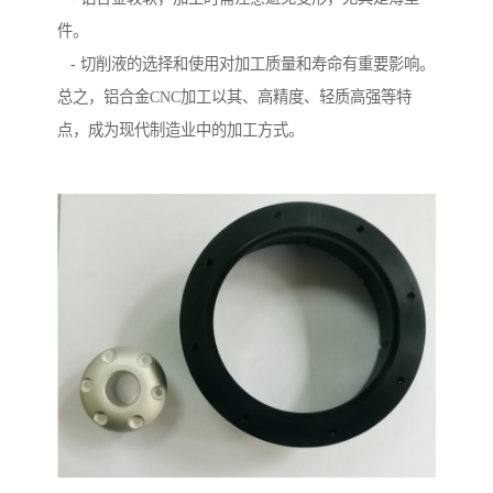
件。
- 切削液的选择和使用对加工质量和寿命有重要影响。
总之，铝合金CNC加工以其、高精度、轻质高强等特
点，成为现代制造业中的加工方式。