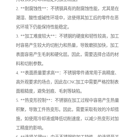
2. **耐腐蚀性**：不锈钢具有的耐腐蚀性能，尤其是在
潮湿、酸性或碱性环境中，这使得其加工后的零件在恶
劣环境下仍能保持性能稳定。
3. **加工难度较大**：不锈钢的硬度和韧性较高，加工
时容易产生较大的切削力和热量，导致磨损加快，加工
表面容易产生毛刺和硬化层。因此，需要选择合适的材
料和切削参数。
4. **表面质量要求高**：不锈钢零件通常用于高精度、
高外观要求的场合，因此在CNC加工中需要严格控制表
面粗糙度，避免划痕、毛刺等缺陷。
5. **热变形控制**：不锈钢在加工过程中容易产生热量
积聚，导致工件热变形。因此，需要采取有效的冷却措
施，如使用冷却液或降低切削速度，以减少热变形对加
工精度的影响。