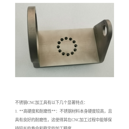
不锈钢CNC加工具有以下几个显著特点：
1. **高硬度和耐磨性**：不锈钢材料本身硬度较高，且
具有良好的耐磨性，这使得其在CNC加工过程中能够保
持较长的寿命和稳定的加工精度。