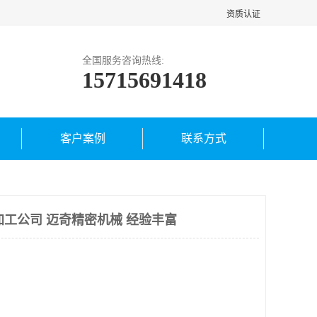
资质认证
全国服务咨询热线:
15715691418
客户案例
联系方式
加工公司 迈奇精密机械 经验丰富