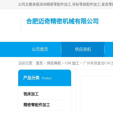
合肥迈奇精密机械有限公司
公司首页
供应商机
当前位置：
首页
>
供应商机
>
CNC加工
> 广州车铣复合CN
产品分类
Product
铣床加工
精密零配件加工