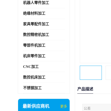
机器人零件加工
绝缘材料加工
家具零配件加工
数控精密机加工
零部件机加工
机床零件加工
CNC加工
数控机床加工
不锈钢加工
产品描述
最新供应商机
更多
公差