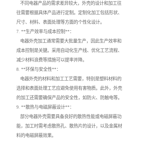
不同电器产品的需求差异较大，外壳的设计和加工往
往需要根据具体产品进行定制。定制化加工包括形状、
尺寸、材料、表面处理等方面的个性化设计。
7. **生产效率与成本控制**：
电器外壳加工通常需要大批量生产，因此生产效率和
成本控制是关键。采用自动化生产线、优化工艺流程、
减少材料浪费等措施可以提率并降。
8. **环保与安全性**：
电器外壳的材料和加工工艺需要，特别是塑料材料的
选择和表面处理工艺应避免使用有害物质。此外，外壳
的加工还需要确保产品的安全性，如防火、防触电等。
9. **散热与电磁屏蔽设计**：
部分电器外壳需要具备良好的散热性能或电磁屏蔽功
能，加工时需考虑散热孔、散热片的设计，以及金属材
料的电磁屏蔽效果。