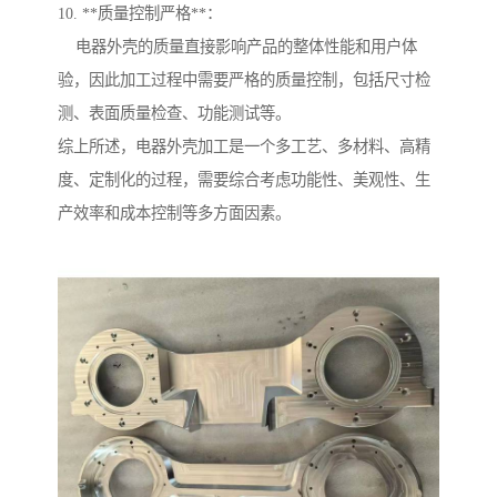
10. **质量控制严格**：
电器外壳的质量直接影响产品的整体性能和用户体
验，因此加工过程中需要严格的质量控制，包括尺寸检
测、表面质量检查、功能测试等。
综上所述，电器外壳加工是一个多工艺、多材料、高精
度、定制化的过程，需要综合考虑功能性、美观性、生
产效率和成本控制等多方面因素。