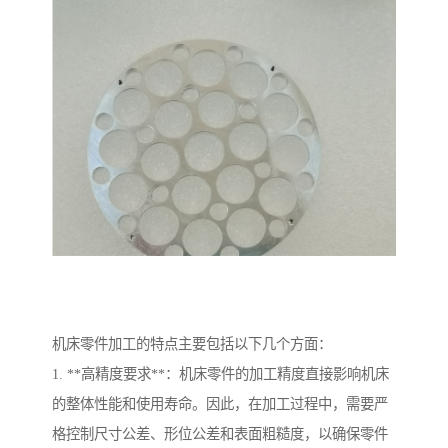
机床零件加工的特点主要包括以下几个方面：
1. **高精度要求**：机床零件的加工精度直接影响机床
的整体性能和使用寿命。因此，在加工过程中，需要严
格控制尺寸公差、形位公差和表面粗糙度，以确保零件