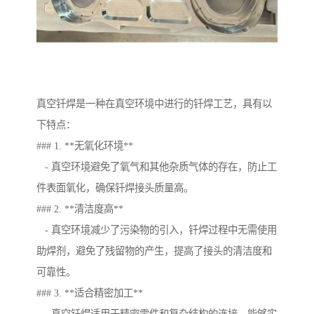
真空钎焊是一种在真空环境中进行的钎焊工艺，具有以
下特点：
### 1. **无氧化环境**
- 真空环境避免了氧气和其他杂质气体的存在，防止工
件表面氧化，确保钎焊接头质量高。
### 2. **清洁度高**
- 真空环境减少了污染物的引入，钎焊过程中无需使用
助焊剂，避免了残留物的产生，提高了接头的清洁度和
可靠性。
### 3. **适合精密加工**