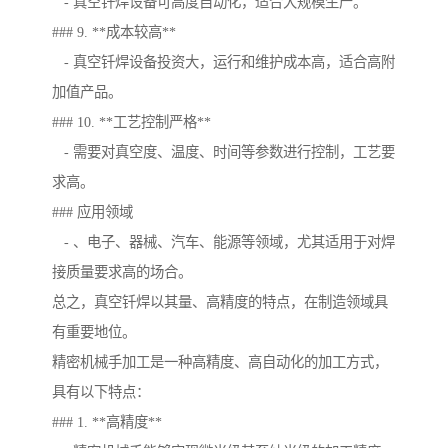
- 真空钎焊设备可高度自动化，适合大规模生产。
### 9. **成本较高**
- 真空钎焊设备投资大，运行和维护成本高，适合高附
加值产品。
### 10. **工艺控制严格**
- 需要对真空度、温度、时间等参数进行控制，工艺要
求高。
### 应用领域
- 、电子、器械、汽车、能源等领域，尤其适用于对焊
接质量要求高的场合。
总之，真空钎焊以其量、高精度的特点，在制造领域具
有重要地位。
精密机械手加工是一种高精度、高自动化的加工方式，
具有以下特点：
### 1. **高精度**