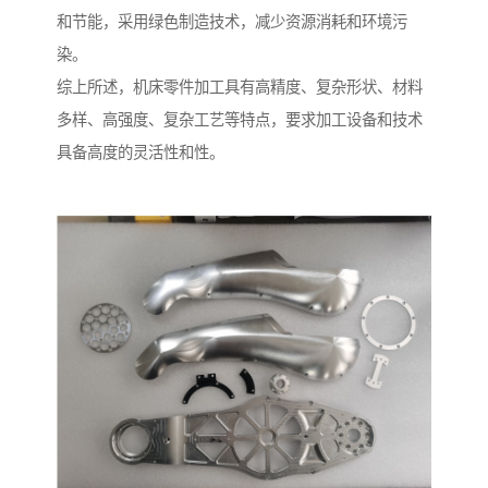
和节能，采用绿色制造技术，减少资源消耗和环境污
染。
综上所述，机床零件加工具有高精度、复杂形状、材料
多样、高强度、复杂工艺等特点，要求加工设备和技术
具备高度的灵活性和性。