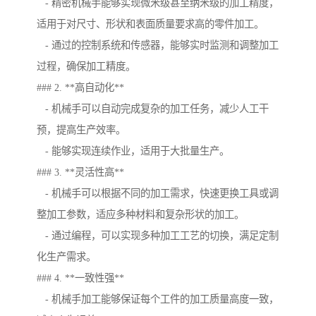
- 精密机械手能够实现微米级甚至纳米级的加工精度，
适用于对尺寸、形状和表面质量要求高的零件加工。
- 通过的控制系统和传感器，能够实时监测和调整加工
过程，确保加工精度。
### 2. **高自动化**
- 机械手可以自动完成复杂的加工任务，减少人工干
预，提高生产效率。
- 能够实现连续作业，适用于大批量生产。
### 3. **灵活性高**
- 机械手可以根据不同的加工需求，快速更换工具或调
整加工参数，适应多种材料和复杂形状的加工。
- 通过编程，可以实现多种加工工艺的切换，满足定制
化生产需求。
### 4. **一致性强**
- 机械手加工能够保证每个工件的加工质量高度一致，