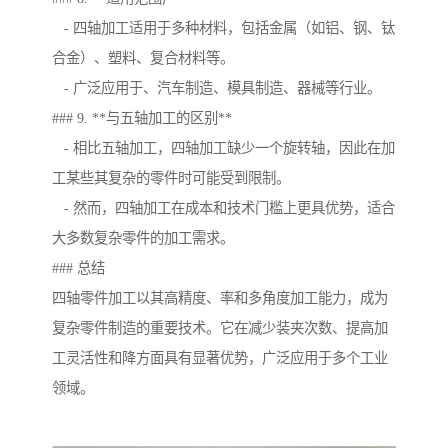
- 四轴加工适用于多种材料，包括金属（如铝、钢、钛
合金）、塑料、复合材料等。
- 广泛应用于、汽车制造、模具制造、器械等行业。
### 9. **与五轴加工的区别**
- 相比五轴加工，四轴加工缺少一个旋转轴，因此在加
工某些其复杂的零件时可能受到限制。
- 然而，四轴加工在成本和技术门槛上更具优势，适合
大多数复杂零件的加工需求。
### 总结
四轴零件加工以其高精度、率和多角度加工能力，成为
复杂零件制造的重要技术。它在减少装夹次数、提高加
工灵活性和降方面具有显著优势，广泛应用于多个工业
领域。