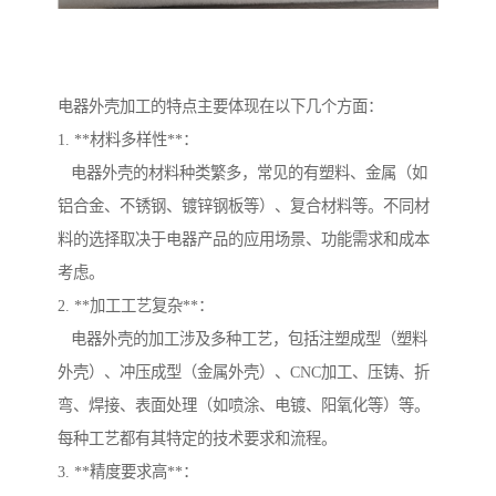
电器外壳加工的特点主要体现在以下几个方面：
1. **材料多样性**：
电器外壳的材料种类繁多，常见的有塑料、金属（如
铝合金、不锈钢、镀锌钢板等）、复合材料等。不同材
料的选择取决于电器产品的应用场景、功能需求和成本
考虑。
2. **加工工艺复杂**：
电器外壳的加工涉及多种工艺，包括注塑成型（塑料
外壳）、冲压成型（金属外壳）、CNC加工、压铸、折
弯、焊接、表面处理（如喷涂、电镀、阳氧化等）等。
每种工艺都有其特定的技术要求和流程。
3. **精度要求高**：