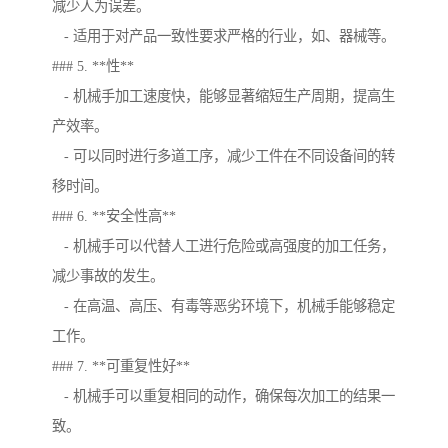
减少人为误差。
- 适用于对产品一致性要求严格的行业，如、器械等。
### 5. **性**
- 机械手加工速度快，能够显著缩短生产周期，提高生
产效率。
- 可以同时进行多道工序，减少工件在不同设备间的转
移时间。
### 6. **安全性高**
- 机械手可以代替人工进行危险或高强度的加工任务，
减少事故的发生。
- 在高温、高压、有毒等恶劣环境下，机械手能够稳定
工作。
### 7. **可重复性好**
- 机械手可以重复相同的动作，确保每次加工的结果一
致。