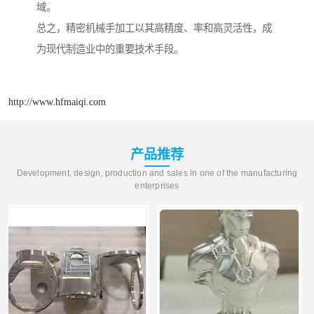
域。
总之，精密机械手加工以其高精度、率和高灵活性，成
为现代制造业中的重要技术手段。
http://www.hfmaiqi.com
产品推荐
Development, design, production and sales in one of the manufacturing
enterprises