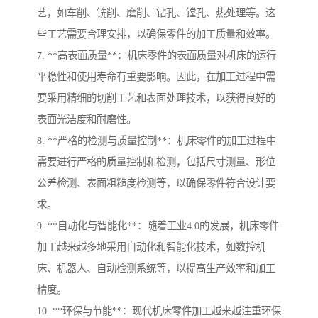
艺，如车削、铣削、磨削、钻孔、镗孔、热处理等。这
些工艺需要合理安排，以确保零件的加工质量和效率。
7. **高表面质量**：机床零件的表面质量对机床的运行
平稳性和使用寿命有重要影响。因此，在加工过程中需
要采用精细的切削工艺和表面处理技术，以获得良好的
表面光洁度和耐磨性。
8. **严格的检测与质量控制**：机床零件的加工过程中
需要进行严格的质量控制和检测，包括尺寸测量、形位
公差检测、表面粗糙度检测等，以确保零件符合设计要
求。
9. **自动化与智能化**：随着工业4.0的发展，机床零件
加工越来越多地采用自动化和智能化技术，如数控机
床、机器人、自动检测系统等，以提高生产效率和加工
精度。
10. **环保与节能**：现代机床零件加工越来越注重环保