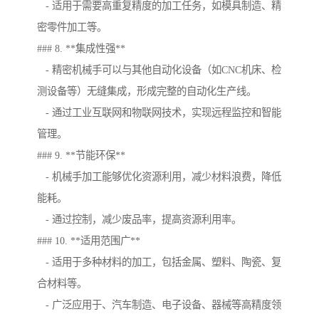
- 适用于需要高重复精度的加工任务，如模具制造、精
密零件加工等。
### 8. **集成性强**
- 精密机械手可以与其他自动化设备（如CNC机床、检
测设备等）无缝集成，形成完整的自动化生产线。
- 通过工业互联网和物联网技术，实现远程监控和智能
管理。
### 9. **节能环保**
- 机械手加工能够优化资源利用，减少材料浪费，降低
能耗。
- 通过控制，减少废品率，提高资源利用率。
### 10. **适用范围广**
- 适用于多种材料的加工，包括金属、塑料、陶瓷、复
合材料等。
- 广泛应用于、汽车制造、电子设备、器械等高精度领