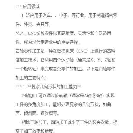
### 应用领域
- 广泛应用于汽车、、电子、等行业，用于制造精密零
件、外壳、夹具等。
总之，CNC塑胶零件以其高精度、灵活性和广泛适用
性，成为现代制造业中的重要选择。
四轴零件加工是一种在数控机床（CNC）上进行的高精
度加工技术，它利用四个运动轴（通常是X、Y、Z轴和
一个旋转轴）来完成复杂零件的加工。以下是四轴零件
加工的主要特点：
### 1. **复杂几何形状的加工能力**
- 四轴加工可以通过旋转轴（通常是A轴或B轴）实现
工件的多角度加工，能够处理复杂的几何形状，如曲
面、倾斜面、螺旋槽等。
- 相比三轴加工，四轴加工减少了工件的装夹次数，提
高了加工效率和精度。