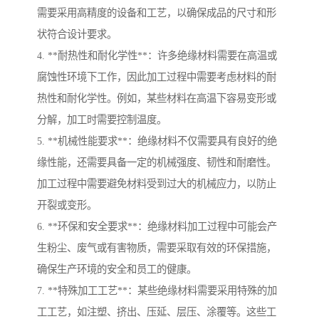
需要采用高精度的设备和工艺，以确保成品的尺寸和形
状符合设计要求。
4. **耐热性和耐化学性**：许多绝缘材料需要在高温或
腐蚀性环境下工作，因此加工过程中需要考虑材料的耐
热性和耐化学性。例如，某些材料在高温下容易变形或
分解，加工时需要控制温度。
5. **机械性能要求**：绝缘材料不仅需要具有良好的绝
缘性能，还需要具备一定的机械强度、韧性和耐磨性。
加工过程中需要避免材料受到过大的机械应力，以防止
开裂或变形。
6. **环保和安全要求**：绝缘材料加工过程中可能会产
生粉尘、废气或有害物质，需要采取有效的环保措施，
确保生产环境的安全和员工的健康。
7. **特殊加工工艺**：某些绝缘材料需要采用特殊的加
工工艺，如注塑、挤出、压延、层压、涂覆等。这些工