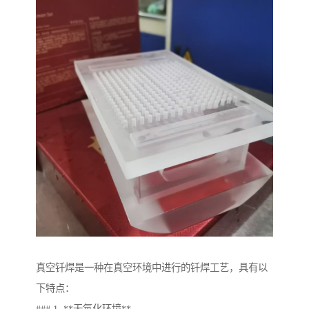
真空钎焊是一种在真空环境中进行的钎焊工艺，具有以
下特点：