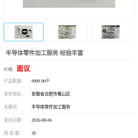
半导体零件加工服务 经验丰富
面议
价格：
产品数量：
9999.00个
发货地址：
安徽省合肥市蜀山区
关键词：
半导体零件加工服务
发布日期：
2026-08-06
阅 读 量：
30