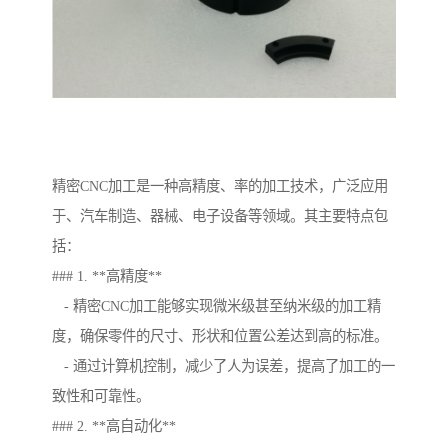
精密CNC加工是一种高精度、率的加工技术，广泛应用
于、汽车制造、器械、电子设备等领域。其主要特点包
括：
### 1. **高精度**
- 精密CNC加工能够实现微米级甚至纳米级的加工精
度，确保零件的尺寸、形状和位置公差达到高的标准。
- 通过计算机控制，减少了人为误差，提高了加工的一
致性和可靠性。
### 2. **高自动化**