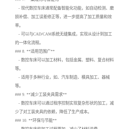
- 现代数控车床通常配备智能化功能，如自动检测、磨
损补偿、加工误差修正等，进一步提高了加工质量和效
率。
- 可以与CAD/CAM系统无缝集成，实现从设计到加工
的一体化流程。
### 8. **适用范围广**
- 数控车床可以加工材料，包括金属、塑料、复合材料
等。
- 适用于多种行业，如、汽车制造、模具加工、器械
等。
### 9. **减少工装夹具需求**
- 数控车床可以通过程序控制实现复杂形状的加工，减
少了对工装夹具的依赖，降低了生产成本。
### 10. **环保与节能**