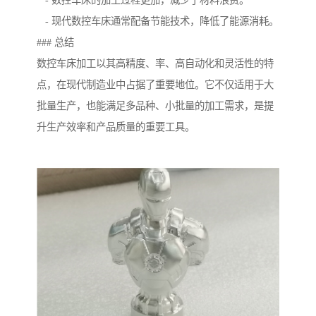
- 数控车床的加工过程更加，减少了材料浪费。
- 现代数控车床通常配备节能技术，降低了能源消耗。
### 总结
数控车床加工以其高精度、率、高自动化和灵活性的特
点，在现代制造业中占据了重要地位。它不仅适用于大
批量生产，也能满足多品种、小批量的加工需求，是提
升生产效率和产品质量的重要工具。