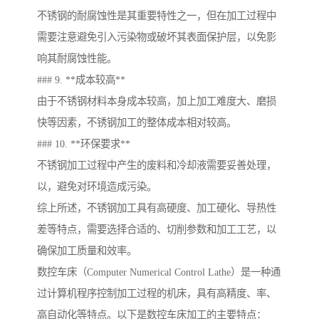
不锈钢的耐腐蚀性是其重要特性之一，但在加工过程中
需要注意避免引入污染物或破坏其表面保护层，以免影
响其耐腐蚀性能。
### 9. **成本较高**
由于不锈钢材料本身成本较高，加上加工难度大、磨损
快等因素，不锈钢加工的整体成本相对较高。
### 10. **环保要求**
不锈钢加工过程中产生的废料和冷却液需要妥善处理，
以，避免对环境造成污染。
综上所述，不锈钢加工具有高硬度、加工硬化、导热性
差等特点，需要选择合适的、切削参数和加工工艺，以
确保加工质量和效率。
数控车床（Computer Numerical Control Lathe）是一种通
过计算机程序控制加工过程的机床，具有高精度、率、
高自动化等特点。以下是数控车床加工的主要特点：