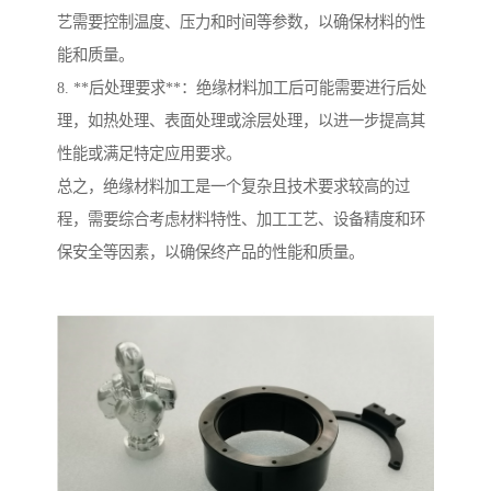
艺需要控制温度、压力和时间等参数，以确保材料的性
能和质量。
8. **后处理要求**：绝缘材料加工后可能需要进行后处
理，如热处理、表面处理或涂层处理，以进一步提高其
性能或满足特定应用要求。
总之，绝缘材料加工是一个复杂且技术要求较高的过
程，需要综合考虑材料特性、加工工艺、设备精度和环
保安全等因素，以确保终产品的性能和质量。