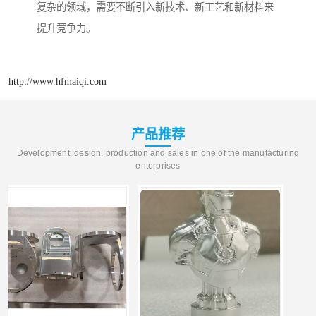
复杂的领域，需要不断引入新技术、新工艺和新材料来
提升竞争力。
http://www.hfmaiqi.com
产品推荐
Development, design, production and sales in one of the manufacturing
enterprises