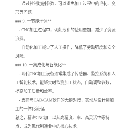
- 通过控制切削参数，可以避免加工过程中的毛刺、变
形等问题。
### 9. **节能环保**
- CNC加工过程中，切削液和的使用更加，减少了资源
浪费。
- 自动化加工减少了人工操作，降低了劳动强度和安全
风险。
### 10. **集成化与智能化**
- 现代CNC加工设备通常集成了传感器、监控系统和人
工智能技术，能够实时监测加工状态，自动调整参数，
提高加工质量和效率。
- 支持与CAD/CAM软件的无缝对接，实现从设计到加
工的一体化流程。
总之，精密CNC加工以其高精度、率、高灵活性等特
点，成为现代制造业中的核心技术。