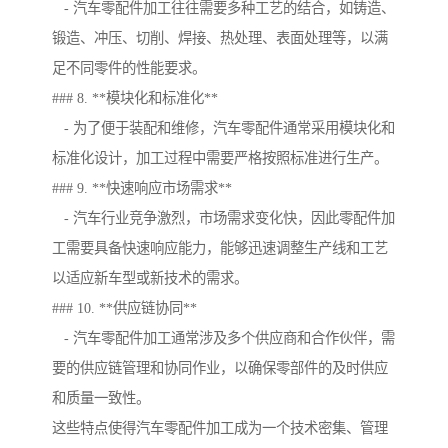
- 汽车零配件加工往往需要多种工艺的结合，如铸造、
锻造、冲压、切削、焊接、热处理、表面处理等，以满
足不同零件的性能要求。
### 8. **模块化和标准化**
- 为了便于装配和维修，汽车零配件通常采用模块化和
标准化设计，加工过程中需要严格按照标准进行生产。
### 9. **快速响应市场需求**
- 汽车行业竞争激烈，市场需求变化快，因此零配件加
工需要具备快速响应能力，能够迅速调整生产线和工艺
以适应新车型或新技术的需求。
### 10. **供应链协同**
- 汽车零配件加工通常涉及多个供应商和合作伙伴，需
要的供应链管理和协同作业，以确保零部件的及时供应
和质量一致性。
这些特点使得汽车零配件加工成为一个技术密集、管理