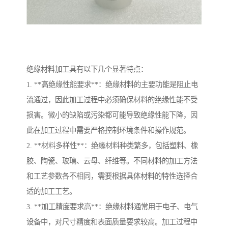
绝缘材料加工具有以下几个显著特点：
1. **高绝缘性能要求**：绝缘材料的主要功能是阻止电
流通过，因此加工过程中必须确保材料的绝缘性能不受
损害。微小的缺陷或污染都可能导致绝缘性能下降，因
此在加工过程中需要严格控制环境条件和操作规范。
2. **材料多样性**：绝缘材料种类繁多，包括塑料、橡
胶、陶瓷、玻璃、云母、纤维等。不同材料的加工方法
和工艺参数各不相同，需要根据具体材料的特性选择合
适的加工工艺。
3. **加工精度要求高**：绝缘材料通常用于电子、电气
设备中，对尺寸精度和表面质量要求较高。加工过程中