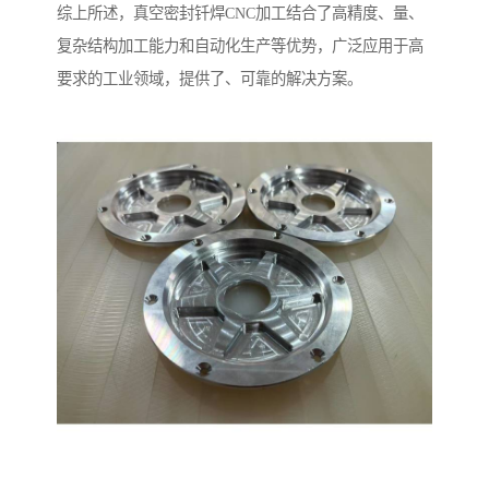
综上所述，真空密封钎焊CNC加工结合了高精度、量、
复杂结构加工能力和自动化生产等优势，广泛应用于高
要求的工业领域，提供了、可靠的解决方案。