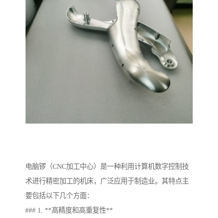
电脑锣（CNC加工中心）是一种利用计算机数字控制技
术进行精密加工的机床，广泛应用于制造业。其特点主
要包括以下几个方面：
### 1. **高精度和高重复性**