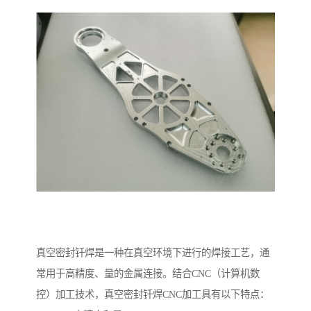
真空密封钎焊是一种在真空环境下进行的焊接工艺，通
常用于高精度、量的金属连接。结合CNC（计算机数
控）加工技术，真空密封钎焊CNC加工具有以下特点：