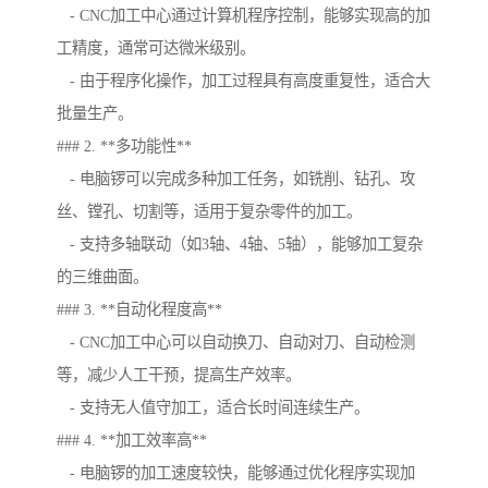
- CNC加工中心通过计算机程序控制，能够实现高的加
工精度，通常可达微米级别。
- 由于程序化操作，加工过程具有高度重复性，适合大
批量生产。
### 2. **多功能性**
- 电脑锣可以完成多种加工任务，如铣削、钻孔、攻
丝、镗孔、切割等，适用于复杂零件的加工。
- 支持多轴联动（如3轴、4轴、5轴），能够加工复杂
的三维曲面。
### 3. **自动化程度高**
- CNC加工中心可以自动换刀、自动对刀、自动检测
等，减少人工干预，提高生产效率。
- 支持无人值守加工，适合长时间连续生产。
### 4. **加工效率高**
- 电脑锣的加工速度较快，能够通过优化程序实现加