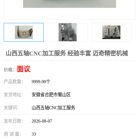
山西五轴CNC加工服务 经验丰富 迈奇精密机械
面议
价格：
产品数量：
9999.00个
发货地址：
安徽省合肥市蜀山区
关键词：
山西五轴CNC加工服务
发布日期：
2026-08-07
阅 读 量：
33