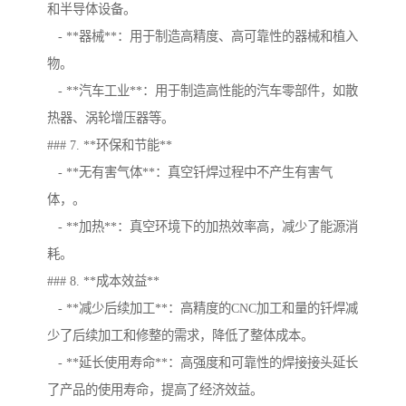
和半导体设备。
- **器械**：用于制造高精度、高可靠性的器械和植入
物。
- **汽车工业**：用于制造高性能的汽车零部件，如散
热器、涡轮增压器等。
### 7. **环保和节能**
- **无有害气体**：真空钎焊过程中不产生有害气
体，。
- **加热**：真空环境下的加热效率高，减少了能源消
耗。
### 8. **成本效益**
- **减少后续加工**：高精度的CNC加工和量的钎焊减
少了后续加工和修整的需求，降低了整体成本。
- **延长使用寿命**：高强度和可靠性的焊接接头延长
了产品的使用寿命，提高了经济效益。