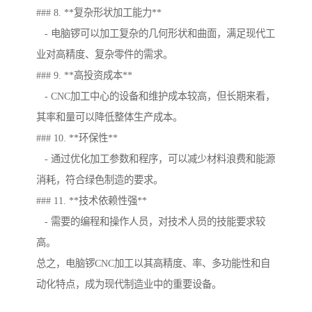
### 8. **复杂形状加工能力**
- 电脑锣可以加工复杂的几何形状和曲面，满足现代工
业对高精度、复杂零件的需求。
### 9. **高投资成本**
- CNC加工中心的设备和维护成本较高，但长期来看，
其率和量可以降低整体生产成本。
### 10. **环保性**
- 通过优化加工参数和程序，可以减少材料浪费和能源
消耗，符合绿色制造的要求。
### 11. **技术依赖性强**
- 需要的编程和操作人员，对技术人员的技能要求较
高。
总之，电脑锣CNC加工以其高精度、率、多功能性和自
动化特点，成为现代制造业中的重要设备。