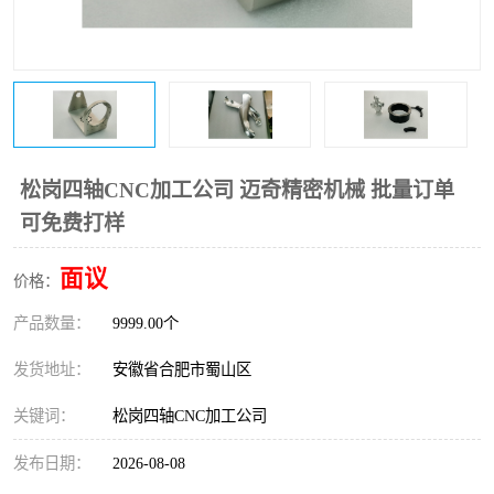
松岗四轴CNC加工公司 迈奇精密机械 批量订单
可免费打样
面议
价格：
产品数量：
9999.00个
发货地址：
安徽省合肥市蜀山区
关键词：
松岗四轴CNC加工公司
发布日期：
2026-08-08