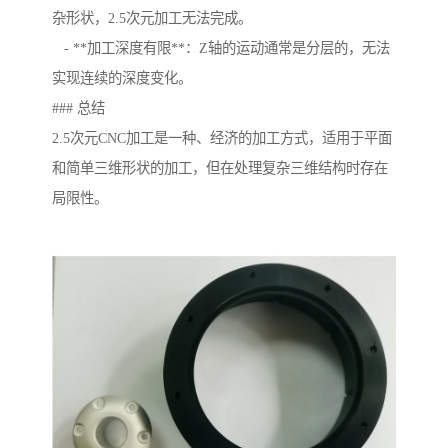
杂形状，2.5次元加工无法完成。
- **加工深度有限**：Z轴的运动通常是分层的，无法
实现连续的深度变化。
### 总结
2.5次元CNC加工是一种、经济的加工方式，适用于平面
和简单三维形状的加工，但在处理复杂三维结构时存在
局限性。