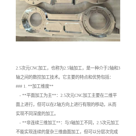
2.5次元CNC加工，也称为2.5轴加工，是一种介于2轴和3
轴之间的数控加工技术。它主要的特点和优势包括：
### 1. **加工维度**
- **平面加工为主**：2.5次元CNC加工主要在二维平
面上进行，但可以在Z轴方向上进行有限的移动，从而
实现不同深度的加工。
- **非连续三维加工**：与3轴加工不同，2.5次元加工
不能实现连续的复杂三维曲面加工，但可以分层次完成