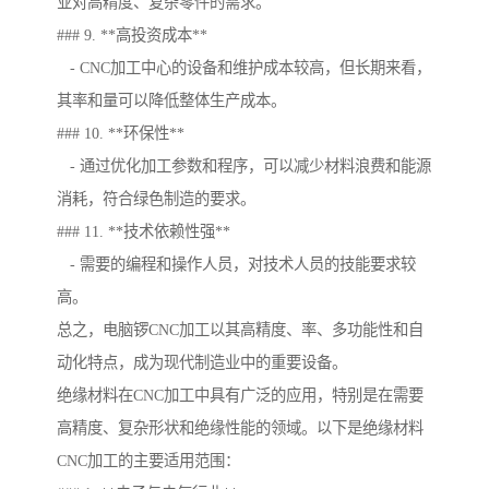
业对高精度、复杂零件的需求。
### 9. **高投资成本**
- CNC加工中心的设备和维护成本较高，但长期来看，
其率和量可以降低整体生产成本。
### 10. **环保性**
- 通过优化加工参数和程序，可以减少材料浪费和能源
消耗，符合绿色制造的要求。
### 11. **技术依赖性强**
- 需要的编程和操作人员，对技术人员的技能要求较
高。
总之，电脑锣CNC加工以其高精度、率、多功能性和自
动化特点，成为现代制造业中的重要设备。
绝缘材料在CNC加工中具有广泛的应用，特别是在需要
高精度、复杂形状和绝缘性能的领域。以下是绝缘材料
CNC加工的主要适用范围：