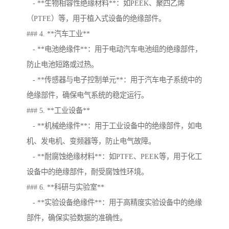
- **生物相容性绝缘材料**：如PEEK、聚四乙烯
（PTFE）等，用于植入式设备的绝缘部件。
### 4. **汽车工业**
- **电池绝缘件**：用于电动汽车电池组的绝缘部件，
防止电池短路或过热。
- **传感器与电子控制单元**：用于汽车电子系统中的
绝缘部件，确保电气系统的稳定运行。
### 5. **工业设备**
- **机械绝缘件**：用于工业设备中的绝缘部件，如电
机、发电机、变频器等，防止电气故障。
- **耐腐蚀绝缘材料**：如PTFE、PEEK等，用于化工
设备中的绝缘部件，耐受腐蚀性环境。
### 6. **科研与实验室**
- **实验设备绝缘件**：用于高精度实验设备中的绝缘
部件，确保实验数据的准确性。