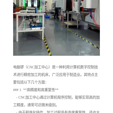
电脑锣（CNC加工中心）是一种利用计算机数字控制技
术进行精密加工的机床，广泛应用于制造业。其特点主
要包括以下几个方面：
### 1. **高精度和高重复性**
- CNC加工中心通过计算机程序控制，能够实现高的加
工精度，通常可达微米级别。
- 由于程序化操作，加工过程具有高度重复性，适合大