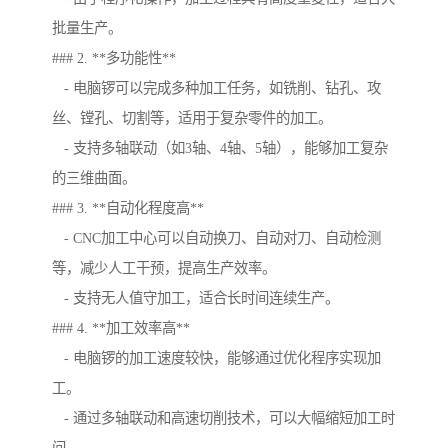
批量生产。
### 2. **多功能性**
- 电脑锣可以完成多种加工任务，如铣削、钻孔、攻
丝、镗孔、切割等，适用于复杂零件的加工。
- 支持多轴联动（如3轴、4轴、5轴），能够加工复杂
的三维曲面。
### 3. **自动化程度高**
- CNC加工中心可以自动换刀、自动对刀、自动检测
等，减少人工干预，提高生产效率。
- 支持无人值守加工，适合长时间连续生产。
### 4. **加工效率高**
- 电脑锣的加工速度较快，能够通过优化程序实现加
工。
- 通过多轴联动和高速切削技术，可以大幅缩短加工时