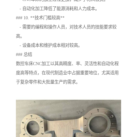
- 自动化加工降低了能源消耗和人力成本。
### 10. **技术门槛较高**
- 需要的编程和操作人员，对技术人员的技能要求较
高。
- 设备成本和维护成本相对较高。
### 总结
数控车床CNC加工以其高精度、率、灵活性和自动化程
度高等特点，在现代制造业中占据重要地位，尤其适用
于复杂零件和大批量生产的需求。