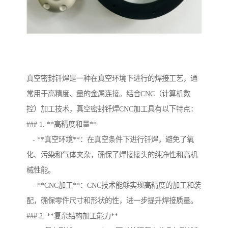
真空密封钎焊是一种在真空环境下进行的焊接工艺，通
常用于高精度、量的金属连接。结合CNC（计算机数
控）加工技术，真空密封钎焊CNC加工具有以下特点：
### 1. **高精度和量**
- **真空环境**：在真空条件下进行钎焊，避免了氧
化、污染和气体夹杂，确保了焊接接头的纯净性和高机
械性能。
- **CNC加工**：CNC技术能够实现高精度的加工和装
配，确保零件尺寸和形状的性，进一步提升焊接质量。
### 2. **复杂结构加工能力**