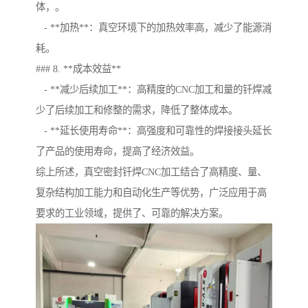
体，。
- **加热**：真空环境下的加热效率高，减少了能源消
耗。
### 8. **成本效益**
- **减少后续加工**：高精度的CNC加工和量的钎焊减
少了后续加工和修整的需求，降低了整体成本。
- **延长使用寿命**：高强度和可靠性的焊接接头延长
了产品的使用寿命，提高了经济效益。
综上所述，真空密封钎焊CNC加工结合了高精度、量、
复杂结构加工能力和自动化生产等优势，广泛应用于高
要求的工业领域，提供了、可靠的解决方案。