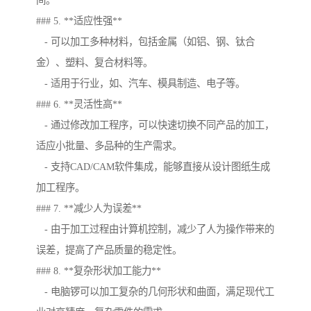
间。
### 5. **适应性强**
- 可以加工多种材料，包括金属（如铝、钢、钛合
金）、塑料、复合材料等。
- 适用于行业，如、汽车、模具制造、电子等。
### 6. **灵活性高**
- 通过修改加工程序，可以快速切换不同产品的加工，
适应小批量、多品种的生产需求。
- 支持CAD/CAM软件集成，能够直接从设计图纸生成
加工程序。
### 7. **减少人为误差**
- 由于加工过程由计算机控制，减少了人为操作带来的
误差，提高了产品质量的稳定性。
### 8. **复杂形状加工能力**
- 电脑锣可以加工复杂的几何形状和曲面，满足现代工