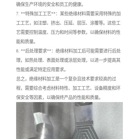
确保生产环境的安全和员工的健康。
7. **特殊加工工艺**：某些绝缘材料需要采用特殊的加
工工艺，如注塑、挤出、压延、层压、涂覆等。这些工
艺需要控制温度、压力和时间等参数，以确保材料的性
能和质量。
8. **后处理要求**：绝缘材料加工后可能需要进行后处
理，如热处理、表面处理或涂层处理，以进一步提高其
性能或满足特定应用要求。
总之，绝缘材料加工是一个复杂且技术要求较高的过
程，需要综合考虑材料特性、加工工艺、设备精度和环
保安全等因素，以确保终产品的性能和质量。