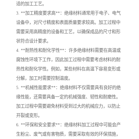
适的加工工艺。
3. **加工精度要求高**：绝缘材料通常用于电子、电气
设备中，对尺寸精度和表面质量要求较高。加工过程中
需要采用高精度的设备和工艺，以确保成品的尺寸和形
状符合设计要求。
4. **耐热性和耐化学性**：许多绝缘材料需要在高温或
腐蚀性环境下工作，因此加工过程中需要考虑材料的耐
热性和耐化学性。例如，某些材料在高温下容易变形或
分解，加工时需要控制温度。
5. **机械性能要求**：绝缘材料不仅需要具有良好的绝
缘性能，还需要具备一定的机械强度、韧性和耐磨性。
加工过程中需要避免材料受到过大的机械应力，以防止
开裂或变形。
6. **环保和安全要求**：绝缘材料加工过程中可能会产
生粉尘、废气或有害物质，需要采取有效的环保措施，