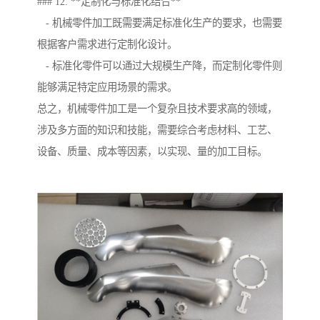
### 12. **定制化与标准化结合**
- 机械零件加工既需要满足标准化生产的要求，也需要
根据客户需求进行定制化设计。
- 标准化零件可以通过大规模生产降，而定制化零件则
能够满足特定应用场景的需求。
总之，机械零件加工是一个复杂且技术要求高的领域，
涉及多方面的知识和技能，需要综合考虑材料、工艺、
设备、质量、成本等因素，以实现、量的加工目标。