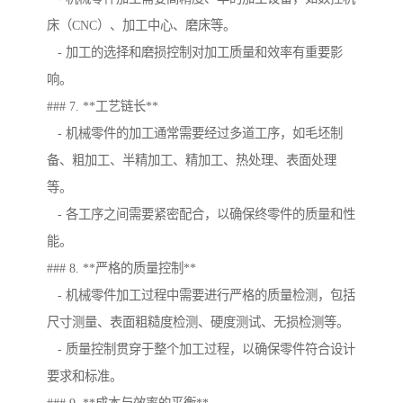
床（CNC）、加工中心、磨床等。
- 加工的选择和磨损控制对加工质量和效率有重要影
响。
### 7. **工艺链长**
- 机械零件的加工通常需要经过多道工序，如毛坯制
备、粗加工、半精加工、精加工、热处理、表面处理
等。
- 各工序之间需要紧密配合，以确保终零件的质量和性
能。
### 8. **严格的质量控制**
- 机械零件加工过程中需要进行严格的质量检测，包括
尺寸测量、表面粗糙度检测、硬度测试、无损检测等。
- 质量控制贯穿于整个加工过程，以确保零件符合设计
要求和标准。