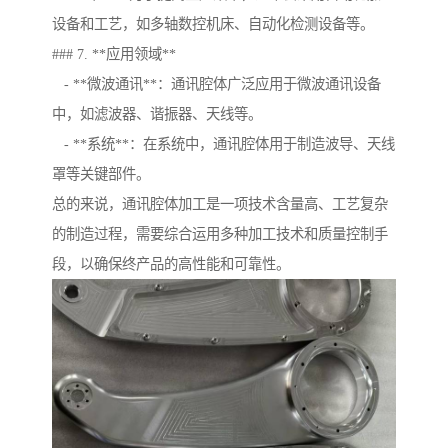
设备和工艺，如多轴数控机床、自动化检测设备等。
### 7. **应用领域**
- **微波通讯**：通讯腔体广泛应用于微波通讯设备
中，如滤波器、谐振器、天线等。
- **系统**：在系统中，通讯腔体用于制造波导、天线
罩等关键部件。
总的来说，通讯腔体加工是一项技术含量高、工艺复杂
的制造过程，需要综合运用多种加工技术和质量控制手
段，以确保终产品的高性能和可靠性。