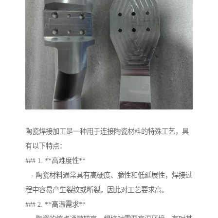
陶瓷焊接加工是一种用于连接陶瓷材料的特殊工艺，具
有以下特点：
### 1. **高难度性**
- 陶瓷材料通常具有高硬度、脆性和低延展性，焊接过
程中容易产生裂纹或断裂，因此对工艺要求高。
### 2. **高温需求**