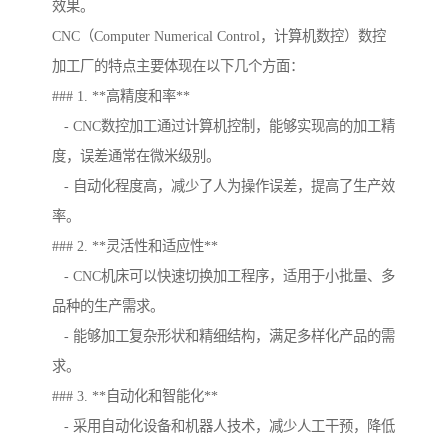
效果。
CNC（Computer Numerical Control，计算机数控）数控
加工厂的特点主要体现在以下几个方面：
### 1. **高精度和率**
- CNC数控加工通过计算机控制，能够实现高的加工精
度，误差通常在微米级别。
- 自动化程度高，减少了人为操作误差，提高了生产效
率。
### 2. **灵活性和适应性**
- CNC机床可以快速切换加工程序，适用于小批量、多
品种的生产需求。
- 能够加工复杂形状和精细结构，满足多样化产品的需
求。
### 3. **自动化和智能化**
- 采用自动化设备和机器人技术，减少人工干预，降低