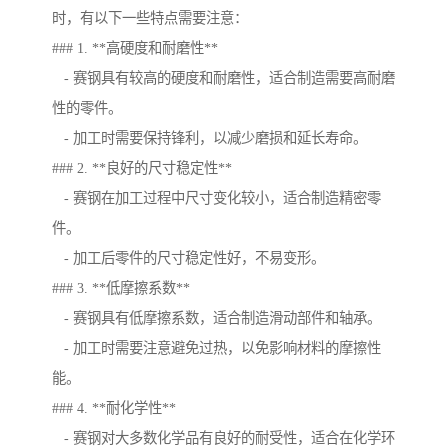
时，有以下一些特点需要注意：
### 1. **高硬度和耐磨性**
- 赛钢具有较高的硬度和耐磨性，适合制造需要高耐磨
性的零件。
- 加工时需要保持锋利，以减少磨损和延长寿命。
### 2. **良好的尺寸稳定性**
- 赛钢在加工过程中尺寸变化较小，适合制造精密零
件。
- 加工后零件的尺寸稳定性好，不易变形。
### 3. **低摩擦系数**
- 赛钢具有低摩擦系数，适合制造滑动部件和轴承。
- 加工时需要注意避免过热，以免影响材料的摩擦性
能。
### 4. **耐化学性**
- 赛钢对大多数化学品有良好的耐受性，适合在化学环