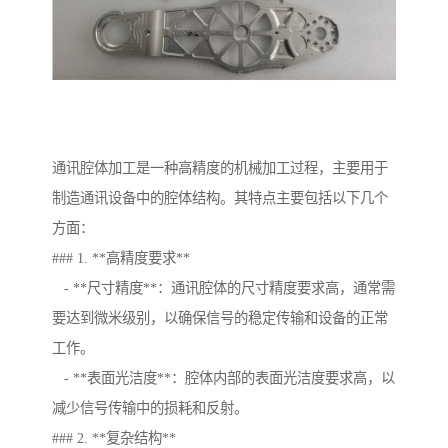
通讯腔体加工是一种高精度的机械加工过程，主要用于
制造通讯设备中的腔体结构。其特点主要包括以下几个
方面：
### 1. **高精度要求**
- **尺寸精度**：通讯腔体的尺寸精度要求高，通常需
要达到微米级别，以确保信号的稳定传输和设备的正常
工作。
- **表面光洁度**：腔体内部的表面光洁度要求高，以
减少信号传输中的损耗和反射。
### 2. **复杂结构**