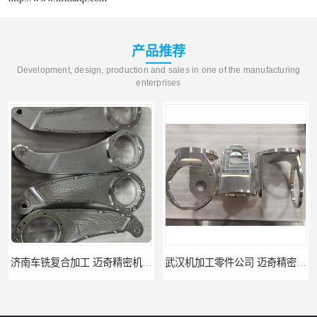
产品推荐
Development, design, production and sales in one of the manufacturing
enterprises
武汉机加工零件公司 迈奇精密机械 批量订单可免费打样
天津机床零件加工厂家 迈奇精密机械 一站式服务