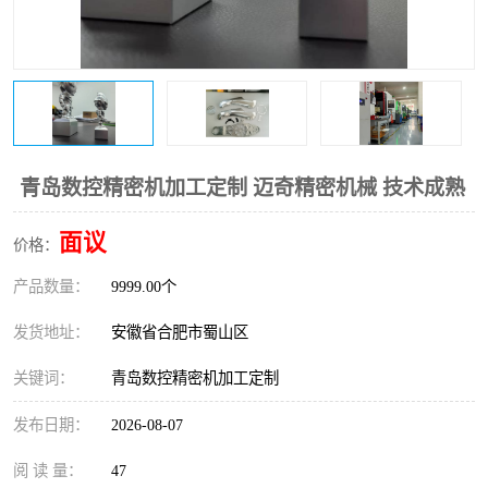
青岛数控精密机加工定制 迈奇精密机械 技术成熟
面议
价格：
产品数量：
9999.00个
发货地址：
安徽省合肥市蜀山区
关键词：
青岛数控精密机加工定制
发布日期：
2026-08-07
阅 读 量：
47