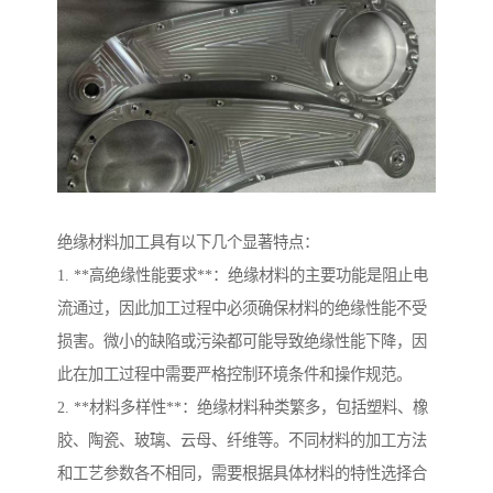
绝缘材料加工具有以下几个显著特点：
1. **高绝缘性能要求**：绝缘材料的主要功能是阻止电
流通过，因此加工过程中必须确保材料的绝缘性能不受
损害。微小的缺陷或污染都可能导致绝缘性能下降，因
此在加工过程中需要严格控制环境条件和操作规范。
2. **材料多样性**：绝缘材料种类繁多，包括塑料、橡
胶、陶瓷、玻璃、云母、纤维等。不同材料的加工方法
和工艺参数各不相同，需要根据具体材料的特性选择合