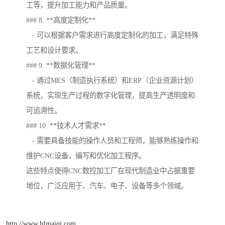
工等，提升加工能力和产品质量。
### 8. **高度定制化**
- 可以根据客户需求进行高度定制化的加工，满足特殊
工艺和设计要求。
### 9. **数据化管理**
- 通过MES（制造执行系统）和ERP（企业资源计划）
系统，实现生产过程的数字化管理，提高生产透明度和
可追溯性。
### 10. **技术人才需求**
- 需要具备技能的操作人员和工程师，能够熟练操作和
维护CNC设备，编写和优化加工程序。
这些特点使得CNC数控加工厂在现代制造业中占据重要
地位，广泛应用于、汽车、电子、设备等多个领域。
http://www.hfmaiqi.com