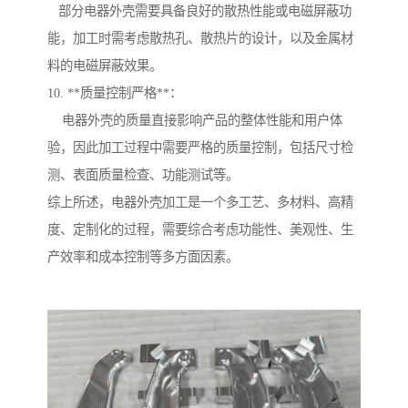
部分电器外壳需要具备良好的散热性能或电磁屏蔽功
能，加工时需考虑散热孔、散热片的设计，以及金属材
料的电磁屏蔽效果。
10. **质量控制严格**：
电器外壳的质量直接影响产品的整体性能和用户体
验，因此加工过程中需要严格的质量控制，包括尺寸检
测、表面质量检查、功能测试等。
综上所述，电器外壳加工是一个多工艺、多材料、高精
度、定制化的过程，需要综合考虑功能性、美观性、生
产效率和成本控制等多方面因素。