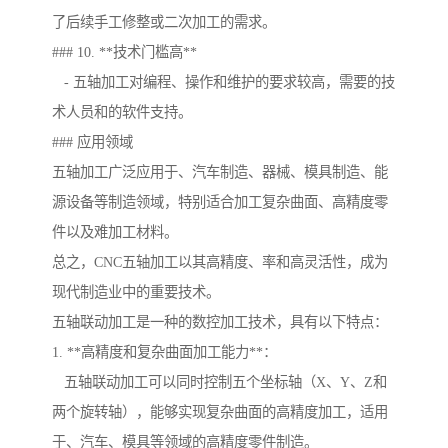
了后续手工修整或二次加工的需求。
### 10. **技术门槛高**
- 五轴加工对编程、操作和维护的要求较高，需要的技
术人员和的软件支持。
### 应用领域
五轴加工广泛应用于、汽车制造、器械、模具制造、能
源设备等制造领域，特别适合加工复杂曲面、高精度零
件以及难加工材料。
总之，CNC五轴加工以其高精度、率和高灵活性，成为
现代制造业中的重要技术。
五轴联动加工是一种的数控加工技术，具有以下特点：
1. **高精度和复杂曲面加工能力**：
五轴联动加工可以同时控制五个坐标轴（X、Y、Z和
两个旋转轴），能够实现复杂曲面的高精度加工，适用
于、汽车、模具等领域的高精度零件制造。