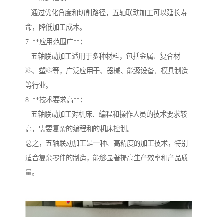
通过优化角度和切削路径，五轴联动加工可以延长寿
命，降低加工成本。
7. **应用范围广**：
五轴联动加工适用于多种材料，包括金属、复合材
料、塑料等，广泛应用于、器械、能源设备、模具制造
等行业。
8. **技术要求高**：
五轴联动加工对机床、编程和操作人员的技术要求较
高，需要复杂的编程和的机床控制。
总之，五轴联动加工是一种、高精度的加工技术，特别
适合复杂零件的制造，能够显著提高生产效率和产品质
量。