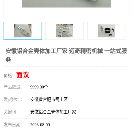
安徽铝合金壳体加工厂家 迈奇精密机械 一站式服
务
面议
价格：
产品数量：
9999.00个
发货地址：
安徽省合肥市蜀山区
关键词：
安徽铝合金壳体加工厂家
发布日期：
2026-08-09