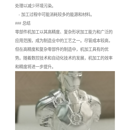
处理以减少环境污染。
- 加工过程中可能消耗较多的能源和材料。
### 总结
零部件机加工以其高精度、复杂形状加工能力和广泛的
应用范围，成为制造业中的工艺之一。尽管成本较高，
但在高精度和复杂零部件的制造中，机加工具有的优
势。随着数控技术和自动化技术的发展，机加工的效率
和精度将进一步提升。