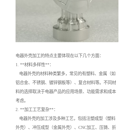
电器外壳加工的特点主要体现在以下几个方面：
1. **材料多样性**：
电器外壳的材料种类繁多，常见的有塑料、金属（如
铝合金、不锈钢、镀锌钢板等）、复合材料等。不同材
料的选择取决于电器产品的应用场景、功能需求和成本
考虑。
2. **加工工艺复杂**：
电器外壳的加工涉及多种工艺，包括注塑成型（塑料
外壳）、冲压成型（金属外壳）、CNC加工、压铸、折