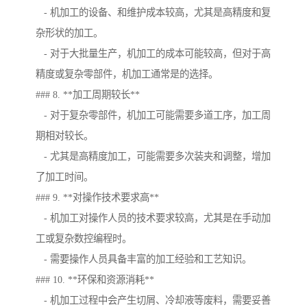
- 机加工的设备、和维护成本较高，尤其是高精度和复
杂形状的加工。
- 对于大批量生产，机加工的成本可能较高，但对于高
精度或复杂零部件，机加工通常是的选择。
### 8. **加工周期较长**
- 对于复杂零部件，机加工可能需要多道工序，加工周
期相对较长。
- 尤其是高精度加工，可能需要多次装夹和调整，增加
了加工时间。
### 9. **对操作技术要求高**
- 机加工对操作人员的技术要求较高，尤其是在手动加
工或复杂数控编程时。
- 需要操作人员具备丰富的加工经验和工艺知识。
### 10. **环保和资源消耗**
- 机加工过程中会产生切屑、冷却液等废料，需要妥善