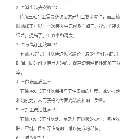
2. **减少装夹次数**：
传统三轴加工需要多次装夹来加工复杂零件，而五轴
联动加工可以在一次装夹中完成多面加工，减少了装夹
误差，提高了加工效率和精度。
3. **提高加工效率**：
五轴联动加工可以通过优化路径，减少空行程和加工
时间，同时可以使用更短的，提高切削稳定性和加工效
率。
4. **的表面质量**：
五轴联动加工可以保持与工件表面的角度，减少振动
和切削力，从而获得的表面光洁度和加工质量。
5. **加工灵活性高**：
五轴联动加工可以处理复杂几何形状的零件，包括深
腔、窄缝、倒扣等传统加工难以完成的部位。
6. **减少磨损**：