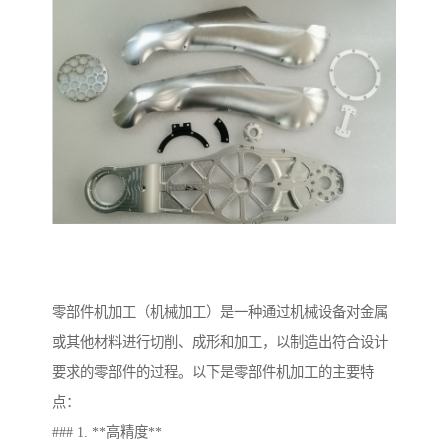
零部件机加工（机械加工）是一种通过机械设备对金属
或其他材料进行切削、成形和加工，以制造出符合设计
要求的零部件的过程。以下是零部件机加工的主要特
点：
### 1. **高精度**