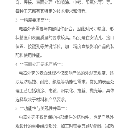
弯、焊接、表面处理（如喷涂、电镀、阳氧化等）等。
每种工艺都有其特定的技术要求和流程。
3. **精度要求高**：
电器外壳需要与内部组件配合，因此对尺寸精度、形
状精度和表面质量的要求较高。特别是在安装孔、接口
位置、按键孔等关键部位，加工精度直接影响产品的装
配和使用性能。
4. **表面处理要求严格**：
电器外壳的表面处理不仅影响产品的外观美观度，还
涉及防腐蚀、耐磨、绝缘等功能性需求。常见的表面处
理工艺包括喷涂、电镀、阳氧化、拉丝、抛光等，具体
选择取决于材料和产品要求。
5. **功能性与美观性并重**：
电器外壳不仅是保护内部组件的结构件，也是产品外
观设计的重要组成部分。加工时需要兼顾功能性（如散