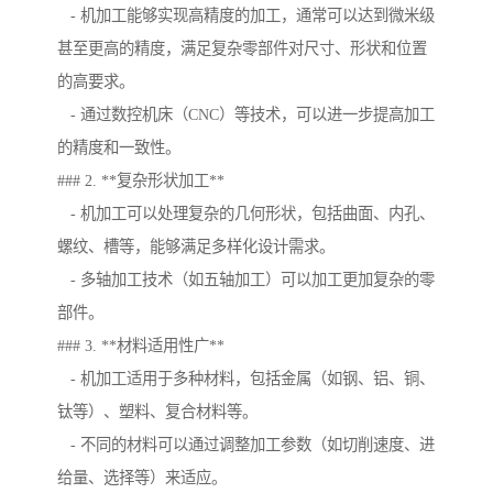
- 机加工能够实现高精度的加工，通常可以达到微米级
甚至更高的精度，满足复杂零部件对尺寸、形状和位置
的高要求。
- 通过数控机床（CNC）等技术，可以进一步提高加工
的精度和一致性。
### 2. **复杂形状加工**
- 机加工可以处理复杂的几何形状，包括曲面、内孔、
螺纹、槽等，能够满足多样化设计需求。
- 多轴加工技术（如五轴加工）可以加工更加复杂的零
部件。
### 3. **材料适用性广**
- 机加工适用于多种材料，包括金属（如钢、铝、铜、
钛等）、塑料、复合材料等。
- 不同的材料可以通过调整加工参数（如切削速度、进
给量、选择等）来适应。