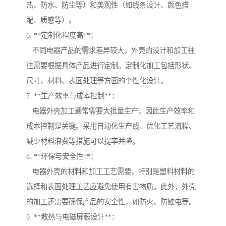
热、防水、防尘等）和美观性（如线条设计、颜色搭
配、质感等）。
6. **定制化程度高**：
不同电器产品的需求差异较大，外壳的设计和加工往
往需要根据具体产品进行定制。定制化加工包括形状、
尺寸、材料、表面处理等方面的个性化设计。
7. **生产效率与成本控制**：
电器外壳加工通常需要大批量生产，因此生产效率和
成本控制是关键。采用自动化生产线、优化工艺流程、
减少材料浪费等措施可以提率并降。
8. **环保与安全性**：
电器外壳的材料和加工工艺需要，特别是塑料材料的
选择和表面处理工艺应避免使用有害物质。此外，外壳
的加工还需要确保产品的安全性，如防火、防触电等。
9. **散热与电磁屏蔽设计**：