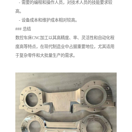
- 需要的编程和操作人员，对技术人员的技能要求较
高。
- 设备成本和维护成本相对较高。
### 总结
数控车床CNC加工以其高精度、率、灵活性和自动化程
度高等特点，在现代制造业中占据重要地位，尤其适用
于复杂零件和大批量生产的需求。