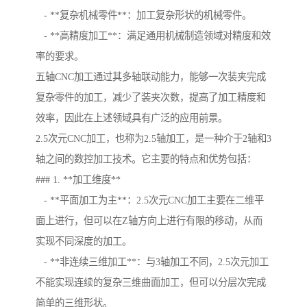
- **复杂机械零件**：加工复杂形状的机械零件。
- **高精度加工**：满足通用机械制造领域对精度和效
率的要求。
五轴CNC加工通过其多轴联动能力，能够一次装夹完成
复杂零件的加工，减少了装夹次数，提高了加工精度和
效率，因此在上述领域具有广泛的应用前景。
2.5次元CNC加工，也称为2.5轴加工，是一种介于2轴和3
轴之间的数控加工技术。它主要的特点和优势包括：
### 1. **加工维度**
- **平面加工为主**：2.5次元CNC加工主要在二维平
面上进行，但可以在Z轴方向上进行有限的移动，从而
实现不同深度的加工。
- **非连续三维加工**：与3轴加工不同，2.5次元加工
不能实现连续的复杂三维曲面加工，但可以分层次完成
简单的三维形状。