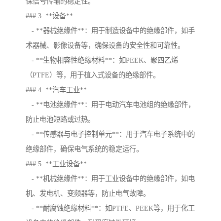
保信号传输的稳定性。
### 3. **设备**
- **器械绝缘件**：用于制造设备中的绝缘部件，如手
术器械、影像设备等，确保设备的安全性和可靠性。
- **生物相容性绝缘材料**：如PEEK、聚四乙烯
（PTFE）等，用于植入式设备的绝缘部件。
### 4. **汽车工业**
- **电池绝缘件**：用于电动汽车电池组的绝缘部件，
防止电池短路或过热。
- **传感器与电子控制单元**：用于汽车电子系统中的
绝缘部件，确保电气系统的稳定运行。
### 5. **工业设备**
- **机械绝缘件**：用于工业设备中的绝缘部件，如电
机、发电机、变频器等，防止电气故障。
- **耐腐蚀绝缘材料**：如PTFE、PEEK等，用于化工