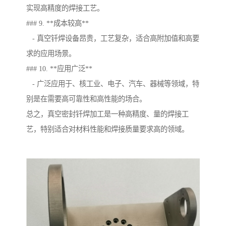
实现高精度的焊接工艺。
### 9. **成本较高**
- 真空钎焊设备昂贵，工艺复杂，适合高附加值和高要
求的应用场景。
### 10. **应用广泛**
- 广泛应用于、核工业、电子、汽车、器械等领域，特
别是在需要高可靠性和高性能的场合。
总之，真空密封钎焊加工是一种高精度、量的焊接工
艺，特别适合对材料性能和焊接质量要求高的领域。