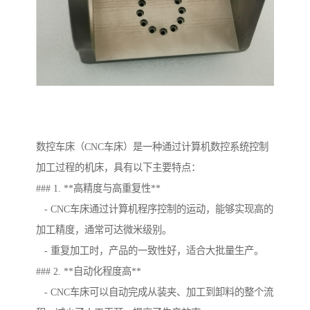
数控车床（CNC车床）是一种通过计算机数控系统控制
加工过程的机床，具有以下主要特点：
### 1. **高精度与高重复性**
- CNC车床通过计算机程序控制的运动，能够实现高的
加工精度，通常可达微米级别。
- 重复加工时，产品的一致性好，适合大批量生产。
### 2. **自动化程度高**
- CNC车床可以自动完成从装夹、加工到卸料的整个流