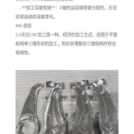
- **加工深度有限**：Z轴的运动通常是分层的，无法
实现连续的深度变化。
### 总结
2.5次元CNC加工是一种、经济的加工方式，适用于平面
和简单三维形状的加工，但在处理复杂三维结构时存在
局限性。