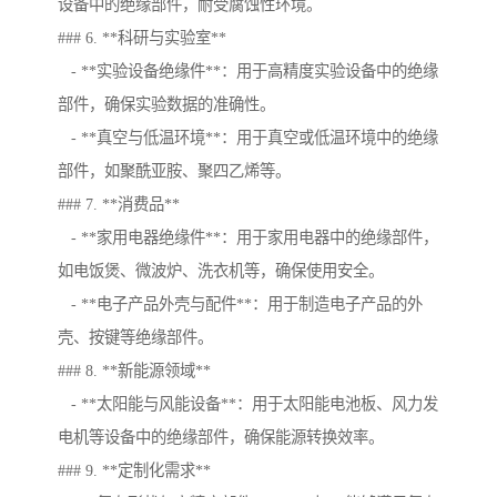
设备中的绝缘部件，耐受腐蚀性环境。
### 6. **科研与实验室**
- **实验设备绝缘件**：用于高精度实验设备中的绝缘
部件，确保实验数据的准确性。
- **真空与低温环境**：用于真空或低温环境中的绝缘
部件，如聚酰亚胺、聚四乙烯等。
### 7. **消费品**
- **家用电器绝缘件**：用于家用电器中的绝缘部件，
如电饭煲、微波炉、洗衣机等，确保使用安全。
- **电子产品外壳与配件**：用于制造电子产品的外
壳、按键等绝缘部件。
### 8. **新能源领域**
- **太阳能与风能设备**：用于太阳能电池板、风力发
电机等设备中的绝缘部件，确保能源转换效率。
### 9. **定制化需求**