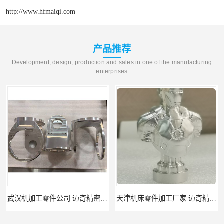
http://www.hfmaiqi.com
产品推荐
Development, design, production and sales in one of the manufacturing
enterprises
武汉机加工零件公司 迈奇精密机械 批量订单可免费打样
天津机床零件加工厂家 迈奇精密机械 一站式服务