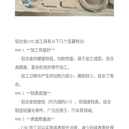
铝合金CNC加工具有以下几个显著特点：
### 1. **加工性能好**
- 铝合金的硬度较低，切削性能，易于加工成型，适合
高精度、复杂形状的零件加工。
- 加工过程中产生的切削力较小，磨损较少，延长了寿
命。
### 2. **轻质高强**
- 铝合金密度低（约为钢的1/3），但强度较高，适合
制造轻量化零件，广泛应用于、汽车等领域。
### 3. **表面质量高**
- CNC加工可以实现高表面光洁度，减少后续表面处理