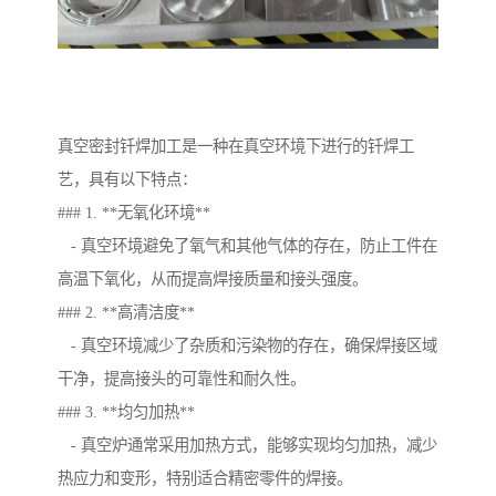
真空密封钎焊加工是一种在真空环境下进行的钎焊工
艺，具有以下特点：
### 1. **无氧化环境**
- 真空环境避免了氧气和其他气体的存在，防止工件在
高温下氧化，从而提高焊接质量和接头强度。
### 2. **高清洁度**
- 真空环境减少了杂质和污染物的存在，确保焊接区域
干净，提高接头的可靠性和耐久性。
### 3. **均匀加热**
- 真空炉通常采用加热方式，能够实现均匀加热，减少
热应力和变形，特别适合精密零件的焊接。