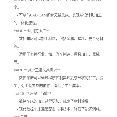
率。
- 可以与CAD/CAM系统无缝集成，实现从设计到加工
的一体化流程。
### 8. **适用范围广**
- 数控车床可以加工材料，包括金属、塑料、复合材料
等。
- 适用于多种行业，如、汽车制造、模具加工、器械
等。
### 9. **减少工装夹具需求**
- 数控车床可以通过程序控制实现复杂形状的加工，减
少了对工装夹具的依赖，降低了生产成本。
### 10. **环保与节能**
- 数控车床的加工过程更加，减少了材料浪费。
- 现代数控车床通常配备节能技术，降低了能源消耗。