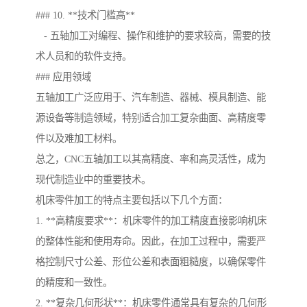
### 10. **技术门槛高**
- 五轴加工对编程、操作和维护的要求较高，需要的技
术人员和的软件支持。
### 应用领域
五轴加工广泛应用于、汽车制造、器械、模具制造、能
源设备等制造领域，特别适合加工复杂曲面、高精度零
件以及难加工材料。
总之，CNC五轴加工以其高精度、率和高灵活性，成为
现代制造业中的重要技术。
机床零件加工的特点主要包括以下几个方面：
1. **高精度要求**：机床零件的加工精度直接影响机床
的整体性能和使用寿命。因此，在加工过程中，需要严
格控制尺寸公差、形位公差和表面粗糙度，以确保零件
的精度和一致性。
2. **复杂几何形状**：机床零件通常具有复杂的几何形