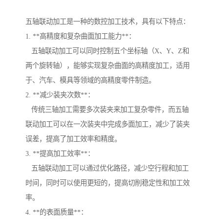
五轴联动加工是一种的数控加工技术，具有以下特点：
1. **高精度和复杂曲面加工能力**：
五轴联动加工可以同时控制五个坐标轴（X、Y、Z和
两个旋转轴），能够实现复杂曲面的高精度加工，适用
于、汽车、模具等领域的高精度零件制造。
2. **减少装夹次数**：
传统三轴加工需要多次装夹来加工复杂零件，而五轴
联动加工可以在一次装夹中完成多面加工，减少了装夹
误差，提高了加工效率和精度。
3. **提高加工效率**：
五轴联动加工可以通过优化路径，减少空行程和加工
时间，同时可以使用更短的，提高切削稳定性和加工效
率。
4. **的表面质量**：