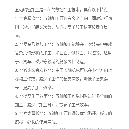
五轴精密加工是一种的数控加工技术，具有以下特点：
1. **高精度**：五轴加工可以在多个方向上同时进行切
削，减少了装夹次数，从而提高了加工精度和表面质
量。
2. **复杂形状加工**：五轴加工能够在一次装夹中完成
复杂几何形状的加工，如曲面、倾斜面、深腔等，适用
于、汽车、模具等领域的复杂零件制造。
3. **减少装夹次数**：由于五轴机床可以在多个方向上
移动工件或，减少了工件的装夹次数，降低了装夹误
差，提高了加工效率。
4. **提高生产效率**：五轴加工可以同时进行多个面的
加工，减少了加工时间，提高了生产效率。
5. **寿命延长**：五轴加工可以通过优化路径，减少的
磨损，延长的使用寿命。