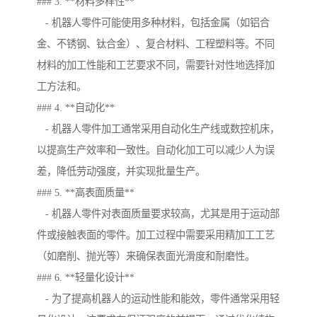
### 3. **材料多样性**
- 机器人零件可能使用多种材料，包括金属（如铝合
金、不锈钢、钛合金）、复合材料、工程塑料等。不同
材料的加工性能和工艺要求不同，需要针对性地选择加
工方法和。
### 4. **自动化**
- 机器人零件加工通常采用自动化生产线或数控机床，
以提高生产效率和一致性。自动化加工可以减少人为误
差，降低劳动强度，并实现批量生产。
### 5. **高表面质量**
- 机器人零件对表面质量要求较高，尤其是用于运动部
件或接触表面的零件。加工过程中需要采用精加工工艺
（如磨削、抛光等）来确保表面光滑度和耐磨性。
### 6. **轻量化设计**
- 为了提高机器人的运动性能和能效，零件通常采用轻