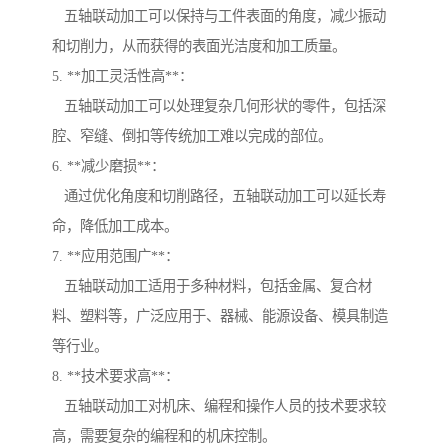
五轴联动加工可以保持与工件表面的角度，减少振动
和切削力，从而获得的表面光洁度和加工质量。
5. **加工灵活性高**：
五轴联动加工可以处理复杂几何形状的零件，包括深
腔、窄缝、倒扣等传统加工难以完成的部位。
6. **减少磨损**：
通过优化角度和切削路径，五轴联动加工可以延长寿
命，降低加工成本。
7. **应用范围广**：
五轴联动加工适用于多种材料，包括金属、复合材
料、塑料等，广泛应用于、器械、能源设备、模具制造
等行业。
8. **技术要求高**：
五轴联动加工对机床、编程和操作人员的技术要求较
高，需要复杂的编程和的机床控制。