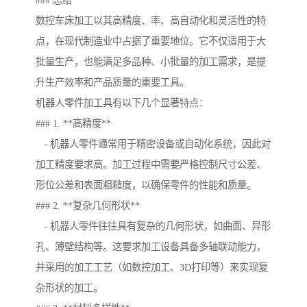
### 总结
数控车床加工以其高精度、率、高自动化和灵活性的特
点，在现代制造业中占据了重要地位。它不仅适用于大
批量生产，也能满足多品种、小批量的加工需求，是提
升生产效率和产品质量的重要工具。
机器人零件加工具有以下几个显著特点：
### 1. **高精度**
- 机器人零件通常用于精密设备或自动化系统，因此对
加工精度要求高。加工过程中需要严格控制尺寸公差、
形位公差和表面粗糙度，以确保零件的性能和质量。
### 2. **复杂几何形状**
- 机器人零件往往具有复杂的几何形状，如曲面、异形
孔、薄壁结构等。这要求加工设备具备多轴联动能力，
并采用的加工工艺（如数控加工、3D打印等）来实现复
杂形状的加工。