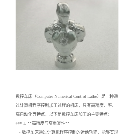
数控车床（Computer Numerical Control Lathe）是一种通
过计算机程序控制加工过程的机床，具有高精度、率、
高自动化等特点。以下是数控车床加工的主要特点：
### 1. **高精度与高重复性**
- 数控车床通过计算机程序控制的运动轨迹，能够实现