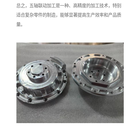
总之，五轴联动加工是一种、高精度的加工技术，特别
适合复杂零件的制造，能够显著提高生产效率和产品质
量。