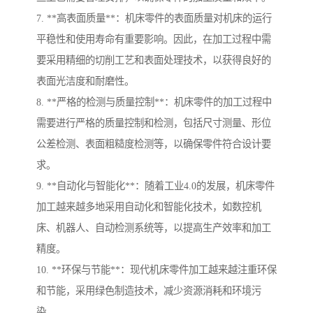
7. **高表面质量**：机床零件的表面质量对机床的运行
平稳性和使用寿命有重要影响。因此，在加工过程中需
要采用精细的切削工艺和表面处理技术，以获得良好的
表面光洁度和耐磨性。
8. **严格的检测与质量控制**：机床零件的加工过程中
需要进行严格的质量控制和检测，包括尺寸测量、形位
公差检测、表面粗糙度检测等，以确保零件符合设计要
求。
9. **自动化与智能化**：随着工业4.0的发展，机床零件
加工越来越多地采用自动化和智能化技术，如数控机
床、机器人、自动检测系统等，以提高生产效率和加工
精度。
10. **环保与节能**：现代机床零件加工越来越注重环保
和节能，采用绿色制造技术，减少资源消耗和环境污
染。