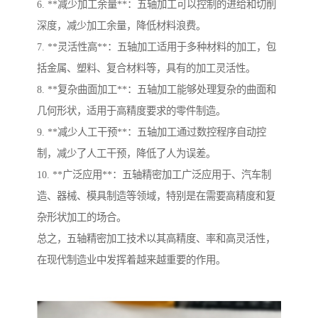
6. **减少加工余量**：五轴加工可以控制的进给和切削
深度，减少加工余量，降低材料浪费。
7. **灵活性高**：五轴加工适用于多种材料的加工，包
括金属、塑料、复合材料等，具有的加工灵活性。
8. **复杂曲面加工**：五轴加工能够处理复杂的曲面和
几何形状，适用于高精度要求的零件制造。
9. **减少人工干预**：五轴加工通过数控程序自动控
制，减少了人工干预，降低了人为误差。
10. **广泛应用**：五轴精密加工广泛应用于、汽车制
造、器械、模具制造等领域，特别是在需要高精度和复
杂形状加工的场合。
总之，五轴精密加工技术以其高精度、率和高灵活性，
在现代制造业中发挥着越来越重要的作用。