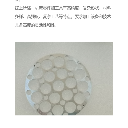
综上所述，机床零件加工具有高精度、复杂形状、材料
多样、高强度、复杂工艺等特点，要求加工设备和技术
具备高度的灵活性和性。