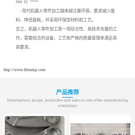
### 10. ****
- 现代机器人零件加工越来越注重环保，要求减少废
料、降低能耗，并采用环保型材料和工艺。
总之，机器人零件加工是一项综合性、高技术含量的工
作，需要结合的设备、工艺和严格的质量管理来满足其
高要求。
http://www.hfmaiqi.com
产品推荐
Development, design, production and sales in one of the manufacturing
enterprises