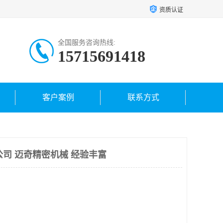
资质认证
全国服务咨询热线:
15715691418
客户案例
联系方式
公司 迈奇精密机械 经验丰富