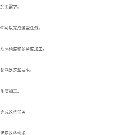
的加工需求。
NC可以完成这些任务。
实现高精度和多角度加工。
能够满足这些要求。
多角度加工。
够完成这些任务。
够满足这些需求。