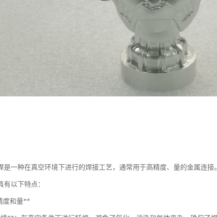
焊是一种在真空环境下进行的焊接工艺，通常用于高精度、量的金属连接。
工具有以下特点：
*高精度和量**