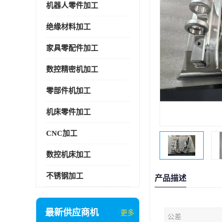
机器人零件加工
绝缘材料加工
家具零配件加工
数控精密机加工
零部件机加工
机床零件加工
CNC加工
数控机床加工
不锈钢加工
产品描述
最新供应商机
更多
公差