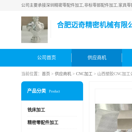
合肥迈奇精密机械有限
公司首页
供应商机
当前位置：
首页
>
供应商机
>
CNC加工
> 山西塑胶CNC加工
产品分类
Product
铣床加工
精密零配件加工