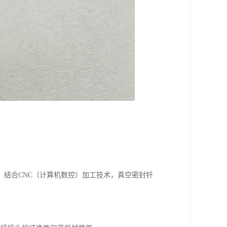
结合CNC（计算机数控）加工技术，真空密封钎