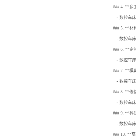
### 4. *
- 数控车
### 5. *
- 数控车
### 6. *
- 数控车
### 7. **
- 数控车
### 8. *
- 数控车
### 9. *
- 数控车
### 10. 