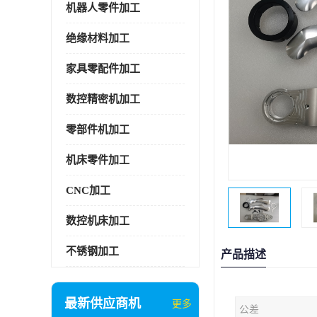
机器人零件加工
绝缘材料加工
家具零配件加工
数控精密机加工
零部件机加工
机床零件加工
CNC加工
数控机床加工
不锈钢加工
产品描述
最新供应商机
更多
公差