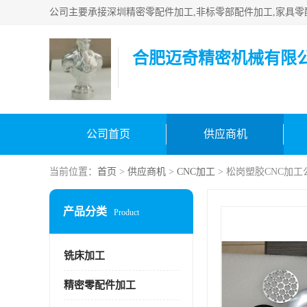
合肥迈奇精密机械有限
公司首页
供应商机
当前位置：
首页
>
供应商机
>
CNC加工
> 松岗塑胶CNC加工
产品分类
Product
铣床加工
精密零配件加工