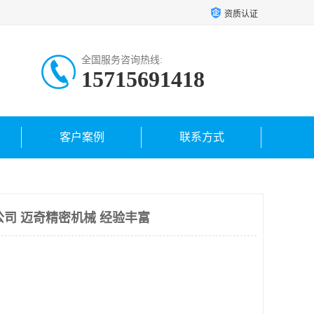
资质认证
全国服务咨询热线:
15715691418
客户案例
联系方式
公司 迈奇精密机械 经验丰富