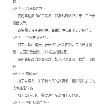
数。
### 5. **高设备要求**
- 使用高精度的加工设备，如高精度数控机床、三坐标
测量仪等。
- 设备需要具备高刚性、高稳定性和高重复定位精度。
### 6. **严格的质量控制**
- 加工过程中需要进行严格的质量控制，包括尺寸测
量、表面质量检测、材料性能测试等。
- 使用高精度的测量仪器，如光学测量仪、激光干涉仪
等。
### 7. **高成本**
- 由于对设备、工艺和人员的高要求，精密零件加工的
成本通常较高。
- 加工周期较长，需要进行多次加工和检测。
### 8. **应用领域广泛**