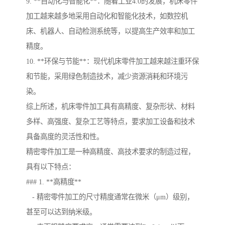
9. **自动化与智能化**：随着工业4.0的发展，机床零件
加工越来越多地采用自动化和智能化技术，如数控机
床、机器人、自动检测系统等，以提高生产效率和加工
精度。
10. **环保与节能**：现代机床零件加工越来越注重环保
和节能，采用绿色制造技术，减少资源消耗和环境污
染。
综上所述，机床零件加工具有高精度、复杂形状、材料
多样、高强度、复杂工艺等特点，要求加工设备和技术
具备高度的灵活性和性。
精密零件加工是一种高精度、高技术要求的制造过程，
具有以下特点：
### 1. **高精度**
- 精密零件加工的尺寸精度通常在微米（μm）级别，
甚至可以达到纳米级。