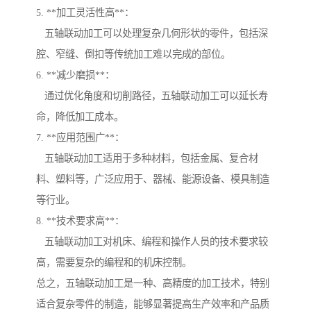
5. **加工灵活性高**：
五轴联动加工可以处理复杂几何形状的零件，包括深
腔、窄缝、倒扣等传统加工难以完成的部位。
6. **减少磨损**：
通过优化角度和切削路径，五轴联动加工可以延长寿
命，降低加工成本。
7. **应用范围广**：
五轴联动加工适用于多种材料，包括金属、复合材
料、塑料等，广泛应用于、器械、能源设备、模具制造
等行业。
8. **技术要求高**：
五轴联动加工对机床、编程和操作人员的技术要求较
高，需要复杂的编程和的机床控制。
总之，五轴联动加工是一种、高精度的加工技术，特别
适合复杂零件的制造，能够显著提高生产效率和产品质