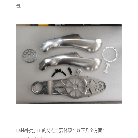
量。
电器外壳加工的特点主要体现在以下几个方面：