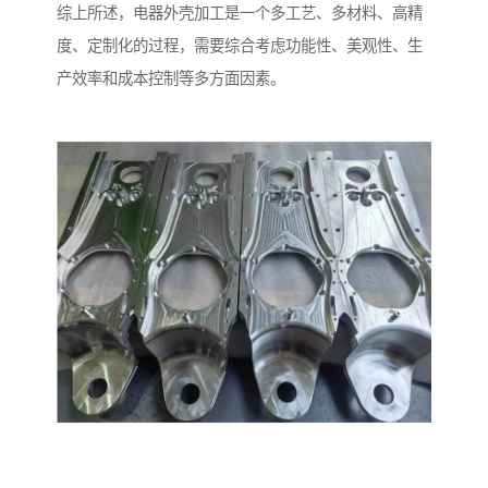
综上所述，电器外壳加工是一个多工艺、多材料、高精
度、定制化的过程，需要综合考虑功能性、美观性、生
产效率和成本控制等多方面因素。