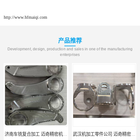
http://www.hfmaiqi.com
产品推荐
Development, design, production and sales in one of the manufacturing
enterprises
武汉机加工零件公司 迈奇精密机械 批量订单可免费打样
天津机床零件加工厂家 迈奇精密机械 一站式服务