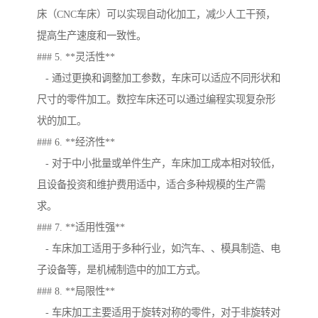
床（CNC车床）可以实现自动化加工，减少人工干预，
提高生产速度和一致性。
### 5. **灵活性**
- 通过更换和调整加工参数，车床可以适应不同形状和
尺寸的零件加工。数控车床还可以通过编程实现复杂形
状的加工。
### 6. **经济性**
- 对于中小批量或单件生产，车床加工成本相对较低，
且设备投资和维护费用适中，适合多种规模的生产需
求。
### 7. **适用性强**
- 车床加工适用于多种行业，如汽车、、模具制造、电
子设备等，是机械制造中的加工方式。
### 8. **局限性**
- 车床加工主要适用于旋转对称的零件，对于非旋转对