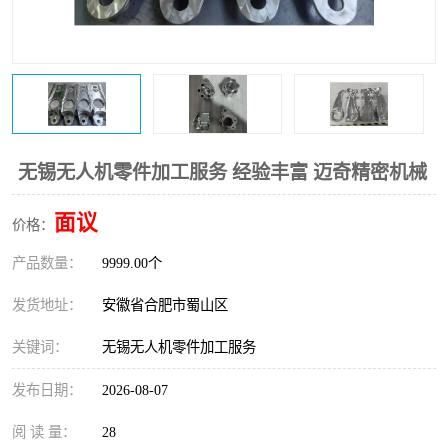
无锡无人机零件加工服务 经验丰富 迈奇精密机械
面议
价格：
产品数量：
9999.00个
发货地址：
安徽省合肥市蜀山区
关键词：
无锡无人机零件加工服务
发布日期：
2026-08-07
阅 读 量：
28