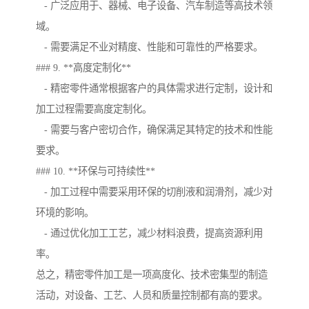
- 广泛应用于、器械、电子设备、汽车制造等高技术领
域。
- 需要满足不业对精度、性能和可靠性的严格要求。
### 9. **高度定制化**
- 精密零件通常根据客户的具体需求进行定制，设计和
加工过程需要高度定制化。
- 需要与客户密切合作，确保满足其特定的技术和性能
要求。
### 10. **环保与可持续性**
- 加工过程中需要采用环保的切削液和润滑剂，减少对
环境的影响。
- 通过优化加工工艺，减少材料浪费，提高资源利用
率。
总之，精密零件加工是一项高度化、技术密集型的制造
活动，对设备、工艺、人员和质量控制都有高的要求。