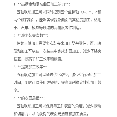
1. **高精度和复杂曲面加工能力**：
五轴联动加工可以同时控制五个坐标轴（X、Y、Z和
两个旋转轴），能够实现复杂曲面的高精度加工，适用
于、汽车、模具等领域的高精度零件制造。
2. **减少装夹次数**：
传统三轴加工需要多次装夹来加工复杂零件，而五轴
联动加工可以在一次装夹中完成多面加工，减少了装夹
误差，提高了加工效率和精度。
3. **提高加工效率**：
五轴联动加工可以通过优化路径，减少空行程和加工
时间，同时可以使用更短的，提高切削稳定性和加工效
率。
4. **的表面质量**：
五轴联动加工可以保持与工件表面的角度，减少振动
和切削力，从而获得的表面光洁度和加工质量。