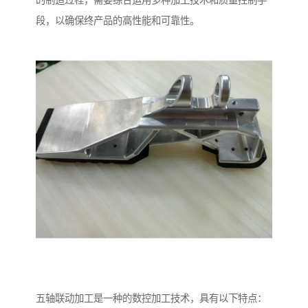
的制造过程，需要综合运用多种加工技术和质量控制手
段，以确保终产品的高性能和可靠性。
五轴联动加工是一种的数控加工技术，具有以下特点：