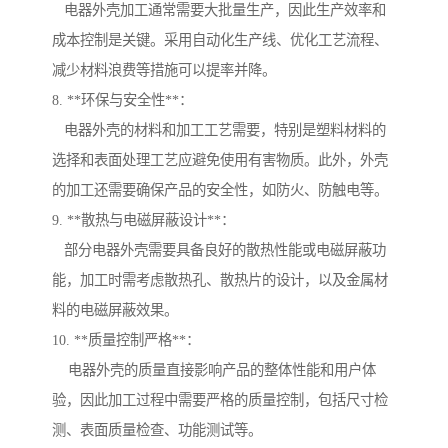
电器外壳加工通常需要大批量生产，因此生产效率和
成本控制是关键。采用自动化生产线、优化工艺流程、
减少材料浪费等措施可以提率并降。
8. **环保与安全性**：
电器外壳的材料和加工工艺需要，特别是塑料材料的
选择和表面处理工艺应避免使用有害物质。此外，外壳
的加工还需要确保产品的安全性，如防火、防触电等。
9. **散热与电磁屏蔽设计**：
部分电器外壳需要具备良好的散热性能或电磁屏蔽功
能，加工时需考虑散热孔、散热片的设计，以及金属材
料的电磁屏蔽效果。
10. **质量控制严格**：
电器外壳的质量直接影响产品的整体性能和用户体
验，因此加工过程中需要严格的质量控制，包括尺寸检
测、表面质量检查、功能测试等。