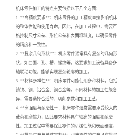
机床零件加工的特点主要包括以下几个方面：
1. **高精度要求**：机床零件的加工精度直接影响机床
的整体性能和使用寿命。因此，在加工过程中，需要严
格控制尺寸公差、形位公差和表面粗糙度，以确保零件
的精度和一致性。
2. **复杂几何形状**：机床零件通常具有复杂的几何形
状，如曲面、孔、槽、螺纹等。这要求加工设备具备多
轴联动功能，能够实现复杂轮廓的加工。
3. **材料多样性**：机床零件可能使用多种材料，包括
铸铁、钢、铝合金、铜合金等。不同材料的加工性能各
异，需要选择合适的、切削参数和加工工艺。
4. **高强度与耐磨性**：机床零件通常需要承受较大的
载荷和摩擦力，因此要求材料具有较高的强度和耐磨
性。加工过程中需要保证零件的机械性能和表面硬度。