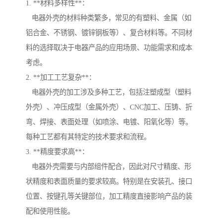
1. **材料多样性**：
电器外壳的材料种类繁多，常见的有塑料、金属（如
铝合金、不锈钢、镀锌钢板等）、复合材料等。不同材
料的选择取决于电器产品的应用场景、功能需求和成本
考虑。
2. **加工工艺复杂**：
电器外壳的加工涉及多种工艺，包括注塑成型（塑料
外壳）、冲压成型（金属外壳）、CNC加工、压铸、折
弯、焊接、表面处理（如喷涂、电镀、阳氧化等）等。
每种工艺都有其特定的技术要求和流程。
3. **精度要求高**：
电器外壳需要与内部组件配合，因此对尺寸精度、形
状精度和表面质量的要求较高。特别是在安装孔、接口
位置、按键孔等关键部位，加工精度直接影响产品的装
配和使用性能。