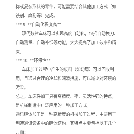
称或复杂形状的零件，可能需要结合其他加工方式（如
铣削、磨削等）完成。
### 9. **自动化程度高**
- 现代数控车床可以实现高度自动化，包括自动换刀、
自动测量、自动补偿等功能，大大提高了加工效率和精
度。
### 10. **环保性**
- 车床加工过程中产生的废料（如切屑）可以回收利
用，且通过合理的冷却和润滑措施，可以减少对环境的
污染。
总之，车床件加工具有高精度、率、灵活性强的特点，
是机械制造中广泛应用的一种加工方式。
通讯腔体加工是一种高精度的机械加工过程，主要用于
制造通讯设备中的腔体结构。其特点主要包括以下几个
方面：