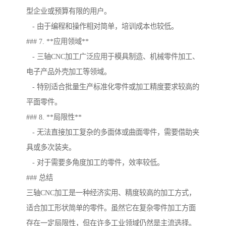
型企业或预算有限的用户。
- 由于编程和操作相对简单，培训成本也较低。
### 7. **应用领域**
- 三轴CNC加工广泛应用于模具制造、机械零件加工、
电子产品外壳加工等领域。
- 特别适合批量生产标准化零件或加工精度要求较高的
平面零件。
### 8. **局限性**
- 无法直接加工复杂的多面体或曲面零件，需要借助夹
具或多次装夹。
- 对于需要多角度加工的零件，效率较低。
### 总结
三轴CNC加工是一种经济实用、精度较高的加工方式，
适合加工形状简单的零件。虽然它在复杂零件加工方面
存在一定局限性，但在许多工业领域仍然是主流选择。