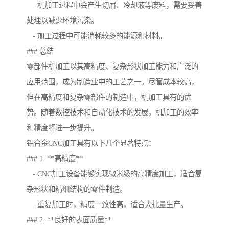
- 机加工过程中会产生切屑、冷却液等废料，需要妥善
处理以减少环境污染。
- 加工过程中可能消耗较多的能源和材料。
### 总结
零部件机加工以其高精度、复杂形状加工能力和广泛的
应用范围，成为制造业中的工艺之一。尽管成本较高，
但在高精度和复杂零部件的制造中，机加工具有的优
势。随着数控技术和自动化技术的发展，机加工的效率
和精度将进一步提升。
铝合金CNC加工具有以下几个显著特点：
### 1. **高精度**
- CNC加工设备能够实现微米级的高精度加工，适合复
杂形状和精细结构的零件制造。
- 重复加工时，精度一致性高，适合大批量生产。
### 2. **良好的表面质量**