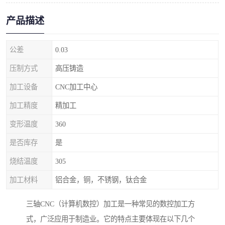
产品描述
公差
0.03
压制方式
高压铸造
加工设备
CNC加工中心
加工精度
精加工
变形温度
360
是否库存
是
烧结温度
305
加工材料
铝合金，铜，不锈钢，钛合金
三轴CNC（计算机数控）加工是一种常见的数控加工方
式，广泛应用于制造业。它的特点主要体现在以下几个