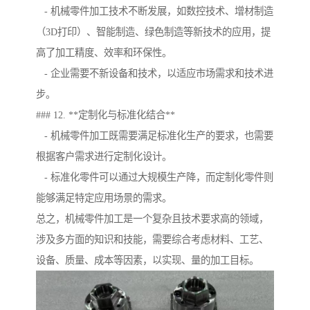
- 机械零件加工技术不断发展，如数控技术、增材制造
（3D打印）、智能制造、绿色制造等新技术的应用，提
高了加工精度、效率和环保性。
- 企业需要不新设备和技术，以适应市场需求和技术进
步。
### 12. **定制化与标准化结合**
- 机械零件加工既需要满足标准化生产的要求，也需要
根据客户需求进行定制化设计。
- 标准化零件可以通过大规模生产降，而定制化零件则
能够满足特定应用场景的需求。
总之，机械零件加工是一个复杂且技术要求高的领域，
涉及多方面的知识和技能，需要综合考虑材料、工艺、
设备、质量、成本等因素，以实现、量的加工目标。