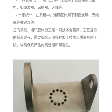
- **微波通讯**：通讯腔体广泛应用于微波通讯设备
中，如滤波器、谐振器、天线等。
- **系统**：在系统中，通讯腔体用于制造波导、天线
罩等关键部件。
总的来说，通讯腔体加工是一项技术含量高、工艺复杂
的制造过程，需要综合运用多种加工技术和质量控制手
段，以确保终产品的高性能和可靠性。