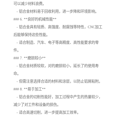
可以减少材料浪费。
- 铝合金材料易于回收利用，进一步降和环境影响。
### 6. **良好的机械性能**
- 铝合金具有轻质、高强度、耐腐蚀等特性，CNC加工
后能够保持这些性能。
- 适合制造、汽车、电子等高精度、高性能要求的零
件。
### 7. **磨损较小**
- 铝合金材质较软，对的磨损较小，延长了的使用寿
命。
- 但需注意选择合适的材料和涂层，以防止铝屑粘附。
### 8. **易于加工**
- 铝合金的切削性能好，加工过程中产生的热量较少，
减少了对工件和设备的损伤。
- 适合高速切削，进一步提高加工效率。