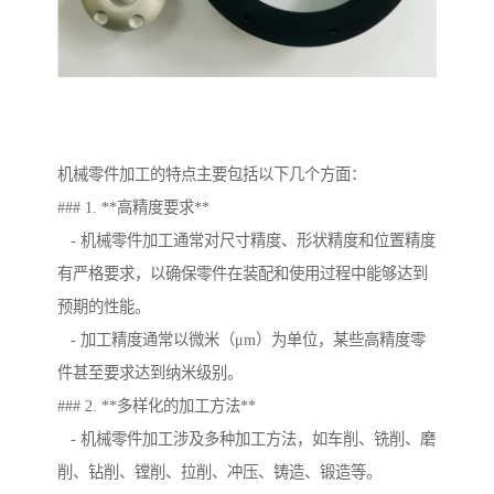
机械零件加工的特点主要包括以下几个方面：
### 1. **高精度要求**
- 机械零件加工通常对尺寸精度、形状精度和位置精度
有严格要求，以确保零件在装配和使用过程中能够达到
预期的性能。
- 加工精度通常以微米（μm）为单位，某些高精度零
件甚至要求达到纳米级别。
### 2. **多样化的加工方法**
- 机械零件加工涉及多种加工方法，如车削、铣削、磨
削、钻削、镗削、拉削、冲压、铸造、锻造等。