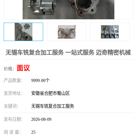
无锡车铣复合加工服务 一站式服务 迈奇精密机械
面议
价格：
产品数量：
9999.00个
发货地址：
安徽省合肥市蜀山区
关键词：
无锡车铣复合加工服务
发布日期：
2026-08-09
阅 读 量：
25