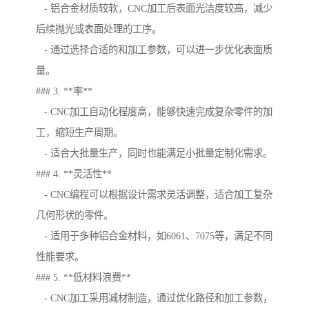
- 铝合金材质较软，CNC加工后表面光洁度较高，减少
后续抛光或表面处理的工序。
- 通过选择合适的和加工参数，可以进一步优化表面质
量。
### 3. **率**
- CNC加工自动化程度高，能够快速完成复杂零件的加
工，缩短生产周期。
- 适合大批量生产，同时也能满足小批量定制化需求。
### 4. **灵活性**
- CNC编程可以根据设计需求灵活调整，适合加工复杂
几何形状的零件。
- 适用于多种铝合金材料，如6061、7075等，满足不同
性能要求。
### 5. **低材料浪费**
- CNC加工采用减材制造，通过优化路径和加工参数，