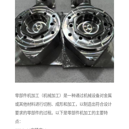
零部件机加工（机械加工）是一种通过机械设备对金属
或其他材料进行切削、成形和加工，以制造出符合设计
要求的零部件的过程。以下是零部件机加工的主要特
点：