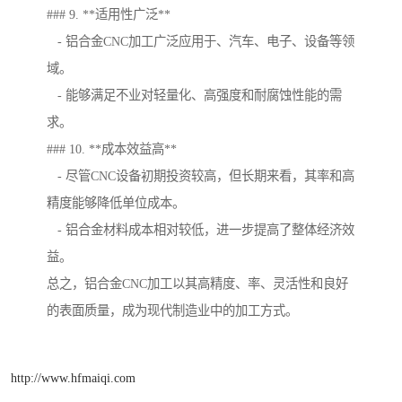
### 9. **适用性广泛**
- 铝合金CNC加工广泛应用于、汽车、电子、设备等领
域。
- 能够满足不业对轻量化、高强度和耐腐蚀性能的需
求。
### 10. **成本效益高**
- 尽管CNC设备初期投资较高，但长期来看，其率和高
精度能够降低单位成本。
- 铝合金材料成本相对较低，进一步提高了整体经济效
益。
总之，铝合金CNC加工以其高精度、率、灵活性和良好
的表面质量，成为现代制造业中的加工方式。
http://www.hfmaiqi.com