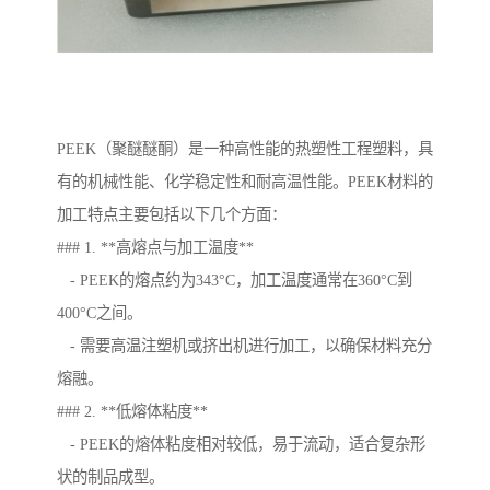
PEEK（聚醚醚酮）是一种高性能的热塑性工程塑料，具
有的机械性能、化学稳定性和耐高温性能。PEEK材料的
加工特点主要包括以下几个方面：
### 1. **高熔点与加工温度**
- PEEK的熔点约为343°C，加工温度通常在360°C到
400°C之间。
- 需要高温注塑机或挤出机进行加工，以确保材料充分
熔融。
### 2. **低熔体粘度**
- PEEK的熔体粘度相对较低，易于流动，适合复杂形
状的制品成型。