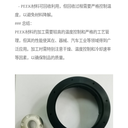
- PEEK材料可回收利用，但回收过程需要严格控制温
度，以避免材料降解。
### 总结：
PEEK材料的加工需要较高的温度控制和严格的工艺管
理，但其的性能使其在、器械、汽车工业等领域得到广
泛应用。加工时需特别注意干燥、温度控制和冷却速率
等因素，以确保制品的质量。