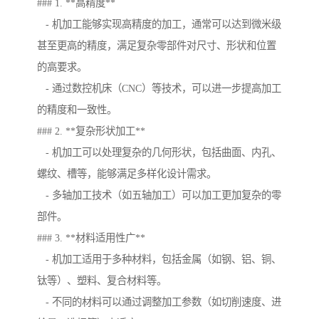
### 1. **高精度**
- 机加工能够实现高精度的加工，通常可以达到微米级
甚至更高的精度，满足复杂零部件对尺寸、形状和位置
的高要求。
- 通过数控机床（CNC）等技术，可以进一步提高加工
的精度和一致性。
### 2. **复杂形状加工**
- 机加工可以处理复杂的几何形状，包括曲面、内孔、
螺纹、槽等，能够满足多样化设计需求。
- 多轴加工技术（如五轴加工）可以加工更加复杂的零
部件。
### 3. **材料适用性广**
- 机加工适用于多种材料，包括金属（如钢、铝、铜、
钛等）、塑料、复合材料等。
- 不同的材料可以通过调整加工参数（如切削速度、进