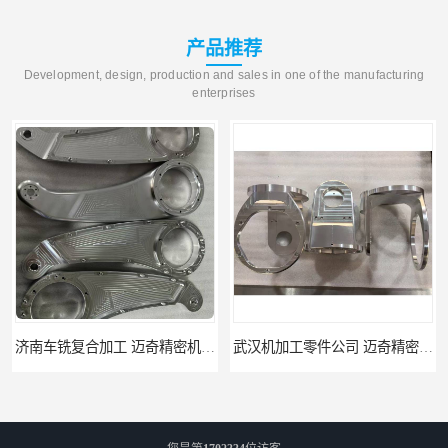
产品推荐
Development, design, production and sales in one of the manufacturing
enterprises
武汉机加工零件公司 迈奇精密机械 批量订单可免费打样
天津机床零件加工厂家 迈奇精密机械 一站式服务