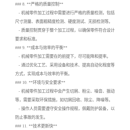
### 8. **严格的质量控制**
- 机械零件加工过程中需要进行严格的质量检测，包括
尺寸测量、表面粗糙度检测、硬度测试、无损检测等。
- 质量控制贯穿于整个加工过程，以确保零件符合设计
要求和标准。
### 9. **成本与效率的平衡**
- 机械零件加工需要在的前提下，尽可能降和提率。
- 通过优化工艺、采用设备和技术、提高自动化程度等
方式，实现成本与效率的平衡。
### 10. **环境与安全要求**
- 机械零件加工过程中会产生切屑、粉尘、噪音、振动
等，需要采取环保措施，如切屑回收、除尘、降噪等。
- 操作人员需要遵守安全操作规程，佩戴防护装备，以
防止事故的发生。
### 11. **技术更新快**