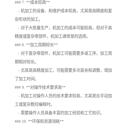
### 7. **成本较高**
- 机加工的设备、和维护成本较高，尤其是高精度和复
杂形状的加工。
- 对于大批量生产，机加工的成本可能较高，但对于高
精度或复杂零部件，机加工通常是的选择。
### 8. **加工周期较长**
- 对于复杂零部件，机加工可能需要多道工序，加工周
期相对较长。
- 尤其是高精度加工，可能需要多次装夹和调整，增加
了加工时间。
### 9. **对操作技术要求高**
- 机加工对操作人员的技术要求较高，尤其是在手动加
工或复杂数控编程时。
- 需要操作人员具备丰富的加工经验和工艺知识。
### 10. **环保和资源消耗**