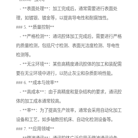
- **表面处理**：加工完成后，通常需要进行表面处
理，如镀银、镀金等，以提高导电性和耐腐蚀性。
### 5. **质量控制**
- **严格检测**：通讯腔体加工完成后，需要进行严格
的质量检测，包括尺寸检测、表面光洁度检测、导电性
检测等。
- **无尘环境**：某些高精度通讯腔体的加工和装配需
要在无尘环境中进行，以防止灰尘和杂质影响性能。
### 6. **成本与效率**
- **高成本**：由于高精度和复杂结构的要求，通讯腔
体的加工成本通常较高。
- **率**：为了提高生产效率，通常会采用自动化加工
设备和工艺，如多轴数控机床、自动化检测设备等。
### 7. **应用领域**