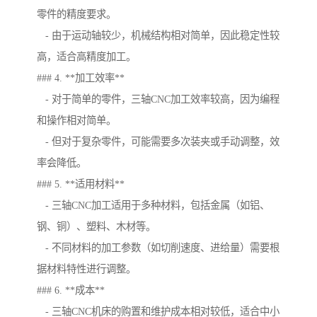
零件的精度要求。
- 由于运动轴较少，机械结构相对简单，因此稳定性较
高，适合高精度加工。
### 4. **加工效率**
- 对于简单的零件，三轴CNC加工效率较高，因为编程
和操作相对简单。
- 但对于复杂零件，可能需要多次装夹或手动调整，效
率会降低。
### 5. **适用材料**
- 三轴CNC加工适用于多种材料，包括金属（如铝、
钢、铜）、塑料、木材等。
- 不同材料的加工参数（如切削速度、进给量）需要根
据材料特性进行调整。
### 6. **成本**
- 三轴CNC机床的购置和维护成本相对较低，适合中小