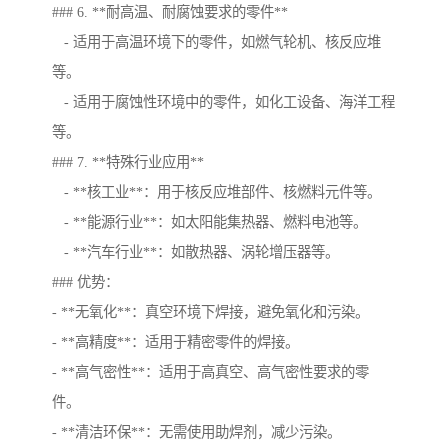
### 6. **耐高温、耐腐蚀要求的零件**
- 适用于高温环境下的零件，如燃气轮机、核反应堆
等。
- 适用于腐蚀性环境中的零件，如化工设备、海洋工程
等。
### 7. **特殊行业应用**
- **核工业**：用于核反应堆部件、核燃料元件等。
- **能源行业**：如太阳能集热器、燃料电池等。
- **汽车行业**：如散热器、涡轮增压器等。
### 优势：
- **无氧化**：真空环境下焊接，避免氧化和污染。
- **高精度**：适用于精密零件的焊接。
- **高气密性**：适用于高真空、高气密性要求的零
件。
- **清洁环保**：无需使用助焊剂，减少污染。