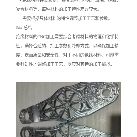
- 绝缘材料种类繁多，包括塑料、陶瓷、玻璃、橡胶、
复合材料等，每种材料的加工特性差异较大。
- 需要根据具体材料的特性调整加工工艺和参数。
### 总结
绝缘材料的CNC加工需要综合考虑材料的物理和化学特
性，选择合适的、加工参数和冷却方式，以确保加工精
度、表面质量和安全性。对于不同的绝缘材料，可能需
要针对性地调整加工工艺，以应对其特的加工挑战。