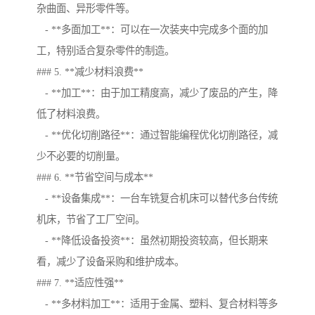
杂曲面、异形零件等。
- **多面加工**：可以在一次装夹中完成多个面的加
工，特别适合复杂零件的制造。
### 5. **减少材料浪费**
- **加工**：由于加工精度高，减少了废品的产生，降
低了材料浪费。
- **优化切削路径**：通过智能编程优化切削路径，减
少不必要的切削量。
### 6. **节省空间与成本**
- **设备集成**：一台车铣复合机床可以替代多台传统
机床，节省了工厂空间。
- **降低设备投资**：虽然初期投资较高，但长期来
看，减少了设备采购和维护成本。
### 7. **适应性强**
- **多材料加工**：适用于金属、塑料、复合材料等多