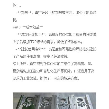
体，。
- **加热**：真空环境下的加热效率高，减少了能源消
耗。
### 8. **成本效益**
- **减少后续加工**：高精度的CNC加工和量的钎焊减
少了后续加工和修整的需求，降低了整体成本。
- **延长使用寿命**：高强度和可靠性的焊接接头延长
了产品的使用寿命，提高了经济效益。
综上所述，真空密封钎焊CNC加工结合了高精度、量、
复杂结构加工能力和自动化生产等优势，广泛应用于高
要求的工业领域，提供了、可靠的解决方案。