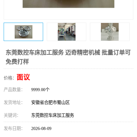
东莞数控车床加工服务 迈奇精密机械 批量订单可
免费打样
面议
价格：
产品数量：
9999.00个
发货地址：
安徽省合肥市蜀山区
关键词：
东莞数控车床加工服务
发布日期：
2026-08-09