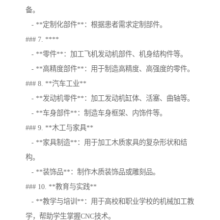
备。
- **定制化部件**：根据患者需求定制部件。
### 7. ****
- **零件**：加工飞机发动机部件、机身结构件等。
- **高精度部件**：用于制造高精度、高强度的零件。
### 8. **汽车工业**
- **发动机零件**：加工发动机缸体、活塞、曲轴等。
- **车身部件**：制造车身框架、内饰件等。
### 9. **木工与家具**
- **家具制造**：用于加工木质家具的复杂形状和结
构。
- **装饰品**：制作木质装饰品或雕刻品。
### 10. **教育与实践**
- **教学与培训**：用于高校和职业学校的机械加工教
学，帮助学生掌握CNC技术。