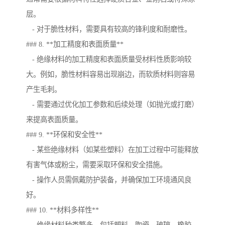
层。
- 对于脆性材料，需要具有较高的锋利度和耐磨性。
### 8. **加工精度和表面质量**
- 绝缘材料的加工精度和表面质量受材料性质影响较
大。例如，脆性材料容易出现崩边，而软质材料则容易
产生毛刺。
- 需要通过优化加工参数和后续处理（如抛光或打磨）
来提高表面质量。
### 9. **环保和安全性**
- 某些绝缘材料（如某些塑料）在加工过程中可能释放
有害气体或粉尘，需要采取环保和安全措施。
- 操作人员需佩戴防护装备，并确保加工环境通风良
好。
### 10. **材料多样性**