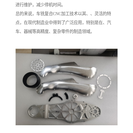
进行维护，减少停机时间。
总的来说，车铣复合CNC加工技术以其、、灵活的特
点，在现代制造业中得到了广泛应用，特别是在、汽
车、器械等高精度、复杂零件的制造领域。