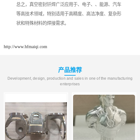
总之，真空密封钎焊广泛应用于、电子、、能源、汽车
等高技术领域，特别适用于高精度、高洁净度、复杂形
状和特殊材料的焊接需求。
http://www.hfmaiqi.com
产品推荐
Development, design, production and sales in one of the manufacturing
enterprises