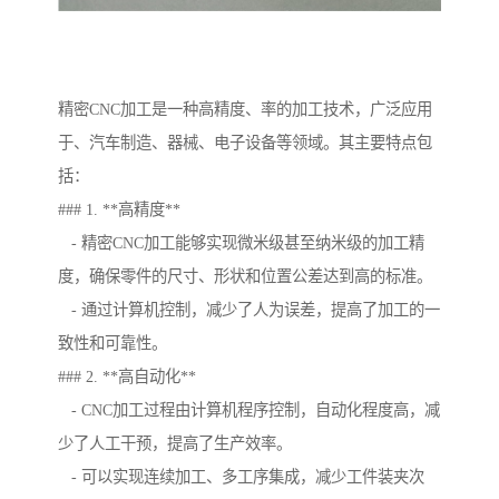
精密CNC加工是一种高精度、率的加工技术，广泛应用
于、汽车制造、器械、电子设备等领域。其主要特点包
括：
### 1. **高精度**
- 精密CNC加工能够实现微米级甚至纳米级的加工精
度，确保零件的尺寸、形状和位置公差达到高的标准。
- 通过计算机控制，减少了人为误差，提高了加工的一
致性和可靠性。
### 2. **高自动化**
- CNC加工过程由计算机程序控制，自动化程度高，减
少了人工干预，提高了生产效率。
- 可以实现连续加工、多工序集成，减少工件装夹次