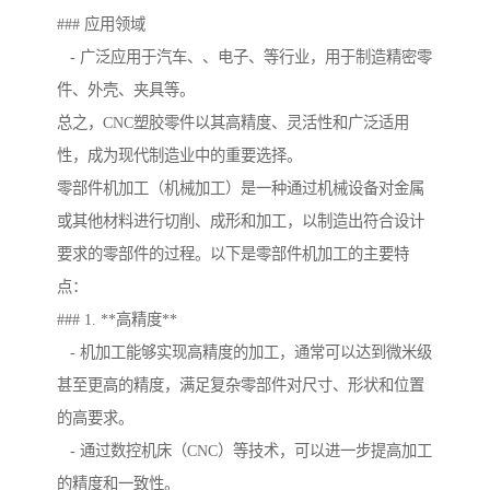
### 应用领域
- 广泛应用于汽车、、电子、等行业，用于制造精密零
件、外壳、夹具等。
总之，CNC塑胶零件以其高精度、灵活性和广泛适用
性，成为现代制造业中的重要选择。
零部件机加工（机械加工）是一种通过机械设备对金属
或其他材料进行切削、成形和加工，以制造出符合设计
要求的零部件的过程。以下是零部件机加工的主要特
点：
### 1. **高精度**
- 机加工能够实现高精度的加工，通常可以达到微米级
甚至更高的精度，满足复杂零部件对尺寸、形状和位置
的高要求。
- 通过数控机床（CNC）等技术，可以进一步提高加工
的精度和一致性。