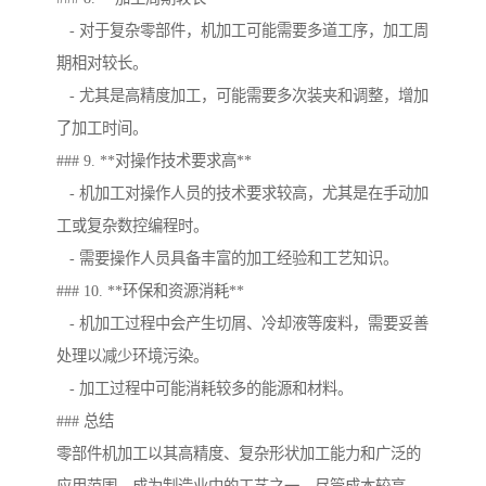
- 对于复杂零部件，机加工可能需要多道工序，加工周
期相对较长。
- 尤其是高精度加工，可能需要多次装夹和调整，增加
了加工时间。
### 9. **对操作技术要求高**
- 机加工对操作人员的技术要求较高，尤其是在手动加
工或复杂数控编程时。
- 需要操作人员具备丰富的加工经验和工艺知识。
### 10. **环保和资源消耗**
- 机加工过程中会产生切屑、冷却液等废料，需要妥善
处理以减少环境污染。
- 加工过程中可能消耗较多的能源和材料。
### 总结
零部件机加工以其高精度、复杂形状加工能力和广泛的