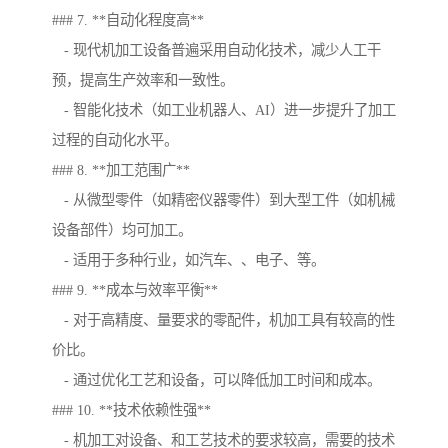
### 7. **自动化程度高**
- 现代机加工设备普遍采用自动化技术，减少人工干
预，提高生产效率和一致性。
- 智能化技术（如工业机器人、AI）进一步提升了加工
过程的自动化水平。
### 8. **加工范围广**
- 从微型零件（如精密仪器零件）到大型工件（如机械
设备部件）均可加工。
- 适用于多种行业，如汽车、、电子、等。
### 9. **成本与效率平衡**
- 对于高精度、量要求的零配件，机加工具有较高的性
价比。
- 通过优化工艺和设备，可以降低加工时间和成本。
### 10. **技术依赖性强**
- 机加工对设备、和工艺技术的要求较高，需要的技术