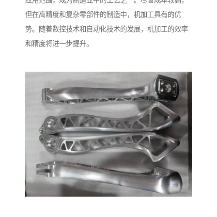
应用范围，成为制造业中的工艺之一。尽管成本较高，
但在高精度和复杂零部件的制造中，机加工具有的优
势。随着数控技术和自动化技术的发展，机加工的效率
和精度将进一步提升。