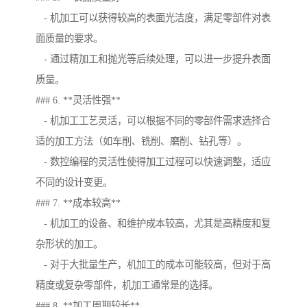
- 机加工可以获得较高的表面光洁度，满足零部件对表
面质量的要求。
- 通过精加工和抛光等后续处理，可以进一步提升表面
质量。
### 6. **灵活性强**
- 机加工工艺灵活，可以根据不同的零部件需求选择合
适的加工方法（如车削、铣削、磨削、钻孔等）。
- 数控编程的灵活性使得加工过程可以快速调整，适应
不同的设计变更。
### 7. **成本较高**
- 机加工的设备、和维护成本较高，尤其是高精度和复
杂形状的加工。
- 对于大批量生产，机加工的成本可能较高，但对于高
精度或复杂零部件，机加工通常是的选择。
### 8. **加工周期较长**