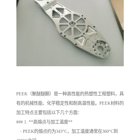
PEEK（聚醚醚酮）是一种高性能的热塑性工程塑料，具
有的机械性能、化学稳定性和耐高温性能。PEEK材料的
加工特点主要包括以下几个方面：
### 1. **高熔点与加工温度**
- PEEK的熔点约为343°C，加工温度通常在360°C到