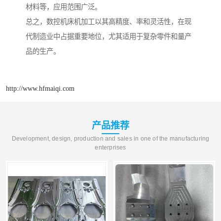
材料等，应用范围广泛。
总之，数控机床机加工以其高精度、率和灵活性，在现
代制造业中占据重要地位，尤其适用于复杂零件和量产
品的生产。
http://www.hfmaiqi.com
产品推荐
Development, design, production and sales in one of the manufacturing
enterprises