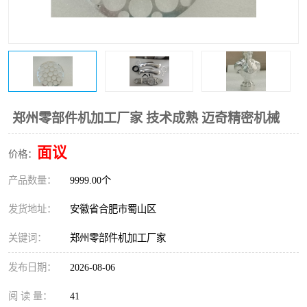
郑州零部件机加工厂家 技术成熟 迈奇精密机械
面议
价格：
产品数量：
9999.00个
发货地址：
安徽省合肥市蜀山区
关键词：
郑州零部件机加工厂家
发布日期：
2026-08-06
阅 读 量：
41