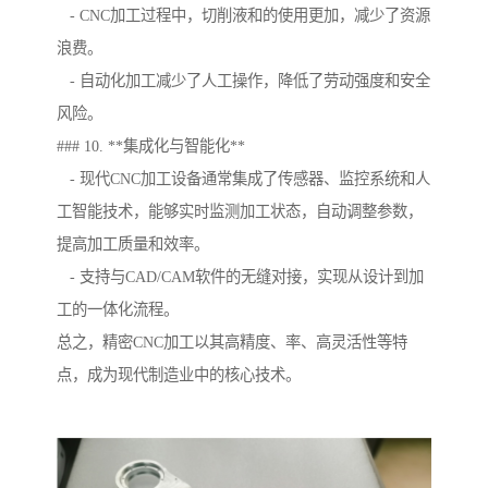
- CNC加工过程中，切削液和的使用更加，减少了资源
浪费。
- 自动化加工减少了人工操作，降低了劳动强度和安全
风险。
### 10. **集成化与智能化**
- 现代CNC加工设备通常集成了传感器、监控系统和人
工智能技术，能够实时监测加工状态，自动调整参数，
提高加工质量和效率。
- 支持与CAD/CAM软件的无缝对接，实现从设计到加
工的一体化流程。
总之，精密CNC加工以其高精度、率、高灵活性等特
点，成为现代制造业中的核心技术。