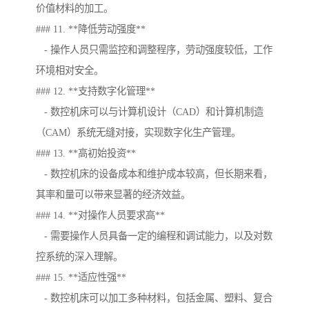
价值材料的加工。
### 11. **降低劳动强度**
- 操作人员只需监控和调整程序，劳动强度较低，工作
环境相对安全。
### 12. **支持数字化管理**
- 数控机床可以与计算机设计（CAD）和计算机制造
（CAM）系统无缝对接，实现数字化生产管理。
### 13. **高初始投资**
- 数控机床的设备成本和维护成本较高，但长期来看，
其率和量可以带来显著的经济效益。
### 14. **对操作人员要求高**
- 需要操作人员具备一定的编程和调试能力，以及对数
控系统的深入理解。
### 15. **适应性强**
- 数控机床可以加工多种材料，包括金属、塑料、复合