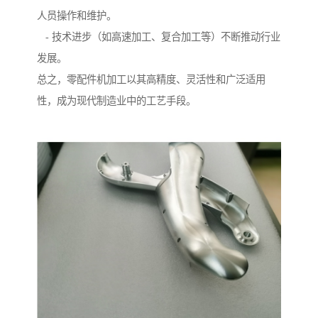
人员操作和维护。
- 技术进步（如高速加工、复合加工等）不断推动行业
发展。
总之，零配件机加工以其高精度、灵活性和广泛适用
性，成为现代制造业中的工艺手段。