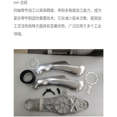
### 总结
四轴零件加工以其高精度、率和多角度加工能力，成为
复杂零件制造的重要技术。它在减少装夹次数、提高加
工灵活性和降方面具有显著优势，广泛应用于多个工业
领域。