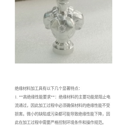
绝缘材料加工具有以下几个显著特点：
1. **高绝缘性能要求**：绝缘材料的主要功能是阻止电
流通过，因此加工过程中必须确保材料的绝缘性能不受
损害。微小的缺陷或污染都可能导致绝缘性能下降，因
此在加工过程中需要严格控制环境条件和操作规范。