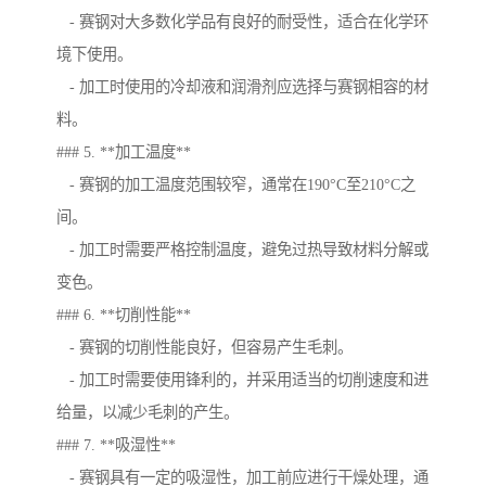
- 赛钢对大多数化学品有良好的耐受性，适合在化学环
境下使用。
- 加工时使用的冷却液和润滑剂应选择与赛钢相容的材
料。
### 5. **加工温度**
- 赛钢的加工温度范围较窄，通常在190°C至210°C之
间。
- 加工时需要严格控制温度，避免过热导致材料分解或
变色。
### 6. **切削性能**
- 赛钢的切削性能良好，但容易产生毛刺。
- 加工时需要使用锋利的，并采用适当的切削速度和进
给量，以减少毛刺的产生。
### 7. **吸湿性**
- 赛钢具有一定的吸湿性，加工前应进行干燥处理，通