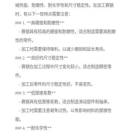
械性能、耐磨性、耐化学性和尺寸稳定性。在加工赛钢
时，有以下一些特点需要注意：
### 1. **高硬度和耐磨性**
- 赛钢具有较高的硬度和耐磨性，适合制造需要高耐磨
性的零件。
- 加工时需要保持锋利，以减少磨损和延长寿命。
### 2. **良好的尺寸稳定性**
- 赛钢在加工过程中尺寸变化较小，适合制造精密零
件。
- 加工后零件的尺寸稳定性好，不易变形。
### 3. **低摩擦系数**
- 赛钢具有低摩擦系数，适合制造滑动部件和轴承。
- 加工时需要注意避免过热，以免影响材料的摩擦性
能。
### 4. **耐化学性**