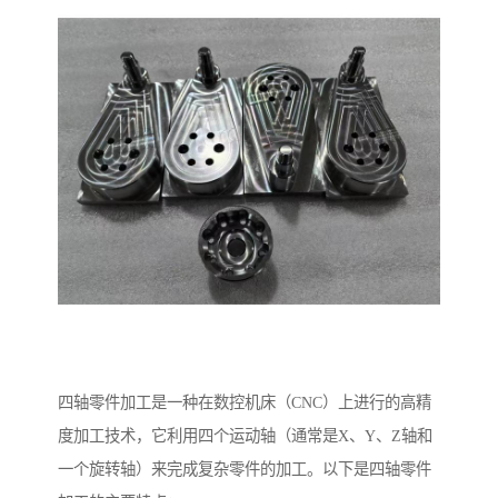
四轴零件加工是一种在数控机床（CNC）上进行的高精
度加工技术，它利用四个运动轴（通常是X、Y、Z轴和
一个旋转轴）来完成复杂零件的加工。以下是四轴零件