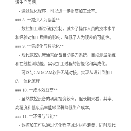
短生产周期。
- 通过优化程序，可以进一步提高加工效率。
### 8. **减少人为误差**
- 数控加工通过程序控制，减少了操作人员的技术水平
和经验对加工质量的影响，降低了人为误差的可能性。
### 9. **集成化与智能化**
- 现代数控机床通常配备自动换刀系统、自动测量系统
和在线检测功能，实现加工过程的智能化和集成化。
- 可以与CAD/CAM软件无缝对接，实现从设计到加工
的一体化流程。
### 10. **成本效益高**
- 虽然数控设备的初期投资较高，但长期来看，其率、
高精度和低废品率能够显著降低生产成本。
### 11. **环保与节能**
- 数控加工可以通过优化程序减少材料浪费，同时现代