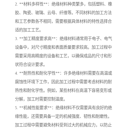
2. **材料多样性**：绝缘材料种类繁多，包括塑料、橡
胶、陶瓷、玻璃、云母、纤维等。不同材料的加工方法
和工艺参数各不相同，需要根据具体材料的特性选择合
适的加工工艺。
3. **加工精度要求高**：绝缘材料通常用于电子、电气
设备中，对尺寸精度和表面质量要求较高。加工过程中
需要采用高精度的设备和工艺，以确保成品的尺寸和形
状符合设计要求。
4. **耐热性和耐化学性**：许多绝缘材料需要在高温或
腐蚀性环境下工作，因此加工过程中需要考虑材料的耐
热性和耐化学性。例如，某些材料在高温下容易变形或
分解，加工时需要控制温度。
5. **机械性能要求**：绝缘材料不仅需要具有良好的绝
缘性能，还需要具备一定的机械强度、韧性和耐磨性。
加工过程中需要避免材料受到过大的机械应力，以防止