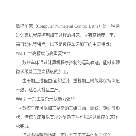
数控车床（Computer Numerical Control Lathe）是一种通
过计算机程序控制加工过程的机床，具有高精度、率、
高自动化等特点。以下是数控车床加工的主要特点：
### 1. **高精度与高重复性**
- 数控车床通过计算机程序控制的运动轨迹，能够实现
微米级甚至更高精度的加工。
- 由于加工过程由程序控制，重复加工时能够保持高度
一致，适合大批量生产。
### 2. **加工复杂形状能力强**
- 数控车床可以加工复杂的三维曲面、螺纹、锥面等形
状，传统车床难以实现的复杂工件可以通过数控车床轻
松完成。
- 通过多轴联动功能，可以实现更复杂的加工任务。