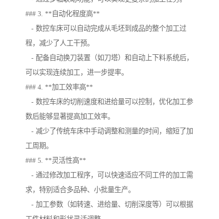
### 3. **自动化程度高**
- 数控车床可以自动完成从毛坯到成品的整个加工过
程，减少了人工干预。
- 配备自动换刀装置（如刀塔）和自动上下料系统后，
可以实现连续加工，进一步提率。
### 4. **加工效率高**
- 数控车床的切削速度和进给量可以控制，优化加工参
数后能够显著提高加工效率。
- 减少了传统车床中手动调整和测量的时间，缩短了加
工周期。
### 5. **灵活性高**
- 通过修改加工程序，可以快速适应不同工件的加工需
求，特别适合多品种、小批量生产。
- 加工参数（如转速、进给量、切削深度等）可以根据