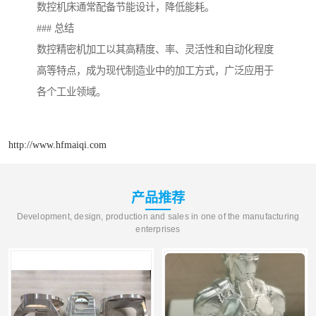
数控机床通常配备节能设计，降低能耗。
### 总结
数控精密机加工以其高精度、率、灵活性和自动化程度
高等特点，成为现代制造业中的加工方式，广泛应用于
各个工业领域。
http://www.hfmaiqi.com
产品推荐
Development, design, production and sales in one of the manufacturing
enterprises