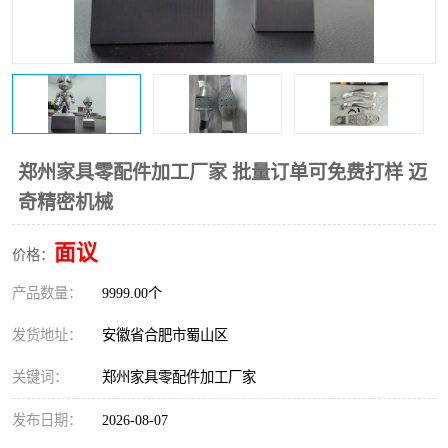
郑州家具零配件加工厂家 批量订单可免费打样 迈
奇精密机械
面议
价格：
产品数量：
9999.00个
发货地址：
安徽省合肥市蜀山区
关键词：
郑州家具零配件加工厂家
发布日期：
2026-08-07