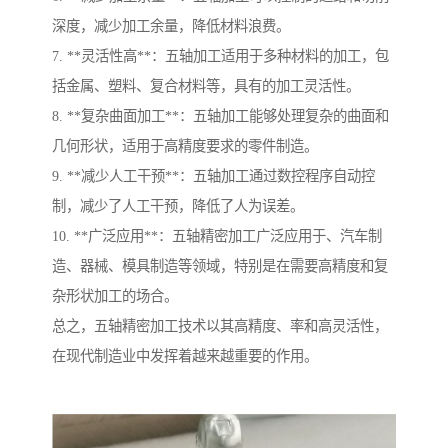
深度，减少加工余量，降低材料浪费。
7. **灵活性高**：五轴加工适用于多种材料的加工，包
括金属、塑料、复合材料等，具有的加工灵活性。
8. **复杂曲面加工**：五轴加工能够处理复杂的曲面和
几何形状，适用于高精度要求的零件制造。
9. **减少人工干预**：五轴加工通过数控程序自动控
制，减少了人工干预，降低了人为误差。
10. **广泛应用**：五轴精密加工广泛应用于、汽车制
造、器械、模具制造等领域，特别是在需要高精度和复
杂形状加工的场合。
总之，五轴精密加工技术以其高精度、率和高灵活性，
在现代制造业中发挥着越来越重要的作用。