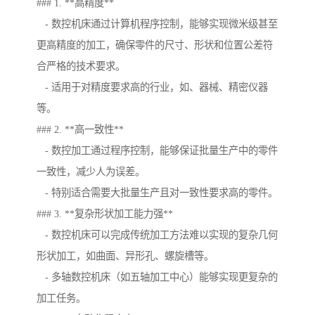
### 1. **高精度**
- 数控机床通过计算机程序控制，能够实现微米级甚至
更高精度的加工，确保零件的尺寸、形状和位置公差符
合严格的技术要求。
- 适用于对精度要求高的行业，如、器械、精密仪器
等。
### 2. **高一致性**
- 数控加工通过程序控制，能够保证批量生产中的零件
一致性，减少人为误差。
- 特别适合需要大批量生产且对一致性要求高的零件。
### 3. **复杂形状加工能力强**
- 数控机床可以完成传统加工方法难以实现的复杂几何
形状加工，如曲面、异形孔、螺旋槽等。
- 多轴数控机床（如五轴加工中心）能够实现更复杂的
加工任务。