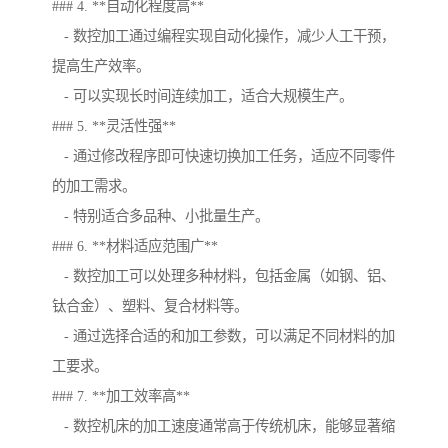
### 4. **自动化程度高**
- 数控加工通过编程实现自动化操作，减少人工干预，
提高生产效率。
- 可以实现长时间连续加工，适合大规模生产。
### 5. **灵活性强**
- 通过修改程序即可快速切换加工任务，适应不同零件
的加工需求。
- 特别适合多品种、小批量生产。
### 6. **材料适应范围广**
- 数控加工可以处理多种材料，包括金属（如钢、铝、
钛合金）、塑料、复合材料等。
- 通过选择合适的和加工参数，可以满足不同材料的加
工要求。
### 7. **加工效率高**
- 数控机床的加工速度通常高于传统机床，能够显著缩