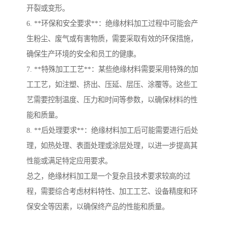
开裂或变形。
6. **环保和安全要求**：绝缘材料加工过程中可能会产
生粉尘、废气或有害物质，需要采取有效的环保措施，
确保生产环境的安全和员工的健康。
7. **特殊加工工艺**：某些绝缘材料需要采用特殊的加
工工艺，如注塑、挤出、压延、层压、涂覆等。这些工
艺需要控制温度、压力和时间等参数，以确保材料的性
能和质量。
8. **后处理要求**：绝缘材料加工后可能需要进行后处
理，如热处理、表面处理或涂层处理，以进一步提高其
性能或满足特定应用要求。
总之，绝缘材料加工是一个复杂且技术要求较高的过
程，需要综合考虑材料特性、加工工艺、设备精度和环
保安全等因素，以确保终产品的性能和质量。