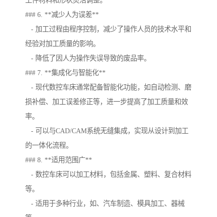
工件材料和形状灵活调整。
### 6. **减少人为误差**
- 加工过程由程序控制，减少了操作人员的技术水平和
经验对加工质量的影响。
- 降低了因人为操作失误导致的废品率。
### 7. **集成化与智能化**
- 现代数控车床通常配备智能化功能，如自动检测、磨
损补偿、加工误差修正等，进一步提高了加工质量和效
率。
- 可以与CAD/CAM系统无缝集成，实现从设计到加工
的一体化流程。
### 8. **适用范围广**
- 数控车床可以加工材料，包括金属、塑料、复合材料
等。
- 适用于多种行业，如、汽车制造、模具加工、器械