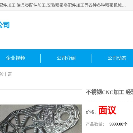
公司主要承接深圳精密零配件加工,非标零部配件加工,家具零配件加工,治具零配件加工,安徽精密零配件加工等各种各种精密机械加工，欢迎来来电咨询！
公司
企业视频
公司介绍
公司动态
经验丰富
不锈钢CNC加工 经
面议
价格：
产品数量：
9999.00个