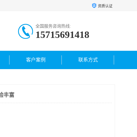
资质认证
全国服务咨询热线:
15715691418
客户案例
联系方式
验丰富