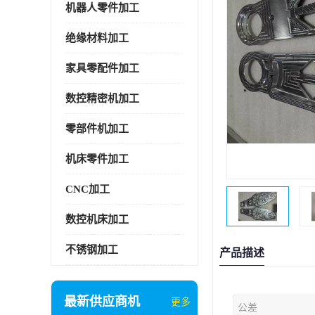
机器人零件加工
绝缘材料加工
家具零配件加工
数控精密机加工
零部件机加工
机床零件加工
CNC加工
数控机床加工
不锈钢加工
产品描述
最新供应商机
更多
公差