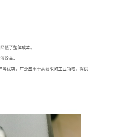
，降低了整体成本。
经济效益。
产等优势，广泛应用于高要求的工业领域，提供