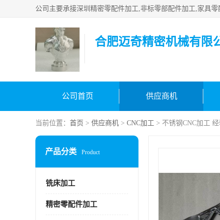
合肥迈奇精密机械有限
公司首页
供应商机
当前位置：
首页
>
供应商机
>
CNC加工
> 不锈钢CNC加工 
产品分类
Product
铣床加工
精密零配件加工