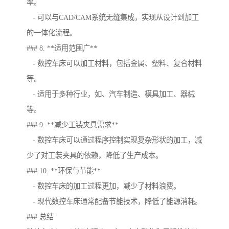
率。
- 可以与CAD/CAM系统无缝集成，实现从设计到加工
的一体化流程。
### 8. **适用范围广**
- 数控车床可以加工材料，包括金属、塑料、复合材料
等。
- 适用于多种行业，如、汽车制造、模具加工、器械
等。
### 9. **减少工装夹具需求**
- 数控车床可以通过程序控制实现复杂形状的加工，减
少了对工装夹具的依赖，降低了生产成本。
### 10. **环保与节能**
- 数控车床的加工过程更加，减少了材料浪费。
- 现代数控车床通常配备节能技术，降低了能源消耗。
### 总结