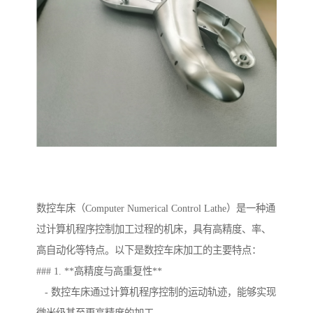
数控车床（Computer Numerical Control Lathe）是一种通
过计算机程序控制加工过程的机床，具有高精度、率、
高自动化等特点。以下是数控车床加工的主要特点：
### 1. **高精度与高重复性**
- 数控车床通过计算机程序控制的运动轨迹，能够实现