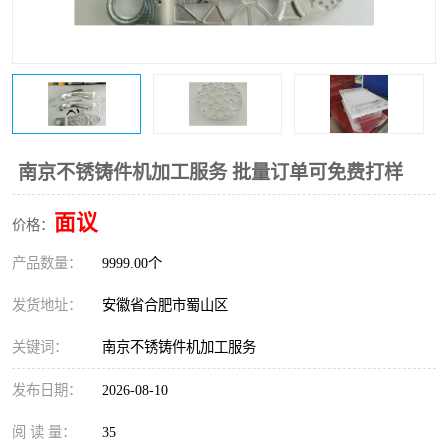
南京不锈铸件机加工服务 批量订单可免费打样
面议
价格：
产品数量：
9999.00个
发货地址：
安徽省合肥市蜀山区
关键词：
南京不锈铸件机加工服务
发布日期：
2026-08-10
阅 读 量：
35