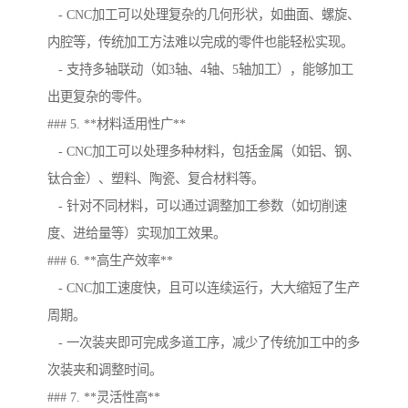
- CNC加工可以处理复杂的几何形状，如曲面、螺旋、
内腔等，传统加工方法难以完成的零件也能轻松实现。
- 支持多轴联动（如3轴、4轴、5轴加工），能够加工
出更复杂的零件。
### 5. **材料适用性广**
- CNC加工可以处理多种材料，包括金属（如铝、钢、
钛合金）、塑料、陶瓷、复合材料等。
- 针对不同材料，可以通过调整加工参数（如切削速
度、进给量等）实现加工效果。
### 6. **高生产效率**
- CNC加工速度快，且可以连续运行，大大缩短了生产
周期。
- 一次装夹即可完成多道工序，减少了传统加工中的多
次装夹和调整时间。
### 7. **灵活性高**