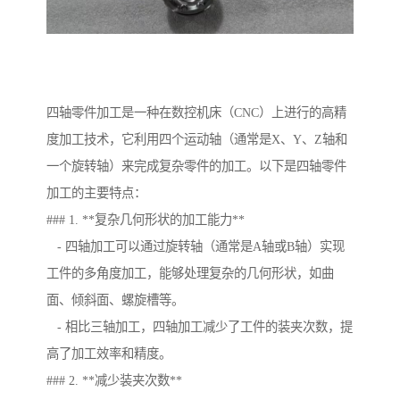
四轴零件加工是一种在数控机床（CNC）上进行的高精
度加工技术，它利用四个运动轴（通常是X、Y、Z轴和
一个旋转轴）来完成复杂零件的加工。以下是四轴零件
加工的主要特点：
### 1. **复杂几何形状的加工能力**
- 四轴加工可以通过旋转轴（通常是A轴或B轴）实现
工件的多角度加工，能够处理复杂的几何形状，如曲
面、倾斜面、螺旋槽等。
- 相比三轴加工，四轴加工减少了工件的装夹次数，提
高了加工效率和精度。
### 2. **减少装夹次数**