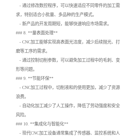
- 通过修改数控程序，可以快速适应不同零件的加工需
求，特别适合小批量、多品种的生产模式。
- 新产品的开发周期短，能够快速响应市场需求。
### 8. **量表面处理**
- CNC加工能够实现高表面光洁度，减少后续抛光、打
磨等工序的需求。
- 通过控制切削参数，可以避免加工过程中的毛刺、变
形等问题。
### 9. **节能环保**
- CNC加工过程中，切削液和的使用更加，减少了资源
浪费。
- 自动化加工减少了人工操作，降低了劳动强度和安全
风险。
### 10. **集成化与智能化**
- 现代CNC加工设备通常集成了传感器、监控系统和人