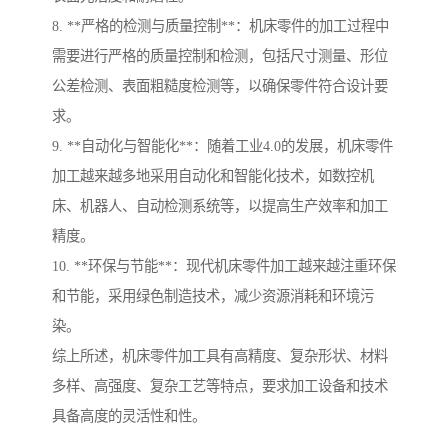
8. **严格的检测与质量控制**：机床零件的加工过程中
需要进行严格的质量控制和检测，包括尺寸测量、形位
公差检测、表面粗糙度检测等，以确保零件符合设计要
求。
9. **自动化与智能化**：随着工业4.0的发展，机床零件
加工越来越多地采用自动化和智能化技术，如数控机
床、机器人、自动检测系统等，以提高生产效率和加工
精度。
10. **环保与节能**：现代机床零件加工越来越注重环保
和节能，采用绿色制造技术，减少资源消耗和环境污
染。
综上所述，机床零件加工具有高精度、复杂形状、材料
多样、高强度、复杂工艺等特点，要求加工设备和技术
具备高度的灵活性和性。