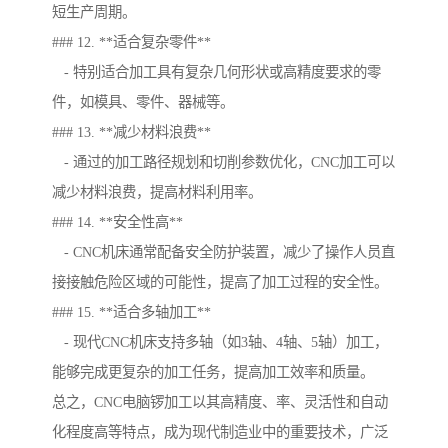
短生产周期。
### 12. **适合复杂零件**
- 特别适合加工具有复杂几何形状或高精度要求的零
件，如模具、零件、器械等。
### 13. **减少材料浪费**
- 通过的加工路径规划和切削参数优化，CNC加工可以
减少材料浪费，提高材料利用率。
### 14. **安全性高**
- CNC机床通常配备安全防护装置，减少了操作人员直
接接触危险区域的可能性，提高了加工过程的安全性。
### 15. **适合多轴加工**
- 现代CNC机床支持多轴（如3轴、4轴、5轴）加工，
能够完成更复杂的加工任务，提高加工效率和质量。
总之，CNC电脑锣加工以其高精度、率、灵活性和自动
化程度高等特点，成为现代制造业中的重要技术，广泛