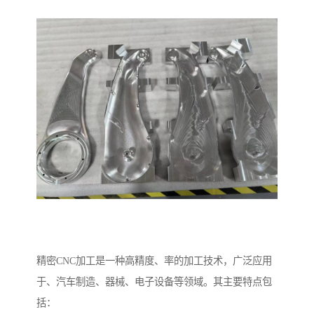
精密CNC加工是一种高精度、率的加工技术，广泛应用
于、汽车制造、器械、电子设备等领域。其主要特点包
括：