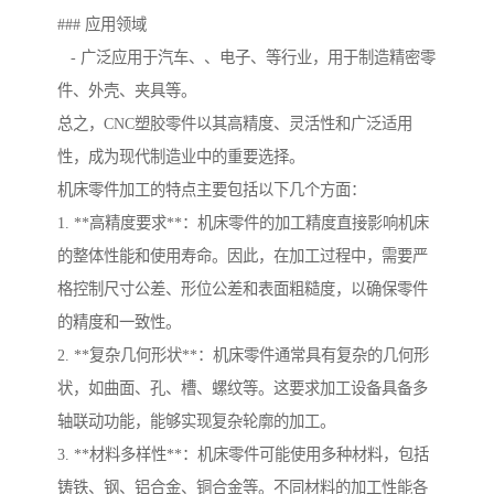
### 应用领域
- 广泛应用于汽车、、电子、等行业，用于制造精密零
件、外壳、夹具等。
总之，CNC塑胶零件以其高精度、灵活性和广泛适用
性，成为现代制造业中的重要选择。
机床零件加工的特点主要包括以下几个方面：
1. **高精度要求**：机床零件的加工精度直接影响机床
的整体性能和使用寿命。因此，在加工过程中，需要严
格控制尺寸公差、形位公差和表面粗糙度，以确保零件
的精度和一致性。
2. **复杂几何形状**：机床零件通常具有复杂的几何形
状，如曲面、孔、槽、螺纹等。这要求加工设备具备多
轴联动功能，能够实现复杂轮廓的加工。
3. **材料多样性**：机床零件可能使用多种材料，包括
铸铁、钢、铝合金、铜合金等。不同材料的加工性能各