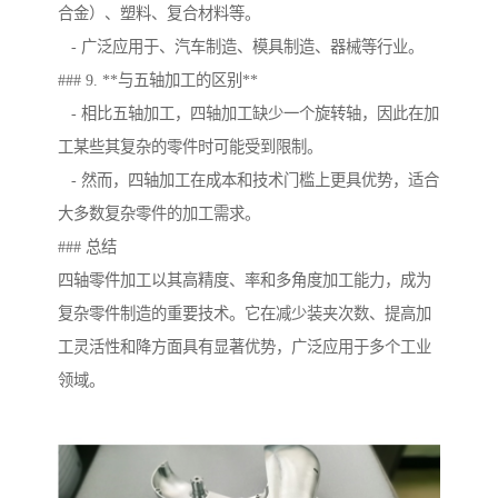
合金）、塑料、复合材料等。
- 广泛应用于、汽车制造、模具制造、器械等行业。
### 9. **与五轴加工的区别**
- 相比五轴加工，四轴加工缺少一个旋转轴，因此在加
工某些其复杂的零件时可能受到限制。
- 然而，四轴加工在成本和技术门槛上更具优势，适合
大多数复杂零件的加工需求。
### 总结
四轴零件加工以其高精度、率和多角度加工能力，成为
复杂零件制造的重要技术。它在减少装夹次数、提高加
工灵活性和降方面具有显著优势，广泛应用于多个工业
领域。