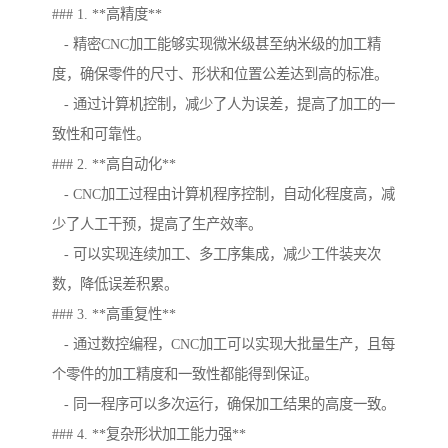
### 1. **高精度**
- 精密CNC加工能够实现微米级甚至纳米级的加工精
度，确保零件的尺寸、形状和位置公差达到高的标准。
- 通过计算机控制，减少了人为误差，提高了加工的一
致性和可靠性。
### 2. **高自动化**
- CNC加工过程由计算机程序控制，自动化程度高，减
少了人工干预，提高了生产效率。
- 可以实现连续加工、多工序集成，减少工件装夹次
数，降低误差积累。
### 3. **高重复性**
- 通过数控编程，CNC加工可以实现大批量生产，且每
个零件的加工精度和一致性都能得到保证。
- 同一程序可以多次运行，确保加工结果的高度一致。
### 4. **复杂形状加工能力强**