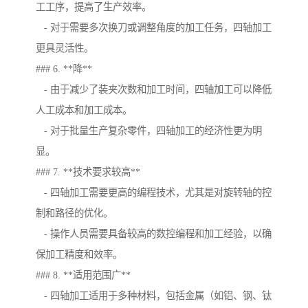
工工序，提高了生产效率。
- 对于需要多次换刀或调整角度的加工任务，四轴加工
更具灵活性。
### 6. **降**
- 由于减少了装夹次数和加工时间，四轴加工可以降低
人工成本和加工成本。
- 对于批量生产复杂零件，四轴加工的经济性更为明
显。
### 7. **技术要求较高**
- 四轴加工需要更高的编程技术，尤其是对旋转轴的控
制和路径的优化。
- 操作人员需要具备较高的数控编程和加工经验，以确
保加工精度和效率。
### 8. **适用范围广**
- 四轴加工适用于多种材料，包括金属（如铝、钢、钛