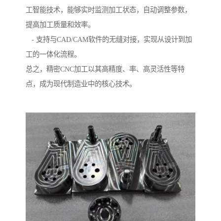
工智能技术，能够实时监测加工状态，自动调整参数，
提高加工质量和效率。
- 支持与CAD/CAM软件的无缝对接，实现从设计到加
工的一体化流程。
总之，精密CNC加工以其高精度、率、高灵活性等特
点，成为现代制造业中的核心技术。