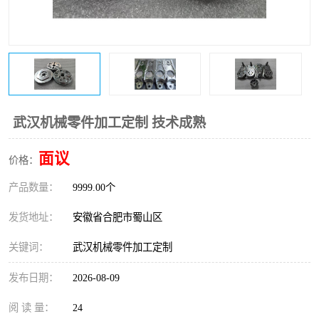
武汉机械零件加工定制 技术成熟
面议
价格：
产品数量：
9999.00个
发货地址：
安徽省合肥市蜀山区
关键词：
武汉机械零件加工定制
发布日期：
2026-08-09
阅 读 量：
24