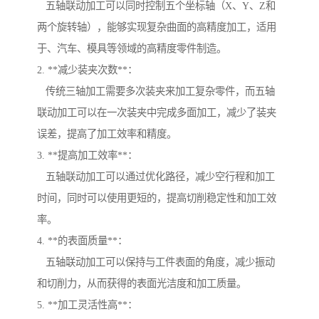
五轴联动加工可以同时控制五个坐标轴（X、Y、Z和
两个旋转轴），能够实现复杂曲面的高精度加工，适用
于、汽车、模具等领域的高精度零件制造。
2. **减少装夹次数**：
传统三轴加工需要多次装夹来加工复杂零件，而五轴
联动加工可以在一次装夹中完成多面加工，减少了装夹
误差，提高了加工效率和精度。
3. **提高加工效率**：
五轴联动加工可以通过优化路径，减少空行程和加工
时间，同时可以使用更短的，提高切削稳定性和加工效
率。
4. **的表面质量**：
五轴联动加工可以保持与工件表面的角度，减少振动
和切削力，从而获得的表面光洁度和加工质量。
5. **加工灵活性高**：