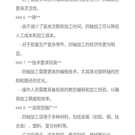
更具灵活性。
### 6. **降**
- 由于减少了装夹次数和加工时间，四轴加工可以降低
人工成本和加工成本。
- 对于批量生产复杂零件，四轴加工的经济性更为明
显。
### 7. **技术要求较高**
- 四轴加工需要更高的编程技术，尤其是对旋转轴的控
制和路径的优化。
- 操作人员需要具备较高的数控编程和加工经验，以确
保加工精度和效率。
### 8. **适用范围广**
- 四轴加工适用于多种材料，包括金属（如铝、钢、钛
合金）、塑料、复合材料等。