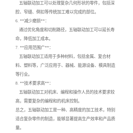
五轴联动加工可以处理复杂几何形状的零件，包括深
腔、窄缝、倒扣等传统加工难以完成的部位。
6. **减少磨损**：
通过优化角度和切削路径，五轴联动加工可以延长寿
命，降低加工成本。
7. **应用范围广**：
五轴联动加工适用于多种材料，包括金属、复合材
料、塑料等，广泛应用于、器械、能源设备、模具制造
等行业。
8. **技术要求高**：
五轴联动加工对机床、编程和操作人员的技术要求较
高，需要复杂的编程和的机床控制。
总之，五轴联动加工是一种、高精度的加工技术，特别
适合复杂零件的制造，能够显著提高生产效率和产品质
量。