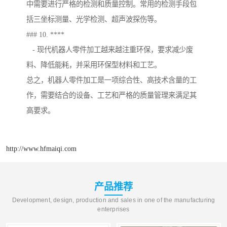
中需要进行严格的检测和质量控制。常用的检测手段包
括三坐标测量、光学检测、超声波探伤等。
### 10. ****
- 现代机器人零件加工越来越注重环保，要求减少废
料、降低能耗，并采用环保型材料和工艺。
总之，机器人零件加工是一项综合性、高技术含量的工
作，需要结合的设备、工艺和严格的质量管理来满足其
高要求。
http://www.hfmaiqi.com
产品推荐
Development, design, production and sales in one of the manufacturing
enterprises