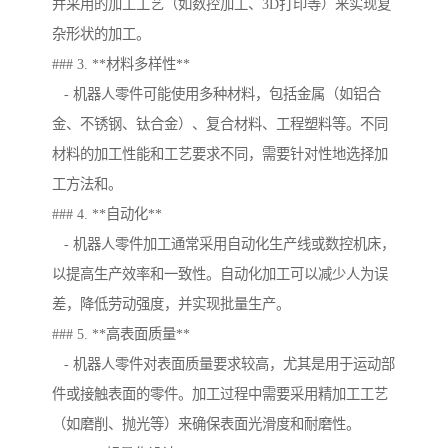
并采用的加工工艺（如数控加工、3D打印等）来实现复
杂形状的加工。
### 3. **材料多样性**
- 机器人零件可能使用多种材料，包括金属（如铝合
金、不锈钢、钛合金）、复合材料、工程塑料等。不同
材料的加工性能和工艺要求不同，需要针对性地选择加
工方法和。
### 4. **自动化**
- 机器人零件加工通常采用自动化生产线或数控机床，
以提高生产效率和一致性。自动化加工可以减少人为误
差，降低劳动强度，并实现批量生产。
### 5. **高表面质量**
- 机器人零件对表面质量要求较高，尤其是用于运动部
件或接触表面的零件。加工过程中需要采用精加工工艺
（如磨削、抛光等）来确保表面光滑度和耐磨性。