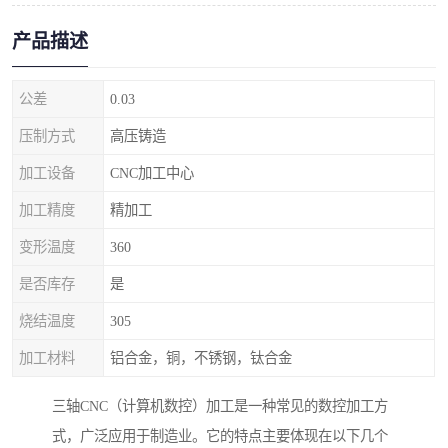
产品描述
公差
0.03
压制方式
高压铸造
加工设备
CNC加工中心
加工精度
精加工
变形温度
360
是否库存
是
烧结温度
305
加工材料
铝合金，铜，不锈钢，钛合金
三轴CNC（计算机数控）加工是一种常见的数控加工方
式，广泛应用于制造业。它的特点主要体现在以下几个