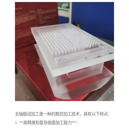
五轴联动加工是一种的数控加工技术，具有以下特点：
1. **高精度和复杂曲面加工能力**：