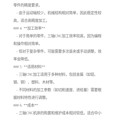
零件的精度要求。
- 由于运动轴较少，机械结构相对简单，因此稳定性较
高，适合高精度加工。
### 4. **加工效率**
- 对于简单的零件，三轴CNC加工效率较高，因为编程
和操作相对简单。
- 但对于复杂零件，可能需要多次装夹或手动调整，效
率会降低。
### 5. **适用材料**
- 三轴CNC加工适用于多种材料，包括金属（如铝、
钢、铜）、塑料、木材等。
- 不同材料的加工参数（如切削速度、进给量）需要根
据材料特性进行调整。
### 6. **成本**
- 三轴CNC机床的购置和维护成本相对较低，适合中小