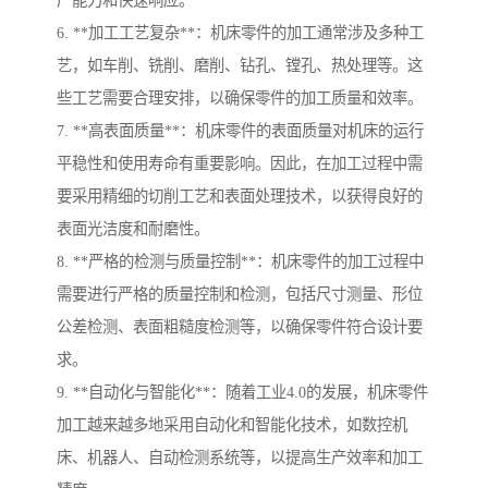
产能力和快速响应。
6. **加工工艺复杂**：机床零件的加工通常涉及多种工
艺，如车削、铣削、磨削、钻孔、镗孔、热处理等。这
些工艺需要合理安排，以确保零件的加工质量和效率。
7. **高表面质量**：机床零件的表面质量对机床的运行
平稳性和使用寿命有重要影响。因此，在加工过程中需
要采用精细的切削工艺和表面处理技术，以获得良好的
表面光洁度和耐磨性。
8. **严格的检测与质量控制**：机床零件的加工过程中
需要进行严格的质量控制和检测，包括尺寸测量、形位
公差检测、表面粗糙度检测等，以确保零件符合设计要
求。
9. **自动化与智能化**：随着工业4.0的发展，机床零件
加工越来越多地采用自动化和智能化技术，如数控机
床、机器人、自动检测系统等，以提高生产效率和加工