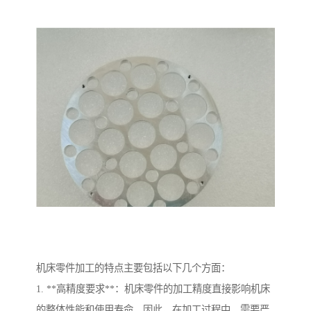
机床零件加工的特点主要包括以下几个方面：
1. **高精度要求**：机床零件的加工精度直接影响机床
的整体性能和使用寿命。因此，在加工过程中，需要严