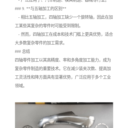
- 广泛应用于、汽车制造、模具制造、器械等行业。
### 9. **与五轴加工的区别**
- 相比五轴加工，四轴加工缺少一个旋转轴，因此在加
工某些其复杂的零件时可能受到限制。
- 然而，四轴加工在成本和技术门槛上更具优势，适合
大多数复杂零件的加工需求。
### 总结
四轴零件加工以其高精度、率和多角度加工能力，成为
复杂零件制造的重要技术。它在减少装夹次数、提高加
工灵活性和降方面具有显著优势，广泛应用于多个工业
领域。