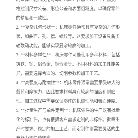
格控制尺寸公差、形位公差和表面粗糙度，以确保零件
的精度和一致性。
2. **复杂几何形状**：机床零件通常具有复杂的几何形
状，如曲面、孔、槽、螺纹等。这要求加工设备具备多
轴联动功能，能够实现复杂轮廓的加工。
3. **材料多样性**：机床零件可能使用多种材料，包括
铸铁、钢、铝合金、铜合金等。不同材料的加工性能各
异，需要选择合适的、切削参数和加工工艺。
4. **高强度与耐磨性**：机床零件通常需要承受较大的
载荷和摩擦力，因此要求材料具有较高的强度和耐磨
性。加工过程中需要保证零件的机械性能和表面硬度。
5. **批量生产与单件定制**：机床零件的生产既有批量
化的标准件，也有根据客户需求定制的非标件。批量生
产时要求、稳定的加工工艺，而定制件则需要灵活的生