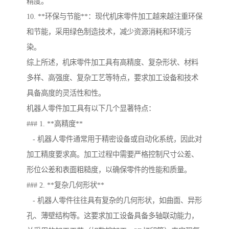
精度。
10. **环保与节能**：现代机床零件加工越来越注重环保
和节能，采用绿色制造技术，减少资源消耗和环境污
染。
综上所述，机床零件加工具有高精度、复杂形状、材料
多样、高强度、复杂工艺等特点，要求加工设备和技术
具备高度的灵活性和性。
机器人零件加工具有以下几个显著特点：
### 1. **高精度**
- 机器人零件通常用于精密设备或自动化系统，因此对
加工精度要求高。加工过程中需要严格控制尺寸公差、
形位公差和表面粗糙度，以确保零件的性能和质量。
### 2. **复杂几何形状**
- 机器人零件往往具有复杂的几何形状，如曲面、异形
孔、薄壁结构等。这要求加工设备具备多轴联动能力，