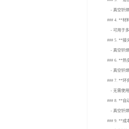
- 真空钎
### 4. *
- 可用于
### 5. *
- 真空钎
### 6. **
- 真空钎
### 7. **
- 无需使
### 8. *
- 真空钎
### 9. **