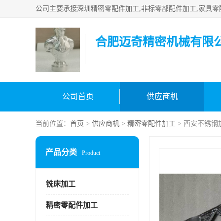
合肥迈奇精密机械有限
公司首页
供应商机
当前位置：
首页
>
供应商机
>
精密零配件加工
> 西安不锈钢
产品分类
Product
铣床加工
精密零配件加工