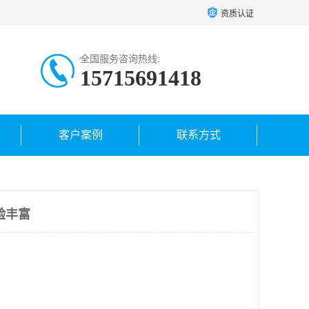
资质认证
全国服务咨询热线:
15715691418
客户案例
联系方式
验丰富