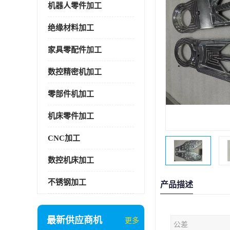
机器人零件加工
绝缘材料加工
家具零配件加工
数控精密机加工
零部件机加工
机床零件加工
CNC加工
数控机床加工
不锈钢加工
产品描述
最新供应商机
更多
公差