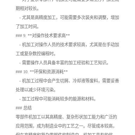
期相对较长。
- 尤其是高精度加工，可能需要多次装夹和调整，增加
了加工时间。
### 9. **对操作技术要求高**
- 机加工对操作人员的技术要求较高，尤其是在手动加
工或复杂数控编程时。
- 需要操作人员具备丰富的加工经验和工艺知识。
### 10. **环保和资源消耗**
- 机加工过程中会产生切屑、冷却液等废料，需要妥善
处理以减少环境污染。
- 加工过程中可能消耗较多的能源和材料。
### 总结
零部件机加工以其高精度、复杂形状加工能力和广泛的
应用范围，成为制造业中的工艺之一。尽管成本较高，