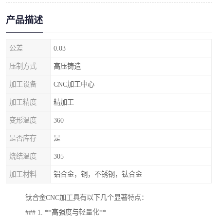
产品描述
公差
0.03
压制方式
高压铸造
加工设备
CNC加工中心
加工精度
精加工
变形温度
360
是否库存
是
烧结温度
305
加工材料
铝合金，铜，不锈钢，钛合金
钛合金CNC加工具有以下几个显著特点：
### 1. **高强度与轻量化**