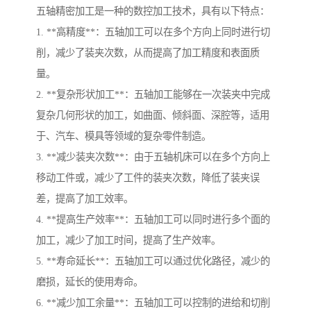
五轴精密加工是一种的数控加工技术，具有以下特点：
1. **高精度**：五轴加工可以在多个方向上同时进行切
削，减少了装夹次数，从而提高了加工精度和表面质
量。
2. **复杂形状加工**：五轴加工能够在一次装夹中完成
复杂几何形状的加工，如曲面、倾斜面、深腔等，适用
于、汽车、模具等领域的复杂零件制造。
3. **减少装夹次数**：由于五轴机床可以在多个方向上
移动工件或，减少了工件的装夹次数，降低了装夹误
差，提高了加工效率。
4. **提高生产效率**：五轴加工可以同时进行多个面的
加工，减少了加工时间，提高了生产效率。
5. **寿命延长**：五轴加工可以通过优化路径，减少的
磨损，延长的使用寿命。
6. **减少加工余量**：五轴加工可以控制的进给和切削