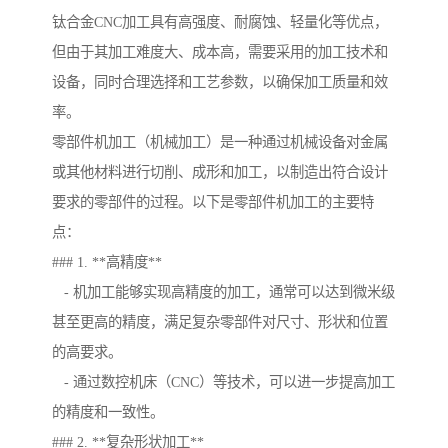
钛合金CNC加工具有高强度、耐腐蚀、轻量化等优点，
但由于其加工难度大、成本高，需要采用的加工技术和
设备，同时合理选择和工艺参数，以确保加工质量和效
率。
零部件机加工（机械加工）是一种通过机械设备对金属
或其他材料进行切削、成形和加工，以制造出符合设计
要求的零部件的过程。以下是零部件机加工的主要特
点：
### 1. **高精度**
- 机加工能够实现高精度的加工，通常可以达到微米级
甚至更高的精度，满足复杂零部件对尺寸、形状和位置
的高要求。
- 通过数控机床（CNC）等技术，可以进一步提高加工
的精度和一致性。
### 2. **复杂形状加工**