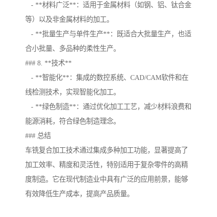
- **材料广泛**：适用于金属材料（如钢、铝、钛合金
等）以及非金属材料的加工。
- **批量生产与单件生产**：既适合大批量生产，也适
合小批量、多品种的柔性生产。
### 8. **技术**
- **智能化**：集成的数控系统、CAD/CAM软件和在
线检测技术，实现智能化加工。
- **绿色制造**：通过优化加工工艺，减少材料浪费和
能源消耗，符合绿色制造理念。
### 总结
车铣复合加工技术通过集成多种加工功能，显著提高了
加工效率、精度和灵活性，特别适用于复杂零件的高精
度制造。它在现代制造业中具有广泛的应用前景，能够
有效降低生产成本，提高产品质量。