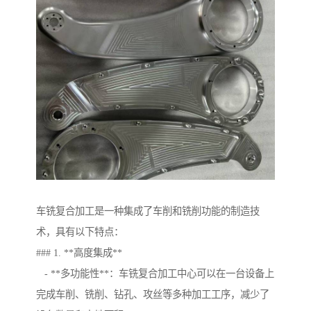
车铣复合加工是一种集成了车削和铣削功能的制造技
术，具有以下特点：
### 1. **高度集成**
- **多功能性**：车铣复合加工中心可以在一台设备上
完成车削、铣削、钻孔、攻丝等多种加工工序，减少了