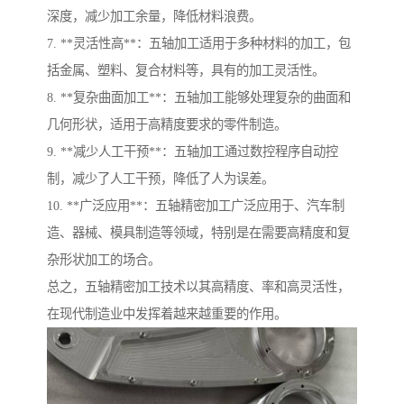
深度，减少加工余量，降低材料浪费。
7. **灵活性高**：五轴加工适用于多种材料的加工，包
括金属、塑料、复合材料等，具有的加工灵活性。
8. **复杂曲面加工**：五轴加工能够处理复杂的曲面和
几何形状，适用于高精度要求的零件制造。
9. **减少人工干预**：五轴加工通过数控程序自动控
制，减少了人工干预，降低了人为误差。
10. **广泛应用**：五轴精密加工广泛应用于、汽车制
造、器械、模具制造等领域，特别是在需要高精度和复
杂形状加工的场合。
总之，五轴精密加工技术以其高精度、率和高灵活性，
在现代制造业中发挥着越来越重要的作用。