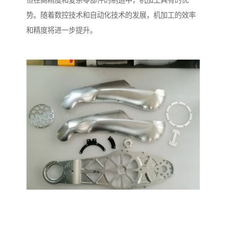
但在高精度和复杂零部件的制造中，机加工具有的优
势。随着数控技术和自动化技术的发展，机加工的效率
和精度将进一步提升。