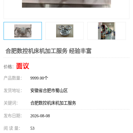
合肥数控机床机加工服务 经验丰富
面议
价格：
产品数量：
9999.00个
发货地址：
安徽省合肥市蜀山区
关键词：
合肥数控机床机加工服务
发布日期：
2026-08-08
阅 读 量：
53