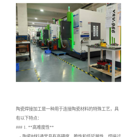
陶瓷焊接加工是一种用于连接陶瓷材料的特殊工艺，具
有以下特点：
### 1. **高难度性**
- 陶瓷材料通常具有高硬度、脆性和低延展性，焊接过