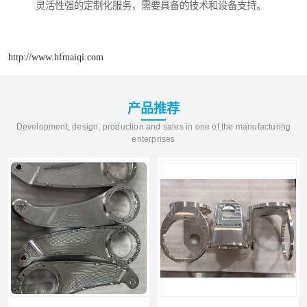
灵活性强的定制化服务，需要具备的技术和设备支持。
http://www.hfmaiqi.com
产品推荐
Development, design, production and sales in one of the manufacturing
enterprises