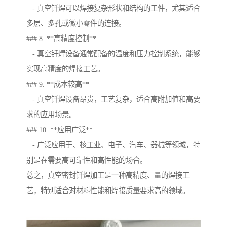
- 真空钎焊可以焊接复杂形状和结构的工件，尤其适合
多层、多孔或微小零件的连接。
### 8. **高精度控制**
- 真空钎焊设备通常配备的温度和压力控制系统，能够
实现高精度的焊接工艺。
### 9. **成本较高**
- 真空钎焊设备昂贵，工艺复杂，适合高附加值和高要
求的应用场景。
### 10. **应用广泛**
- 广泛应用于、核工业、电子、汽车、器械等领域，特
别是在需要高可靠性和高性能的场合。
总之，真空密封钎焊加工是一种高精度、量的焊接工
艺，特别适合对材料性能和焊接质量要求高的领域。