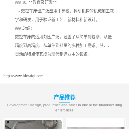
### 10. **教育及研发**
- 数控车床也广泛应用于高校、科研机构的机械加工教
学和研发，用于验证新工艺、新材料和新设计。
### 总结：
数控车床的适用范围广泛，涵盖了从简单到复杂、从低
精度到高精度、从单件到批量的多种加工需求。其、、
灵活的特点使其成为现代制造业中的设备。
http://www.hfmaiqi.com
产品推荐
Development, design, production and sales in one of the manufacturing
enterprises