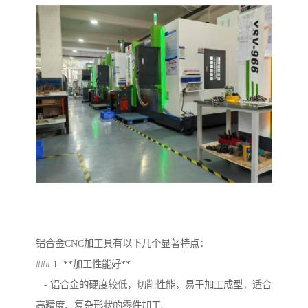
铝合金CNC加工具有以下几个显著特点：
### 1. **加工性能好**
- 铝合金的硬度较低，切削性能，易于加工成型，适合
高精度、复杂形状的零件加工。