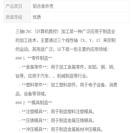
产品类目
铝合金外壳
质量等级
优质
三轴CNC（计算机数控）加工是一种广泛应用于制造业
的加工技术，主要通过三个线性轴（X、Y、Z）来控制
的运动。其用途广泛，以下是一些主要的应用领域：
### 1. **零件制造**
- **金属零件**：用于加工金属零件，如铝、钢、铜、
钛等，应用于汽车、、机械制造等行业。
- **塑料零件**：加工塑料部件，用于电子设备、消费
品、设备等领域。
### 2. **模具制造**
- **注塑模具**：用于制造塑料注塑模具。
- **压铸模具**：用于制造金属压铸模具。
- **冲压模具**：用于制造金属板材冲压模具。