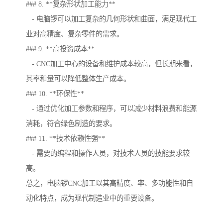
### 8. **复杂形状加工能力**
- 电脑锣可以加工复杂的几何形状和曲面，满足现代工
业对高精度、复杂零件的需求。
### 9. **高投资成本**
- CNC加工中心的设备和维护成本较高，但长期来看，
其率和量可以降低整体生产成本。
### 10. **环保性**
- 通过优化加工参数和程序，可以减少材料浪费和能源
消耗，符合绿色制造的要求。
### 11. **技术依赖性强**
- 需要的编程和操作人员，对技术人员的技能要求较
高。
总之，电脑锣CNC加工以其高精度、率、多功能性和自
动化特点，成为现代制造业中的重要设备。