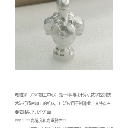
电脑锣（CNC加工中心）是一种利用计算机数字控制技
术进行精密加工的机床，广泛应用于制造业。其特点主
要包括以下几个方面：
### 1. **高精度和高重复性**