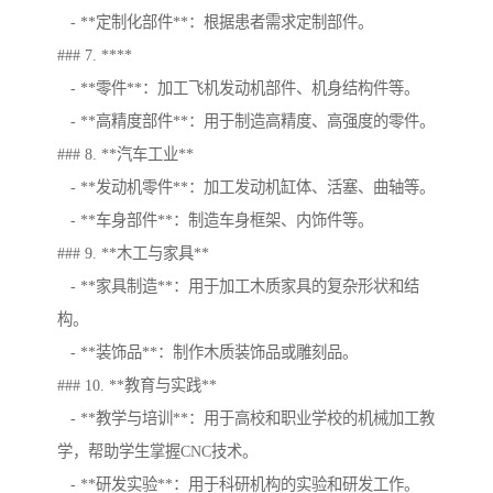
- **定制化部件**：根据患者需求定制部件。
### 7. ****
- **零件**：加工飞机发动机部件、机身结构件等。
- **高精度部件**：用于制造高精度、高强度的零件。
### 8. **汽车工业**
- **发动机零件**：加工发动机缸体、活塞、曲轴等。
- **车身部件**：制造车身框架、内饰件等。
### 9. **木工与家具**
- **家具制造**：用于加工木质家具的复杂形状和结
构。
- **装饰品**：制作木质装饰品或雕刻品。
### 10. **教育与实践**
- **教学与培训**：用于高校和职业学校的机械加工教
学，帮助学生掌握CNC技术。
- **研发实验**：用于科研机构的实验和研发工作。