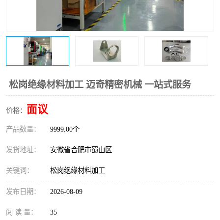
松岗绝缘材料加工 迈奇精密机械 一站式服务
面议
价格：
产品数量：
9999.00个
发货地址：
安徽省合肥市蜀山区
关键词：
松岗绝缘材料加工
发布日期：
2026-08-09
阅 读 量：
35