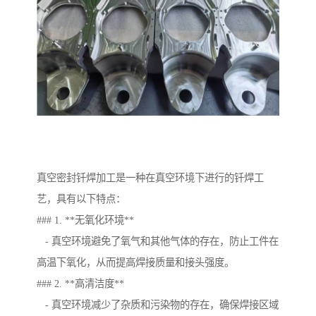
真空密封钎焊加工是一种在真空环境下进行的钎焊工
艺，具有以下特点：
### 1. **无氧化环境**
- 真空环境避免了氧气和其他气体的存在，防止工件在
高温下氧化，从而提高焊接质量和接头强度。
### 2. **高清洁度**
- 真空环境减少了杂质和污染物的存在，确保焊接区域