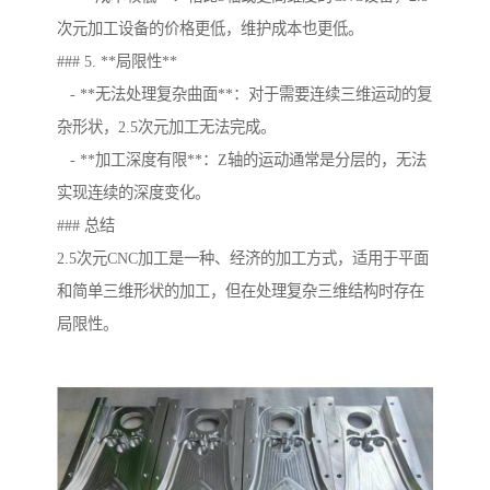
次元加工设备的价格更低，维护成本也更低。
### 5. **局限性**
- **无法处理复杂曲面**：对于需要连续三维运动的复
杂形状，2.5次元加工无法完成。
- **加工深度有限**：Z轴的运动通常是分层的，无法
实现连续的深度变化。
### 总结
2.5次元CNC加工是一种、经济的加工方式，适用于平面
和简单三维形状的加工，但在处理复杂三维结构时存在
局限性。