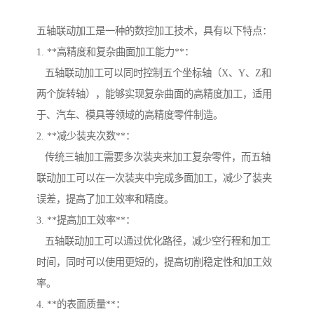
五轴联动加工是一种的数控加工技术，具有以下特点：
1. **高精度和复杂曲面加工能力**：
五轴联动加工可以同时控制五个坐标轴（X、Y、Z和
两个旋转轴），能够实现复杂曲面的高精度加工，适用
于、汽车、模具等领域的高精度零件制造。
2. **减少装夹次数**：
传统三轴加工需要多次装夹来加工复杂零件，而五轴
联动加工可以在一次装夹中完成多面加工，减少了装夹
误差，提高了加工效率和精度。
3. **提高加工效率**：
五轴联动加工可以通过优化路径，减少空行程和加工
时间，同时可以使用更短的，提高切削稳定性和加工效
率。
4. **的表面质量**：