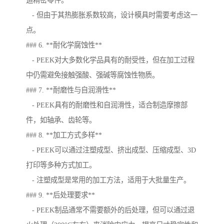
造精密零件。
- 但由于其热膨胀系数较高，设计模具时需要考虑这一
点。
### 6. **耐化学腐蚀性**
- PEEK对大多数化学品具有的耐受性，但在加工过程
中仍需避免接触强酸、强碱等腐蚀性物质。
### 7. **耐磨性与自润滑性**
- PEEK具有的耐磨性和自润滑性，适合制造摩擦部
件，如轴承、齿轮等。
### 8. **加工方式多样**
- PEEK可以通过注塑成型、挤出成型、压缩成型、3D
打印等多种方式加工。
- 注塑成型是常用的加工方法，适用于大批量生产。
### 9. **后处理要求**
- PEEK制品通常不需要额外的后处理，但可以通过退