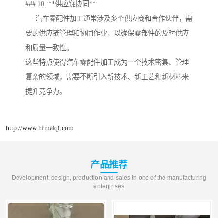
### 10. **供应链协同**
- 汽车零配件加工通常涉及多个供应商和合作伙伴，需
要的供应链管理和协同作业，以确保零部件的及时供应
和质量一致性。
这些特点使得汽车零配件加工成为一个技术密集、管理
复杂的领域，需要不断引入新技术、新工艺和新材料来
提升竞争力。
http://www.hfmaiqi.com
产品推荐
Development, design, production and sales in one of the manufacturing
enterprises