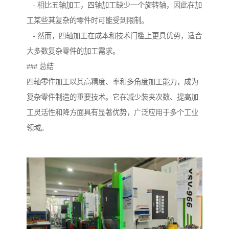
- 相比五轴加工，四轴加工缺少一个旋转轴，因此在加
工某些其复杂的零件时可能受到限制。
- 然而，四轴加工在成本和技术门槛上更具优势，适合
大多数复杂零件的加工需求。
### 总结
四轴零件加工以其高精度、率和多角度加工能力，成为
复杂零件制造的重要技术。它在减少装夹次数、提高加
工灵活性和降方面具有显著优势，广泛应用于多个工业
领域。