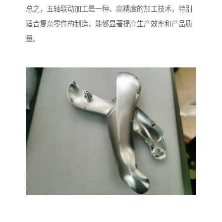
总之，五轴联动加工是一种、高精度的加工技术，特别
适合复杂零件的制造，能够显著提高生产效率和产品质
量。