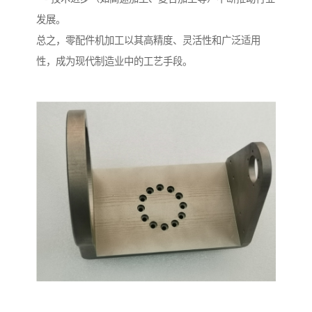
发展。
总之，零配件机加工以其高精度、灵活性和广泛适用
性，成为现代制造业中的工艺手段。