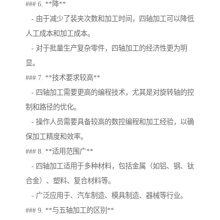
### 6. **降**
- 由于减少了装夹次数和加工时间，四轴加工可以降低
人工成本和加工成本。
- 对于批量生产复杂零件，四轴加工的经济性更为明
显。
### 7. **技术要求较高**
- 四轴加工需要更高的编程技术，尤其是对旋转轴的控
制和路径的优化。
- 操作人员需要具备较高的数控编程和加工经验，以确
保加工精度和效率。
### 8. **适用范围广**
- 四轴加工适用于多种材料，包括金属（如铝、钢、钛
合金）、塑料、复合材料等。
- 广泛应用于、汽车制造、模具制造、器械等行业。
### 9. **与五轴加工的区别**