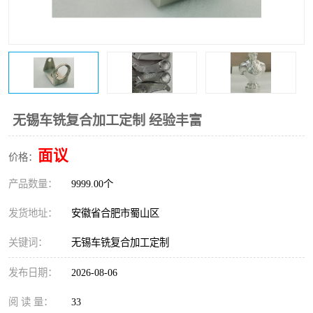
无锡车铣复合加工定制 经验丰富
面议
价格：
产品数量：
9999.00个
发货地址：
安徽省合肥市蜀山区
关键词：
无锡车铣复合加工定制
发布日期：
2026-08-06
阅 读 量：
33