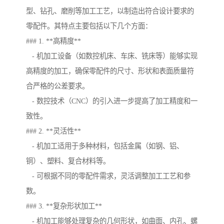
型、钻孔、磨削等加工工艺，以制造出符合设计要求的
零配件。其特点主要包括以下几个方面：
### 1. **高精度**
- 机加工设备（如数控机床、车床、铣床等）能够实现
高精度的加工，确保零配件的尺寸、形状和表面质量符
合严格的公差要求。
- 数控技术（CNC）的引入进一步提高了加工精度和一
致性。
### 2. **灵活性**
- 机加工适用于多种材料，包括金属（如钢、铝、
铜）、塑料、复合材料等。
- 可根据不同的零配件需求，灵活调整加工工艺和参
数。
### 3. **复杂形状加工**
- 机加工能够处理复杂的几何形状，如曲面、内孔、螺