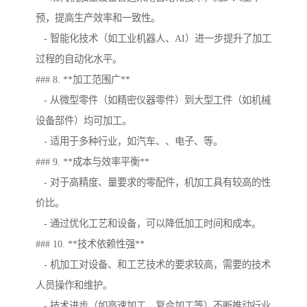
预，提高生产效率和一致性。
- 智能化技术（如工业机器人、AI）进一步提升了加工
过程的自动化水平。
### 8. **加工范围广**
- 从微型零件（如精密仪器零件）到大型工件（如机械
设备部件）均可加工。
- 适用于多种行业，如汽车、、电子、等。
### 9. **成本与效率平衡**
- 对于高精度、量要求的零配件，机加工具有较高的性
价比。
- 通过优化工艺和设备，可以降低加工时间和成本。
### 10. **技术依赖性强**
- 机加工对设备、和工艺技术的要求较高，需要的技术
人员操作和维护。
- 技术进步（如高速加工、复合加工等）不断推动行业