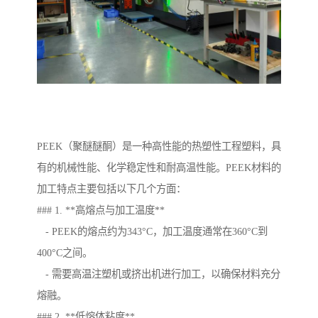
PEEK（聚醚醚酮）是一种高性能的热塑性工程塑料，具
有的机械性能、化学稳定性和耐高温性能。PEEK材料的
加工特点主要包括以下几个方面：
### 1. **高熔点与加工温度**
- PEEK的熔点约为343°C，加工温度通常在360°C到
400°C之间。
- 需要高温注塑机或挤出机进行加工，以确保材料充分
熔融。
### 2. **低熔体粘度**