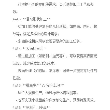
- 可根据不同的零配件需求，灵活调整加工工艺和参
数。
### 3. **复杂形状加工**
- 机加工能够处理复杂的几何形状，如曲面、内孔、螺
纹等，满足多样化的设计需求。
- 多轴数控机床可以实现更复杂的加工任务。
### 4. **表面质量高**
- 通过精加工（如磨削、抛光等），可以获得高表面光
洁度，减少后续处理的成本。
- 表面处理（如镀层、喷涂等）可进一步提高零配件的
性能。
### 5. **批量生产与定制化结合**
- 适合大规模生产，通过标准化流程提率。
- 也可实现小批量或单件定制化生产，满足特殊需求。
### 6. **材料利用率高**