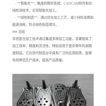
- **智能化**：集成的数控系统、CAD/CAM软件和在
线检测技术，实现智能化加工。
- **绿色制造**：通过优化加工工艺，减少材料浪费和
能源消耗，符合绿色制造理念。
### 总结
车铣复合加工技术通过集成多种加工功能，显著提高了
加工效率、精度和灵活性，特别适用于复杂零件的高精
度制造。它在现代制造业中具有广泛的应用前景，能够
有效降低生产成本，提高产品质量。