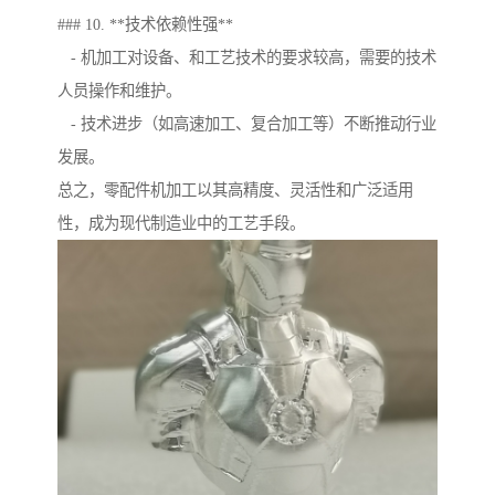
### 10. **技术依赖性强**
- 机加工对设备、和工艺技术的要求较高，需要的技术
人员操作和维护。
- 技术进步（如高速加工、复合加工等）不断推动行业
发展。
总之，零配件机加工以其高精度、灵活性和广泛适用
性，成为现代制造业中的工艺手段。