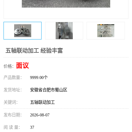
五轴联动加工 经验丰富
面议
价格：
产品数量：
9999.00个
发货地址：
安徽省合肥市蜀山区
关键词：
五轴联动加工
发布日期：
2026-08-07
阅 读 量：
37