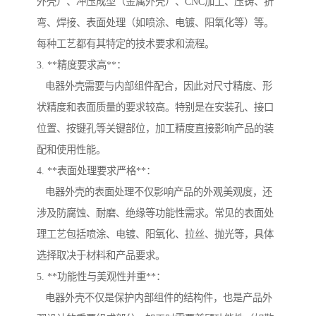
外壳）、冲压成型（金属外壳）、CNC加工、压铸、折
弯、焊接、表面处理（如喷涂、电镀、阳氧化等）等。
每种工艺都有其特定的技术要求和流程。
3. **精度要求高**：
电器外壳需要与内部组件配合，因此对尺寸精度、形
状精度和表面质量的要求较高。特别是在安装孔、接口
位置、按键孔等关键部位，加工精度直接影响产品的装
配和使用性能。
4. **表面处理要求严格**：
电器外壳的表面处理不仅影响产品的外观美观度，还
涉及防腐蚀、耐磨、绝缘等功能性需求。常见的表面处
理工艺包括喷涂、电镀、阳氧化、拉丝、抛光等，具体
选择取决于材料和产品要求。
5. **功能性与美观性并重**：
电器外壳不仅是保护内部组件的结构件，也是产品外