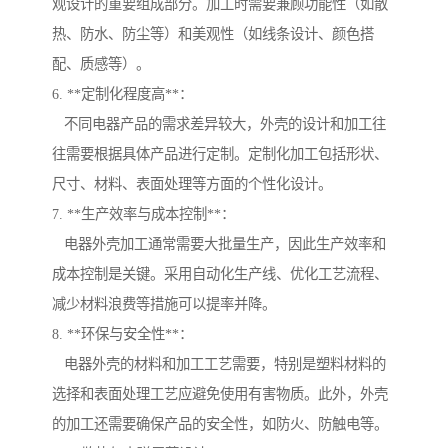
观设计的重要组成部分。加工时需要兼顾功能性（如散
热、防水、防尘等）和美观性（如线条设计、颜色搭
配、质感等）。
6. **定制化程度高**：
不同电器产品的需求差异较大，外壳的设计和加工往
往需要根据具体产品进行定制。定制化加工包括形状、
尺寸、材料、表面处理等方面的个性化设计。
7. **生产效率与成本控制**：
电器外壳加工通常需要大批量生产，因此生产效率和
成本控制是关键。采用自动化生产线、优化工艺流程、
减少材料浪费等措施可以提率并降。
8. **环保与安全性**：
电器外壳的材料和加工工艺需要，特别是塑料材料的
选择和表面处理工艺应避免使用有害物质。此外，外壳
的加工还需要确保产品的安全性，如防火、防触电等。