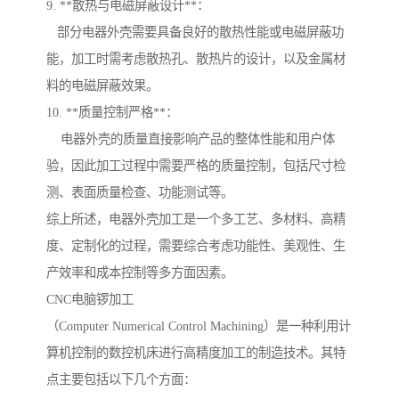
9. **散热与电磁屏蔽设计**：
部分电器外壳需要具备良好的散热性能或电磁屏蔽功
能，加工时需考虑散热孔、散热片的设计，以及金属材
料的电磁屏蔽效果。
10. **质量控制严格**：
电器外壳的质量直接影响产品的整体性能和用户体
验，因此加工过程中需要严格的质量控制，包括尺寸检
测、表面质量检查、功能测试等。
综上所述，电器外壳加工是一个多工艺、多材料、高精
度、定制化的过程，需要综合考虑功能性、美观性、生
产效率和成本控制等多方面因素。
CNC电脑锣加工
（Computer Numerical Control Machining）是一种利用计
算机控制的数控机床进行高精度加工的制造技术。其特
点主要包括以下几个方面：