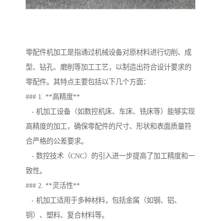
零配件机加工是指通过机械设备对原材料进行切削、成
型、钻孔、磨削等加工工艺，以制造出符合设计要求的
零配件。其特点主要包括以下几个方面：
### 1. **高精度**
- 机加工设备（如数控机床、车床、铣床等）能够实现
高精度的加工，确保零配件的尺寸、形状和表面质量符
合严格的公差要求。
- 数控技术（CNC）的引入进一步提高了加工精度和一
致性。
### 2. **灵活性**
- 机加工适用于多种材料，包括金属（如钢、铝、
铜）、塑料、复合材料等。