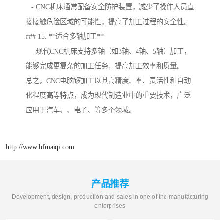
- CNC机床通常配备安全防护装置，减少了操作人员直
接接触危险区域的可能性，提高了加工过程的安全性。
### 15. **适合多轴加工**
- 现代CNC机床支持多轴（如3轴、4轴、5轴）加工，
能够完成更复杂的加工任务，提高加工效率和质量。
总之，CNC电脑锣加工以其高精度、率、灵活性和自动
化程度高等特点，成为现代制造业中的重要技术，广泛
应用于汽车、、电子、等多个领域。
http://www.hfmaiqi.com
产品推荐
Development, design, production and sales in one of the manufacturing
enterprises