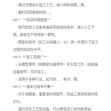
- 通过合理设计加工工艺，减少材料浪费，降。
- 废料可回收再利用，。
### 7. **自动化程度高**
- 现代机加工设备普遍采用自动化技术，减少人工干
预，提高生产效率和一致性。
- 智能化技术（如工业机器人、AI）进一步提升了加工
过程的自动化水平。
### 8. **加工范围广**
- 从微型零件（如精密仪器零件）到大型工件（如机械
设备部件）均可加工。
- 适用于多种行业，如汽车、、电子、等。
### 9. **成本与效率平衡**
- 对于高精度、量要求的零配件，机加工具有较高的性
价比。
- 通过优化工艺和设备，可以降低加工时间和成本。