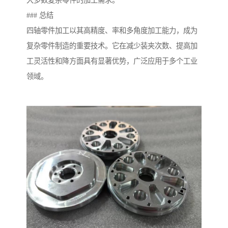
大多数复杂零件的加工需求。
### 总结
四轴零件加工以其高精度、率和多角度加工能力，成为
复杂零件制造的重要技术。它在减少装夹次数、提高加
工灵活性和降方面具有显著优势，广泛应用于多个工业
领域。