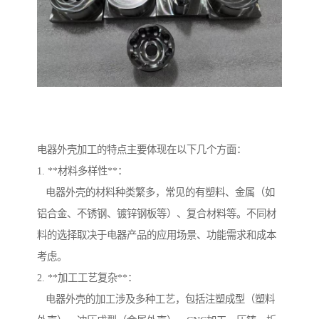
电器外壳加工的特点主要体现在以下几个方面：
1. **材料多样性**：
电器外壳的材料种类繁多，常见的有塑料、金属（如
铝合金、不锈钢、镀锌钢板等）、复合材料等。不同材
料的选择取决于电器产品的应用场景、功能需求和成本
考虑。
2. **加工工艺复杂**：
电器外壳的加工涉及多种工艺，包括注塑成型（塑料