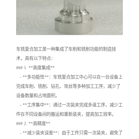
车铣复合加工是一种集成了车削和铣削功能的制造技
术，具有以下特点：
### 1. **高度集成**
- **多功能性**：车铣复合加工中心可以在一台设备上
完成车削、铣削、钻孔、攻丝等多种加工工序，减少了
设备数量和占地面积。
- **工序集中**：通过一次装夹完成多道工序，减少工
件在不同设备间的搬运和重新装夹，提高加工效率。
### 2. **高精度**
- **减少装夹误差**：由于工件只需一次装夹，避免了