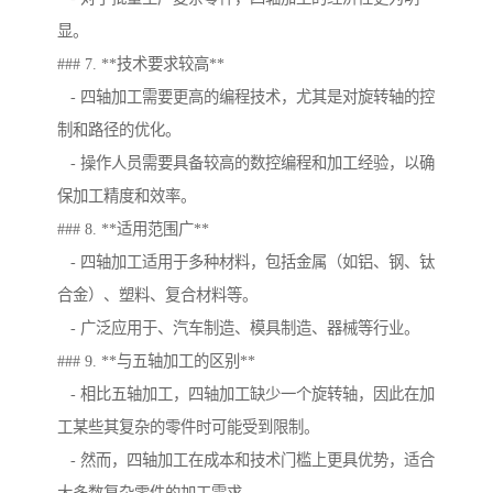
显。
### 7. **技术要求较高**
- 四轴加工需要更高的编程技术，尤其是对旋转轴的控
制和路径的优化。
- 操作人员需要具备较高的数控编程和加工经验，以确
保加工精度和效率。
### 8. **适用范围广**
- 四轴加工适用于多种材料，包括金属（如铝、钢、钛
合金）、塑料、复合材料等。
- 广泛应用于、汽车制造、模具制造、器械等行业。
### 9. **与五轴加工的区别**
- 相比五轴加工，四轴加工缺少一个旋转轴，因此在加
工某些其复杂的零件时可能受到限制。
- 然而，四轴加工在成本和技术门槛上更具优势，适合