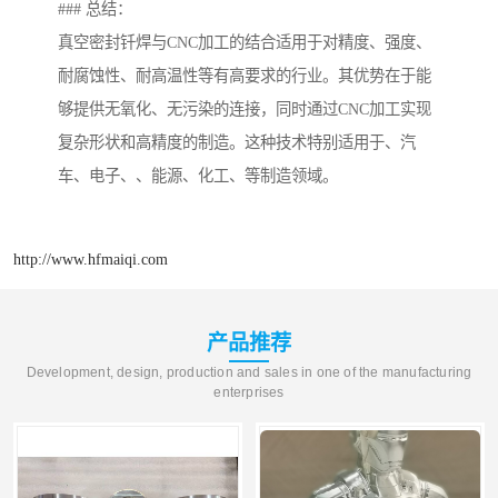
### 总结：
真空密封钎焊与CNC加工的结合适用于对精度、强度、
耐腐蚀性、耐高温性等有高要求的行业。其优势在于能
够提供无氧化、无污染的连接，同时通过CNC加工实现
复杂形状和高精度的制造。这种技术特别适用于、汽
车、电子、、能源、化工、等制造领域。
http://www.hfmaiqi.com
产品推荐
Development, design, production and sales in one of the manufacturing
enterprises