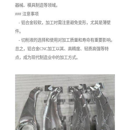
器械、模具制造等领域。
### 注意事项
- 铝合金较软，加工时需注意避免变形，尤其是薄壁
件。
- 切削液的选择和使用对加工质量和寿命有重要影响。
总之，铝合金CNC加工以其、高精度、轻质高强等特
点，成为现代制造业中的加工方式。