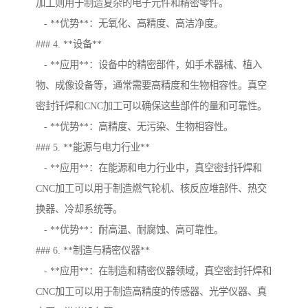
加工则用于制造复杂的电子元件和精密零件。
- **优势**：无氧化、高精度、高洁净度。
### 4. **设备**
- **应用**：设备中的精密部件，如手术器械、植入
物、成像设备等，通常需要高精度和生物相容性。真空
密封钎焊和CNC加工可以确保这些部件的量和可靠性。
- **优势**：高精度、无污染、生物相容性。
### 5. **能源与电力行业**
- **应用**：在能源和电力行业中，真空密封钎焊和
CNC加工可以用于制造燃气轮机、核反应堆部件、热交
换器、冷却系统等。
- **优势**：耐高温、耐腐蚀、高可靠性。
### 6. **制造与精密仪器**
- **应用**：在制造和精密仪器领域，真空密封钎焊和
CNC加工可以用于制造高精度的传感器、光学仪器、真