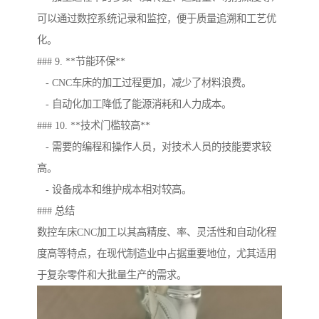
可以通过数控系统记录和监控，便于质量追溯和工艺优
化。
### 9. **节能环保**
- CNC车床的加工过程更加，减少了材料浪费。
- 自动化加工降低了能源消耗和人力成本。
### 10. **技术门槛较高**
- 需要的编程和操作人员，对技术人员的技能要求较
高。
- 设备成本和维护成本相对较高。
### 总结
数控车床CNC加工以其高精度、率、灵活性和自动化程
度高等特点，在现代制造业中占据重要地位，尤其适用
于复杂零件和大批量生产的需求。