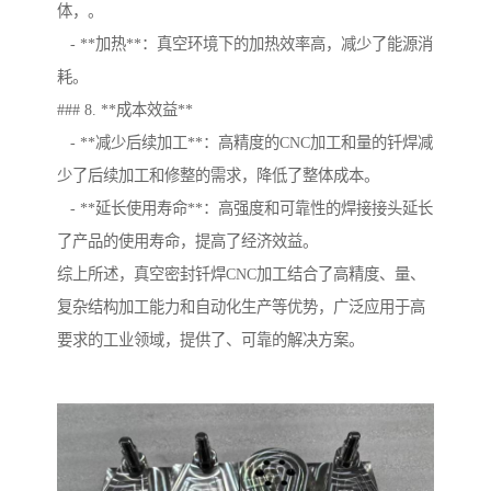
体，。
- **加热**：真空环境下的加热效率高，减少了能源消
耗。
### 8. **成本效益**
- **减少后续加工**：高精度的CNC加工和量的钎焊减
少了后续加工和修整的需求，降低了整体成本。
- **延长使用寿命**：高强度和可靠性的焊接接头延长
了产品的使用寿命，提高了经济效益。
综上所述，真空密封钎焊CNC加工结合了高精度、量、
复杂结构加工能力和自动化生产等优势，广泛应用于高
要求的工业领域，提供了、可靠的解决方案。