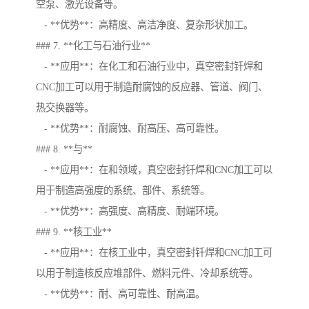
空泵、激光设备等。
- **优势**：高精度、高洁净度、复杂形状加工。
### 7. **化工与石油行业**
- **应用**：在化工和石油行业中，真空密封钎焊和
CNC加工可以用于制造耐腐蚀的反应器、管道、阀门、
热交换器等。
- **优势**：耐腐蚀、耐高压、高可靠性。
### 8. **与**
- **应用**：在和领域，真空密封钎焊和CNC加工可以
用于制造高强度的系统、部件、系统等。
- **优势**：高强度、高精度、耐端环境。
### 9. **核工业**
- **应用**：在核工业中，真空密封钎焊和CNC加工可
以用于制造核反应堆部件、燃料元件、冷却系统等。
- **优势**：耐、高可靠性、耐高温。