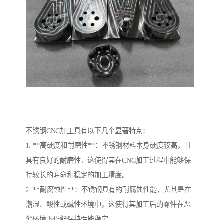
不锈钢CNC加工具有以下几个显著特点：
1. **高硬度和耐磨性**：不锈钢材料本身硬度较高，且
具有良好的耐磨性，这使得其在CNC加工过程中能够保
持较长的寿命和稳定的加工精度。
2. **耐腐蚀性**：不锈钢具有的耐腐蚀性能，尤其是在
潮湿、酸性或碱性环境中，这使得其加工后的零件在恶
劣环境下仍能保持性能稳定。