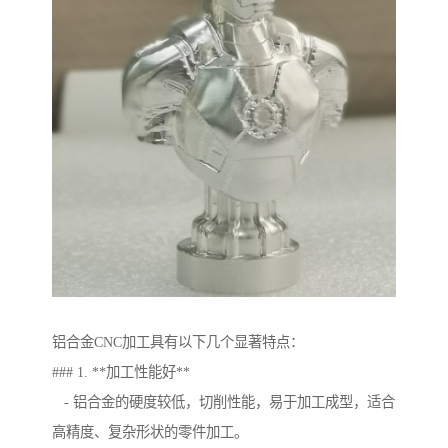
铝合金CNC加工具有以下几个显著特点：
### 1. **加工性能好**
- 铝合金的硬度较低，切削性能，易于加工成型，适合
高精度、复杂形状的零件加工。