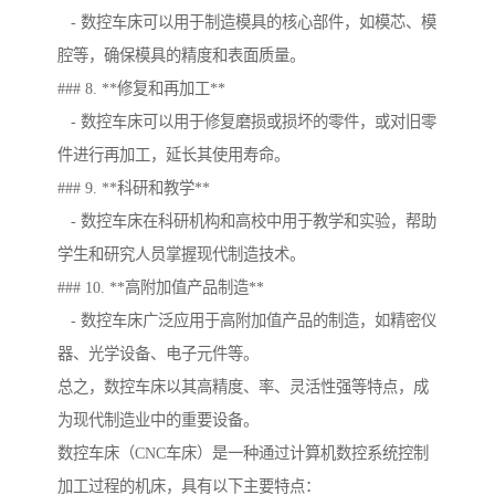
- 数控车床可以用于制造模具的核心部件，如模芯、模
腔等，确保模具的精度和表面质量。
### 8. **修复和再加工**
- 数控车床可以用于修复磨损或损坏的零件，或对旧零
件进行再加工，延长其使用寿命。
### 9. **科研和教学**
- 数控车床在科研机构和高校中用于教学和实验，帮助
学生和研究人员掌握现代制造技术。
### 10. **高附加值产品制造**
- 数控车床广泛应用于高附加值产品的制造，如精密仪
器、光学设备、电子元件等。
总之，数控车床以其高精度、率、灵活性强等特点，成
为现代制造业中的重要设备。
数控车床（CNC车床）是一种通过计算机数控系统控制
加工过程的机床，具有以下主要特点：