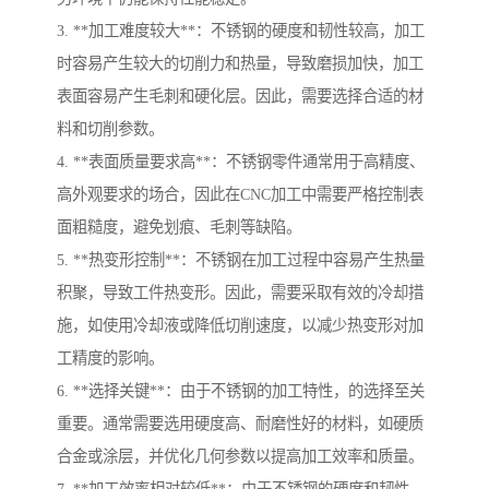
3. **加工难度较大**：不锈钢的硬度和韧性较高，加工
时容易产生较大的切削力和热量，导致磨损加快，加工
表面容易产生毛刺和硬化层。因此，需要选择合适的材
料和切削参数。
4. **表面质量要求高**：不锈钢零件通常用于高精度、
高外观要求的场合，因此在CNC加工中需要严格控制表
面粗糙度，避免划痕、毛刺等缺陷。
5. **热变形控制**：不锈钢在加工过程中容易产生热量
积聚，导致工件热变形。因此，需要采取有效的冷却措
施，如使用冷却液或降低切削速度，以减少热变形对加
工精度的影响。
6. **选择关键**：由于不锈钢的加工特性，的选择至关
重要。通常需要选用硬度高、耐磨性好的材料，如硬质
合金或涂层，并优化几何参数以提高加工效率和质量。