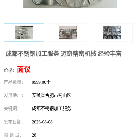
成都不锈钢加工服务 迈奇精密机械 经验丰富
面议
价格：
产品数量：
9999.00个
发货地址：
安徽省合肥市蜀山区
关键词：
成都不锈钢加工服务
发布日期：
2026-08-08
阅 读 量：
28