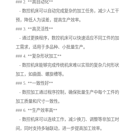
### 2. **高自动化**
- 数控机床可以自动完成复杂的加工任务，减少人工干
预，降低人为误差，提高生产效率。
### 3. **高灵活性**
- 通过更换程序，数控机床可以快速适应不同工件的加
工需求，适用于多品种、小批量生产。
### 4. **复杂形状加工**
- 数控机床能够完成传统机床难以实现的复杂几何形状
加工，如曲面、螺旋槽等。
### 5. **一致性好**
- 数控加工通过程序控制，确保批量生产中每个工件的
加工质量和尺寸一致性。
### 6. **生产效率高**
- 数控机床可以连续工作，减少换刀、调整等非加工时
间，同时支持多轴联动，进一步提高加工效率。