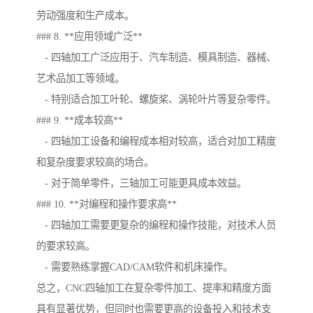
劳动强度和生产成本。
### 8. **应用领域广泛**
- 四轴加工广泛应用于、汽车制造、模具制造、器械、
艺术品加工等领域。
- 特别适合加工叶轮、螺旋桨、涡轮叶片等复杂零件。
### 9. **成本较高**
- 四轴加工设备和编程成本相对较高，适合对加工精度
和复杂度要求较高的场合。
- 对于简单零件，三轴加工可能更具成本效益。
### 10. **对编程和操作要求高**
- 四轴加工需要更复杂的编程和操作技能，对技术人员
的要求较高。
- 需要熟练掌握CAD/CAM软件和机床操作。
总之，CNC四轴加工在复杂零件加工、提率和精度方面
具有显著优势，但同时也需要更高的设备投入和技术支