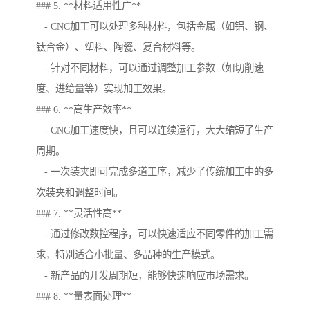
### 5. **材料适用性广**
- CNC加工可以处理多种材料，包括金属（如铝、钢、
钛合金）、塑料、陶瓷、复合材料等。
- 针对不同材料，可以通过调整加工参数（如切削速
度、进给量等）实现加工效果。
### 6. **高生产效率**
- CNC加工速度快，且可以连续运行，大大缩短了生产
周期。
- 一次装夹即可完成多道工序，减少了传统加工中的多
次装夹和调整时间。
### 7. **灵活性高**
- 通过修改数控程序，可以快速适应不同零件的加工需
求，特别适合小批量、多品种的生产模式。
- 新产品的开发周期短，能够快速响应市场需求。
### 8. **量表面处理**