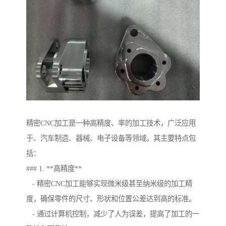
精密CNC加工是一种高精度、率的加工技术，广泛应用
于、汽车制造、器械、电子设备等领域。其主要特点包
括：
### 1. **高精度**
- 精密CNC加工能够实现微米级甚至纳米级的加工精
度，确保零件的尺寸、形状和位置公差达到高的标准。
- 通过计算机控制，减少了人为误差，提高了加工的一