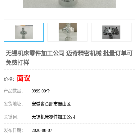
无锡机床零件加工公司 迈奇精密机械 批量订单可
免费打样
面议
价格：
产品数量：
9999.00个
发货地址：
安徽省合肥市蜀山区
关键词：
无锡机床零件加工公司
发布日期：
2026-08-07