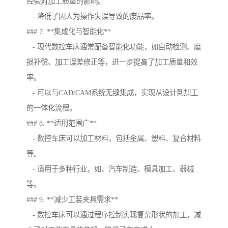
经验对加工质量的影响。
- 降低了因人为操作失误导致的废品率。
### 7. **集成化与智能化**
- 现代数控车床通常配备智能化功能，如自动检测、磨
损补偿、加工误差修正等，进一步提高了加工质量和效
率。
- 可以与CAD/CAM系统无缝集成，实现从设计到加工
的一体化流程。
### 8. **适用范围广**
- 数控车床可以加工材料，包括金属、塑料、复合材料
等。
- 适用于多种行业，如、汽车制造、模具加工、器械
等。
### 9. **减少工装夹具需求**
- 数控车床可以通过程序控制实现复杂形状的加工，减