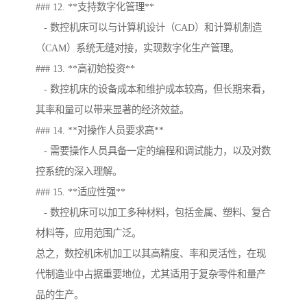
### 12. **支持数字化管理**
- 数控机床可以与计算机设计（CAD）和计算机制造
（CAM）系统无缝对接，实现数字化生产管理。
### 13. **高初始投资**
- 数控机床的设备成本和维护成本较高，但长期来看，
其率和量可以带来显著的经济效益。
### 14. **对操作人员要求高**
- 需要操作人员具备一定的编程和调试能力，以及对数
控系统的深入理解。
### 15. **适应性强**
- 数控机床可以加工多种材料，包括金属、塑料、复合
材料等，应用范围广泛。
总之，数控机床机加工以其高精度、率和灵活性，在现
代制造业中占据重要地位，尤其适用于复杂零件和量产
品的生产。