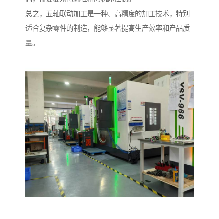
总之，五轴联动加工是一种、高精度的加工技术，特别
适合复杂零件的制造，能够显著提高生产效率和产品质
量。