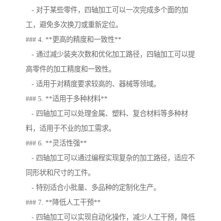
- 对于某些零件，四轴加工可以一次完成多个面的加
工，避免多次换刀或重新定位。
### 4. **更高的精度和一致性**
- 通过减少装夹次数和优化加工路径，四轴加工可以提
高零件的加工精度和一致性。
- 适用于对精度要求较高的、器械等领域。
### 5. **适用于多种材料**
- 四轴加工可以处理金属、塑料、复合材料等多种材
料，适用于不业的加工需求。
### 6. **灵活性强**
- 四轴加工可以通过编程实现复杂的加工路径，适应不
同形状和尺寸的工件。
- 特别适合小批量、多品种的定制化生产。
### 7. **降低人工干预**
- 四轴加工可以实现自动化操作，减少人工干预，降低