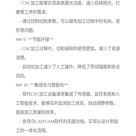
- CNC加工能够实现高表面光洁度，减少后续抛光、打
磨等工序的需求。
- 通过控制切削参数，可以避免加工过程中的毛刺、变
形等问题。
### 9. **节能环保**
- CNC加工过程中，切削液和的使用更加，减少了资源
浪费。
- 自动化加工减少了人工操作，降低了劳动强度和安全
风险。
### 10. **集成化与智能化**
- 现代CNC加工设备通常集成了传感器、监控系统和人
工智能技术，能够实时监测加工状态，自动调整参数，
提高加工质量和效率。
- 支持与CAD/CAM软件的无缝对接，实现从设计到加
工的一体化流程。