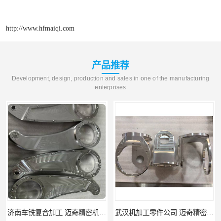
http://www.hfmaiqi.com
产品推荐
Development, design, production and sales in one of the manufacturing
enterprises
武汉机加工零件公司 迈奇精密机械 批量订单可免费打样
天津机床零件加工厂家 迈奇精密机械 一站式服务