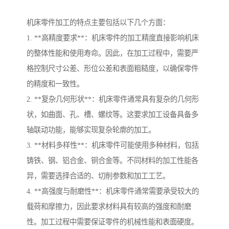
机床零件加工的特点主要包括以下几个方面：
1. **高精度要求**：机床零件的加工精度直接影响机床
的整体性能和使用寿命。因此，在加工过程中，需要严
格控制尺寸公差、形位公差和表面粗糙度，以确保零件
的精度和一致性。
2. **复杂几何形状**：机床零件通常具有复杂的几何形
状，如曲面、孔、槽、螺纹等。这要求加工设备具备多
轴联动功能，能够实现复杂轮廓的加工。
3. **材料多样性**：机床零件可能使用多种材料，包括
铸铁、钢、铝合金、铜合金等。不同材料的加工性能各
异，需要选择合适的、切削参数和加工工艺。
4. **高强度与耐磨性**：机床零件通常需要承受较大的
载荷和摩擦力，因此要求材料具有较高的强度和耐磨
性。加工过程中需要保证零件的机械性能和表面硬度。