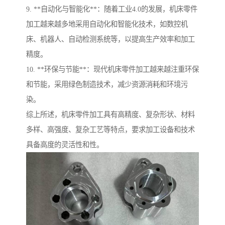
9. **自动化与智能化**：随着工业4.0的发展，机床零件
加工越来越多地采用自动化和智能化技术，如数控机
床、机器人、自动检测系统等，以提高生产效率和加工
精度。
10. **环保与节能**：现代机床零件加工越来越注重环保
和节能，采用绿色制造技术，减少资源消耗和环境污
染。
综上所述，机床零件加工具有高精度、复杂形状、材料
多样、高强度、复杂工艺等特点，要求加工设备和技术
具备高度的灵活性和性。