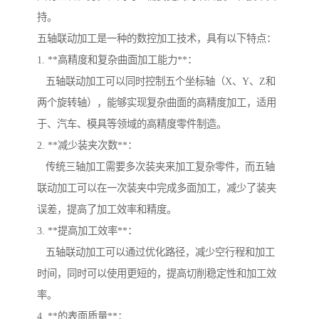
持。
五轴联动加工是一种的数控加工技术，具有以下特点：
1. **高精度和复杂曲面加工能力**：
五轴联动加工可以同时控制五个坐标轴（X、Y、Z和
两个旋转轴），能够实现复杂曲面的高精度加工，适用
于、汽车、模具等领域的高精度零件制造。
2. **减少装夹次数**：
传统三轴加工需要多次装夹来加工复杂零件，而五轴
联动加工可以在一次装夹中完成多面加工，减少了装夹
误差，提高了加工效率和精度。
3. **提高加工效率**：
五轴联动加工可以通过优化路径，减少空行程和加工
时间，同时可以使用更短的，提高切削稳定性和加工效
率。
4. **的表面质量**：