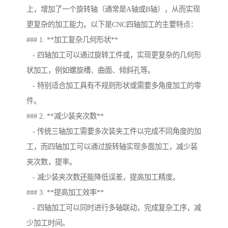
上，增加了一个旋转轴（通常是A轴或B轴），从而实现
更复杂的加工能力。以下是CNC四轴加工的主要特点：
### 1. **加工复杂几何形状**
- 四轴加工可以通过旋转工件或，实现更复杂的几何形
状加工，例如螺旋槽、曲面、倾斜孔等。
- 特别适合加工具有不规则形状或需要多角度加工的零
件。
### 2. **减少装夹次数**
- 传统三轴加工需要多次装夹工件以完成不同角度的加
工，而四轴加工可以通过旋转轴实现多面加工，减少装
夹次数，提率。
- 减少装夹次数还能降低误差，提高加工精度。
### 3. **提高加工效率**
- 四轴加工可以同时进行多轴联动，完成复杂工序，减
少加工时间。