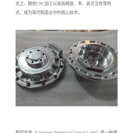
总之，精密CNC加工以其高精度、率、高灵活性等特
点，成为现代制造业中的核心技术。
数控车床（Computer Numerical Control Lathe）是一种通