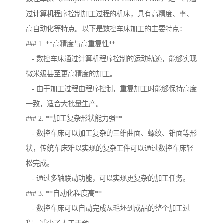
过计算机程序控制加工过程的机床，具有高精度、率、
高自动化等特点。以下是数控车床加工的主要特点：
### 1. **高精度与高重复性**
- 数控车床通过计算机程序控制的运动轨迹，能够实现
微米级甚至更高精度的加工。
- 由于加工过程由程序控制，重复加工时能够保持高度
一致，适合大批量生产。
### 2. **加工复杂形状能力强**
- 数控车床可以加工复杂的三维曲面、螺纹、锥面等形
状，传统车床难以实现的复杂工件可以通过数控车床轻
松完成。
- 通过多轴联动功能，可以实现更复杂的加工任务。
### 3. **自动化程度高**
- 数控车床可以自动完成从毛坯到成品的整个加工过