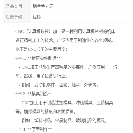
产品类目
铝合金外壳
质量等级
优质
CNC（计算机数控）加工是一种利用计算机控制的机床
进行精密加工的技术，广泛应用于制造业的各个领域。
以下是CNC加工的主要用途：
### 1. **精密零件制造**
- CNC加工能够生产高精度的零部件，广泛应用于、汽
车、器械、电子设备等行业。
- 例如：发动机零件、齿轮、轴承、外壳等。
### 2. **模具制造**
- CNC加工用于制造注塑模具、冲压模具、压铸模具
等，确保模具的精度和表面质量。
- 例如：塑料制品、金属制品、玻璃制品的模具。
### 3. **原型制作**