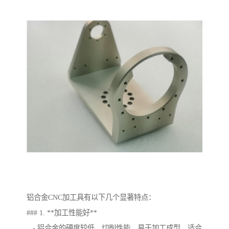
铝合金CNC加工具有以下几个显著特点：
### 1. **加工性能好**
- 铝合金的硬度较低，切削性能，易于加工成型，适合