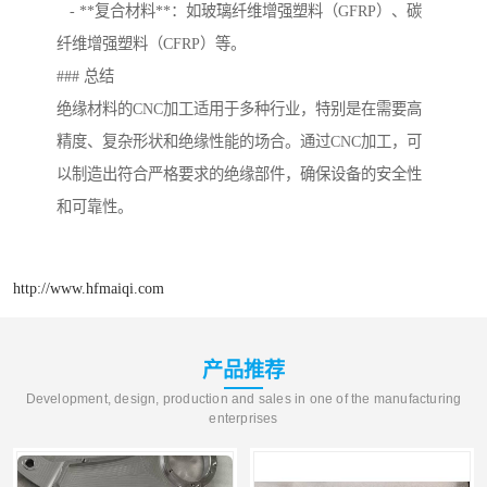
- **复合材料**：如玻璃纤维增强塑料（GFRP）、碳
纤维增强塑料（CFRP）等。
### 总结
绝缘材料的CNC加工适用于多种行业，特别是在需要高
精度、复杂形状和绝缘性能的场合。通过CNC加工，可
以制造出符合严格要求的绝缘部件，确保设备的安全性
和可靠性。
http://www.hfmaiqi.com
产品推荐
Development, design, production and sales in one of the manufacturing
enterprises