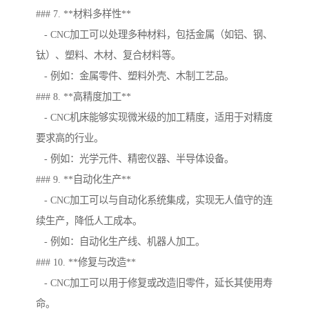
### 7. **材料多样性**
- CNC加工可以处理多种材料，包括金属（如铝、钢、
钛）、塑料、木材、复合材料等。
- 例如：金属零件、塑料外壳、木制工艺品。
### 8. **高精度加工**
- CNC机床能够实现微米级的加工精度，适用于对精度
要求高的行业。
- 例如：光学元件、精密仪器、半导体设备。
### 9. **自动化生产**
- CNC加工可以与自动化系统集成，实现无人值守的连
续生产，降低人工成本。
- 例如：自动化生产线、机器人加工。
### 10. **修复与改造**
- CNC加工可以用于修复或改造旧零件，延长其使用寿
命。