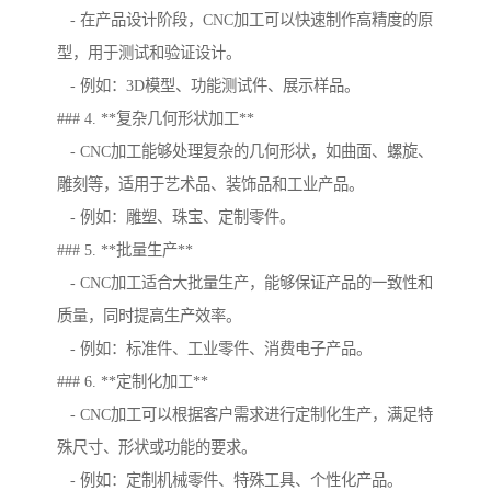
- 在产品设计阶段，CNC加工可以快速制作高精度的原
型，用于测试和验证设计。
- 例如：3D模型、功能测试件、展示样品。
### 4. **复杂几何形状加工**
- CNC加工能够处理复杂的几何形状，如曲面、螺旋、
雕刻等，适用于艺术品、装饰品和工业产品。
- 例如：雕塑、珠宝、定制零件。
### 5. **批量生产**
- CNC加工适合大批量生产，能够保证产品的一致性和
质量，同时提高生产效率。
- 例如：标准件、工业零件、消费电子产品。
### 6. **定制化加工**
- CNC加工可以根据客户需求进行定制化生产，满足特
殊尺寸、形状或功能的要求。
- 例如：定制机械零件、特殊工具、个性化产品。