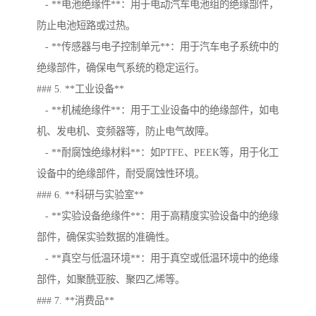
- **电池绝缘件**：用于电动汽车电池组的绝缘部件，
防止电池短路或过热。
- **传感器与电子控制单元**：用于汽车电子系统中的
绝缘部件，确保电气系统的稳定运行。
### 5. **工业设备**
- **机械绝缘件**：用于工业设备中的绝缘部件，如电
机、发电机、变频器等，防止电气故障。
- **耐腐蚀绝缘材料**：如PTFE、PEEK等，用于化工
设备中的绝缘部件，耐受腐蚀性环境。
### 6. **科研与实验室**
- **实验设备绝缘件**：用于高精度实验设备中的绝缘
部件，确保实验数据的准确性。
- **真空与低温环境**：用于真空或低温环境中的绝缘
部件，如聚酰亚胺、聚四乙烯等。
### 7. **消费品**