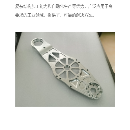
复杂结构加工能力和自动化生产等优势，广泛应用于高
要求的工业领域，提供了、可靠的解决方案。