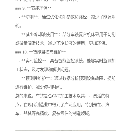
### 9. **节能环保**
- **切削**：通过优化切削参数和路径，减少了能源消
耗。
- **减少冷却液使用**：部分车铣复合机床采用干切削
或微量润滑技术，减少了冷却液的使用，更加环保。
### 10. **智能监控与维护**
- **实时监控**：具备智能监控系统，能够实时监测加
工状态，及时发现和解决问题。
- **预测性维护**：通过数据分析预测设备故障，提前
进行维护，减少停机时间。
总的来说，车铣复合CNC加工技术以其、、灵活的特
点，在现代制造业中得到了广泛应用，特别是在、汽
车、器械等高精度、复杂零件的制造领域。