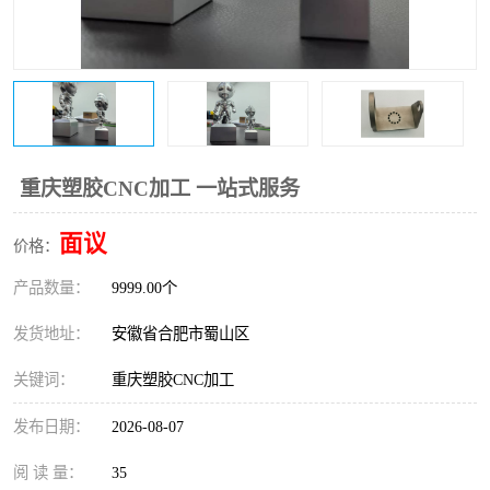
重庆塑胶CNC加工 一站式服务
面议
价格：
产品数量：
9999.00个
发货地址：
安徽省合肥市蜀山区
关键词：
重庆塑胶CNC加工
发布日期：
2026-08-07
阅 读 量：
35