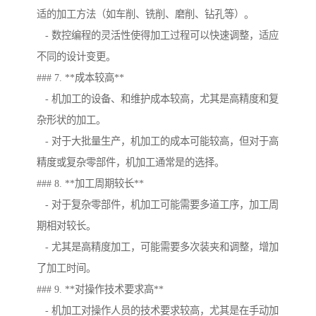
适的加工方法（如车削、铣削、磨削、钻孔等）。
- 数控编程的灵活性使得加工过程可以快速调整，适应
不同的设计变更。
### 7. **成本较高**
- 机加工的设备、和维护成本较高，尤其是高精度和复
杂形状的加工。
- 对于大批量生产，机加工的成本可能较高，但对于高
精度或复杂零部件，机加工通常是的选择。
### 8. **加工周期较长**
- 对于复杂零部件，机加工可能需要多道工序，加工周
期相对较长。
- 尤其是高精度加工，可能需要多次装夹和调整，增加
了加工时间。
### 9. **对操作技术要求高**
- 机加工对操作人员的技术要求较高，尤其是在手动加