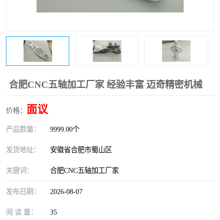
合肥CNC五轴加工厂家 经验丰富 迈奇精密机械
面议
价格：
产品数量：
9999.00个
发货地址：
安徽省合肥市蜀山区
关键词：
合肥CNC五轴加工厂家
发布日期：
2026-08-07
阅 读 量：
35