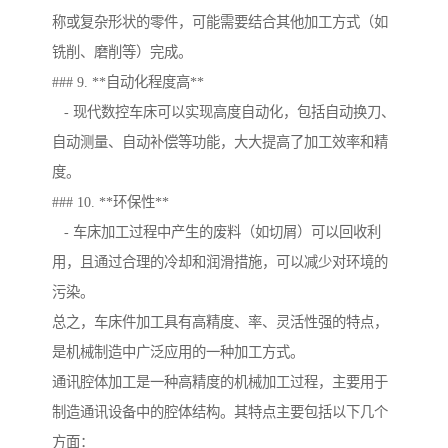
称或复杂形状的零件，可能需要结合其他加工方式（如
铣削、磨削等）完成。
### 9. **自动化程度高**
- 现代数控车床可以实现高度自动化，包括自动换刀、
自动测量、自动补偿等功能，大大提高了加工效率和精
度。
### 10. **环保性**
- 车床加工过程中产生的废料（如切屑）可以回收利
用，且通过合理的冷却和润滑措施，可以减少对环境的
污染。
总之，车床件加工具有高精度、率、灵活性强的特点，
是机械制造中广泛应用的一种加工方式。
通讯腔体加工是一种高精度的机械加工过程，主要用于
制造通讯设备中的腔体结构。其特点主要包括以下几个
方面：