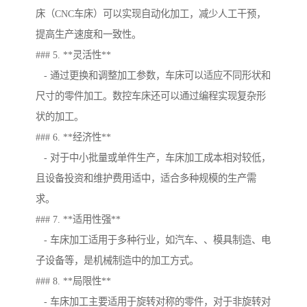
床（CNC车床）可以实现自动化加工，减少人工干预，
提高生产速度和一致性。
### 5. **灵活性**
- 通过更换和调整加工参数，车床可以适应不同形状和
尺寸的零件加工。数控车床还可以通过编程实现复杂形
状的加工。
### 6. **经济性**
- 对于中小批量或单件生产，车床加工成本相对较低，
且设备投资和维护费用适中，适合多种规模的生产需
求。
### 7. **适用性强**
- 车床加工适用于多种行业，如汽车、、模具制造、电
子设备等，是机械制造中的加工方式。
### 8. **局限性**
- 车床加工主要适用于旋转对称的零件，对于非旋转对