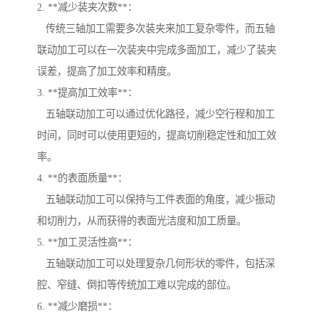
2. **减少装夹次数**：
传统三轴加工需要多次装夹来加工复杂零件，而五轴
联动加工可以在一次装夹中完成多面加工，减少了装夹
误差，提高了加工效率和精度。
3. **提高加工效率**：
五轴联动加工可以通过优化路径，减少空行程和加工
时间，同时可以使用更短的，提高切削稳定性和加工效
率。
4. **的表面质量**：
五轴联动加工可以保持与工件表面的角度，减少振动
和切削力，从而获得的表面光洁度和加工质量。
5. **加工灵活性高**：
五轴联动加工可以处理复杂几何形状的零件，包括深
腔、窄缝、倒扣等传统加工难以完成的部位。
6. **减少磨损**：