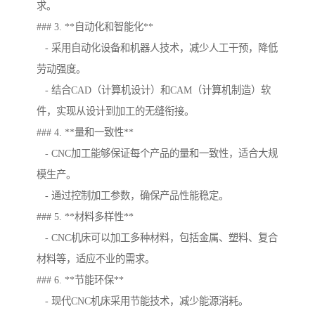
求。
### 3. **自动化和智能化**
- 采用自动化设备和机器人技术，减少人工干预，降低
劳动强度。
- 结合CAD（计算机设计）和CAM（计算机制造）软
件，实现从设计到加工的无缝衔接。
### 4. **量和一致性**
- CNC加工能够保证每个产品的量和一致性，适合大规
模生产。
- 通过控制加工参数，确保产品性能稳定。
### 5. **材料多样性**
- CNC机床可以加工多种材料，包括金属、塑料、复合
材料等，适应不业的需求。
### 6. **节能环保**
- 现代CNC机床采用节能技术，减少能源消耗。