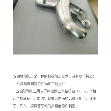
五轴联动加工是一种的数控加工技术，具有以下特点：
1. **高精度和复杂曲面加工能力**：
五轴联动加工可以同时控制五个坐标轴（X、Y、Z和
两个旋转轴），能够实现复杂曲面的高精度加工，适用
于、汽车、模具等领域的高精度零件制造。