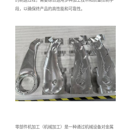
的制造过程，需要综合运用多种加工技术和质量控制手
段，以确保终产品的高性能和可靠性。
零部件机加工（机械加工）是一种通过机械设备对金属