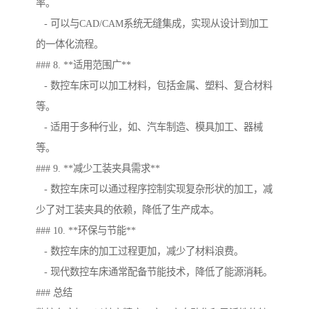
率。
- 可以与CAD/CAM系统无缝集成，实现从设计到加工
的一体化流程。
### 8. **适用范围广**
- 数控车床可以加工材料，包括金属、塑料、复合材料
等。
- 适用于多种行业，如、汽车制造、模具加工、器械
等。
### 9. **减少工装夹具需求**
- 数控车床可以通过程序控制实现复杂形状的加工，减
少了对工装夹具的依赖，降低了生产成本。
### 10. **环保与节能**
- 数控车床的加工过程更加，减少了材料浪费。
- 现代数控车床通常配备节能技术，降低了能源消耗。
### 总结