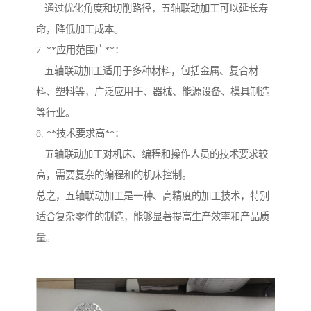
通过优化角度和切削路径，五轴联动加工可以延长寿
命，降低加工成本。
7. **应用范围广**：
五轴联动加工适用于多种材料，包括金属、复合材
料、塑料等，广泛应用于、器械、能源设备、模具制造
等行业。
8. **技术要求高**：
五轴联动加工对机床、编程和操作人员的技术要求较
高，需要复杂的编程和的机床控制。
总之，五轴联动加工是一种、高精度的加工技术，特别
适合复杂零件的制造，能够显著提高生产效率和产品质
量。