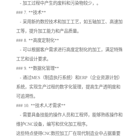
- 加工过程中产生的废料和污染物较少，。
### 7. **技术**
- 采用新的数控技术和加工工艺，如五轴加工、高速加
工等，提升加工能力和产品质量。
### 8. **高度定制化**
- 可以根据客户需求进行高度定制化的加工，满足特殊
工艺和设计要求。
### 9. **数据化管理**
- 通过MES（制造执行系统）和ERP（企业资源计划）
系统，实现生产过程的数字化管理，提高生产透明度和
可追溯性。
### 10. **技术人才需求**
- 需要具备技能的操作人员和工程师，能够熟练操作和
维护CNC设备，编写和优化加工程序。
这些特点使得CNC数控加工厂在现代制造业中占据重要