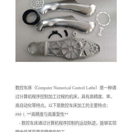
数控车床（Computer Numerical Control Lathe）是一种通
过计算机程序控制加工过程的机床，具有高精度、率、
高自动化等特点。以下是数控车床加工的主要特点：
### 1. **高精度与高重复性**
- 数控车床通过计算机程序控制的运动轨迹，能够实现