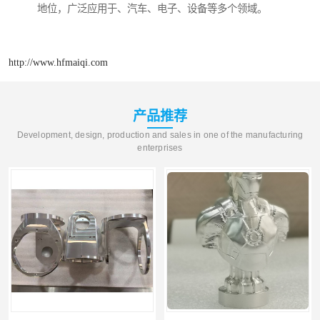
地位，广泛应用于、汽车、电子、设备等多个领域。
http://www.hfmaiqi.com
产品推荐
Development, design, production and sales in one of the manufacturing
enterprises