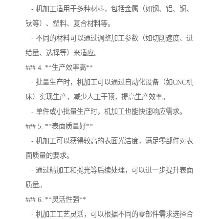
- 机加工适用于多种材料，包括金属（如钢、铝、铜、
钛等）、塑料、复合材料等。
- 不同的材料可以通过调整加工参数（如切削速度、进
给量、选择等）来适应。
### 4. **生产效率高**
- 批量生产时，机加工可以通过自动化设备（如CNC机
床）实现生产，减少人工干预，提高生产效率。
- 单件或小批量生产时，机加工也能快速响应需求。
### 5. **表面质量好**
- 机加工可以获得较高的表面光洁度，满足零部件对表
面质量的要求。
- 通过精加工和抛光等后续处理，可以进一步提升表面
质量。
### 6. **灵活性强**
- 机加工工艺灵活，可以根据不同的零部件需求选择合