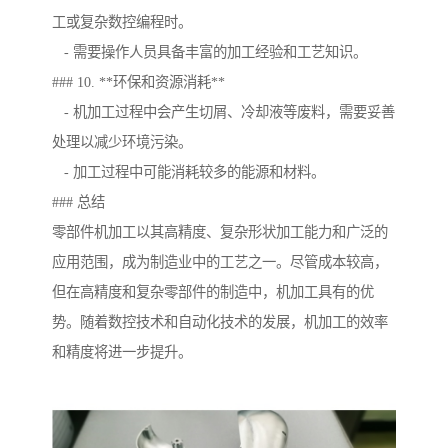
工或复杂数控编程时。
- 需要操作人员具备丰富的加工经验和工艺知识。
### 10. **环保和资源消耗**
- 机加工过程中会产生切屑、冷却液等废料，需要妥善
处理以减少环境污染。
- 加工过程中可能消耗较多的能源和材料。
### 总结
零部件机加工以其高精度、复杂形状加工能力和广泛的
应用范围，成为制造业中的工艺之一。尽管成本较高，
但在高精度和复杂零部件的制造中，机加工具有的优
势。随着数控技术和自动化技术的发展，机加工的效率
和精度将进一步提升。