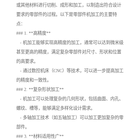
或其他材料进行切削、成形和加工，以制造出符合设计
要求的零部件的过程。以下是零部件机加工的主要特
点：
### 1. **高精度**
- 机加工能够实现高精度的加工，通常可以达到微米级
甚至更高的精度，满足复杂零部件对尺寸、形状和位置
的高要求。
- 通过数控机床（CNC）等技术，可以进一步提高加工
的精度和一致性。
### 2. **复杂形状加工**
- 机加工可以处理复杂的几何形状，包括曲面、内孔、
螺纹、槽等，能够满足多样化设计需求。
- 多轴加工技术（如五轴加工）可以加工更加复杂的零
部件。
### 3. **材料适用性广**